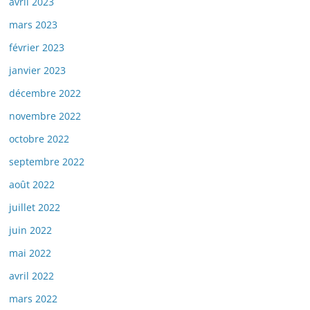
avril 2023
mars 2023
février 2023
janvier 2023
décembre 2022
novembre 2022
octobre 2022
septembre 2022
août 2022
juillet 2022
juin 2022
mai 2022
avril 2022
mars 2022