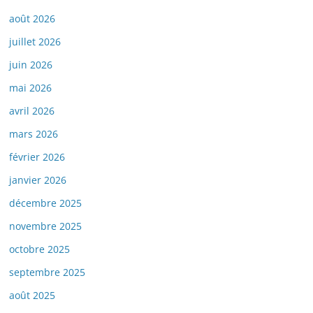
août 2026
juillet 2026
juin 2026
mai 2026
avril 2026
mars 2026
février 2026
janvier 2026
décembre 2025
novembre 2025
octobre 2025
septembre 2025
août 2025