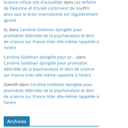
Science infuse site d'actualités
dans
Les enfants
de Palestine et d’Israël continuent de souffrir
alors que le droit international est régulièrement
ignoré
SL
dans
Caroline Goldman épinglée pour
promotion débridée de la psychanalyse et déni
de science sur France Inter elle-même rappelée à
l’ordre
Caroline Goldman épinglée pour pr...
dans
Caroline Goldman épinglée pour promotion
débridée de la psychanalyse et déni de science
sur France Inter elle-même rappelée à l’ordre
Zoenith
dans
Caroline Goldman épinglée pour
promotion débridée de la psychanalyse et déni
de science sur France Inter elle-même rappelée à
l’ordre
Archives