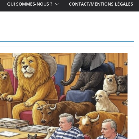
QUI SOMMES-NOUS ?
CONTACT/MENTIONS LÉGALES