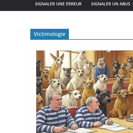
SIGNALER UNE ERREUR
SIGNALER UN ABUS
Victimologie