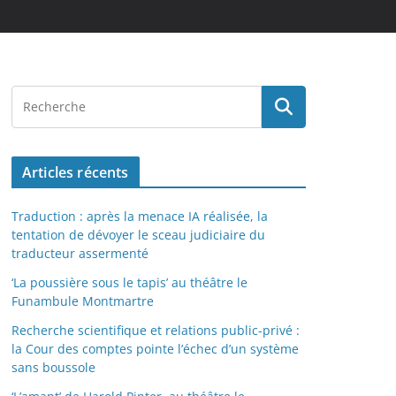
Articles récents
Traduction : après la menace IA réalisée, la
tentation de dévoyer le sceau judiciaire du
traducteur assermenté
‘La poussière sous le tapis’ au théâtre le
Funambule Montmartre
Recherche scientifique et relations public-privé :
la Cour des comptes pointe l’échec d’un système
sans boussole