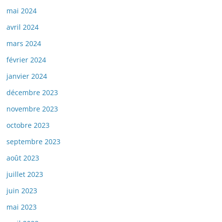
mai 2024
avril 2024
mars 2024
février 2024
janvier 2024
décembre 2023
novembre 2023
octobre 2023
septembre 2023
août 2023
juillet 2023
juin 2023
mai 2023