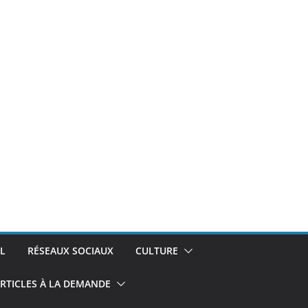
L
RÉSEAUX SOCIAUX
CULTURE
RTICLES À LA DEMANDE