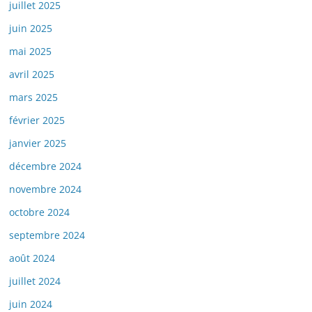
juillet 2025
juin 2025
mai 2025
avril 2025
mars 2025
février 2025
janvier 2025
décembre 2024
novembre 2024
octobre 2024
septembre 2024
août 2024
juillet 2024
juin 2024