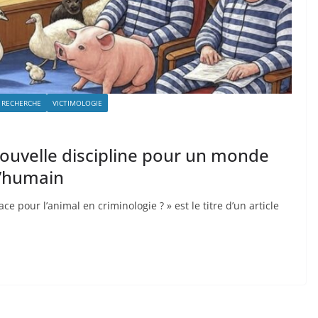
RECHERCHE
VICTIMOLOGIE
nouvelle discipline pour un monde
l’humain
ce pour l’animal en criminologie ? » est le titre d’un article