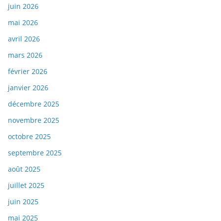
juin 2026
mai 2026
avril 2026
mars 2026
février 2026
janvier 2026
décembre 2025
novembre 2025
octobre 2025
septembre 2025
août 2025
juillet 2025
juin 2025
mai 2025