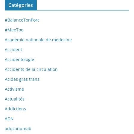
Catégories
#BalanceTonPorc
#MeeToo
Académie nationale de médecine
Accident
Accidentologie
Accidents de la circulation
Acides gras trans
Activisme
Actualités
Addictions
ADN
aducanumab