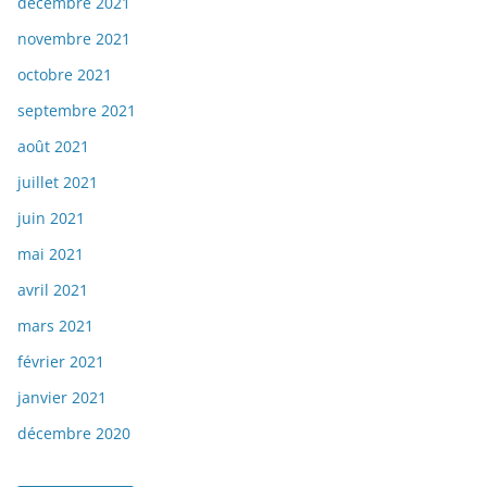
décembre 2021
novembre 2021
octobre 2021
septembre 2021
août 2021
juillet 2021
juin 2021
mai 2021
avril 2021
mars 2021
février 2021
janvier 2021
décembre 2020