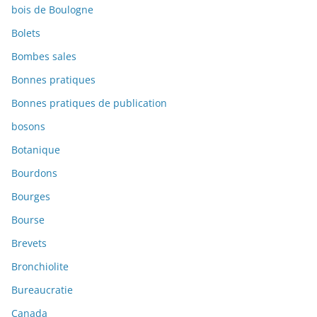
bois de Boulogne
Bolets
Bombes sales
Bonnes pratiques
Bonnes pratiques de publication
bosons
Botanique
Bourdons
Bourges
Bourse
Brevets
Bronchiolite
Bureaucratie
Canada