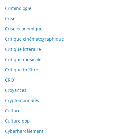
Criminologie
Crise
Crise économique
Critique cinématographique
Critique littéraire
Critique musicale
Critique théâtre
CRO
Croyances
Cryptomonnaies
Culture
Culture pop
Cyberharcèlement