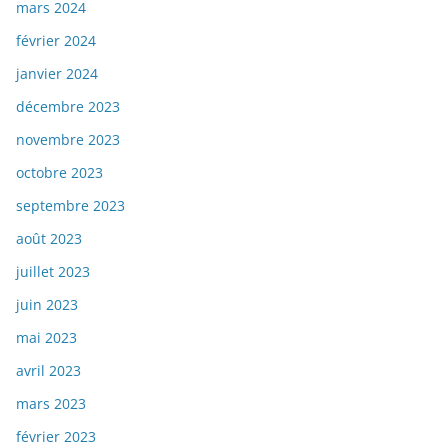
mars 2024
février 2024
janvier 2024
décembre 2023
novembre 2023
octobre 2023
septembre 2023
août 2023
juillet 2023
juin 2023
mai 2023
avril 2023
mars 2023
février 2023