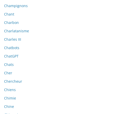
Champignons
Chant
Charbon
Charlatanisme
Charles III
Chatbots
ChatGPT
Chats
Cher
Chercheur
Chiens
Chimie
Chine