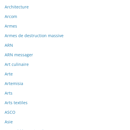
Architecture
Arcom
Armes
Armes de destruction massive
ARN
ARN messager
Art culinaire
Arte
Artemisia
Arts
Arts textiles
ASCO
Asie