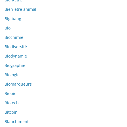
Bien-être animal
Big bang
Bio
Biochimie
Biodiversité
Biodynamie
Biographie
Biologie
Biomarqueurs
Biopic
Biotech
Bitcoin
Blanchiment