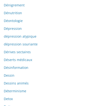
Dénigrement
Dénutrition
Déontologie
Dépression
dépression atypique
dépression souriante
Dérives sectaires
Déserts médicaux
Désinformation
Dessin
Dessins animés
Déterminisme
Detox