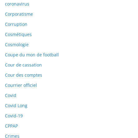
coronavirus
Corporatisme
Corruption
Cosmétiques
Cosmologie
Coupe du mon de football
Cour de cassation
Cour des comptes
Courrier officiel
Covid
Covid Long
Covid-19
CPPAP
Crimes