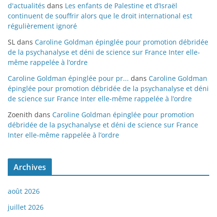
d'actualités
dans
Les enfants de Palestine et d’Israël
continuent de souffrir alors que le droit international est
régulièrement ignoré
SL
dans
Caroline Goldman épinglée pour promotion débridée
de la psychanalyse et déni de science sur France Inter elle-
même rappelée à l’ordre
Caroline Goldman épinglée pour pr...
dans
Caroline Goldman
épinglée pour promotion débridée de la psychanalyse et déni
de science sur France Inter elle-même rappelée à l’ordre
Zoenith
dans
Caroline Goldman épinglée pour promotion
débridée de la psychanalyse et déni de science sur France
Inter elle-même rappelée à l’ordre
Archives
août 2026
juillet 2026