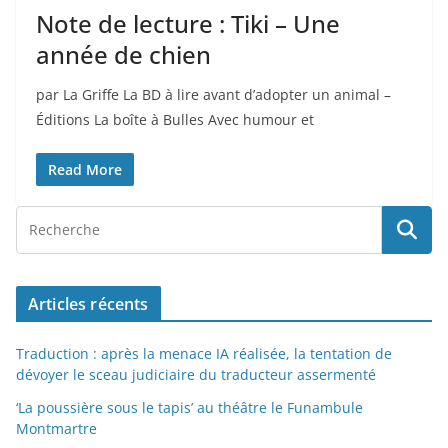
Note de lecture : Tiki – Une
année de chien
par La Griffe La BD à lire avant d’adopter un animal –
Éditions La boîte à Bulles Avec humour et
Read More
Articles récents
Traduction : après la menace IA réalisée, la tentation de
dévoyer le sceau judiciaire du traducteur assermenté
‘La poussière sous le tapis’ au théâtre le Funambule
Montmartre