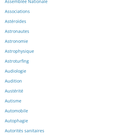
Assemblée Nationale
Associations
Astéroïdes
Astronautes
Astronomie
Astrophysique
Astroturfing
Audiologie
Audition
Austérité
Autisme
Automobile
Autophagie
Autorités sanitaires