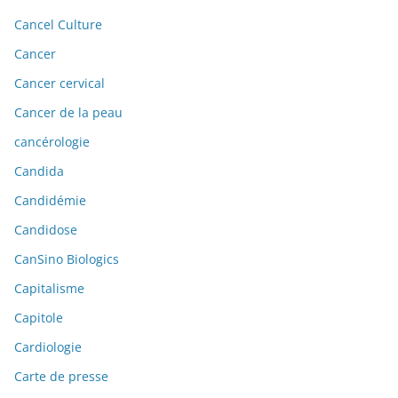
Cancel Culture
Cancer
Cancer cervical
Cancer de la peau
cancérologie
Candida
Candidémie
Candidose
CanSino Biologics
Capitalisme
Capitole
Cardiologie
Carte de presse