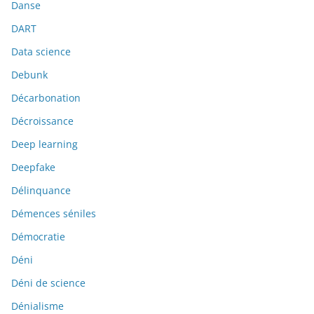
Danse
DART
Data science
Debunk
Décarbonation
Décroissance
Deep learning
Deepfake
Délinquance
Démences séniles
Démocratie
Déni
Déni de science
Dénialisme