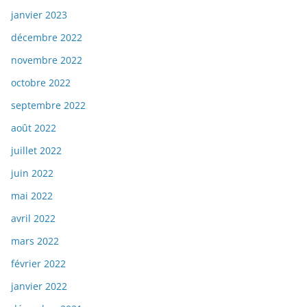
janvier 2023
décembre 2022
novembre 2022
octobre 2022
septembre 2022
août 2022
juillet 2022
juin 2022
mai 2022
avril 2022
mars 2022
février 2022
janvier 2022