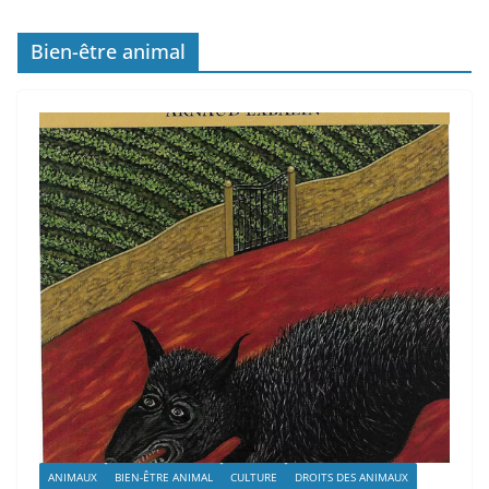
Bien-être animal
ANIMAUX
BIEN-ÊTRE ANIMAL
CULTURE
DROITS DES ANIMAUX