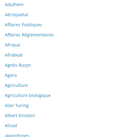
Adulhem
Aérospatial
Affaires Publiques
Affaires Réglementaires
Afrique
Afrobeat
Agnès Buzyn
Agora
Agriculture
Agriculture biologique
Alan Turing
Albert Einstein
Alcool
algorithmes