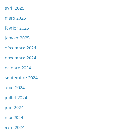
avril 2025
mars 2025
février 2025
janvier 2025
décembre 2024
novembre 2024
octobre 2024
septembre 2024
août 2024
juillet 2024
juin 2024
mai 2024
avril 2024