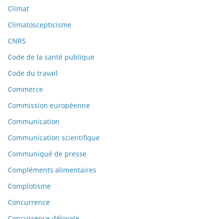
Climat
Climatoscepticisme
CNRS
Code de la santé publique
Code du travail
Commerce
Commission européenne
Communication
Communication scientifique
Communiqué de presse
Compléments alimentaires
Complotisme
Concurrence
Concurrence déloyale