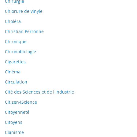
Chirurgie
Chlorure de vinyle
Choléra
Christian Perronne
Chronique
Chronobiologie
Cigarettes
Cinéma
Circulation
Cité des Sciences et de l'Industrie
Citizen4Science
Citoyenneté
Citoyens
Clanisme