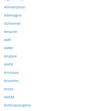
Alimentation
Allemagne
Alzheimer
Amazon
AMF
AMM
Analyse
ANFR
Animaux
Anosmie
anses
ANSM
Anthroposophie