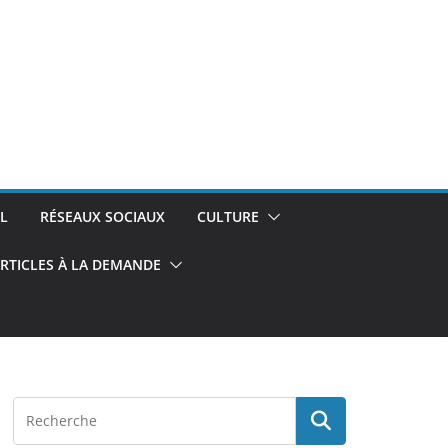
L
RÉSEAUX SOCIAUX
CULTURE
RTICLES À LA DEMANDE