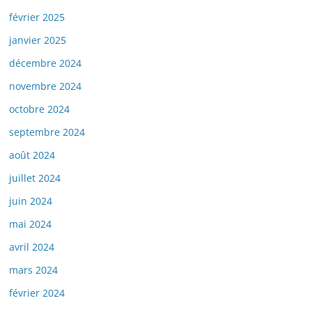
février 2025
janvier 2025
décembre 2024
novembre 2024
octobre 2024
septembre 2024
août 2024
juillet 2024
juin 2024
mai 2024
avril 2024
mars 2024
février 2024