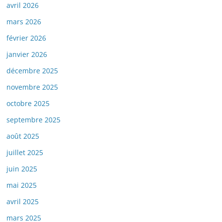
avril 2026
mars 2026
février 2026
janvier 2026
décembre 2025
novembre 2025
octobre 2025
septembre 2025
août 2025
juillet 2025
juin 2025
mai 2025
avril 2025
mars 2025