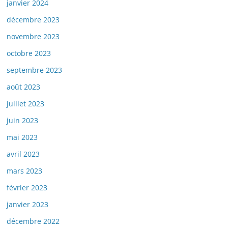
janvier 2024
décembre 2023
novembre 2023
octobre 2023
septembre 2023
août 2023
juillet 2023
juin 2023
mai 2023
avril 2023
mars 2023
février 2023
janvier 2023
décembre 2022