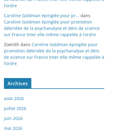
l’ordre
Caroline Goldman épinglée pour pr...
dans
Caroline Goldman épinglée pour promotion
débridée de la psychanalyse et déni de science
sur France Inter elle-même rappelée à l’ordre
Zoenith
dans
Caroline Goldman épinglée pour
promotion débridée de la psychanalyse et déni
de science sur France Inter elle-même rappelée à
l’ordre
Archives
août 2026
juillet 2026
juin 2026
mai 2026