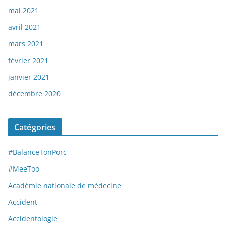
mai 2021
avril 2021
mars 2021
février 2021
janvier 2021
décembre 2020
Catégories
#BalanceTonPorc
#MeeToo
Académie nationale de médecine
Accident
Accidentologie