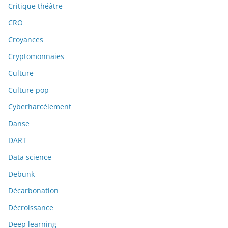
Critique théâtre
CRO
Croyances
Cryptomonnaies
Culture
Culture pop
Cyberharcèlement
Danse
DART
Data science
Debunk
Décarbonation
Décroissance
Deep learning