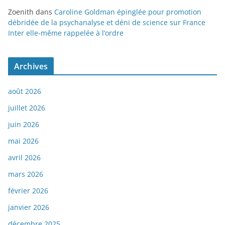
Zoenith
dans
Caroline Goldman épinglée pour promotion
débridée de la psychanalyse et déni de science sur France
Inter elle-même rappelée à l’ordre
Archives
août 2026
juillet 2026
juin 2026
mai 2026
avril 2026
mars 2026
février 2026
janvier 2026
décembre 2025