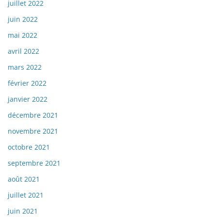
juillet 2022
juin 2022
mai 2022
avril 2022
mars 2022
février 2022
janvier 2022
décembre 2021
novembre 2021
octobre 2021
septembre 2021
août 2021
juillet 2021
juin 2021