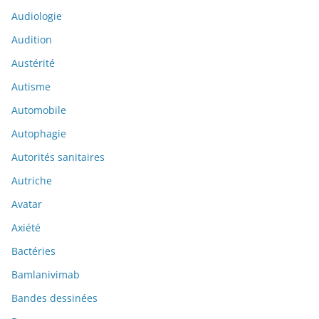
Audiologie
Audition
Austérité
Autisme
Automobile
Autophagie
Autorités sanitaires
Autriche
Avatar
Axiété
Bactéries
Bamlanivimab
Bandes dessinées