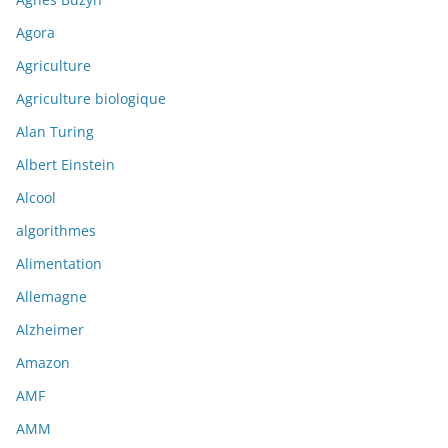
Agora
Agriculture
Agriculture biologique
Alan Turing
Albert Einstein
Alcool
algorithmes
Alimentation
Allemagne
Alzheimer
Amazon
AMF
AMM