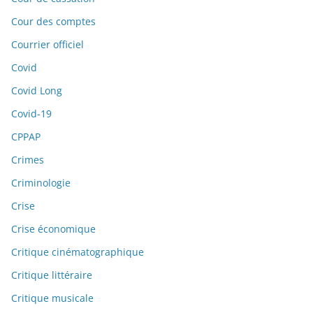
Cour des comptes
Courrier officiel
Covid
Covid Long
Covid-19
CPPAP
Crimes
Criminologie
Crise
Crise économique
Critique cinématographique
Critique littéraire
Critique musicale