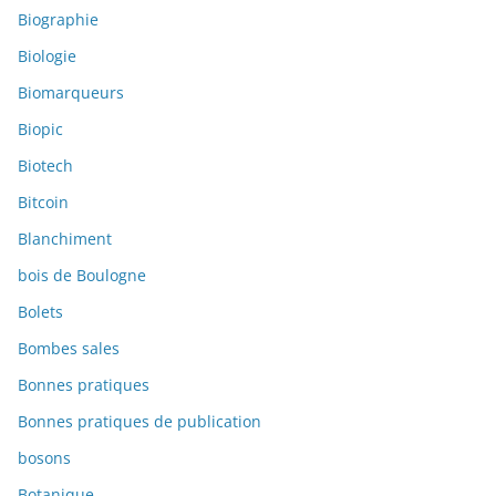
Biographie
Biologie
Biomarqueurs
Biopic
Biotech
Bitcoin
Blanchiment
bois de Boulogne
Bolets
Bombes sales
Bonnes pratiques
Bonnes pratiques de publication
bosons
Botanique