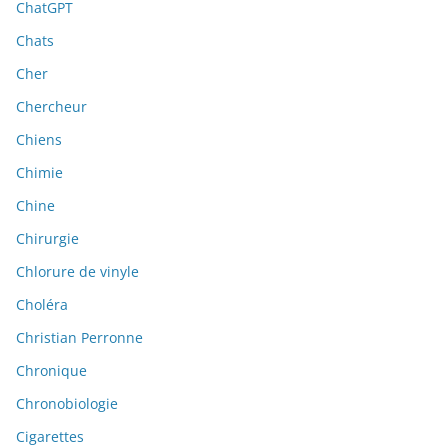
ChatGPT
Chats
Cher
Chercheur
Chiens
Chimie
Chine
Chirurgie
Chlorure de vinyle
Choléra
Christian Perronne
Chronique
Chronobiologie
Cigarettes