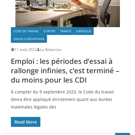
CODE DU TRAVAIL
EUROPE
FRANCE
JURIDIQUE
UNION EUROPÉENNE
11 août 2023
La Rédaction
Emploi : les périodes d’essai à
rallonge infinies, c’est terminé –
du moins pour les CDI
À compter du 9 septembre 2023, le Code du travail
devra être appliqué strictement quant aux durées
maximales légales des
Read More