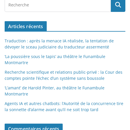
Articles récents
Traduction : après la menace IA réalisée, la tentation de
dévoyer le sceau judiciaire du traducteur assermenté
‘La poussière sous le tapis’ au théâtre le Funambule
Montmartre
Recherche scientifique et relations public-privé : la Cour des
comptes pointe l’échec d’un système sans boussole
‘L’amant’ de Harold Pinter, au théâtre le Funambule
Montmartre
Agents IA et autres chatbots: l’Autorité de la concurrence tire
la sonnette d’alarme avant qu’il ne soit trop tard
Commentaires récents