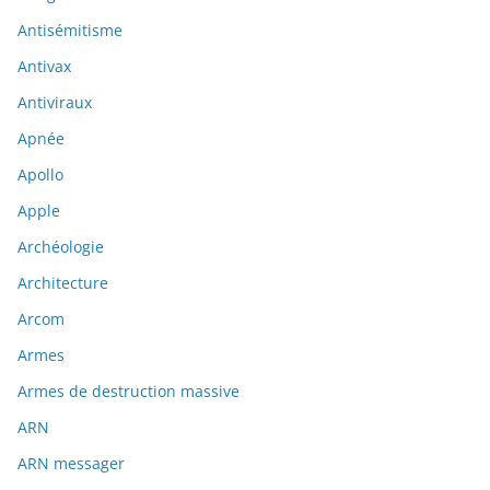
Antisémitisme
Antivax
Antiviraux
Apnée
Apollo
Apple
Archéologie
Architecture
Arcom
Armes
Armes de destruction massive
ARN
ARN messager