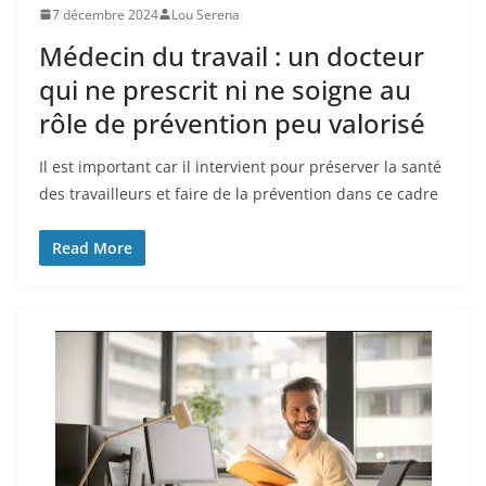
7 décembre 2024
Lou Serena
Médecin du travail : un docteur
qui ne prescrit ni ne soigne au
rôle de prévention peu valorisé
Il est important car il intervient pour préserver la santé
des travailleurs et faire de la prévention dans ce cadre
Read More