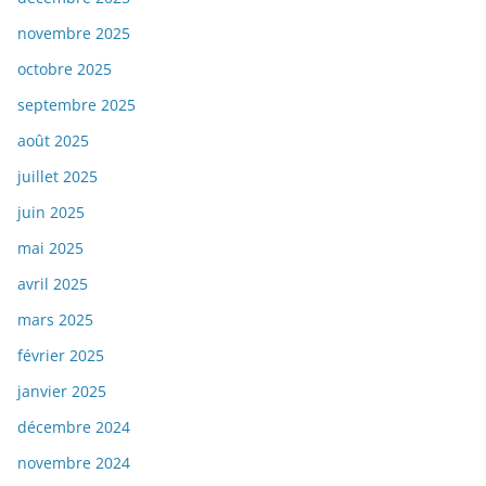
novembre 2025
octobre 2025
septembre 2025
août 2025
juillet 2025
juin 2025
mai 2025
avril 2025
mars 2025
février 2025
janvier 2025
décembre 2024
novembre 2024