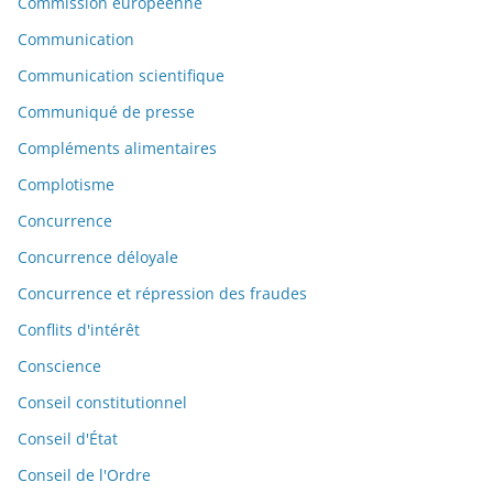
Commission européenne
Communication
Communication scientifique
Communiqué de presse
Compléments alimentaires
Complotisme
Concurrence
Concurrence déloyale
Concurrence et répression des fraudes
Conflits d'intérêt
Conscience
Conseil constitutionnel
Conseil d'État
Conseil de l'Ordre