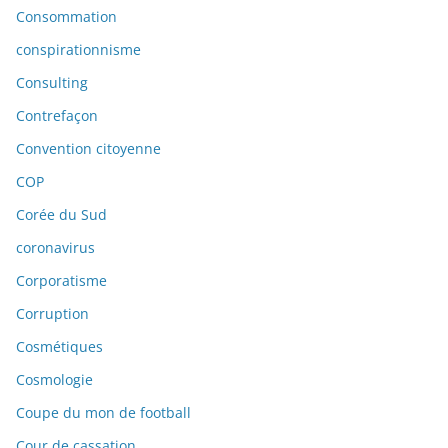
Consommation
conspirationnisme
Consulting
Contrefaçon
Convention citoyenne
COP
Corée du Sud
coronavirus
Corporatisme
Corruption
Cosmétiques
Cosmologie
Coupe du mon de football
Cour de cassation