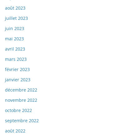
août 2023
juillet 2023
juin 2023
mai 2023
avril 2023
mars 2023
février 2023
janvier 2023
décembre 2022
novembre 2022
octobre 2022
septembre 2022
août 2022