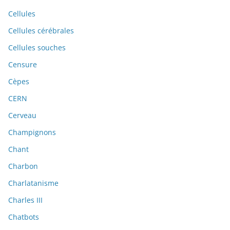
Cellules
Cellules cérébrales
Cellules souches
Censure
Cèpes
CERN
Cerveau
Champignons
Chant
Charbon
Charlatanisme
Charles III
Chatbots