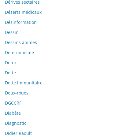
Dérives sectaires
Déserts médicaux
Désinformation
Dessin
Dessins animés
Déterminisme
Detox
Dette
Dette immunitaire
Deux-roues
DGCCRF
Diabète
Diagnostic
Didier Raoult