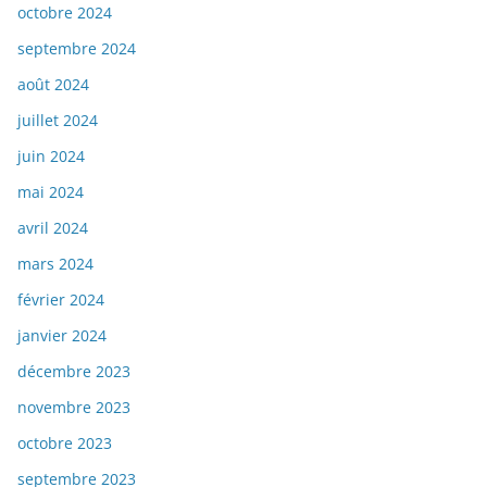
octobre 2024
septembre 2024
août 2024
juillet 2024
juin 2024
mai 2024
avril 2024
mars 2024
février 2024
janvier 2024
décembre 2023
novembre 2023
octobre 2023
septembre 2023