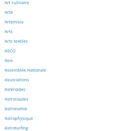
Art culinaire
Arte
Artemisia
Arts
Arts textiles
ASCO
Asie
Assemblée Nationale
Associations
Astéroïdes
Astronautes
Astronomie
Astrophysique
Astroturfing