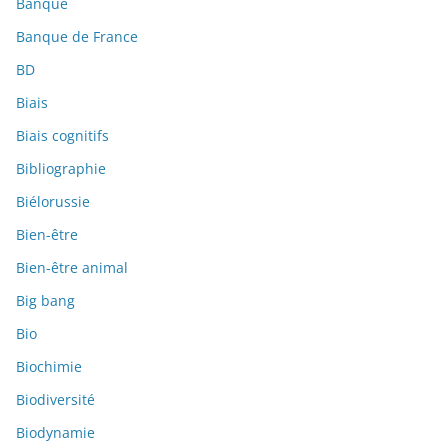
Banque
Banque de France
BD
Biais
Biais cognitifs
Bibliographie
Biélorussie
Bien-être
Bien-être animal
Big bang
Bio
Biochimie
Biodiversité
Biodynamie