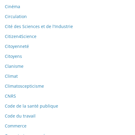
Cinéma
Circulation
Cité des Sciences et de l'Industrie
Citizen4Science
Citoyenneté
Citoyens
Clanisme
Climat
Climatoscepticisme
CNRS
Code de la santé publique
Code du travail
Commerce