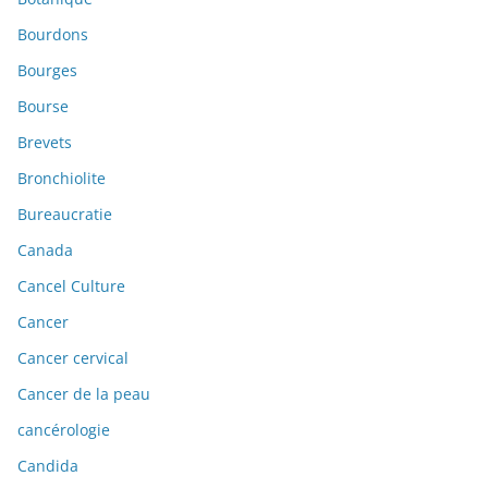
Bourdons
Bourges
Bourse
Brevets
Bronchiolite
Bureaucratie
Canada
Cancel Culture
Cancer
Cancer cervical
Cancer de la peau
cancérologie
Candida