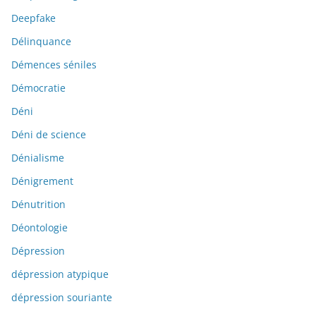
Deepfake
Délinquance
Démences séniles
Démocratie
Déni
Déni de science
Dénialisme
Dénigrement
Dénutrition
Déontologie
Dépression
dépression atypique
dépression souriante