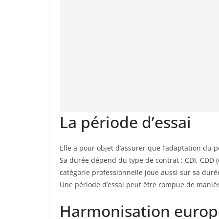
La période d’essai
Elle a pour objet d’assurer que l’adaptation du p
Sa durée dépend du type de contrat : CDI, CDD (
catégorie professionnelle joue aussi sur sa duré
Une période d’essai peut être rompue de manière
Harmonisation europ