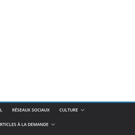
L
RÉSEAUX SOCIAUX
CULTURE
RTICLES À LA DEMANDE