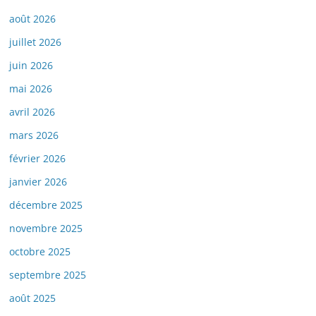
août 2026
juillet 2026
juin 2026
mai 2026
avril 2026
mars 2026
février 2026
janvier 2026
décembre 2025
novembre 2025
octobre 2025
septembre 2025
août 2025