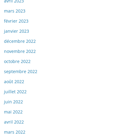
avril 2023
mars 2023
février 2023
janvier 2023
décembre 2022
novembre 2022
octobre 2022
septembre 2022
août 2022
juillet 2022
juin 2022
mai 2022
avril 2022
mars 2022