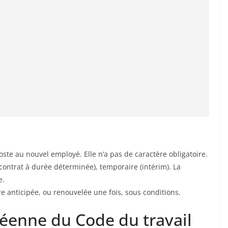
oste au nouvel employé. Elle n’a pas de caractère obligatoire.
contrat à durée déterminée), temporaire (intérim). La
e.
 anticipée, ou renouvelée une fois, sous conditions.
éenne du Code du travail