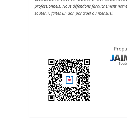
professionnels. Nous défendons farouchement notre 
soutenir, faites un don ponctuel ou mensuel.
Propu