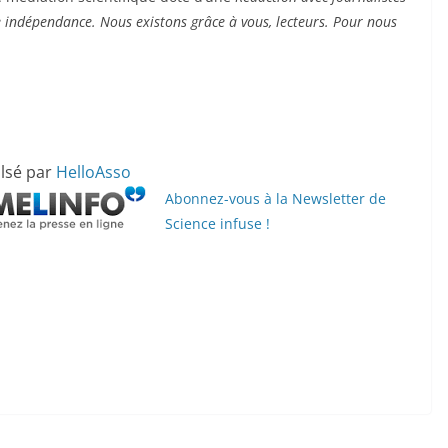
indépendance. Nous existons grâce à vous, lecteurs. Pour nous
lsé par
HelloAsso
Abonnez-vous à la Newsletter de
Science infuse !