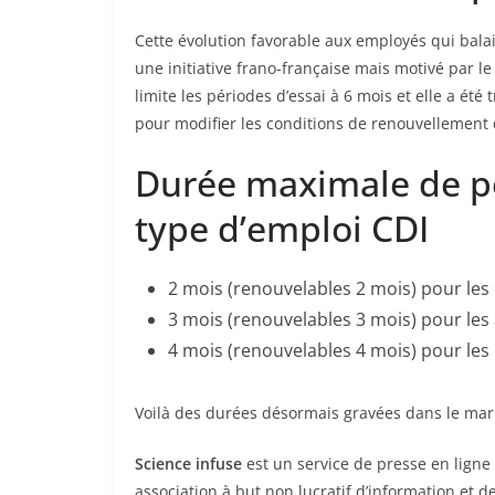
Cette évolution favorable aux employés qui balai
une initiative frano-française mais motivé par l
limite les périodes d’essai à 6 mois et elle a été
pour modifier les conditions de renouvellement 
Durée maximale de période d
type d’emploi CDI
2 mois (renouvelables 2 mois) pour les
3 mois (renouvelables 3 mois) pour les 
4 mois (renouvelables 4 mois) pour les
Voilà des durées désormais gravées dans le mar
Science infuse
est un service de presse en ligne 
association à but non lucratif d’information et 