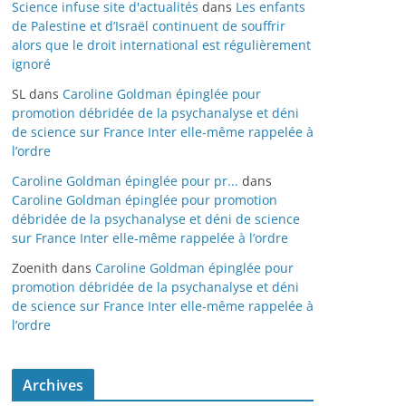
Science infuse site d'actualités
dans
Les enfants
de Palestine et d’Israël continuent de souffrir
alors que le droit international est régulièrement
ignoré
SL
dans
Caroline Goldman épinglée pour
promotion débridée de la psychanalyse et déni
de science sur France Inter elle-même rappelée à
l’ordre
Caroline Goldman épinglée pour pr...
dans
Caroline Goldman épinglée pour promotion
débridée de la psychanalyse et déni de science
sur France Inter elle-même rappelée à l’ordre
Zoenith
dans
Caroline Goldman épinglée pour
promotion débridée de la psychanalyse et déni
de science sur France Inter elle-même rappelée à
l’ordre
Archives