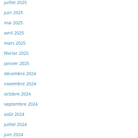
juillet 2025
juin 2025
mai 2025
avril 2025
mars 2025
février 2025
janvier 2025
décembre 2024
novembre 2024
octobre 2024
septembre 2024
août 2024
juillet 2024
juin 2024