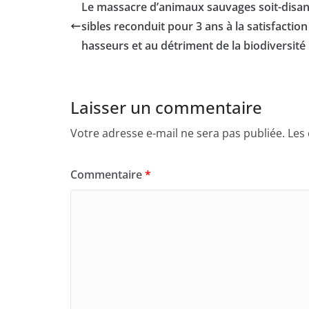
Le massacre d’animaux sauvages soit-disan
sibles reconduit pour 3 ans à la satisfaction des c
hasseurs et au détriment de la biodiversité
Laisser un commentaire
Votre adresse e-mail ne sera pas publiée.
Les
Commentaire
*