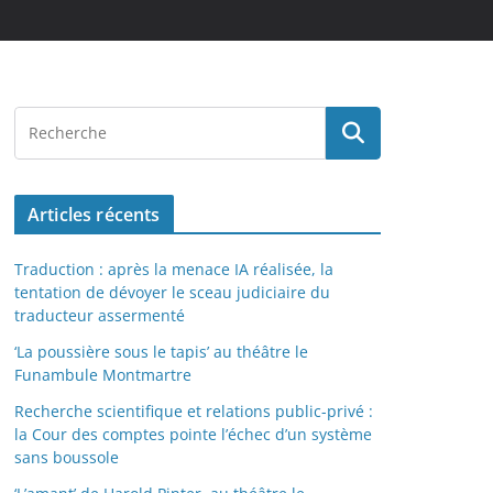
Articles récents
Traduction : après la menace IA réalisée, la
tentation de dévoyer le sceau judiciaire du
traducteur assermenté
‘La poussière sous le tapis’ au théâtre le
Funambule Montmartre
Recherche scientifique et relations public-privé :
la Cour des comptes pointe l’échec d’un système
sans boussole