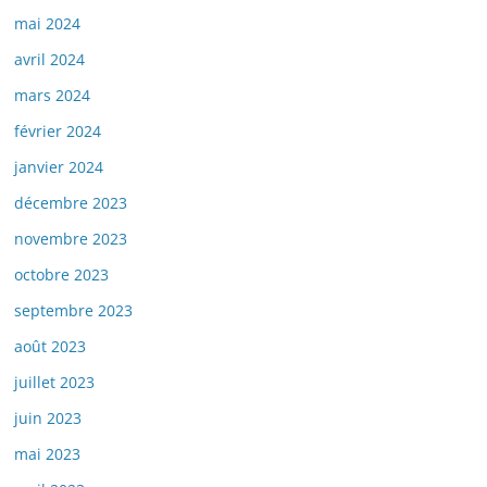
mai 2024
avril 2024
mars 2024
février 2024
janvier 2024
décembre 2023
novembre 2023
octobre 2023
septembre 2023
août 2023
juillet 2023
juin 2023
mai 2023