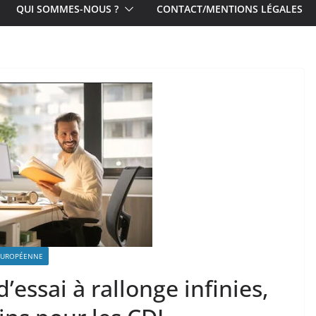
QUI SOMMES-NOUS ?
CONTACT/MENTIONS LÉGALES
EUROPÉENNE
’essai à rallonge infinies,