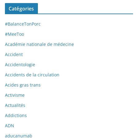
Catégories
#BalanceTonPorc
#MeeToo
Académie nationale de médecine
Accident
Accidentologie
Accidents de la circulation
Acides gras trans
Activisme
Actualités
Addictions
ADN
aducanumab