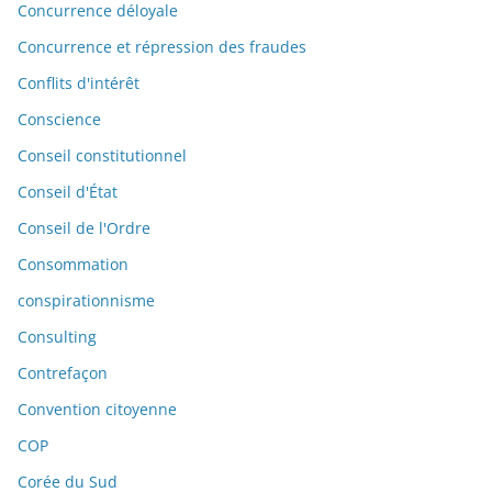
Concurrence déloyale
Concurrence et répression des fraudes
Conflits d'intérêt
Conscience
Conseil constitutionnel
Conseil d'État
Conseil de l'Ordre
Consommation
conspirationnisme
Consulting
Contrefaçon
Convention citoyenne
COP
Corée du Sud