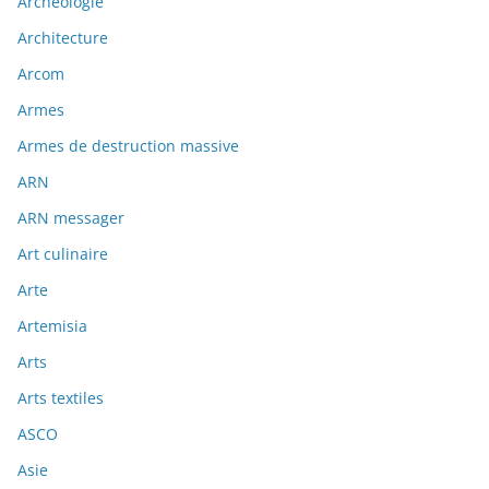
Archéologie
Architecture
Arcom
Armes
Armes de destruction massive
ARN
ARN messager
Art culinaire
Arte
Artemisia
Arts
Arts textiles
ASCO
Asie