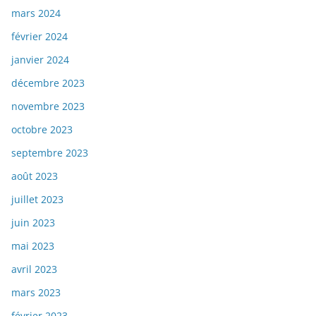
mars 2024
février 2024
janvier 2024
décembre 2023
novembre 2023
octobre 2023
septembre 2023
août 2023
juillet 2023
juin 2023
mai 2023
avril 2023
mars 2023
février 2023