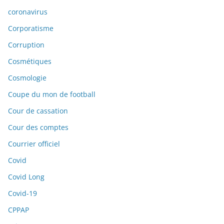
coronavirus
Corporatisme
Corruption
Cosmétiques
Cosmologie
Coupe du mon de football
Cour de cassation
Cour des comptes
Courrier officiel
Covid
Covid Long
Covid-19
CPPAP