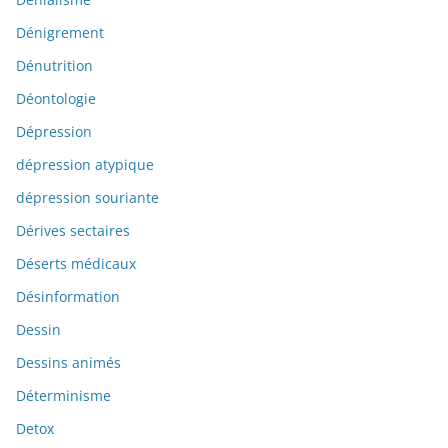
Dénigrement
Dénutrition
Déontologie
Dépression
dépression atypique
dépression souriante
Dérives sectaires
Déserts médicaux
Désinformation
Dessin
Dessins animés
Déterminisme
Detox