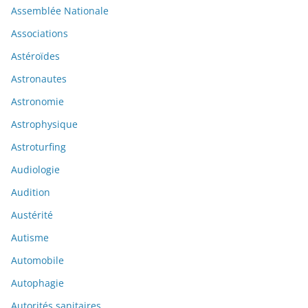
Assemblée Nationale
Associations
Astéroïdes
Astronautes
Astronomie
Astrophysique
Astroturfing
Audiologie
Audition
Austérité
Autisme
Automobile
Autophagie
Autorités sanitaires