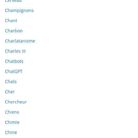
Cerveau
Champignons
Chant
Charbon
Charlatanisme
Charles III
Chatbots
ChatGPT
Chats
Cher
Chercheur
Chiens
Chimie
Chine