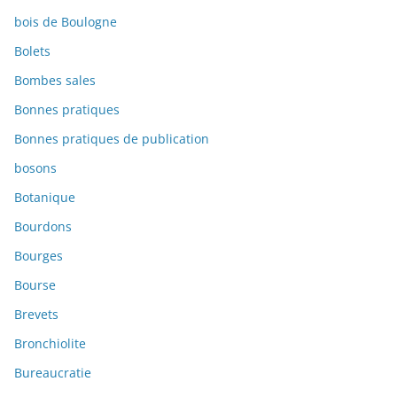
bois de Boulogne
Bolets
Bombes sales
Bonnes pratiques
Bonnes pratiques de publication
bosons
Botanique
Bourdons
Bourges
Bourse
Brevets
Bronchiolite
Bureaucratie