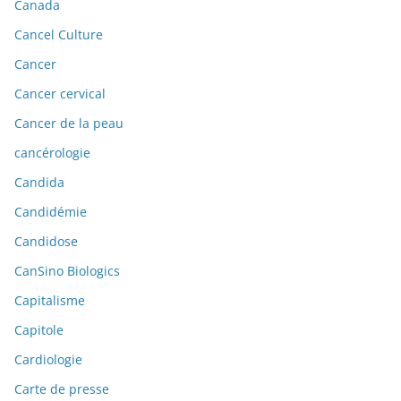
Canada
Cancel Culture
Cancer
Cancer cervical
Cancer de la peau
cancérologie
Candida
Candidémie
Candidose
CanSino Biologics
Capitalisme
Capitole
Cardiologie
Carte de presse