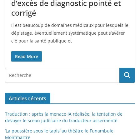
d’excès de diagnostic pointé et
corrigé
Il est beaucoup de domaines médicaux pour lesquels le
dépistage, éventuellement systématique peut s’avérer
clé pour la santé publique et
Read More
Articles récents
Traduction : après la menace IA réalisée, la tentation de
dévoyer le sceau judiciaire du traducteur assermenté
‘La poussière sous le tapis’ au théâtre le Funambule
Montmartre