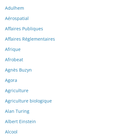
Adulhem
Aérospatial
Affaires Publiques
Affaires Réglementaires
Afrique
Afrobeat
Agnès Buzyn
Agora
Agriculture
Agriculture biologique
Alan Turing
Albert Einstein
Alcool