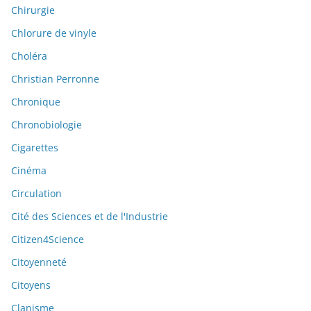
Chirurgie
Chlorure de vinyle
Choléra
Christian Perronne
Chronique
Chronobiologie
Cigarettes
Cinéma
Circulation
Cité des Sciences et de l'Industrie
Citizen4Science
Citoyenneté
Citoyens
Clanisme