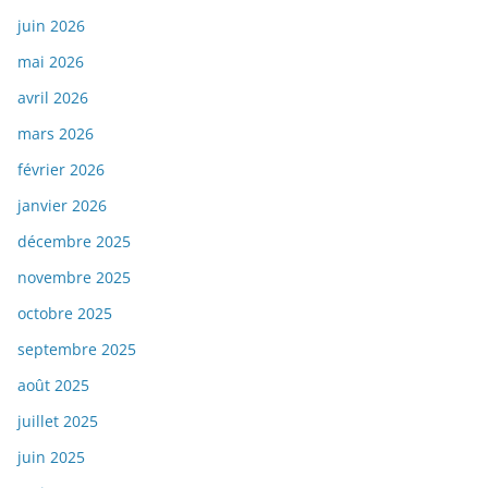
juin 2026
mai 2026
avril 2026
mars 2026
février 2026
janvier 2026
décembre 2025
novembre 2025
octobre 2025
septembre 2025
août 2025
juillet 2025
juin 2025