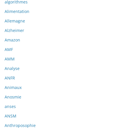
algorithmes
Alimentation
Allemagne
Alzheimer
Amazon
AMF
AMM
Analyse
ANFR
Animaux
Anosmie
anses
ANSM
Anthroposophie