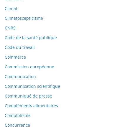
Climat
Climatoscepticisme
CNRS
Code de la santé publique
Code du travail
Commerce
Commission européenne
Communication
Communication scientifique
Communiqué de presse
Compléments alimentaires
Complotisme
Concurrence