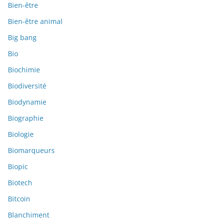
Bien-être
Bien-être animal
Big bang
Bio
Biochimie
Biodiversité
Biodynamie
Biographie
Biologie
Biomarqueurs
Biopic
Biotech
Bitcoin
Blanchiment