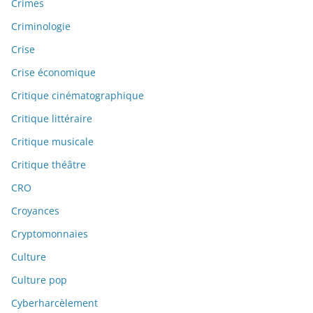
Crimes
Criminologie
Crise
Crise économique
Critique cinématographique
Critique littéraire
Critique musicale
Critique théâtre
CRO
Croyances
Cryptomonnaies
Culture
Culture pop
Cyberharcèlement