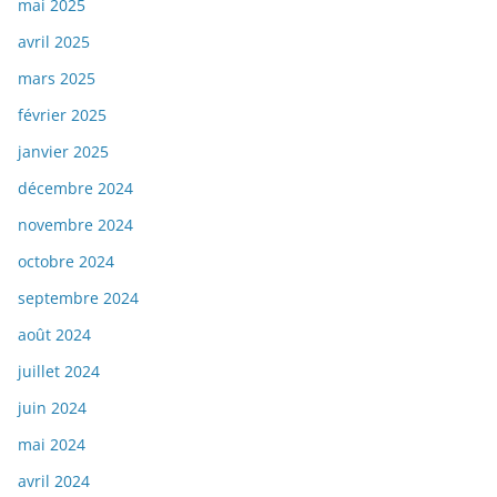
mai 2025
avril 2025
mars 2025
février 2025
janvier 2025
décembre 2024
novembre 2024
octobre 2024
septembre 2024
août 2024
juillet 2024
juin 2024
mai 2024
avril 2024