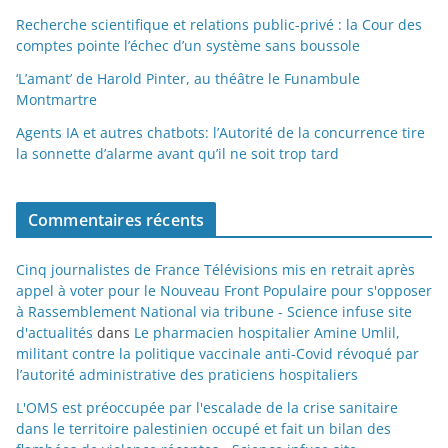
Recherche scientifique et relations public-privé : la Cour des
comptes pointe l’échec d’un système sans boussole
‘L’amant’ de Harold Pinter, au théâtre le Funambule
Montmartre
Agents IA et autres chatbots: l’Autorité de la concurrence tire
la sonnette d’alarme avant qu’il ne soit trop tard
Commentaires récents
Cinq journalistes de France Télévisions mis en retrait après
appel à voter pour le Nouveau Front Populaire pour s'opposer
à Rassemblement National via tribune - Science infuse site
d'actualités
dans
Le pharmacien hospitalier Amine Umlil,
militant contre la politique vaccinale anti-Covid révoqué par
l’autorité administrative des praticiens hospitaliers
L'OMS est préoccupée par l'escalade de la crise sanitaire
dans le territoire palestinien occupé et fait un bilan des