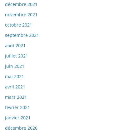
décembre 2021
novembre 2021
octobre 2021
septembre 2021
août 2021
juillet 2021
juin 2021
mai 2021
avril 2021
mars 2021
février 2021
janvier 2021
décembre 2020