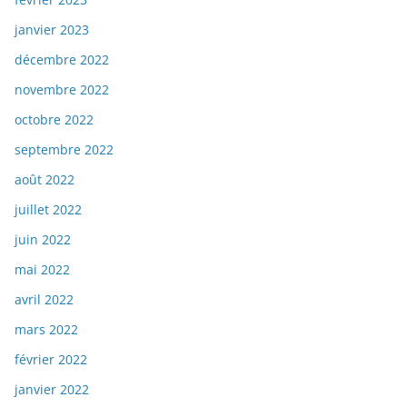
janvier 2023
décembre 2022
novembre 2022
octobre 2022
septembre 2022
août 2022
juillet 2022
juin 2022
mai 2022
avril 2022
mars 2022
février 2022
janvier 2022