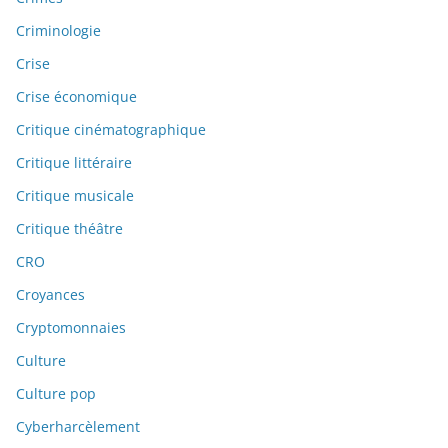
Criminologie
Crise
Crise économique
Critique cinématographique
Critique littéraire
Critique musicale
Critique théâtre
CRO
Croyances
Cryptomonnaies
Culture
Culture pop
Cyberharcèlement