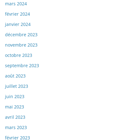
mars 2024
février 2024
janvier 2024
décembre 2023
novembre 2023
octobre 2023
septembre 2023
août 2023
juillet 2023
juin 2023
mai 2023
avril 2023
mars 2023
février 2023