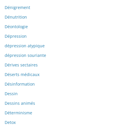
Dénigrement
Dénutrition
Déontologie
Dépression
dépression atypique
dépression souriante
Dérives sectaires
Déserts médicaux
Désinformation
Dessin
Dessins animés
Déterminisme
Detox