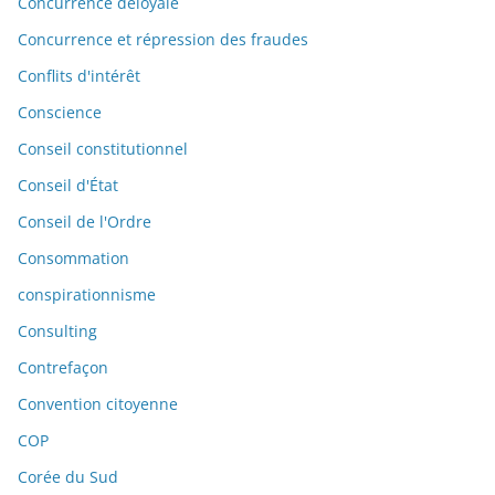
Concurrence déloyale
Concurrence et répression des fraudes
Conflits d'intérêt
Conscience
Conseil constitutionnel
Conseil d'État
Conseil de l'Ordre
Consommation
conspirationnisme
Consulting
Contrefaçon
Convention citoyenne
COP
Corée du Sud