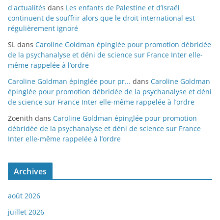
d'actualités
dans
Les enfants de Palestine et d’Israël
continuent de souffrir alors que le droit international est
régulièrement ignoré
SL
dans
Caroline Goldman épinglée pour promotion débridée
de la psychanalyse et déni de science sur France Inter elle-
même rappelée à l’ordre
Caroline Goldman épinglée pour pr...
dans
Caroline Goldman
épinglée pour promotion débridée de la psychanalyse et déni
de science sur France Inter elle-même rappelée à l’ordre
Zoenith
dans
Caroline Goldman épinglée pour promotion
débridée de la psychanalyse et déni de science sur France
Inter elle-même rappelée à l’ordre
Archives
août 2026
juillet 2026