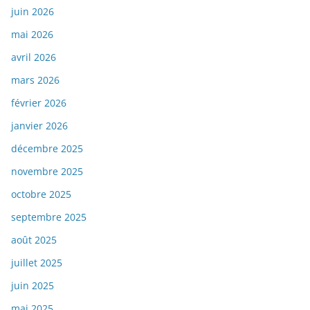
juin 2026
mai 2026
avril 2026
mars 2026
février 2026
janvier 2026
décembre 2025
novembre 2025
octobre 2025
septembre 2025
août 2025
juillet 2025
juin 2025
mai 2025