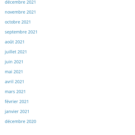
décembre 2021
novembre 2021
octobre 2021
septembre 2021
août 2021
juillet 2021
juin 2021
mai 2021
avril 2021
mars 2021
février 2021
janvier 2021
décembre 2020