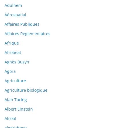
Adulhem
Aérospatial
Affaires Publiques
Affaires Réglementaires
Afrique
Afrobeat
Agnès Buzyn
Agora
Agriculture
Agriculture biologique
Alan Turing
Albert Einstein
Alcool
algorithmes