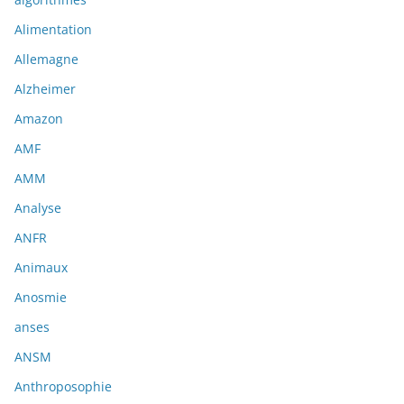
Alimentation
Allemagne
Alzheimer
Amazon
AMF
AMM
Analyse
ANFR
Animaux
Anosmie
anses
ANSM
Anthroposophie