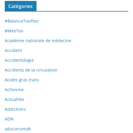
Catégories
#BalanceTonPorc
#MeeToo
Académie nationale de médecine
Accident
Accidentologie
Accidents de la circulation
Acides gras trans
Activisme
Actualités
Addictions
ADN
aducanumab