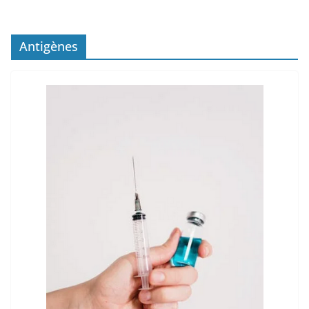
Antigènes