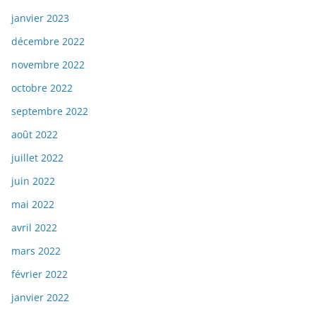
janvier 2023
décembre 2022
novembre 2022
octobre 2022
septembre 2022
août 2022
juillet 2022
juin 2022
mai 2022
avril 2022
mars 2022
février 2022
janvier 2022