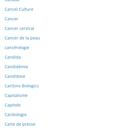
Cancel Culture
Cancer
Cancer cervical
Cancer de la peau
cancérologie
Candida
Candidémie
Candidose
CanSino Biologics
Capitalisme
Capitole
Cardiologie
Carte de presse