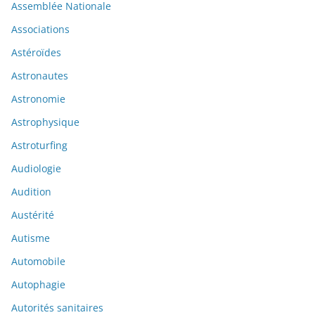
Assemblée Nationale
Associations
Astéroïdes
Astronautes
Astronomie
Astrophysique
Astroturfing
Audiologie
Audition
Austérité
Autisme
Automobile
Autophagie
Autorités sanitaires