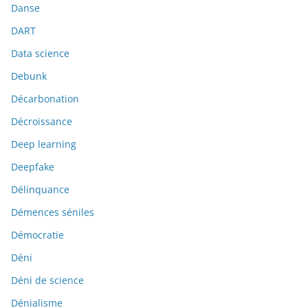
Danse
DART
Data science
Debunk
Décarbonation
Décroissance
Deep learning
Deepfake
Délinquance
Démences séniles
Démocratie
Déni
Déni de science
Dénialisme