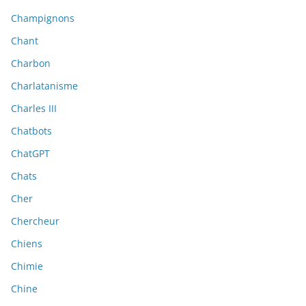
Champignons
Chant
Charbon
Charlatanisme
Charles III
Chatbots
ChatGPT
Chats
Cher
Chercheur
Chiens
Chimie
Chine