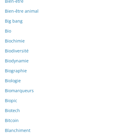
Bien-être
Bien-être animal
Big bang
Bio
Biochimie
Biodiversité
Biodynamie
Biographie
Biologie
Biomarqueurs
Biopic
Biotech
Bitcoin
Blanchiment