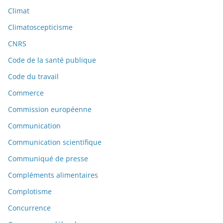
Climat
Climatoscepticisme
CNRS
Code de la santé publique
Code du travail
Commerce
Commission européenne
Communication
Communication scientifique
Communiqué de presse
Compléments alimentaires
Complotisme
Concurrence