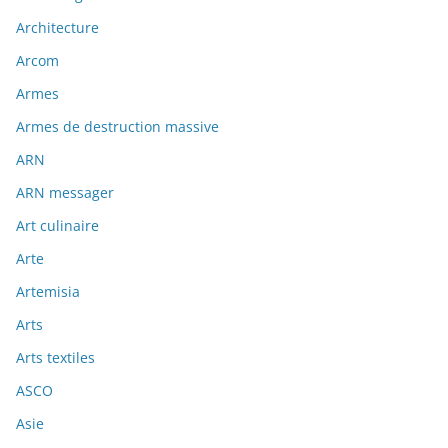
Architecture
Arcom
Armes
Armes de destruction massive
ARN
ARN messager
Art culinaire
Arte
Artemisia
Arts
Arts textiles
ASCO
Asie