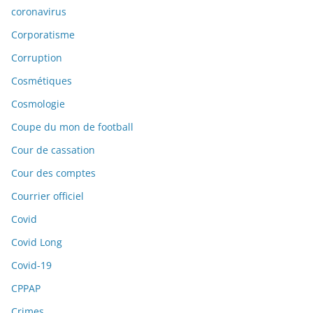
coronavirus
Corporatisme
Corruption
Cosmétiques
Cosmologie
Coupe du mon de football
Cour de cassation
Cour des comptes
Courrier officiel
Covid
Covid Long
Covid-19
CPPAP
Crimes