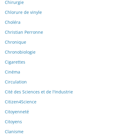
Chirurgie
Chlorure de vinyle
Choléra
Christian Perronne
Chronique
Chronobiologie
Cigarettes
Cinéma
Circulation
Cité des Sciences et de l'Industrie
Citizen4Science
Citoyenneté
Citoyens
Clanisme