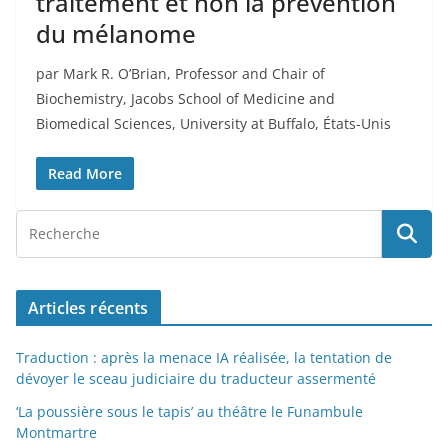
traitement et non la prévention
du mélanome
par Mark R. O’Brian, Professor and Chair of
Biochemistry, Jacobs School of Medicine and
Biomedical Sciences, University at Buffalo, États-Unis
Read More
Articles récents
Traduction : après la menace IA réalisée, la tentation de
dévoyer le sceau judiciaire du traducteur assermenté
‘La poussière sous le tapis’ au théâtre le Funambule
Montmartre