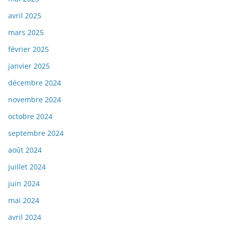
avril 2025
mars 2025
février 2025
janvier 2025
décembre 2024
novembre 2024
octobre 2024
septembre 2024
août 2024
juillet 2024
juin 2024
mai 2024
avril 2024