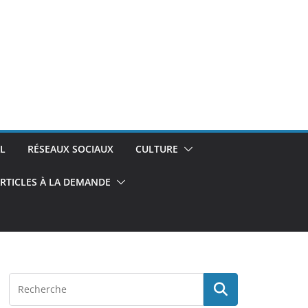
L
RÉSEAUX SOCIAUX
CULTURE
RTICLES À LA DEMANDE