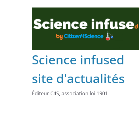
Science infused
site d'actualités
Éditeur C4S, association loi 1901