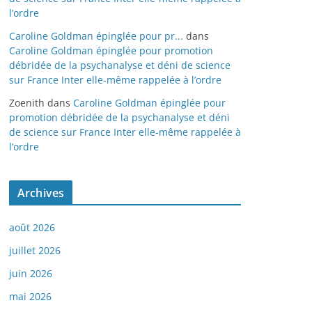
l’ordre
Caroline Goldman épinglée pour pr...
dans
Caroline Goldman épinglée pour promotion
débridée de la psychanalyse et déni de science
sur France Inter elle-même rappelée à l’ordre
Zoenith
dans
Caroline Goldman épinglée pour
promotion débridée de la psychanalyse et déni
de science sur France Inter elle-même rappelée à
l’ordre
Archives
août 2026
juillet 2026
juin 2026
mai 2026