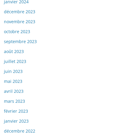
janvier 2024
décembre 2023
novembre 2023
octobre 2023
septembre 2023
août 2023
juillet 2023
juin 2023
mai 2023
avril 2023
mars 2023
février 2023
janvier 2023
décembre 2022