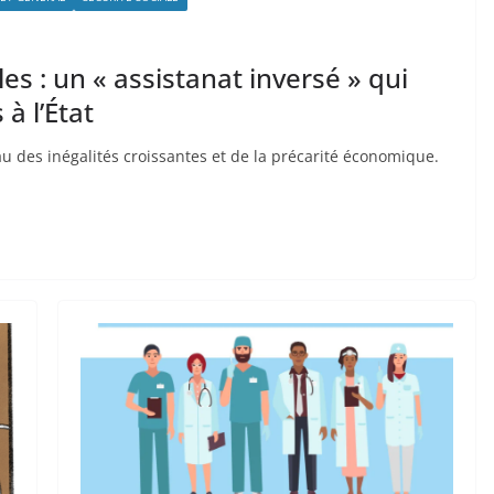
s : un « assistanat inversé » qui
à l’État
u des inégalités croissantes et de la précarité économique.