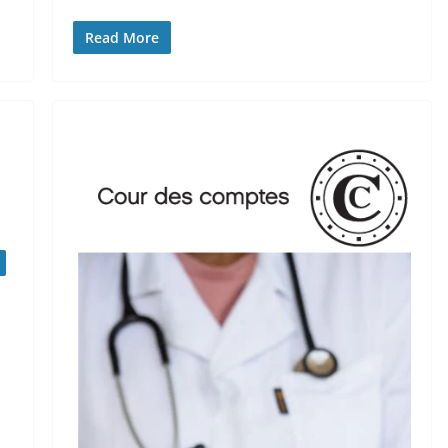
Read More