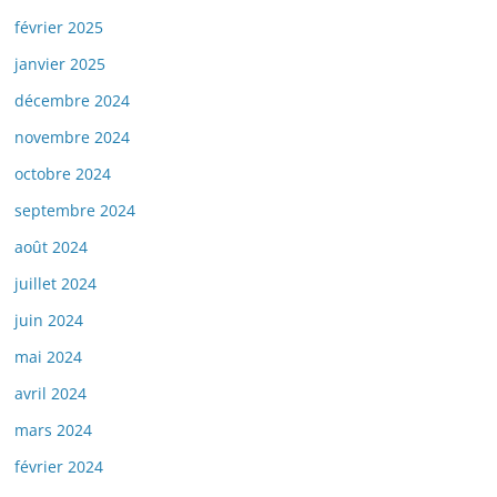
février 2025
janvier 2025
décembre 2024
novembre 2024
octobre 2024
septembre 2024
août 2024
juillet 2024
juin 2024
mai 2024
avril 2024
mars 2024
février 2024