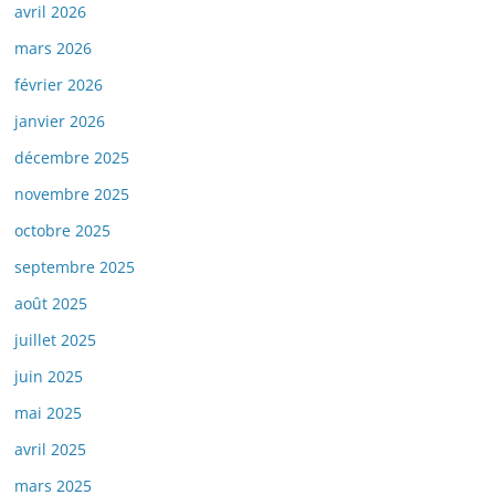
avril 2026
mars 2026
février 2026
janvier 2026
décembre 2025
novembre 2025
octobre 2025
septembre 2025
août 2025
juillet 2025
juin 2025
mai 2025
avril 2025
mars 2025