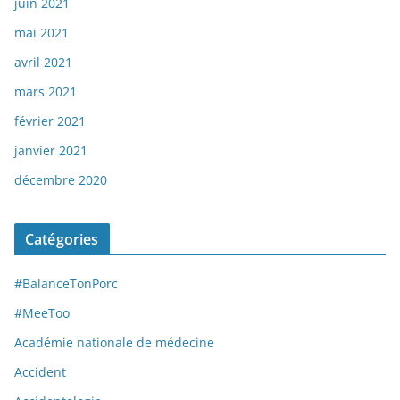
juin 2021
mai 2021
avril 2021
mars 2021
février 2021
janvier 2021
décembre 2020
Catégories
#BalanceTonPorc
#MeeToo
Académie nationale de médecine
Accident