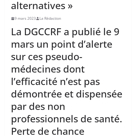
alternatives »
9 mars 2023
La Rédaction
La DGCCRF a publié le 9
mars un point d’alerte
sur ces pseudo-
médecines dont
l’efficacité n’est pas
démontrée et dispensée
par des non
professionnels de santé.
Perte de chance