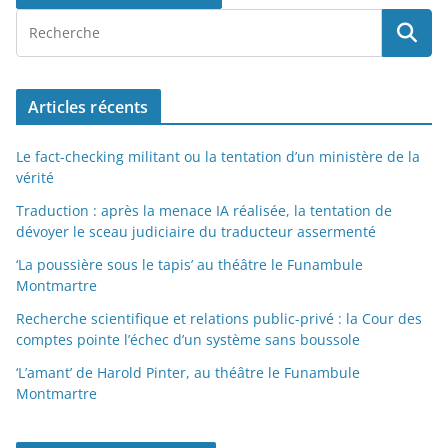
Articles récents
Le fact-checking militant ou la tentation d’un ministère de la
vérité
Traduction : après la menace IA réalisée, la tentation de
dévoyer le sceau judiciaire du traducteur assermenté
‘La poussière sous le tapis’ au théâtre le Funambule
Montmartre
Recherche scientifique et relations public-privé : la Cour des
comptes pointe l’échec d’un système sans boussole
‘L’amant’ de Harold Pinter, au théâtre le Funambule
Montmartre