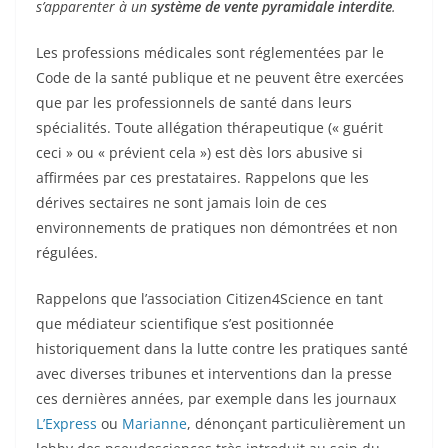
s’apparenter à un
système de vente pyramidale interdite
.
Les professions médicales sont réglementées par le
Code de la santé publique et ne peuvent être exercées
que par les professionnels de santé dans leurs
spécialités. Toute allégation thérapeutique (« guérit
ceci » ou « prévient cela ») est dès lors abusive si
affirmées par ces prestataires. Rappelons que les
dérives sectaires ne sont jamais loin de ces
environnements de pratiques non démontrées et non
régulées.
Rappelons que l’association Citizen4Science en tant
que médiateur scientifique s’est positionnée
historiquement dans la lutte contre les pratiques santé
avec diverses tribunes et interventions dan la presse
ces dernières années, par exemple dans les journaux
L’Express
ou
Marianne
, dénonçant particulièrement un