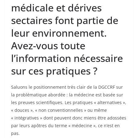
médicale et dérives
sectaires font partie de
leur environnement.
Avez-vous toute
l’information nécessaire
sur ces pratiques ?
Saluons le positionnement très clair de la DGCCRF sur
la problématique abordée : la médecine est basée sur
les preuves scientifiques. Les pratiques « alternatives »,
« douces », « non conventionnelles » ou même
« intégratives » dont peuvent donc miens être adossées
par leurs apôtres du terme « médecine », ce n’est en
pas.