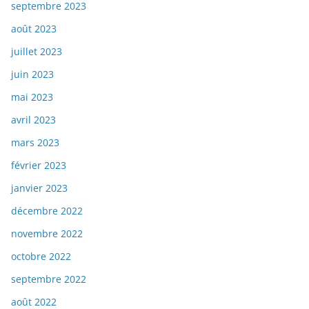
septembre 2023
août 2023
juillet 2023
juin 2023
mai 2023
avril 2023
mars 2023
février 2023
janvier 2023
décembre 2022
novembre 2022
octobre 2022
septembre 2022
août 2022