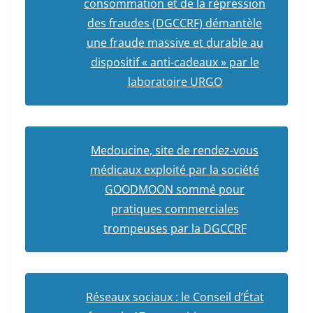
consommation et de la répression
des fraudes (DGCCRF) démantèle
une fraude massive et durable au
dispositif « anti-cadeaux » par le
laboratoire URGO
Medoucine, site de rendez-vous
médicaux exploité par la société
GOODMOON sommé pour
pratiques commerciales
trompeuses par la DGCCRF
Réseaux sociaux : le Conseil d’État