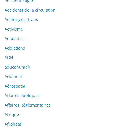
Accidentologie
Accidents de la circulation
Acides gras trans
Activisme
Actualités
Addictions
ADN
aducanumab
Adulhem
Aérospatial
Affaires Publiques
Affaires Réglementaires
Afrique
Afrobeat