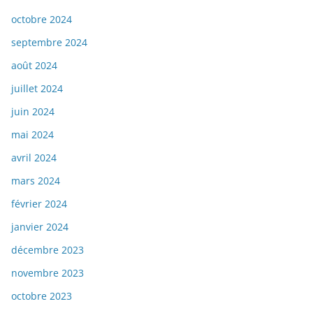
octobre 2024
septembre 2024
août 2024
juillet 2024
juin 2024
mai 2024
avril 2024
mars 2024
février 2024
janvier 2024
décembre 2023
novembre 2023
octobre 2023