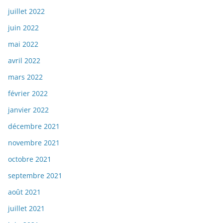
juillet 2022
juin 2022
mai 2022
avril 2022
mars 2022
février 2022
janvier 2022
décembre 2021
novembre 2021
octobre 2021
septembre 2021
août 2021
juillet 2021