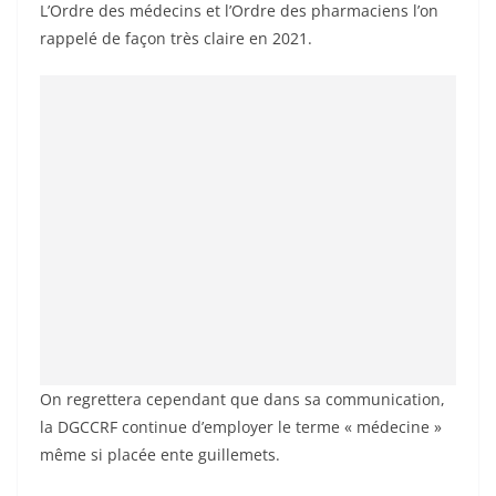
L’Ordre des médecins et l’Ordre des pharmaciens l’on
rappelé de façon très claire en 2021.
On regrettera cependant que dans sa communication,
la DGCCRF continue d’employer le terme « médecine »
même si placée ente guillemets.