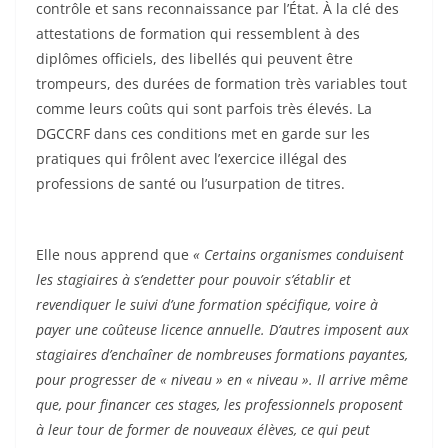
contrôle et sans reconnaissance par l’État. À la clé des
attestations de formation qui ressemblent à des
diplômes officiels, des libellés qui peuvent être
trompeurs, des durées de formation très variables tout
comme leurs coûts qui sont parfois très élevés. La
DGCCRF dans ces conditions met en garde sur les
pratiques qui frôlent avec l’exercice illégal des
professions de santé ou l’usurpation de titres.
Elle nous apprend que
« Certains organismes conduisent
les stagiaires à s’endetter pour pouvoir s’établir et
revendiquer le suivi d’une formation spécifique, voire à
payer une coûteuse licence annuelle. D’autres imposent aux
stagiaires d’enchaîner de nombreuses formations payantes,
pour progresser de « niveau » en « niveau ». Il arrive même
que, pour financer ces stages, les professionnels proposent
à leur tour de former de nouveaux élèves, ce qui peut