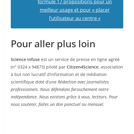
formule 17 propositions pour un
meilleur usage et pour « placer
l’utilisateur au centre »
Pour aller plus loin
Science infuse
est un service de presse en ligne agréé
(n° 0324 x 94873) piloté par
Citizen4Science
, association
à but non lucratif d’information et de médiation
scientifique doté d’une
Rédaction avec journalistes
professionnels. Nous défendons farouchement notre
indépendance. Nous existons grâce à vous, lecteurs. Pour
nous soutenir, faites un don ponctuel ou mensuel.