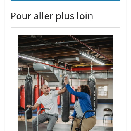
Pour aller plus loin