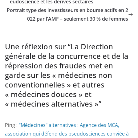
eudoscience et les dérives sectaires
Portrait type des investisseurs en bourse actifs en 2
022 par l’AMF – seulement 30 % de femmes
Une réflexion sur “
La Direction
générale de la concurrence et de la
répression des fraudes met en
garde sur les « médecines non
conventionnelles » et autres
« médecines douces » et
« médecines alternatives »
”
Ping :
"Médecines" alternatives : Agence des MCA,
association qui défend des pseudosciences conviée à