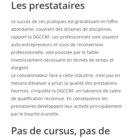
Les prestataires
Le succès de ces pratiques est grandissant et l’offre
abondante, couvrant des dizaines de disciplines,
rapport la DGCCRF. Les professionnels sont souvent
auto-entrepreneurs et issus de reconversion
professionnelle, voie poussée par le faible
investissement nécessaire en termes de temps et
d’argent.
Le consommateur face à cette industrie, n’est pas en
mesure d’évaluer a priori la qualité des prestations
fournies, s’inquiète la DGCCRF, en l’absence de cadre
de qualification reconnue. En conséquence les
prestataires développent leur activité principalement
par le bouche-à-oreille.
Pas de cursus, pas de