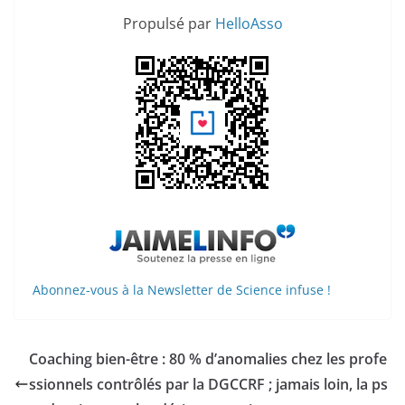
Propulsé par
HelloAsso
Abonnez-vous à la Newsletter de Science infuse !
Coaching bien-être : 80 % d’anomalies chez les profe
ssionnels contrôlés par la DGCCRF ; jamais loin, la ps