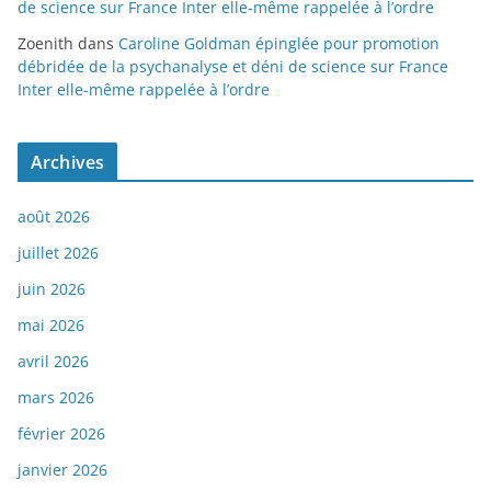
de science sur France Inter elle-même rappelée à l’ordre
Zoenith
dans
Caroline Goldman épinglée pour promotion
débridée de la psychanalyse et déni de science sur France
Inter elle-même rappelée à l’ordre
Archives
août 2026
juillet 2026
juin 2026
mai 2026
avril 2026
mars 2026
février 2026
janvier 2026