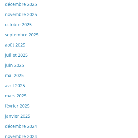
décembre 2025
novembre 2025
octobre 2025
septembre 2025
août 2025
juillet 2025
juin 2025
mai 2025
avril 2025
mars 2025
février 2025
janvier 2025
décembre 2024
novembre 2024