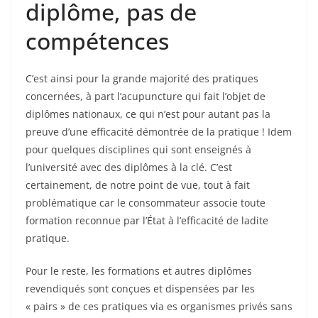
diplôme, pas de
compétences
C’est ainsi pour la grande majorité des pratiques
concernées, à part l’acupuncture qui fait l’objet de
diplômes nationaux, ce qui n’est pour autant pas la
preuve d’une efficacité démontrée de la pratique ! Idem
pour quelques disciplines qui sont enseignés à
l’université avec des diplômes à la clé. C’est
certainement, de notre point de vue, tout à fait
problématique car le consommateur associe toute
formation reconnue par l’État à l’efficacité de ladite
pratique.
Pour le reste, les formations et autres diplômes
revendiqués sont conçues et dispensées par les
« pairs » de ces pratiques via es organismes privés sans