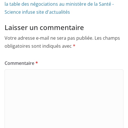
la table des négociations au ministère de la Santé -
Science infuse site d'actualités
Laisser un commentaire
Votre adresse e-mail ne sera pas publiée.
Les champs
obligatoires sont indiqués avec
*
Commentaire
*