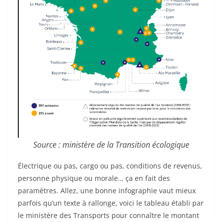
Source : ministère de la Transition écologique
Électrique ou pas, cargo ou pas, conditions de revenus,
personne physique ou morale… ça en fait des
paramètres. Allez, une bonne infographie vaut mieux
parfois qu’un texte à rallonge, voici le tableau établi par
le ministère des Transports pour connaître le montant