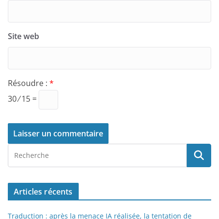
Site web
Résoudre :
*
30 ⁄ 15 =
Articles récents
Traduction : après la menace IA réalisée, la tentation de