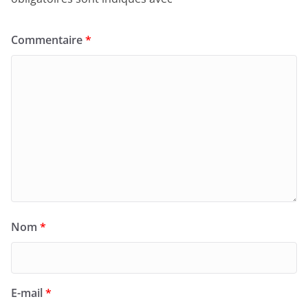
Commentaire
*
Nom
*
E-mail
*