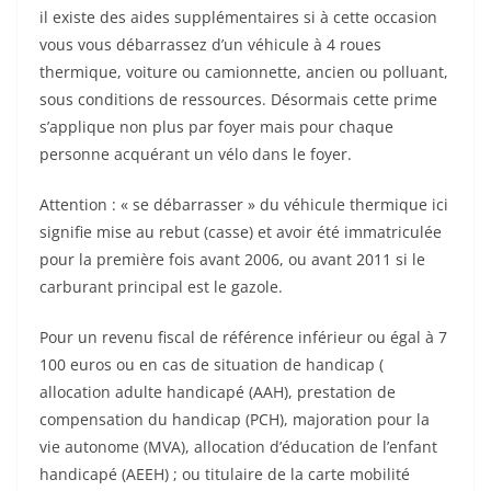
il existe des aides supplémentaires si à cette occasion
vous vous débarrassez d’un véhicule à 4 roues
thermique, voiture ou camionnette, ancien ou polluant,
sous conditions de ressources. Désormais cette prime
s’applique non plus par foyer mais pour chaque
personne acquérant un vélo dans le foyer.
Attention : « se débarrasser » du véhicule thermique ici
signifie mise au rebut (casse) et avoir été immatriculée
pour la première fois avant 2006, ou avant 2011 si le
carburant principal est le gazole.
Pour un revenu fiscal de référence inférieur ou égal à 7
100 euros ou en cas de situation de handicap (
allocation adulte handicapé (AAH), prestation de
compensation du handicap (PCH), majoration pour la
vie autonome (MVA), allocation d’éducation de l’enfant
handicapé (AEEH) ; ou titulaire de la carte mobilité