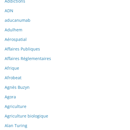
Addictions
ADN
aducanumab
Adulhem
Aérospatial
Affaires Publiques
Affaires Réglementaires
Afrique
Afrobeat
Agnès Buzyn
Agora
Agriculture
Agriculture biologique
Alan Turing