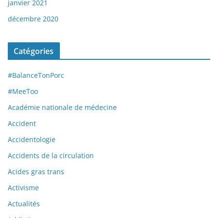
janvier 2021
décembre 2020
Catégories
#BalanceTonPorc
#MeeToo
Académie nationale de médecine
Accident
Accidentologie
Accidents de la circulation
Acides gras trans
Activisme
Actualités