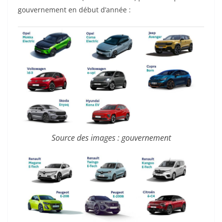
gouvernement en début d’année :
Source des images : gouvernement