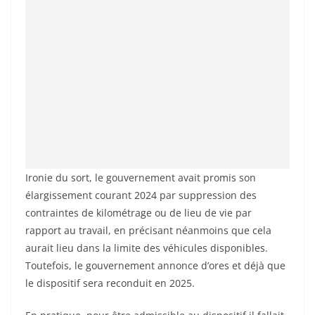
Ironie du sort, le gouvernement avait promis son
élargissement courant 2024 par suppression des
contraintes de kilométrage ou de lieu de vie par
rapport au travail, en précisant néanmoins que cela
aurait lieu dans la limite des véhicules disponibles.
Toutefois, le gouvernement annonce d’ores et déjà que
le dispositif sera reconduit en 2025.