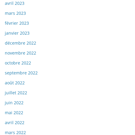
avril 2023
mars 2023
février 2023
janvier 2023
décembre 2022
novembre 2022
octobre 2022
septembre 2022
août 2022
juillet 2022
juin 2022
mai 2022
avril 2022
mars 2022