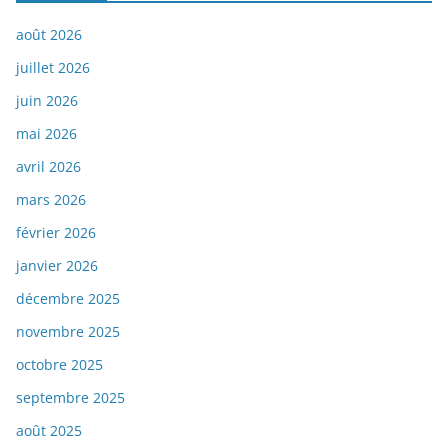
août 2026
juillet 2026
juin 2026
mai 2026
avril 2026
mars 2026
février 2026
janvier 2026
décembre 2025
novembre 2025
octobre 2025
septembre 2025
août 2025