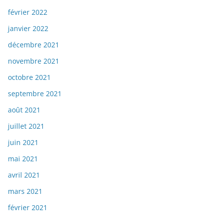
février 2022
janvier 2022
décembre 2021
novembre 2021
octobre 2021
septembre 2021
août 2021
juillet 2021
juin 2021
mai 2021
avril 2021
mars 2021
février 2021