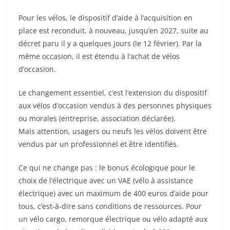
Pour les vélos, le dispositif d’aide à l’acquisition en
place est reconduit, à nouveau, jusqu’en 2027, suite au
décret paru il y a quelques jours (le 12 février). Par la
même occasion, il est étendu à l’achat de vélos
d’occasion.
Le changement essentiel, c’est l’extension du dispositif
aux vélos d’occasion vendus à des personnes physiques
ou morales (entreprise, association déclarée).
Mais attention, usagers ou neufs les vélos doivent être
vendus par un professionnel et être identifiés.
Ce qui ne change pas : le bonus écologique pour le
choix de l’électrique avec un VAE (vélo à assistance
électrique) avec un maximum de 400 euros d’aide pour
tous, c’est-à-dire sans conditions de ressources. Pour
un vélo cargo, remorque électrique ou vélo adapté aux