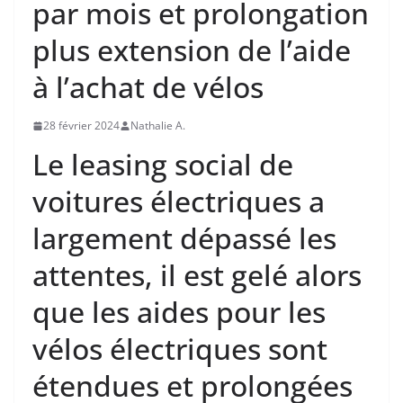
par mois et prolongation
plus extension de l’aide
à l’achat de vélos
28 février 2024
Nathalie A.
Le leasing social de
voitures électriques a
largement dépassé les
attentes, il est gelé alors
que les aides pour les
vélos électriques sont
étendues et prolongées