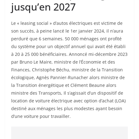
jusqu’en 2027
Le « leasing social » d’autos électriques est victime de
son succès, à peine lancé le 1er janvier 2024, il n’aura
perduré que 6 semaines. 50 000 ménages ont profité
du système pour un objectif annuel qui avait été établi
à 20 à 25 000 bénéficiaires. Annoncé mi-décembre 2023
par Bruno Le Maire, ministre de l’Économie et des
Finances, Christophe Béchu, ministre de la Transition
écologique, Agnès Pannier-Runacher alors ministre de
la Transition énergétique et Clément Beaune alors
ministre des Transports, Il s’agissait d’un dispositif de
location de voiture électrique avec option d’achat (LOA)
destiné aux ménages les plus modestes ayant besoin
d’une voiture pour travailler.