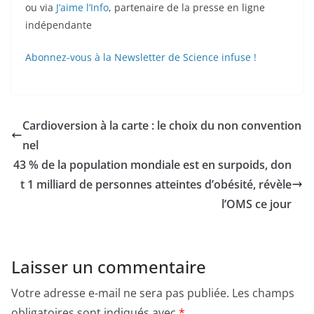
ou via
J’aime l’Info
, partenaire de la presse en ligne
indépendante
Abonnez-vous à la Newsletter de Science infuse !
Cardioversion à la carte : le choix du non convention
nel
43 % de la population mondiale est en surpoids, don
t 1 milliard de personnes atteintes d’obésité, révèle
l’OMS ce jour
Laisser un commentaire
Votre adresse e-mail ne sera pas publiée.
Les champs
obligatoires sont indiqués avec
*