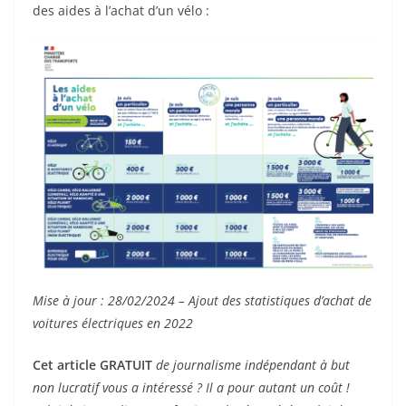
des aides à l’achat d’un vélo :
Mise à jour : 28/02/2024 – Ajout des statistiques d’achat de
voitures électriques en 2022
Cet article GRATUIT
de journalisme indépendant à but
non lucratif vous a intéressé ? Il a pour autant un coût !