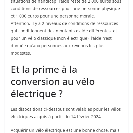
situations de handicap. l’aide reste de 2 000 euros sous
conditions de ressources pour une personne physique
et 1 000 euros pour une personne morale.
Attention, il y a 2 niveaux de conditions de ressources
qui conditionnent des montants d’aide différentes, et
pour un vélo classique (non électrique), l’aide n’est
donnée qu’aux personnes aux revenus les plus
modestes.
Et la prime à la
conversion au vélo
électrique ?
Les dispositions ci-dessous sont valables pour les vélos
électriques acquis à partir du 14 février 2024
Acquérir un vélo électrique est une bonne chose, mais