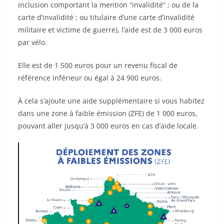
inclusion comportant la mention “invalidité” ; ou de la
carte d’invalidité ; ou titulaire d’une carte d’invalidité
militaire et victime de guerre), l’aide est de 3 000 euros
par vélo.
Elle est de 1 500 euros pour un revenu fiscal de
référence inférieur ou égal à 24 900 euros.
À cela s’ajoute une aide supplémentaire si vous habitez
dans une zone à faible émission (ZFE) de 1 000 euros,
pouvant aller jusqu’à 3 000 euros en cas d’aide locale.