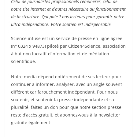
Celui de journalistes professionnels rémunérés, celui de
notre site internet et d’autres nécessaire au fonctionnement
de la structure. Qui paie ? nos lecteurs pour garantir notre
ultra-indépendance. Votre soutien est indispensable.
Science infuse est un service de presse en ligne agréé
(n° 0324 x 94873) piloté par Citizen4Science, association
à but non lucratif d’information et de médiation
scientifique.
Notre média dépend entièrement de ses lecteur pour
continuer à informer, analyser, avec un angle souvent
différent car farouchement indépendant. Pour nous
soutenir, et soutenir la presse indépendante et sa
pluralité, faites un don pour que notre section presse
reste d’accès gratuit, et abonnez-vous à la newsletter
gratuite également !