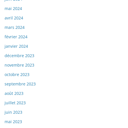
mai 2024
avril 2024
mars 2024
février 2024
janvier 2024
décembre 2023
novembre 2023
octobre 2023
septembre 2023
août 2023
juillet 2023
juin 2023
mai 2023