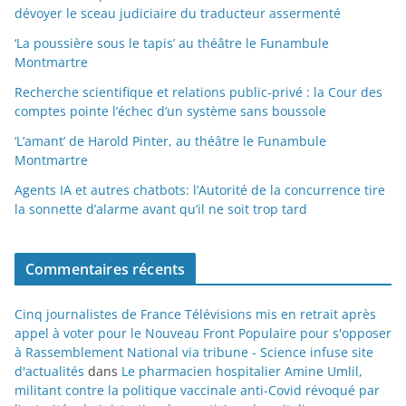
dévoyer le sceau judiciaire du traducteur assermenté
‘La poussière sous le tapis’ au théâtre le Funambule
Montmartre
Recherche scientifique et relations public-privé : la Cour des
comptes pointe l’échec d’un système sans boussole
‘L’amant’ de Harold Pinter, au théâtre le Funambule
Montmartre
Agents IA et autres chatbots: l’Autorité de la concurrence tire
la sonnette d’alarme avant qu’il ne soit trop tard
Commentaires récents
Cinq journalistes de France Télévisions mis en retrait après
appel à voter pour le Nouveau Front Populaire pour s'opposer
à Rassemblement National via tribune - Science infuse site
d'actualités
dans
Le pharmacien hospitalier Amine Umlil,
militant contre la politique vaccinale anti-Covid révoqué par