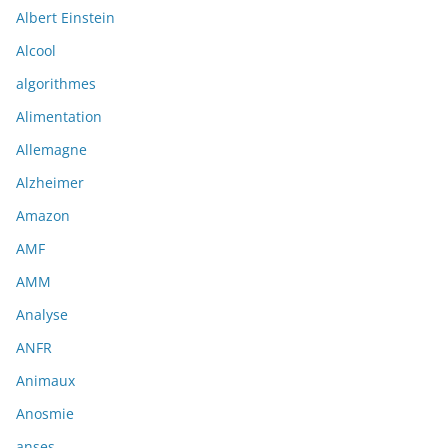
Albert Einstein
Alcool
algorithmes
Alimentation
Allemagne
Alzheimer
Amazon
AMF
AMM
Analyse
ANFR
Animaux
Anosmie
anses