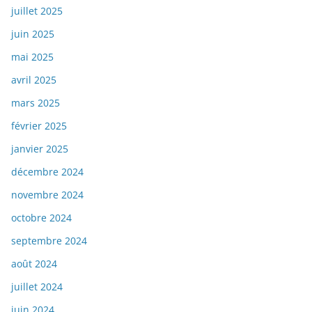
juillet 2025
juin 2025
mai 2025
avril 2025
mars 2025
février 2025
janvier 2025
décembre 2024
novembre 2024
octobre 2024
septembre 2024
août 2024
juillet 2024
juin 2024