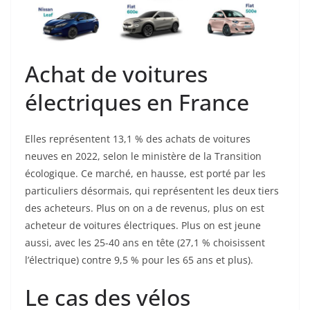
Achat de voitures
électriques en France
Elles représentent 13,1 % des achats de voitures
neuves en 2022, selon le ministère de la Transition
écologique. Ce marché, en hausse, est porté par les
particuliers désormais, qui représentent les deux tiers
des acheteurs. Plus on on a de revenus, plus on est
acheteur de voitures électriques. Plus on est jeune
aussi, avec les 25-40 ans en tête (27,1 % choisissent
l’électrique) contre 9,5 % pour les 65 ans et plus).
Le cas des vélos