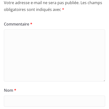
Votre adresse e-mail ne sera pas publiée.
Les champs
obligatoires sont indiqués avec
*
Commentaire
*
Nom
*