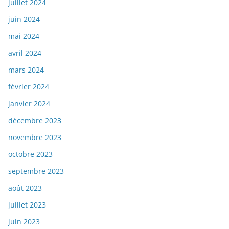
juillet 2024
juin 2024
mai 2024
avril 2024
mars 2024
février 2024
janvier 2024
décembre 2023
novembre 2023
octobre 2023
septembre 2023
août 2023
juillet 2023
juin 2023