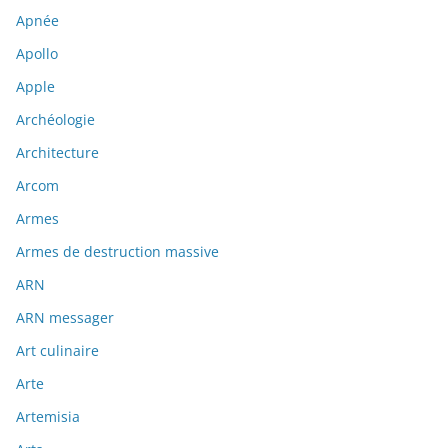
Apnée
Apollo
Apple
Archéologie
Architecture
Arcom
Armes
Armes de destruction massive
ARN
ARN messager
Art culinaire
Arte
Artemisia