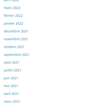
mars 2022
février 2022
janvier 2022
décembre 2021
novembre 2021
octobre 2021
septembre 2021
août 2021
juillet 2021
juin 2021
mai 2021
avril 2021
mars 2021