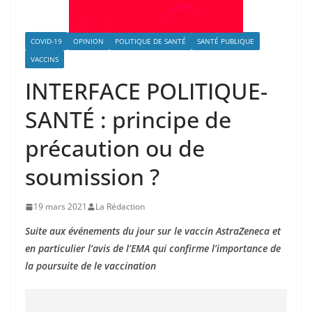
COVID-19
OPINION
POLITIQUE DE SANTÉ
SANTÉ PUBLIQUE
VACCINS
INTERFACE POLITIQUE-
SANTÉ : principe de
précaution ou de
soumission ?
19 mars 2021
La Rédaction
Suite aux événements du jour sur le vaccin AstraZeneca et
en particulier l’avis de l’EMA qui confirme l’importance de
la poursuite de le vaccination