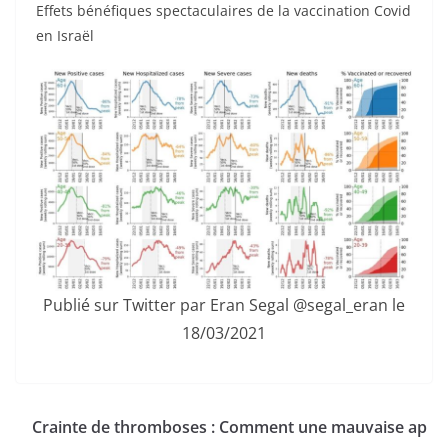
Effets bénéfiques spectaculaires de la vaccination Covid
en Israël
Publié sur Twitter par Eran Segal @segal_eran le
18/03/2021
Crainte de thromboses : Comment une mauvaise ap