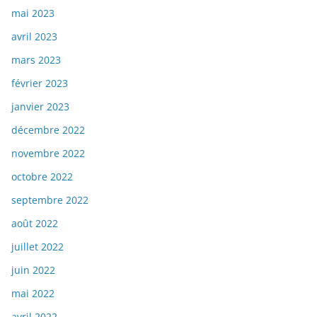
mai 2023
avril 2023
mars 2023
février 2023
janvier 2023
décembre 2022
novembre 2022
octobre 2022
septembre 2022
août 2022
juillet 2022
juin 2022
mai 2022
avril 2022