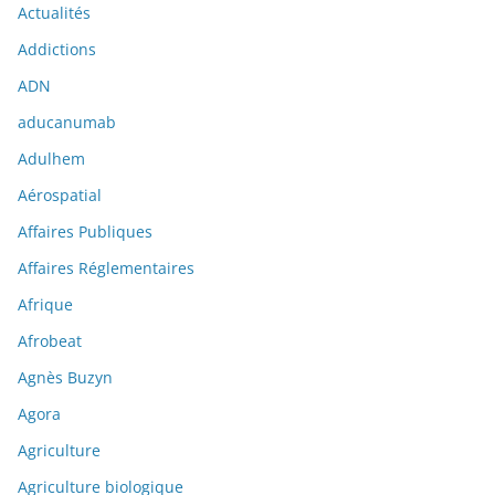
Actualités
Addictions
ADN
aducanumab
Adulhem
Aérospatial
Affaires Publiques
Affaires Réglementaires
Afrique
Afrobeat
Agnès Buzyn
Agora
Agriculture
Agriculture biologique