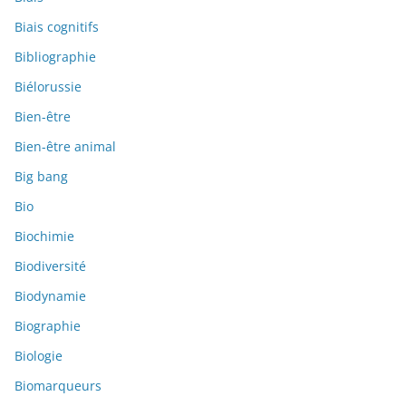
Biais cognitifs
Bibliographie
Biélorussie
Bien-être
Bien-être animal
Big bang
Bio
Biochimie
Biodiversité
Biodynamie
Biographie
Biologie
Biomarqueurs