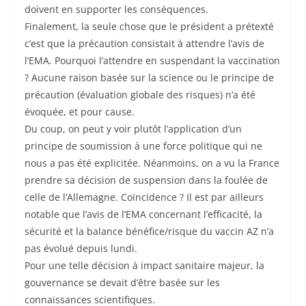
doivent en supporter les conséquences.
Finalement, la seule chose que le président a prétexté
c’est que la précaution consistait à attendre l’avis de
l’EMA. Pourquoi l’attendre en suspendant la vaccination
? Aucune raison basée sur la science ou le principe de
précaution (évaluation globale des risques) n’a été
évoquée, et pour cause.
Du coup, on peut y voir plutôt l’application d’un
principe de soumission à une force politique qui ne
nous a pas été explicitée. Néanmoins, on a vu la France
prendre sa décision de suspension dans la foulée de
celle de l’Allemagne. Coïncidence ? Il est par ailleurs
notable que l’avis de l’EMA concernant l’efficacité, la
sécurité et la balance bénéfice/risque du vaccin AZ n’a
pas évolué depuis lundi.
Pour une telle décision à impact sanitaire majeur, la
gouvernance se devait d’être basée sur les
connaissances scientifiques.