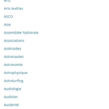
Arts
Arts textiles
ASCO
Asie
Assemblée Nationale
Associations
Astéroïdes
Astronautes
Astronomie
Astrophysique
Astroturfing
Audiologie
Audition
Austérité