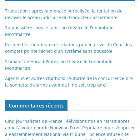
Traduction : après la menace IA réalisée, la tentation de
dévoyer le sceau judiciaire du traducteur assermenté
‘La poussière sous le tapis’ au théâtre le Funambule
Montmartre
Recherche scientifique et relations public-privé : la Cour des
comptes pointe l’échec d’un système sans boussole
‘L’amant’ de Harold Pinter, au théâtre le Funambule
Montmartre
Agents IA et autres chatbots: l’Autorité de la concurrence tire
la sonnette d’alarme avant qu’il ne soit trop tard
Commentaires récents
Cinq journalistes de France Télévisions mis en retrait après
appel à voter pour le Nouveau Front Populaire pour s'opposer
à Rassemblement National via tribune - Science infuse site