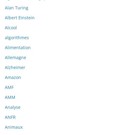
Alan Turing
Albert Einstein
Alcool
algorithmes
Alimentation
Allemagne
Alzheimer
Amazon
AMF
AMM
Analyse
ANFR
Animaux