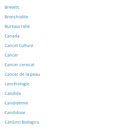
Brevets
Bronchiolite
Bureaucratie
Canada
Cancel Culture
Cancer
Cancer cervical
Cancer de la peau
cancérologie
Candida
Candidémie
Candidose
CanSino Biologics