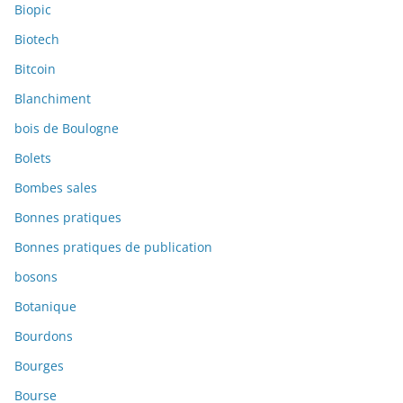
Biopic
Biotech
Bitcoin
Blanchiment
bois de Boulogne
Bolets
Bombes sales
Bonnes pratiques
Bonnes pratiques de publication
bosons
Botanique
Bourdons
Bourges
Bourse