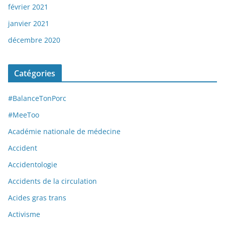
février 2021
janvier 2021
décembre 2020
Catégories
#BalanceTonPorc
#MeeToo
Académie nationale de médecine
Accident
Accidentologie
Accidents de la circulation
Acides gras trans
Activisme