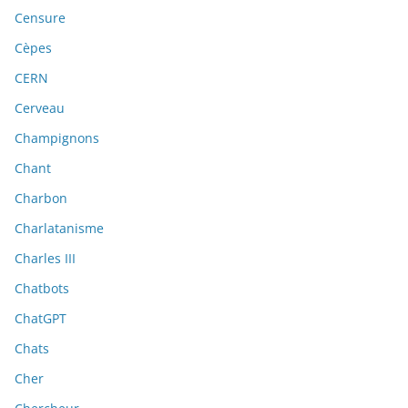
Censure
Cèpes
CERN
Cerveau
Champignons
Chant
Charbon
Charlatanisme
Charles III
Chatbots
ChatGPT
Chats
Cher