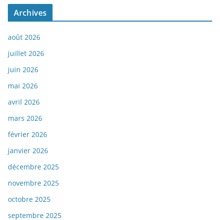
Archives
août 2026
juillet 2026
juin 2026
mai 2026
avril 2026
mars 2026
février 2026
janvier 2026
décembre 2025
novembre 2025
octobre 2025
septembre 2025