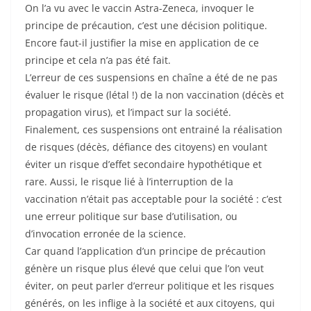
On l’a vu avec le vaccin Astra-Zeneca, invoquer le
principe de précaution, c’est une décision politique.
Encore faut-il justifier la mise en application de ce
principe et cela n’a pas été fait.
L’erreur de ces suspensions en chaîne a été de ne pas
évaluer le risque (létal !) de la non vaccination (décès et
propagation virus), et l’impact sur la société.
Finalement, ces suspensions ont entrainé la réalisation
de risques (décès, défiance des citoyens) en voulant
éviter un risque d’effet secondaire hypothétique et
rare. Aussi, le risque lié à l’interruption de la
vaccination n’était pas acceptable pour la société : c’est
une erreur politique sur base d’utilisation, ou
d’invocation erronée de la science.
Car quand l’application d’un principe de précaution
génère un risque plus élevé que celui que l’on veut
éviter, on peut parler d’erreur politique et les risques
générés, on les inflige à la société et aux citoyens, qui