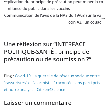
plication du principe de précaution peut miner la co
nfiance du public dans les vaccins
Communication de l’avis de la HAS du 19/03 sur le va
ccin AZ : un couac
Une réflexion sur “
INTERFACE
POLITIQUE-SANTÉ : principe de
précaution ou de soumission ?
”
Ping :
Covid-19 : la querelle de réseaux sociaux entre
"rassuristes" et "alarmistes" racontée sans parti pris,
et notre analyse - Citizen4Science
Laisser un commentaire