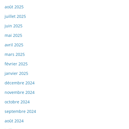
août 2025
juillet 2025
juin 2025
mai 2025
avril 2025
mars 2025
février 2025
janvier 2025
décembre 2024
novembre 2024
octobre 2024
septembre 2024
août 2024