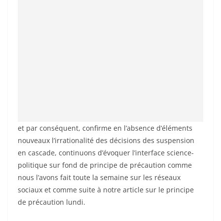
et par conséquent, confirme en l’absence d’éléments
nouveaux l’irrationalité des décisions des suspension
en cascade, continuons d’évoquer l’interface science-
politique sur fond de principe de précaution comme
nous l’avons fait toute la semaine sur les réseaux
sociaux et comme suite à notre article sur le principe
de précaution lundi.