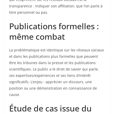
transparence : indiquer son affiliation, que l’on parle à
titre personnel ou pas.
Publications formelles :
même combat
La problématique est identique sur les réseaux sociaux
et dans les publications plus formelles que peuvent
être les tribunes dans la presse et les publications
scientifiques. Le public a le droit de savoir qui parle,
ses expertises/expériences et ses liens d’intérêt
significatifs. L’enjeu : apprécier un discours, une
position ou une démonstration en connaissance de
cause.
Étude de cas issue du