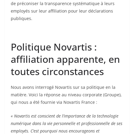
de préconiser la transparence systématique à leurs
employés sur leur affiliation pour leur déclarations
publiques.
Politique Novartis :
affiliation apparente, en
toutes circonstances
Nous avons interrogé Novartis sur sa politique en la
matière. Voici la réponse au niveau corporate (Groupe),
qui nous a été fournie via Novartis France :
« Novartis est conscient de l’importance de la technologie
numérique dans la vie personnelle et professionnelle de ses
employés. C’est pourquoi nous encourageons et