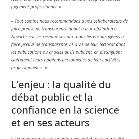
jugement professionnel. »
« Tout comme nous recommandons à nos collaborateurs de
faire preuve de transparence quant à leur affiliation à
Novartis sur les réseaux sociaux, nous les encourageons à
faire preuve de transparence vis-à-vis de leur lectorat dans
les publications ou articles qu’ils publient, en distinguant
clairement leurs opinions personnelles de leurs activités
professionnelles. »
L’enjeu : la qualité du
débat public et la
confiance en la science
et en ses acteurs
La transparence est un enjeu essentiel pour la qualité