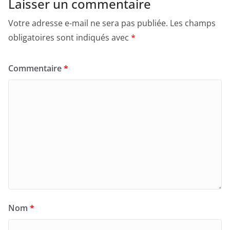
Laisser un commentaire
Votre adresse e-mail ne sera pas publiée.
Les champs
obligatoires sont indiqués avec
*
Commentaire
*
Nom
*