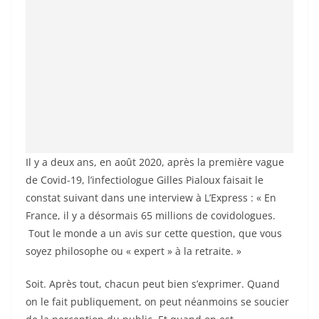
Il y a deux ans, en août 2020, après la première vague
de Covid-19, l’infectiologue Gilles Pialoux faisait le
constat suivant dans une interview à L’Express : « En
France, il y a désormais 65 millions de covidologues.
Tout le monde a un avis sur cette question, que vous
soyez philosophe ou « expert » à la retraite. »
Soit. Après tout, chacun peut bien s’exprimer. Quand
on le fait publiquement, on peut néanmoins se soucier