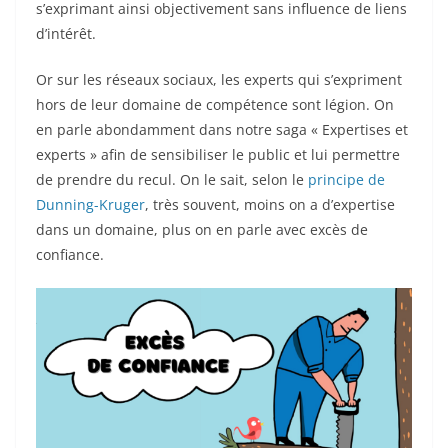
s’exprimant ainsi objectivement sans influence de liens
d’intérêt.
Or sur les réseaux sociaux, les experts qui s’expriment
hors de leur domaine de compétence sont légion. On
en parle abondamment dans notre saga « Expertises et
experts » afin de sensibiliser le public et lui permettre
de prendre du recul. On le sait, selon le
principe de
Dunning-Kruger
, très souvent, moins on a d’expertise
dans un domaine, plus on en parle avec excès de
confiance.