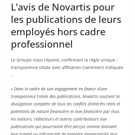
L’avis de Novartis pour
les publications de leurs
employés hors cadre
professionnel
Le Groupe nous répond, confirmant la règle unique :
transparence totale avec affiliation clairement indiquée
:
« Dans le cadre de son engagement en faveur d’une
transparence totale des publications, Novartis soutient la
divulgation complète de tous les conflits d’intérêts réels et
potentiels de nature financière et non financière par tous
les auteurs, rédacteurs et autres contributeurs aux
publications qui pourraient être perçus comme biaisant
leur travail ou influençant de manière inappropriée leur