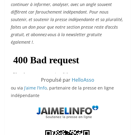
continuer à informer, analyser, avec un angle souvent
différent car farouchement indépendant. Pour nous
soutenir, et soutenir la presse indépendante et sa pluralité,
faites un don pour que notre section presse reste d’accès
gratuit, et abonnez-vous à la newsletter gratuite
également !.
Propulsé par
HelloAsso
ou via
J’aime l’Info
, partenaire de la presse en ligne
indépendante