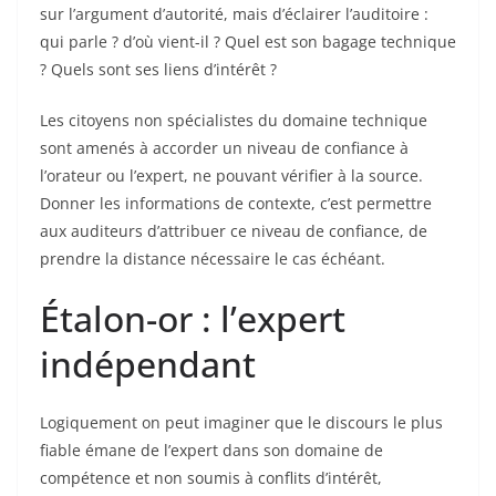
sur l’argument d’autorité, mais d’éclairer l’auditoire :
qui parle ? d’où vient-il ? Quel est son bagage technique
? Quels sont ses liens d’intérêt ?
Les citoyens non spécialistes du domaine technique
sont amenés à accorder un niveau de confiance à
l’orateur ou l’expert, ne pouvant vérifier à la source.
Donner les informations de contexte, c’est permettre
aux auditeurs d’attribuer ce niveau de confiance, de
prendre la distance nécessaire le cas échéant.
Étalon-or : l’expert
indépendant
Logiquement on peut imaginer que le discours le plus
fiable émane de l’expert dans son domaine de
compétence et non soumis à conflits d’intérêt,