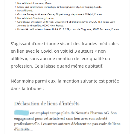
S’agissant d’une tribune visant des fraudes médicales
en lien avec le Covid, on voit ici 3 auteurs « non
affiliés », sans aucune mention de leur qualité ou
profession. Cela laisse quand même dubitatif.
Néanmoins parmi eux, la mention suivante est portée
dans la tribune :