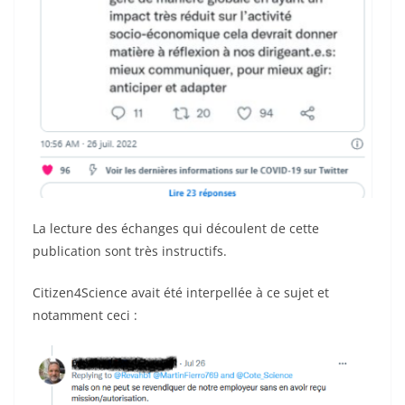
La lecture des échanges qui découlent de cette
publication sont très instructifs.
Citizen4Science avait été interpellée à ce sujet et
notamment ceci :