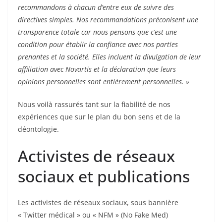
recommandons à chacun d’entre eux de suivre des
directives simples. Nos recommandations préconisent une
transparence totale car nous pensons que c’est une
condition pour établir la confiance avec nos parties
prenantes et la société. Elles incluent la divulgation de leur
affiliation avec Novartis et la déclaration que leurs
opinions personnelles sont entièrement personnelles. »
Nous voilà rassurés tant sur la fiabilité de nos
expériences que sur le plan du bon sens et de la
déontologie.
Activistes de réseaux
sociaux et publications
Les activistes de réseaux sociaux, sous bannière
« Twitter médical » ou « NFM » (No Fake Med)