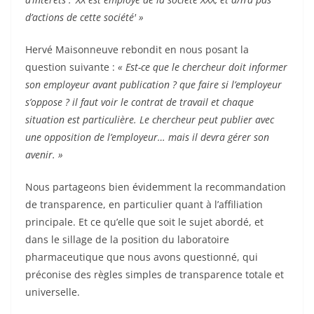
d’actions de cette société' »
Hervé Maisonneuve rebondit en nous posant la
question suivante :
« Est-ce que le chercheur doit informer
son employeur avant publication ? que faire si l’employeur
s’oppose ? il faut voir le contrat de travail et chaque
situation est particulière. Le chercheur peut publier avec
une opposition de l’employeur… mais il devra gérer son
avenir. »
Nous partageons bien évidemment la recommandation
de transparence, en particulier quant à l’affiliation
principale. Et ce qu’elle que soit le sujet abordé, et
dans le sillage de la position du laboratoire
pharmaceutique que nous avons questionné, qui
préconise des règles simples de transparence totale et
universelle.