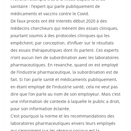
sanitaire : l’expert qui parle publiquement de
médicaments et vaccins contre le Covid.
De faux procès ont été intentés début 2020 à des
médecins chercheurs qui mènent des essais cliniques,
pourtant soumis à des protocoles cliniques qui les
empêchent, par conception, d’influer sur le résultats
des essais thérapeutiques dont ils parlent. Ces experts
n’ont aucun lien de subordination avec les laboratoires
pharmaceutiques. En revanche, quand on est employé
de l’industrie pharmaceutique, la subordination est de
fait. Si l’on parle santé et médicaments publiquement,
en étant employé de l’industrie santé, cela ne veut pas
dire que l’on parle au nom de son employeur. Mais c’est
une information de contexte à laquelle le public a droit,
pour son information éclairée.
C’est pourquoi la norme et les recommandations des
laboratoires pharmaceutiques envers leurs employés
qui s’expriment sur les réseaux sociaux est la