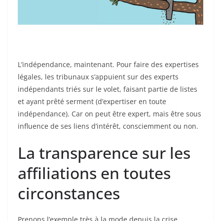
L’indépendance, maintenant. Pour faire des expertises
légales, les tribunaux s’appuient sur des experts
indépendants triés sur le volet, faisant partie de listes
et ayant prêté serment (d’expertiser en toute
indépendance). Car on peut être expert, mais être sous
influence de ses liens d’intérêt, consciemment ou non.
La transparence sur les
affiliations en toutes
circonstances
Prenons l’exemple très à la mode depuis la crise