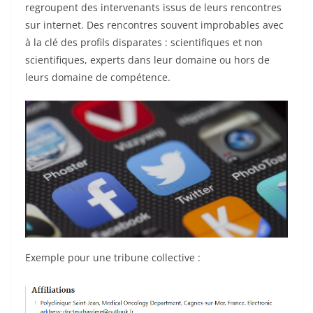
regroupent des intervenants issus de leurs rencontres
sur internet. Des rencontres souvent improbables avec
à la clé des profils disparates : scientifiques et non
scientifiques, experts dans leur domaine ou hors de
leurs domaine de compétence.
Exemple pour une tribune collective :