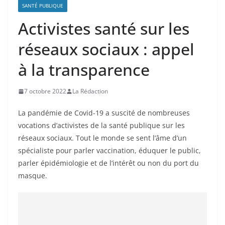
SANTÉ PUBLIQUE
Activistes santé sur les
réseaux sociaux : appel
à la transparence
7 octobre 2022
La Rédaction
La pandémie de Covid-19 a suscité de nombreuses
vocations d’activistes de la santé publique sur les
réseaux sociaux. Tout le monde se sent l’âme d’un
spécialiste pour parler vaccination, éduquer le public,
parler épidémiologie et de l’intérêt ou non du port du
masque.