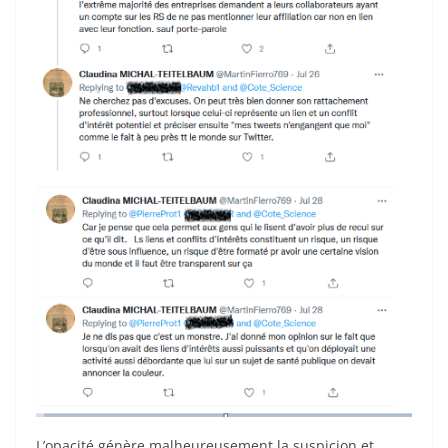
L’opacité génère malheureusement la suspicion et