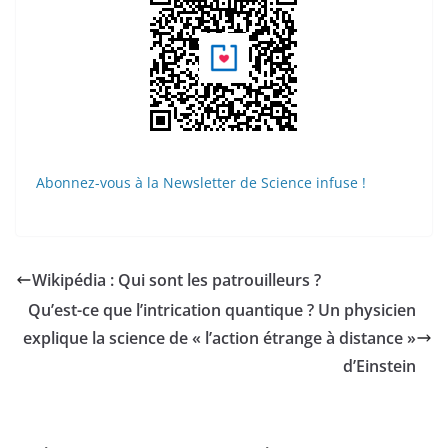
Abonnez-vous à la Newsletter de Science infuse !
Wikipédia : Qui sont les patrouilleurs ?
Qu’est-ce que l’intrication quantique ? Un physicien
explique la science de « l’action étrange à distance »
d’Einstein