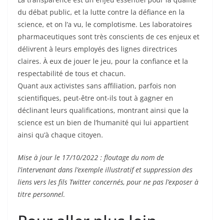
du débat public, et la lutte contre la défiance en la
science, et on l’a vu, le complotisme. Les laboratoires
pharmaceutiques sont très conscients de ces enjeux et
délivrent à leurs employés des lignes directrices
claires. À eux de jouer le jeu, pour la confiance et la
respectabilité de tous et chacun.
Quant aux activistes sans affiliation, parfois non
scientifiques, peut-être ont-ils tout à gagner en
déclinant leurs qualifications, montrant ainsi que la
science est un bien de l’humanité qui lui appartient
ainsi qu’à chaque citoyen.
Mise à jour le 17/10/2022 : floutage du nom de
l’intervenant dans l’exemple illustratif et suppression des
liens vers les fils Twitter concernés, pour ne pas l’exposer à
titre personnel.