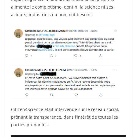
alimente le complotisme, dont ni la science ni ses
acteurs, industriels ou non, ont besoin :
Citizen4Science était intervenue sur le réseau social,
prônant la transparence, dans l’intérêt de toutes les
parties prenantes