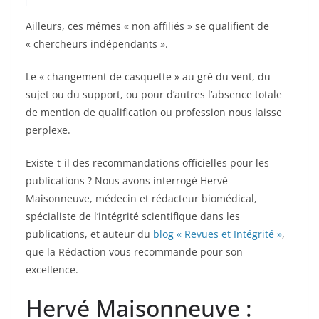
Ailleurs, ces mêmes « non affiliés » se qualifient de
« chercheurs indépendants ».
Le « changement de casquette » au gré du vent, du
sujet ou du support, ou pour d’autres l’absence totale
de mention de qualification ou profession nous laisse
perplexe.
Existe-t-il des recommandations officielles pour les
publications ? Nous avons interrogé Hervé
Maisonneuve, médecin et rédacteur biomédical,
spécialiste de l’intégrité scientifique dans les
publications, et auteur du
blog « Revues et Intégrité »
,
que la Rédaction vous recommande pour son
excellence.
Hervé Maisonneuve :