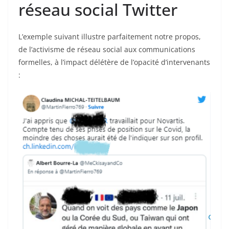
réseau social Twitter
L’exemple suivant illustre parfaitement notre propos,
de l’activisme de réseau social aux communications
formelles, à l’impact délétère de l’opacité d’intervenants
: