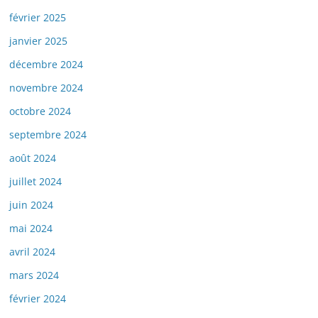
février 2025
janvier 2025
décembre 2024
novembre 2024
octobre 2024
septembre 2024
août 2024
juillet 2024
juin 2024
mai 2024
avril 2024
mars 2024
février 2024