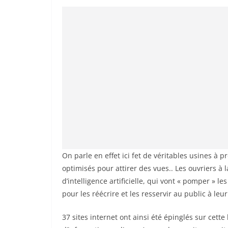
On parle en effet ici fet de véritables usines à p
optimisés pour attirer des vues.. Les ouvriers à
d’intelligence artificielle, qui vont « pomper » l
pour les réécrire et les resservir au public à le
37 sites internet ont ainsi été épinglés sur cette