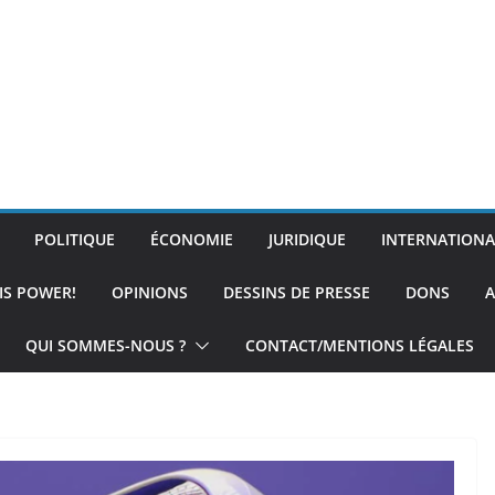
POLITIQUE
ÉCONOMIE
JURIDIQUE
INTERNATIONA
IS POWER!
OPINIONS
DESSINS DE PRESSE
DONS
A
QUI SOMMES-NOUS ?
CONTACT/MENTIONS LÉGALES