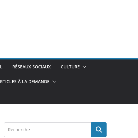
L
RÉSEAUX SOCIAUX
CULTURE
RTICLES À LA DEMANDE