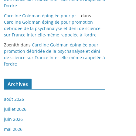
l’ordre
Caroline Goldman épinglée pour pr...
dans
Caroline Goldman épinglée pour promotion
débridée de la psychanalyse et déni de science
sur France Inter elle-même rappelée à l’ordre
Zoenith
dans
Caroline Goldman épinglée pour
promotion débridée de la psychanalyse et déni
de science sur France Inter elle-même rappelée à
l’ordre
Archives
août 2026
juillet 2026
juin 2026
mai 2026