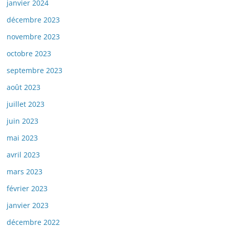
janvier 2024
décembre 2023
novembre 2023
octobre 2023
septembre 2023
août 2023
juillet 2023
juin 2023
mai 2023
avril 2023
mars 2023
février 2023
janvier 2023
décembre 2022