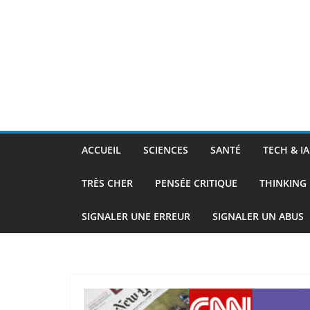
ACCUEIL
SCIENCES
SANTÉ
TECH & IA
TRÈS CHER
PENSÉE CRITIQUE
THINKING 
SIGNALER UNE ERREUR
SIGNALER UN ABUS