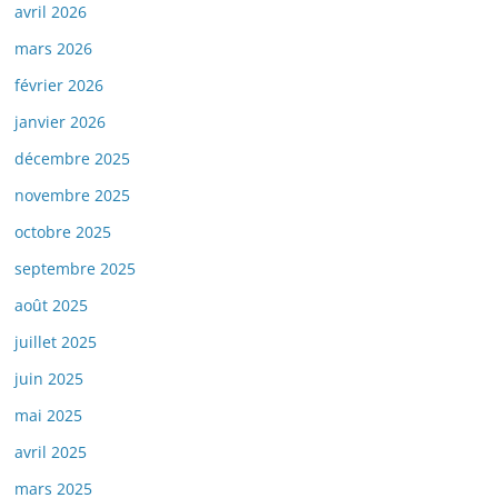
avril 2026
mars 2026
février 2026
janvier 2026
décembre 2025
novembre 2025
octobre 2025
septembre 2025
août 2025
juillet 2025
juin 2025
mai 2025
avril 2025
mars 2025