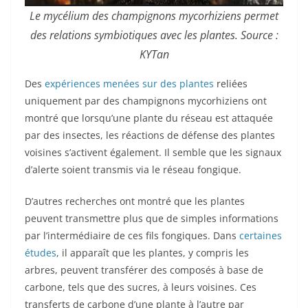
Le mycélium des champignons mycorhiziens permet
des relations symbiotiques avec les plantes. Source :
KYTan
Des
expériences menées sur des plantes
reliées
uniquement par des champignons mycorhiziens ont
montré que lorsqu’une plante du réseau est attaquée
par des insectes, les réactions de défense des plantes
voisines s’activent également. Il semble que les signaux
d’alerte soient transmis via le réseau fongique.
D’autres recherches ont montré que les plantes
peuvent transmettre plus que de simples informations
par l’intermédiaire de ces fils fongiques. Dans
certaines
études
, il apparaît que les plantes, y compris les
arbres, peuvent transférer des composés à base de
carbone, tels que des sucres, à leurs voisines. Ces
transferts de carbone d’une plante à l’autre par