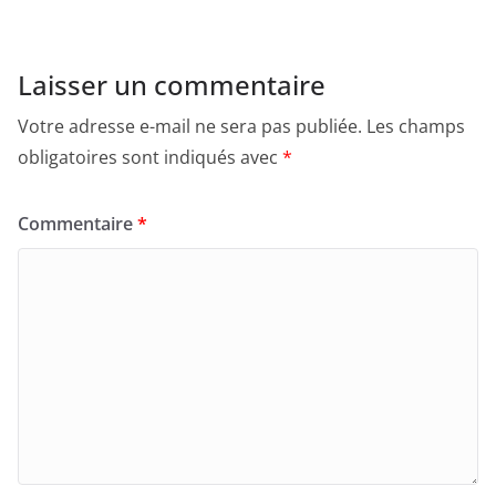
Laisser un commentaire
Votre adresse e-mail ne sera pas publiée.
Les champs
obligatoires sont indiqués avec
*
Commentaire
*