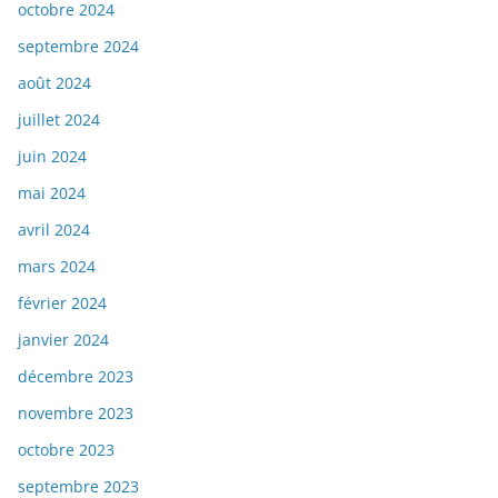
octobre 2024
septembre 2024
août 2024
juillet 2024
juin 2024
mai 2024
avril 2024
mars 2024
février 2024
janvier 2024
décembre 2023
novembre 2023
octobre 2023
septembre 2023