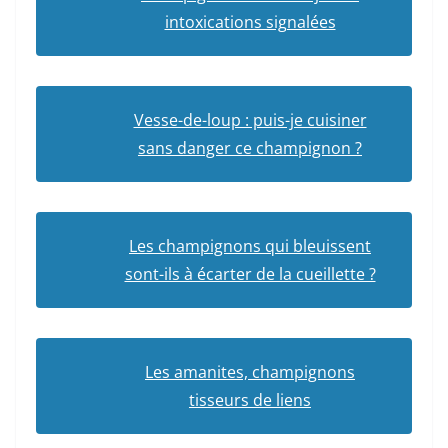
intoxications signalées
Vesse-de-loup : puis-je cuisiner
sans danger ce champignon ?
Les champignons qui bleuissent
sont-ils à écarter de la cueillette ?
Les amanites, champignons
tisseurs de liens