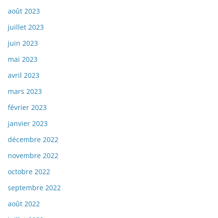
août 2023
juillet 2023
juin 2023
mai 2023
avril 2023
mars 2023
février 2023
janvier 2023
décembre 2022
novembre 2022
octobre 2022
septembre 2022
août 2022