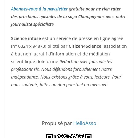
Abonnez-vous à la newsletter
gratuite pour ne rien rater
des prochains épisodes de la saga Champignons avec notre
journaliste spécialiste.
Science infuse
est un service de presse en ligne agréé
(n° 0324 x 94873) piloté par
Citizen4Science
, association
à but non lucratif d’information et de médiation
scientifique doté d’une
Rédaction avec journalistes
professionnels. Nous défendons farouchement notre
indépendance. Nous existons grâce à vous, lecteurs. Pour
nous soutenir, faites un don ponctuel ou mensuel.
Propulsé par
HelloAsso