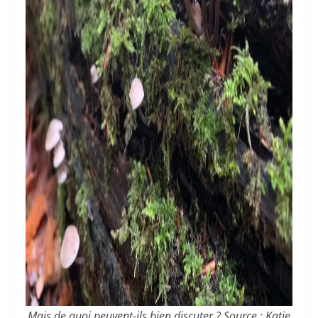
Mais de quoi peuvent-ils bien discuter ? Source : Katie