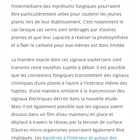
l’intermédiaire des mycéliums fongiques pourraient
être particulièrement utiles pour soutenir les jeunes
plants lors de leur établissement. C’est notamment le
cas lorsque ces semis sont ombragés par d’autres
plantes et que leur capacité à réaliser la photosynthèse
et à fixer le carbone pour eux-mêmes est donc limitée.
La manière exacte dont ces signaux souterrains sont
transmis reste toutefois sujette à débat. Il est possible
que les connexions fongiques transmettent des signaux
chimiques d’une plante à l’autre à l’intérieur même des
hyphes, d’une manière similaire à la transmission des
signaux électriques décrite dans la nouvelle étude.
Mais il est également possible que les signaux soient
dissous dans un film d’eau maintenu en place et
déplacé à travers le réseau par la tension de surface.
D’autres micro-organismes pourraient également être
impliqués. Les
bactéries à l’intérieur et autour des