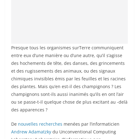
Presque tous les organismes surTerre communiquent
entre eux d’une manière ou d’une autre, qu’il s’agisse
des hochements de tête, des danses, des grincements
et des rugissements des animaux, ou des signaux
chimiques invisibles émis par les feuilles et les racines
des plantes. Mais qu’en est-il des champignons ? Les
champignons sont-ils aussi inanimés qu’ils en ont l’air
ou se passe-t-il quelque chose de plus excitant au -delà
des apparences ?
De
nouvelles recherches
menées par l’informaticien
Andrew Adamatzky
du Unconventional Computing