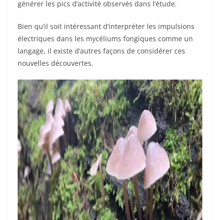
générer les pics d’activité observés dans l’étude.
Bien qu’il soit intéressant d’interpréter les impulsions
électriques dans les mycéliums fongiques comme un
langage, il existe d’autres façons de considérer ces
nouvelles découvertes.