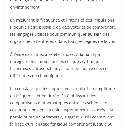
environnement.
En mesurant la fréquence et l’intensité des impulsions,
il pourrait être possible de décrypter et de comprendre
les langages utilisés pour communiquer au sein des
organismes et entre eux dans tous les règnes de la vie.
À l’aide de minuscules électrodes, Adamatzky a
enregistré les impulsions électriques rythmiques
transmises à travers le mycélium de quatre espèces
différentes de champignons.
Il a constaté que les impulsions variaient en amplitude,
en fréquence et en durée. En établissant des
comparaisons mathématiques entre les schémas de
ces impulsions et ceux plus typiquement associés à la
parole humaine, Adamatzky suggère qu’ils constituent
la base d’un langage fongique comprenant jusqu’à 50