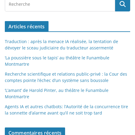
Articles récents
Traduction : après la menace IA réalisée, la tentation de
dévoyer le sceau judiciaire du traducteur assermenté
‘La poussière sous le tapis’ au théâtre le Funambule
Montmartre
Recherche scientifique et relations public-privé : la Cour des
comptes pointe l’échec d’un système sans boussole
‘L’amant’ de Harold Pinter, au théâtre le Funambule
Montmartre
Agents IA et autres chatbots: l’Autorité de la concurrence tire
la sonnette d’alarme avant qu’il ne soit trop tard
Commentaires récents