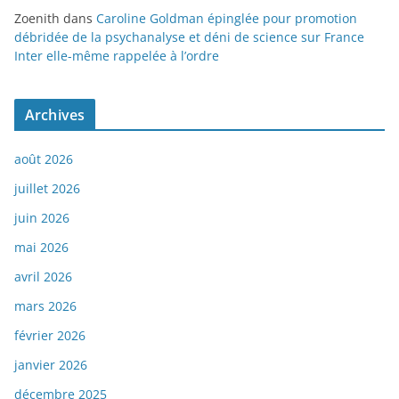
Zoenith
dans
Caroline Goldman épinglée pour promotion
débridée de la psychanalyse et déni de science sur France
Inter elle-même rappelée à l’ordre
Archives
août 2026
juillet 2026
juin 2026
mai 2026
avril 2026
mars 2026
février 2026
janvier 2026
décembre 2025