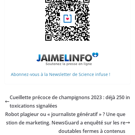
Abonnez-vous à la Newsletter de Science infuse !
Cueillette précoce de champignons 2023 : déjà 250 in
toxications signalées
Robot plagieur ou « journaliste génératif » ? Une que
stion de marketing. NewsGuard a enquêté sur les re
doutables fermes à contenus