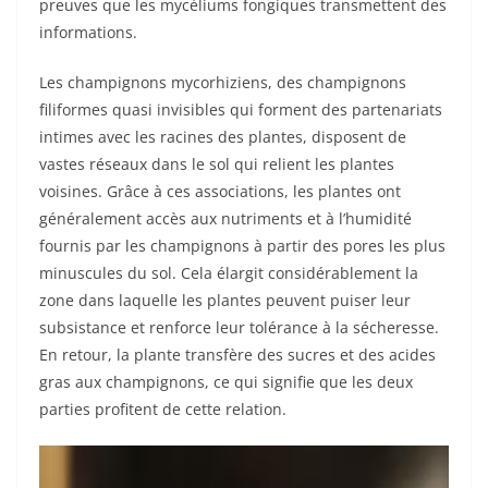
preuves que les mycéliums fongiques transmettent des
informations.
Les champignons mycorhiziens, des champignons
filiformes quasi invisibles qui forment des partenariats
intimes avec les racines des plantes, disposent de
vastes réseaux dans le sol qui relient les plantes
voisines. Grâce à ces associations, les plantes ont
généralement accès aux nutriments et à l’humidité
fournis par les champignons à partir des pores les plus
minuscules du sol. Cela élargit considérablement la
zone dans laquelle les plantes peuvent puiser leur
subsistance et renforce leur tolérance à la sécheresse.
En retour, la plante transfère des sucres et des acides
gras aux champignons, ce qui signifie que les deux
parties profitent de cette relation.