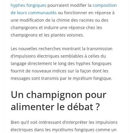
hyphes fongiques
pourraient modifier la
composition
de leurs communautés
ou fonctionner en réponse à
une modification de la chimie des racines ou des
champignons et induire une réponse chez les
champignons et les plantes voisines.
Les nouvelles recherches montrant la transmission
d’impulsions électriques semblables à celles du
langage directement le long des hyphes fongiques
fournit de nouveaux indices sur la façon dont les
messages sont transmis par le mycélium fongique.
Un champignon pour
alimenter le débat ?
Bien qu’il soit intéressant d’interpréter les impulsions
électriques dans les mycéliums fongiques comme un