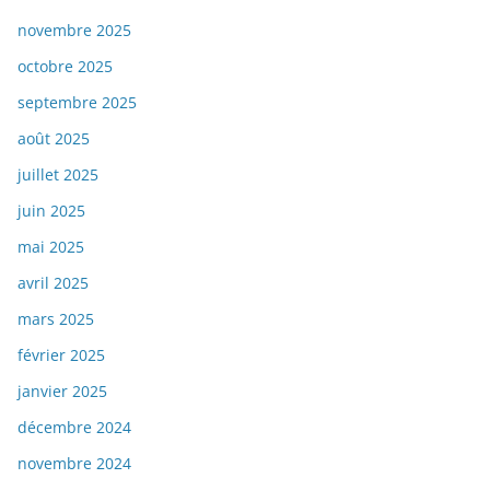
novembre 2025
octobre 2025
septembre 2025
août 2025
juillet 2025
juin 2025
mai 2025
avril 2025
mars 2025
février 2025
janvier 2025
décembre 2024
novembre 2024