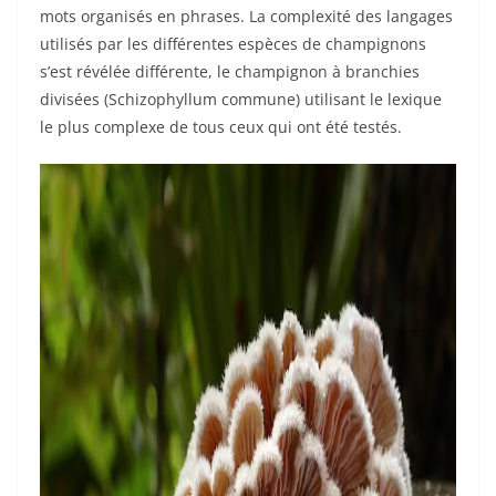
mots organisés en phrases. La complexité des langages
utilisés par les différentes espèces de champignons
s’est révélée différente, le champignon à branchies
divisées (Schizophyllum commune) utilisant le lexique
le plus complexe de tous ceux qui ont été testés.