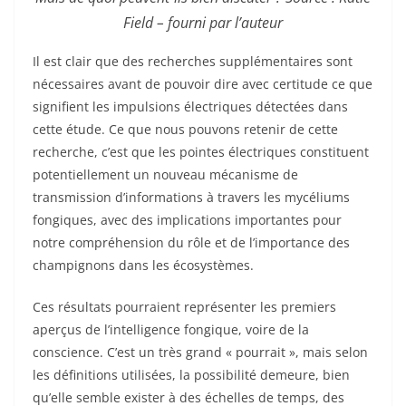
Field – fourni par l’auteur
Il est clair que des recherches supplémentaires sont
nécessaires avant de pouvoir dire avec certitude ce que
signifient les impulsions électriques détectées dans
cette étude. Ce que nous pouvons retenir de cette
recherche, c’est que les pointes électriques constituent
potentiellement un nouveau mécanisme de
transmission d’informations à travers les mycéliums
fongiques, avec des implications importantes pour
notre compréhension du rôle et de l’importance des
champignons dans les écosystèmes.
Ces résultats pourraient représenter les premiers
aperçus de l’intelligence fongique, voire de la
conscience. C’est un très grand « pourrait », mais selon
les définitions utilisées, la possibilité demeure, bien
qu’elle semble exister à des échelles de temps, des