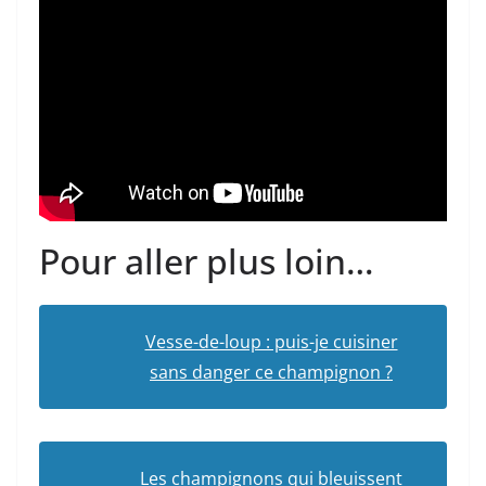
Pour aller plus loin…
Vesse-de-loup : puis-je cuisiner
sans danger ce champignon ?
Les champignons qui bleuissent