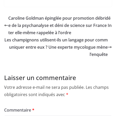
Caroline Goldman épinglée pour promotion débridé
e de la psychanalyse et déni de science sur France In
ter elle-même rappelée à l’ordre
Les champignons utilisent-ils un langage pour comm
uniquer entre eux ? Une experte mycologue mène
l’enquête
Laisser un commentaire
Votre adresse e-mail ne sera pas publiée.
Les champs
obligatoires sont indiqués avec
*
Commentaire
*