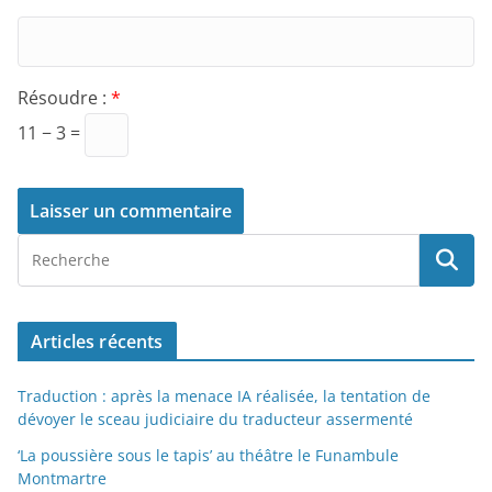
Résoudre :
*
11 − 3 =
Articles récents
Traduction : après la menace IA réalisée, la tentation de
dévoyer le sceau judiciaire du traducteur assermenté
‘La poussière sous le tapis’ au théâtre le Funambule
Montmartre