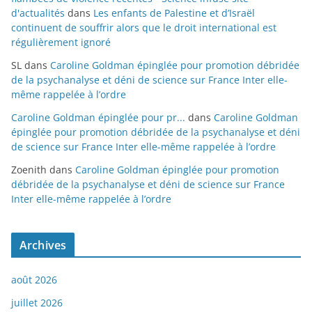
d'actualités
dans
Les enfants de Palestine et d’Israël
continuent de souffrir alors que le droit international est
régulièrement ignoré
SL
dans
Caroline Goldman épinglée pour promotion débridée
de la psychanalyse et déni de science sur France Inter elle-
même rappelée à l’ordre
Caroline Goldman épinglée pour pr...
dans
Caroline Goldman
épinglée pour promotion débridée de la psychanalyse et déni
de science sur France Inter elle-même rappelée à l’ordre
Zoenith
dans
Caroline Goldman épinglée pour promotion
débridée de la psychanalyse et déni de science sur France
Inter elle-même rappelée à l’ordre
Archives
août 2026
juillet 2026