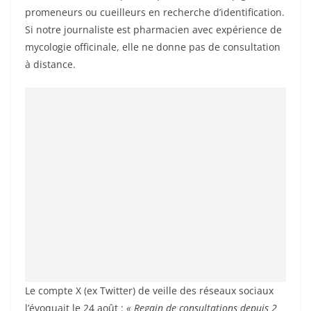
promeneurs ou cueilleurs en recherche d’identification.
Si notre journaliste est pharmacien avec expérience de
mycologie officinale, elle ne donne pas de consultation
à distance.
Le compte X (ex Twitter) de veille des réseaux sociaux
l’évoquait le 24 août :
« Regain de consultations depuis 2