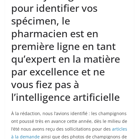
pour identifier vos
spécimen, le
pharmacien est en
première ligne en tant
qu’expert en la matière
par excellence et ne
vous fiez pas à
l’intelligence artificielle
À la rédaction, nous l’avions identifié : les champignons
ont poussé très en avance cette année, dès le milieu de
l’été nous avons reçu des sollicitations pour des
articles
à la demande
ainsi que des photos de champignons de