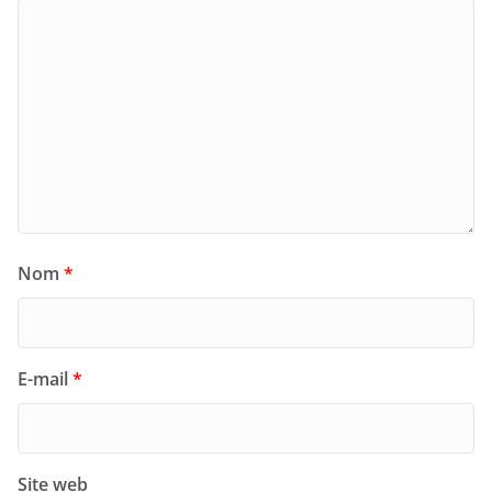
Nom
*
E-mail
*
Site web