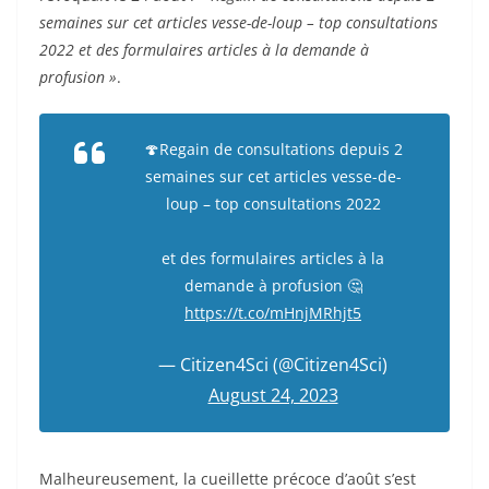
semaines sur cet articles vesse-de-loup – top consultations
2022 et des formulaires articles à la demande à
profusion »
.
🍄Regain de consultations depuis 2
semaines sur cet articles vesse-de-
loup – top consultations 2022
et des formulaires articles à la
demande à profusion 🤔
https://t.co/mHnjMRhjt5
— Citizen4Sci (@Citizen4Sci)
August 24, 2023
Malheureusement, la cueillette précoce d’août s’est