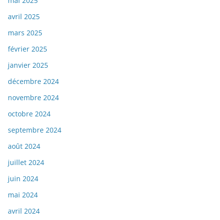
mai 2025
avril 2025
mars 2025
février 2025
janvier 2025
décembre 2024
novembre 2024
octobre 2024
septembre 2024
août 2024
juillet 2024
juin 2024
mai 2024
avril 2024