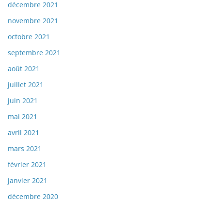
décembre 2021
novembre 2021
octobre 2021
septembre 2021
août 2021
juillet 2021
juin 2021
mai 2021
avril 2021
mars 2021
février 2021
janvier 2021
décembre 2020