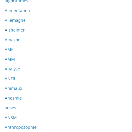
algorithmes
Alimentation
Allemagne
Alzheimer
Amazon
AMF
AMM
Analyse
ANFR
Animaux
Anosmie
anses
ANSM
Anthroposophie