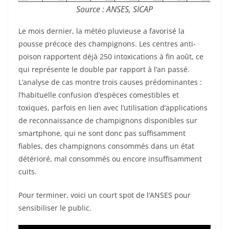
Source : ANSES, SICAP
Le mois dernier, la météo pluvieuse a favorisé la
pousse précoce des champignons. Les centres anti-
poison rapportent déjà 250 intoxications à fin août, ce
qui représente le double par rapport à l’an passé.
L’analyse de cas montre trois causes prédominantes :
l’habituelle confusion d’espèces comestibles et
toxiques, parfois en lien avec l’utilisation d’applications
de reconnaissance de champignons disponibles sur
smartphone, qui ne sont donc pas suffisamment
fiables, des champignons consommés dans un état
détérioré, mal consommés ou encore insuffisamment
cuits.
Pour terminer, voici un court spot de l’ANSES pour
sensibiliser le public.