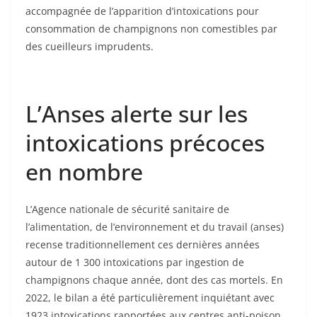
accompagnée de l’apparition d’intoxications pour
consommation de champignons non comestibles par
des cueilleurs imprudents.
L’Anses alerte sur les
intoxications précoces
en nombre
L’Agence nationale de sécurité sanitaire de
l’alimentation, de l’environnement et du travail (anses)
recense traditionnellement ces dernières années
autour de 1 300 intoxications par ingestion de
champignons chaque année, dont des cas mortels. En
2022, le bilan a été particulièrement inquiétant avec
1923 intoxications rapportées aux centres anti-poison