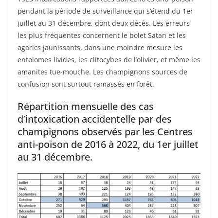
pendant la période de surveillance qui s’étend du 1er
juillet au 31 décembre, dont deux décès. Les erreurs
les plus fréquentes concernent le bolet Satan et les
agarics jaunissants, dans une moindre mesure les
entolomes livides, les clitocybes de l’olivier, et même les
amanites tue-mouche. Les champignons sources de
confusion sont surtout ramassés en forêt.
Répartition mensuelle des cas
d’intoxication accidentelle par des
champignons observés par les Centres
anti-poison de 2016 à 2022, du 1er juillet
au 31 décembre.