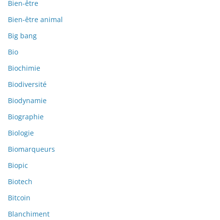
Bien-être
Bien-être animal
Big bang
Bio
Biochimie
Biodiversité
Biodynamie
Biographie
Biologie
Biomarqueurs
Biopic
Biotech
Bitcoin
Blanchiment