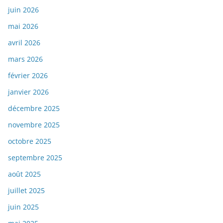
juin 2026
mai 2026
avril 2026
mars 2026
février 2026
janvier 2026
décembre 2025
novembre 2025
octobre 2025
septembre 2025
août 2025
juillet 2025
juin 2025