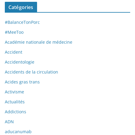
Catégories
#BalanceTonPorc
#MeeToo
Académie nationale de médecine
Accident
Accidentologie
Accidents de la circulation
Acides gras trans
Activisme
Actualités
Addictions
ADN
aducanumab