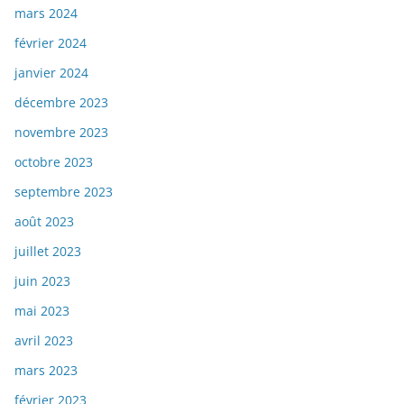
mars 2024
février 2024
janvier 2024
décembre 2023
novembre 2023
octobre 2023
septembre 2023
août 2023
juillet 2023
juin 2023
mai 2023
avril 2023
mars 2023
février 2023