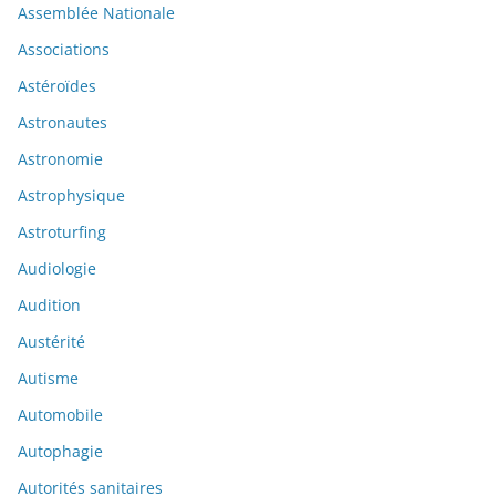
Assemblée Nationale
Associations
Astéroïdes
Astronautes
Astronomie
Astrophysique
Astroturfing
Audiologie
Audition
Austérité
Autisme
Automobile
Autophagie
Autorités sanitaires