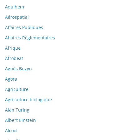
Adulhem
Aérospatial
Affaires Publiques
Affaires Réglementaires
Afrique
Afrobeat
Agnès Buzyn
Agora
Agriculture
Agriculture biologique
Alan Turing
Albert Einstein
Alcool