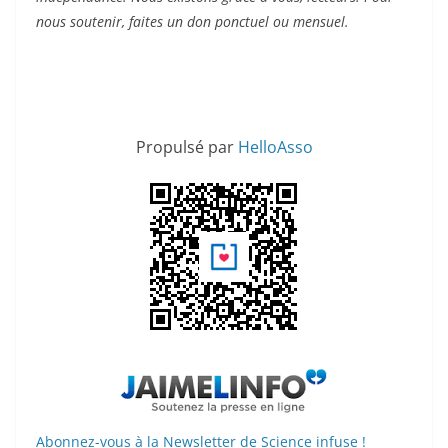
nous soutenir, faites un don ponctuel ou mensuel.
Propulsé par
HelloAsso
Abonnez-vous à la Newsletter de Science infuse !