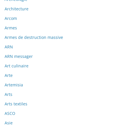
Architecture
Arcom
Armes
Armes de destruction massive
ARN
ARN messager
Art culinaire
Arte
Artemisia
Arts
Arts textiles
ASCO
Asie