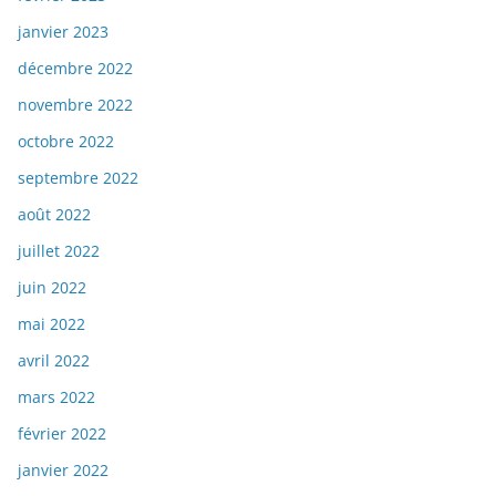
janvier 2023
décembre 2022
novembre 2022
octobre 2022
septembre 2022
août 2022
juillet 2022
juin 2022
mai 2022
avril 2022
mars 2022
février 2022
janvier 2022