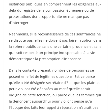
instances publiques en comprennent les exigences au-
delà du registre de la compassion éphémère ou de
protestations dont l’opportunité ne manque pas
d’interroger.
Néanmoins, si la reconnaissance de ces souffrances ne
se discute pas, elles ne doivent pas faire irruption dans
la sphère publique sans une certaine prudence et sans
que soit respecté un principe indispensable à la vie
démocratique : la présomption d’innocence.
Dans le contexte présent, nombre de personnes se
posent en effet de légitimes questions. Est-ce parce
qu’elle a été désignée secrétaire d’État que les plaintes
pour viol ont été déposées au motif qu’elle serait
indigne de cette fonction, ou parce que les femmes qui
la dénoncent aujourd’hui pour viol ont pensé qu’à
l’époque des faits leur appel à réparation n’aurait pas