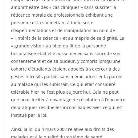
amphithéâtre des « cas cliniques » sans susciter la
réticence morale de professionnels exhibant une
personne et la soumettant à toute sorte
d’expérimentations et de manipulation au nom de
« l’intérêt de la science » et au mépris de sa dignité. La
« grande visite » au pied du lit de la personne
hospitalisée était elle aussi menée sans souci de son
consentement et de sa pudeur, y compris lorsqu’une
cohorte d’étudiants étaient appelés à s’exercer à des
gestes intrusifs parfois sans même adresser la parole
au malade qui les subissait. Ce qui était considéré
tolérable hier ne l’est plus aujourd’hui. Cela ne peut
que nous inciter à davantage de résolution à l’encontre
de pratiques résiduelles inconciliables avec ce qui est
institué par la loi.
Ainsi, la loi du 4 mars 2002 relative aux droits des
malades et à la qualité du système de santé