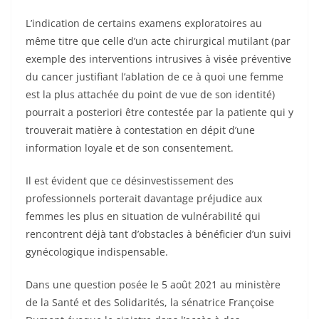
L’indication de certains examens exploratoires au
même titre que celle d’un acte chirurgical mutilant (par
exemple des interventions intrusives à visée préventive
du cancer justifiant l’ablation de ce à quoi une femme
est la plus attachée du point de vue de son identité)
pourrait a posteriori être contestée par la patiente qui y
trouverait matière à contestation en dépit d’une
information loyale et de son consentement.
Il est évident que ce désinvestissement des
professionnels porterait davantage préjudice aux
femmes les plus en situation de vulnérabilité qui
rencontrent déjà tant d’obstacles à bénéficier d’un suivi
gynécologique indispensable.
Dans une question posée le 5 août 2021 au ministère
de la Santé et des Solidarités, la sénatrice Françoise