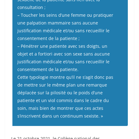
consultation ;
– Toucher les seins d’une femme ou pratiquer
une palpation mammaire sans aucune
justification médicale et/ou sans recueillir le
consentement de la patiente ;
– Pénétrer une patiente avec ses doigts, un
objet et a fortiori avec son sexe sans aucune
justification médicale et/ou sans recueillir le
consentement de la patiente.
Cette typologie montre qu’il ne s’agit donc pas
de mettre sur le même plan une remarque
déplacée sur la pilosité ou le poids d’une
patiente et un viol commis dans le cadre du
soin, mais bien de montrer que ces actes
s’inscrivent dans un continuum sexiste. »
Le 21 octobre 2021, le Collège national des