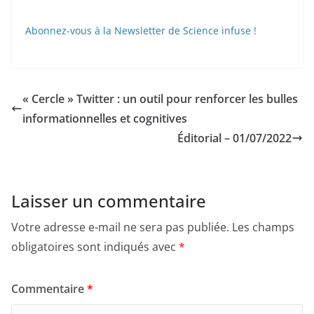
Abonnez-vous à la Newsletter de Science infuse !
« Cercle » Twitter : un outil pour renforcer les bulles
informationnelles et cognitives
Éditorial – 01/07/2022
Laisser un commentaire
Votre adresse e-mail ne sera pas publiée.
Les champs
obligatoires sont indiqués avec
*
Commentaire
*