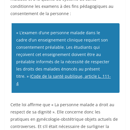
conditionne les examens à des fins pédagogiques au
consentement de la personne :
« L’examen d’une personne malade dans le
cadre d’un enseignement clinique requiert son
consentement préalable. Les étudiants qui
reçoivent cet enseignement doivent être au
préalable informés de la nécessité de respecter
les droits des malades énoncés au présent
titre. » (
Code de la santé publique, article L. 111-
4
Cette loi affirme que « La personne malade a droit au
respect de sa dignité ». Elle concerne donc les
pratiques en gynécologie-obstétrique objets actuels de
controverses. Et s’il était nécessaire de surligner la