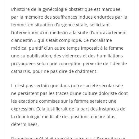
L’histoire de la gynécologie-obstétrique est marquée
par la mémoire des souffrances indues endurées par la
femme, en situation d’urgence vitale, sollicitant
l’intervention d’un médecin à la suite d’un « avortement
clandestin » qui s’était compliqué. Ce moralisme
médical punitif d’un autre temps imposait à la femme
une culpabilisation, des violences et des humiliations
provoquées selon une conception pervertie de l’idée de
catharsis, pour ne pas dire de châtiment !
Il n’est pas certain que dans notre société sécularisée
ne persistent pas les traces d’une culture doloriste dont
les exactions commises sur la femme seraient une
expression. Cela justifierait de la part des instances de
la déontologie médicale des positions encore plus
déterminées.
Rappelons qu’il était procédé autrefois à l’exposition en