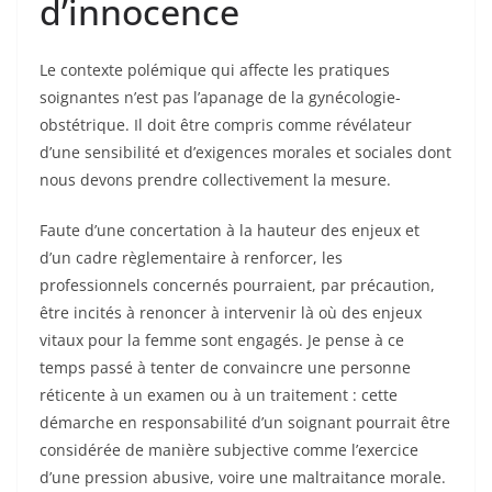
d’innocence
Le contexte polémique qui affecte les pratiques
soignantes n’est pas l’apanage de la gynécologie-
obstétrique. Il doit être compris comme révélateur
d’une sensibilité et d’exigences morales et sociales dont
nous devons prendre collectivement la mesure.
Faute d’une concertation à la hauteur des enjeux et
d’un cadre règlementaire à renforcer, les
professionnels concernés pourraient, par précaution,
être incités à renoncer à intervenir là où des enjeux
vitaux pour la femme sont engagés. Je pense à ce
temps passé à tenter de convaincre une personne
réticente à un examen ou à un traitement : cette
démarche en responsabilité d’un soignant pourrait être
considérée de manière subjective comme l’exercice
d’une pression abusive, voire une maltraitance morale.