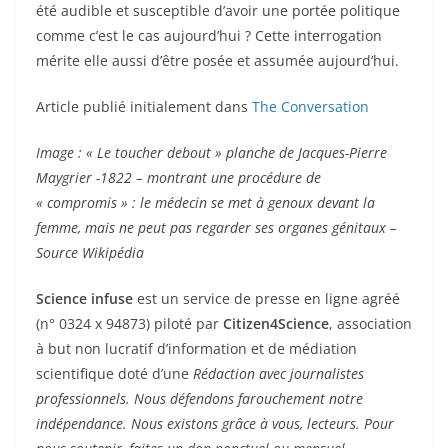
été audible et susceptible d’avoir une portée politique
comme c’est le cas aujourd’hui ? Cette interrogation
mérite elle aussi d’être posée et assumée aujourd’hui.
Article publié initialement dans
The Conversation
Image : « Le toucher debout » planche de Jacques-Pierre
Maygrier -1822 – montrant une procédure de
« compromis » : le médecin se met à genoux devant la
femme, mais ne peut pas regarder ses organes génitaux –
Source Wikipédia
Science infuse
est un service de presse en ligne agréé
(n° 0324 x 94873) piloté par
Citizen4Science
, association
à but non lucratif d’information et de médiation
scientifique doté d’une
Rédaction avec journalistes
professionnels. Nous défendons farouchement notre
indépendance. Nous existons grâce à vous, lecteurs. Pour