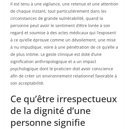
Il est tenu à une vigilance, une retenue et une attention
de chaque instant, tout particulièrement dans les
circonstances de grande vulnérabilité, quand la
personne peut avoir le sentiment d’être livrée à son
regard et soumise à des actes médicaux qui l’exposent
à ce qu’elle éprouve comme un dévoilement, une mise
à nu impudique, voire à une pénétration de ce qu’elle a
de plus intime. Le geste clinique est doté d’une
signification anthropologique et a un impact
psychologique dont le praticien doit avoir conscience
afin de créer un environnement relationnel favorable à
son acceptabilité.
Ce qu’être irrespectueux
de la dignité d’une
personne signifie