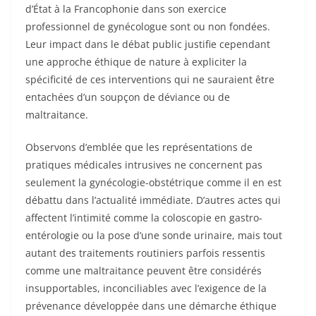
d’État à la Francophonie dans son exercice
professionnel de gynécologue sont ou non fondées.
Leur impact dans le débat public justifie cependant
une approche éthique de nature à expliciter la
spécificité de ces interventions qui ne sauraient être
entachées d’un soupçon de déviance ou de
maltraitance.
Observons d’emblée que les représentations de
pratiques médicales intrusives ne concernent pas
seulement la gynécologie-obstétrique comme il en est
débattu dans l’actualité immédiate. D’autres actes qui
affectent l’intimité comme la coloscopie en gastro-
entérologie ou la pose d’une sonde urinaire, mais tout
autant des traitements routiniers parfois ressentis
comme une maltraitance peuvent être considérés
insupportables, inconciliables avec l’exigence de la
prévenance développée dans une démarche éthique