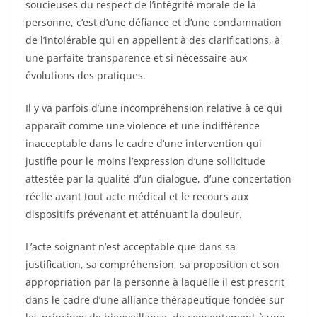
soucieuses du respect de l’intégrité morale de la
personne, c’est d’une défiance et d’une condamnation
de l’intolérable qui en appellent à des clarifications, à
une parfaite transparence et si nécessaire aux
évolutions des pratiques.
Il y va parfois d’une incompréhension relative à ce qui
apparaît comme une violence et une indifférence
inacceptable dans le cadre d’une intervention qui
justifie pour le moins l’expression d’une sollicitude
attestée par la qualité d’un dialogue, d’une concertation
réelle avant tout acte médical et le recours aux
dispositifs prévenant et atténuant la douleur.
L’acte soignant n’est acceptable que dans sa
justification, sa compréhension, sa proposition et son
appropriation par la personne à laquelle il est prescrit
dans le cadre d’une alliance thérapeutique fondée sur