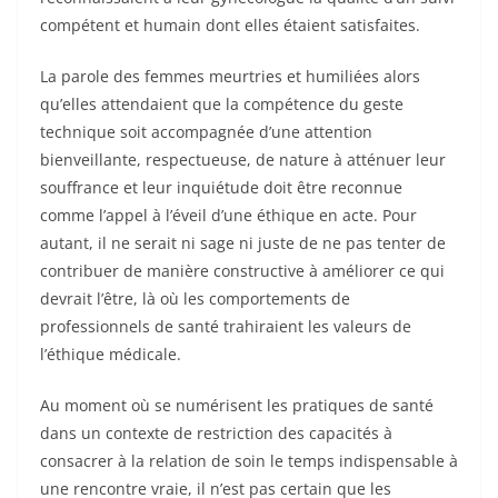
compétent et humain dont elles étaient satisfaites.
La parole des femmes meurtries et humiliées alors
qu’elles attendaient que la compétence du geste
technique soit accompagnée d’une attention
bienveillante, respectueuse, de nature à atténuer leur
souffrance et leur inquiétude doit être reconnue
comme l’appel à l’éveil d’une éthique en acte. Pour
autant, il ne serait ni sage ni juste de ne pas tenter de
contribuer de manière constructive à améliorer ce qui
devrait l’être, là où les comportements de
professionnels de santé trahiraient les valeurs de
l’éthique médicale.
Au moment où se numérisent les pratiques de santé
dans un contexte de restriction des capacités à
consacrer à la relation de soin le temps indispensable à
une rencontre vraie, il n’est pas certain que les