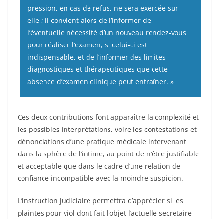
pression, en cas de refus, ne sera exercée sur
elle ; il convient alors de l’informer de
l’éventuelle nécessité d’un nouveau rendez-vous
pour réaliser l’examen, si celui-ci est
indispensable, et de l’informer des limites
diagnostiques et thérapeutiques que cette
absence d’examen clinique peut entraîner. »
Ces deux contributions font apparaître la complexité et
les possibles interprétations, voire les contestations et
dénonciations d’une pratique médicale intervenant
dans la sphère de l’intime, au point de n’être justifiable
et acceptable que dans le cadre d’une relation de
confiance incompatible avec la moindre suspicion.
L’instruction judiciaire permettra d’apprécier si les
plaintes pour viol dont fait l’objet l’actuelle secrétaire