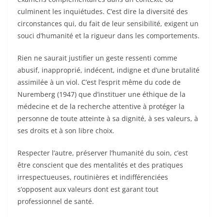
culminent les inquiétudes. C’est dire la diversité des
circonstances qui, du fait de leur sensibilité, exigent un
souci d’humanité et la rigueur dans les comportements.
Rien ne saurait justifier un geste ressenti comme
abusif, inapproprié, indécent, indigne et d’une brutalité
assimilée à un viol. C’est l’esprit même du code de
Nuremberg (1947) que d’instituer une éthique de la
médecine et de la recherche attentive à protéger la
personne de toute atteinte à sa dignité, à ses valeurs, à
ses droits et à son libre choix.
Respecter l’autre, préserver l’humanité du soin, c’est
être conscient que des mentalités et des pratiques
irrespectueuses, routinières et indifférenciées
s’opposent aux valeurs dont est garant tout
professionnel de santé.