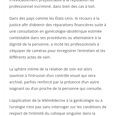
professionnel incriminé, dans bien des cas à tort.
Dans des pays comme les États-Unis, le recours à la
justice afin d’obtenir des réparations financières suite à
une consultation en gynécologie-obstétrique estimée
contestable dans ses procédures ou attentatoire à la
dignité de la personne, a incité les professionnels à
s’équiper de caméras pour enregistrer l’entretien et les
différents actes de soin.
La sphère intime de la relation de soin est alors
soumise à l’intrusion d’un contrôle visuel qui sera
archivé, parfois renforcé par la présence d’un autre
soignant ou d’un proche de la personne qui consulte.
L’application de la télémédecine à la gynécologie ou à
l’urologie n’est pas sans interroger sur les conditions de
respect de l’intimité du colloque singulier dans la