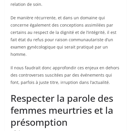
relation de soin.
De manière récurrente, et dans un domaine qui
concerne également des conceptions assimilées par
certains au respect de la dignité et de l’intégrité, il est
fait état du refus pour raison communautariste d’un
examen gynécologique qui serait pratiqué par un
homme.
Il nous faudrait donc approfondir ces enjeux en dehors
des controverses suscitées par des événements qui
font, parfois à juste titre, irruption dans l’actualité.
Respecter la parole des
femmes meurtries et la
présomption