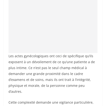
Les actes gynécologiques ont ceci de spécifique qu’ils
exposent à un dévoilement de ce qu’une patiente a de
plus intime. Ce n’est pas le seul champ médical à
demander une grande proximité dans le cadre
d’examens et de soins, mais ils ont trait à l’intégrité,
physique et morale, de la personne comme peu
d’autres.
Cette complexité demande une vigilance particulière,