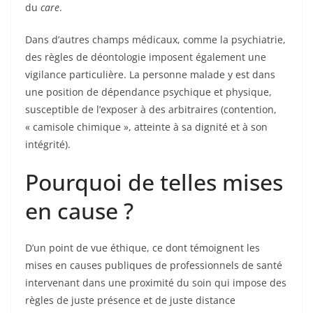
du
care
.
Dans d’autres champs médicaux, comme la psychiatrie,
des règles de déontologie imposent également une
vigilance particulière. La personne malade y est dans
une position de dépendance psychique et physique,
susceptible de l’exposer à des arbitraires (contention,
« camisole chimique », atteinte à sa dignité et à son
intégrité).
Pourquoi de telles mises
en cause ?
D’un point de vue éthique, ce dont témoignent les
mises en causes publiques de professionnels de santé
intervenant dans une proximité du soin qui impose des
règles de juste présence et de juste distance