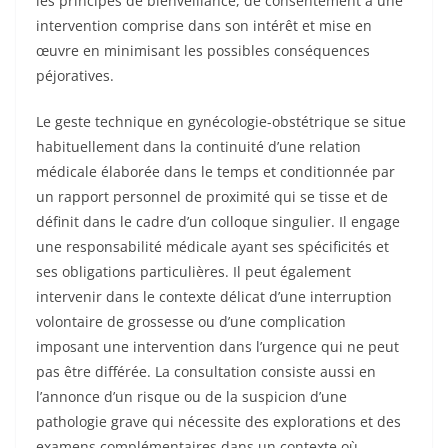
les principes de bienveillance, de consentement à une
intervention comprise dans son intérêt et mise en
œuvre en minimisant les possibles conséquences
péjoratives.
Le geste technique en gynécologie-obstétrique se situe
habituellement dans la continuité d’une relation
médicale élaborée dans le temps et conditionnée par
un rapport personnel de proximité qui se tisse et de
définit dans le cadre d’un colloque singulier. Il engage
une responsabilité médicale ayant ses spécificités et
ses obligations particulières. Il peut également
intervenir dans le contexte délicat d’une interruption
volontaire de grossesse ou d’une complication
imposant une intervention dans l’urgence qui ne peut
pas être différée. La consultation consiste aussi en
l’annonce d’un risque ou de la suspicion d’une
pathologie grave qui nécessite des explorations et des
examens complémentaires dans un contexte où