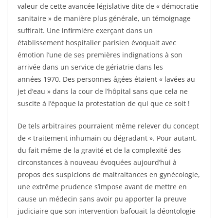
valeur de cette avancée législative dite de « démocratie
sanitaire » de manière plus générale, un témoignage
suffirait. Une infirmière exerçant dans un
établissement hospitalier parisien évoquait avec
émotion l’une de ses premières indignations à son
arrivée dans un service de gériatrie dans les
années 1970. Des personnes âgées étaient « lavées au
jet d’eau » dans la cour de l’hôpital sans que cela ne
suscite à l’époque la protestation de qui que ce soit !
De tels arbitraires pourraient même relever du concept
de « traitement inhumain ou dégradant ». Pour autant,
du fait même de la gravité et de la complexité des
circonstances à nouveau évoquées aujourd’hui à
propos des suspicions de maltraitances en gynécologie,
une extrême prudence s’impose avant de mettre en
cause un médecin sans avoir pu apporter la preuve
judiciaire que son intervention bafouait la déontologie