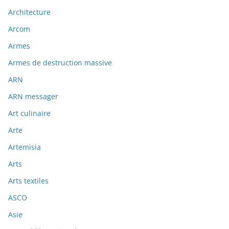
Architecture
Arcom
Armes
Armes de destruction massive
ARN
ARN messager
Art culinaire
Arte
Artemisia
Arts
Arts textiles
ASCO
Asie