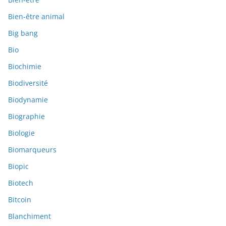
Bien-être animal
Big bang
Bio
Biochimie
Biodiversité
Biodynamie
Biographie
Biologie
Biomarqueurs
Biopic
Biotech
Bitcoin
Blanchiment