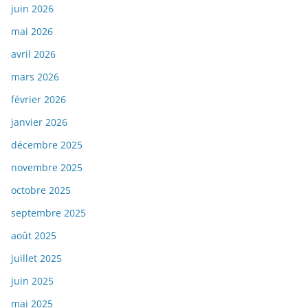
juin 2026
mai 2026
avril 2026
mars 2026
février 2026
janvier 2026
décembre 2025
novembre 2025
octobre 2025
septembre 2025
août 2025
juillet 2025
juin 2025
mai 2025