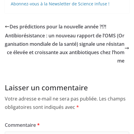
Abonnez-vous à la Newsletter de Science infuse !
Des prédictions pour la nouvelle année ?!?!
Antibiorésistance : un nouveau rapport de l’OMS (Or
ganisation mondiale de la santé) signale une résistan
ce élevée et croissante aux antibiotiques chez l’hom
me
Laisser un commentaire
Votre adresse e-mail ne sera pas publiée.
Les champs
obligatoires sont indiqués avec
*
Commentaire
*