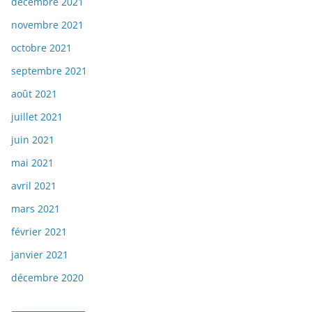
décembre 2021
novembre 2021
octobre 2021
septembre 2021
août 2021
juillet 2021
juin 2021
mai 2021
avril 2021
mars 2021
février 2021
janvier 2021
décembre 2020