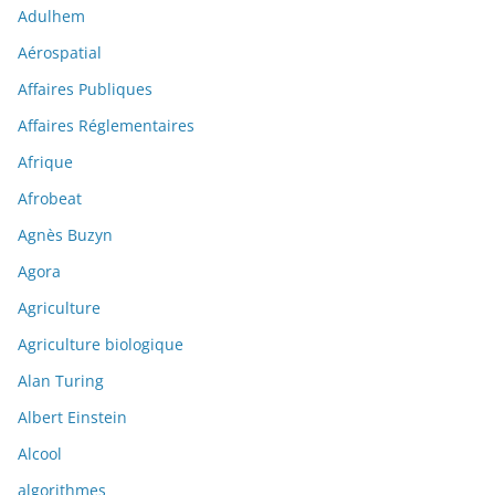
Adulhem
Aérospatial
Affaires Publiques
Affaires Réglementaires
Afrique
Afrobeat
Agnès Buzyn
Agora
Agriculture
Agriculture biologique
Alan Turing
Albert Einstein
Alcool
algorithmes