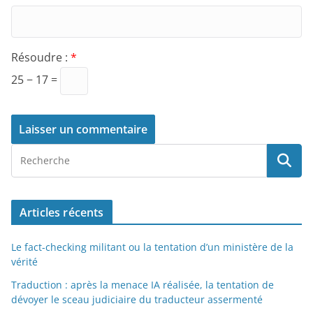
Résoudre :
*
25 − 17 =
Articles récents
Le fact-checking militant ou la tentation d’un ministère de la
vérité
Traduction : après la menace IA réalisée, la tentation de
dévoyer le sceau judiciaire du traducteur assermenté