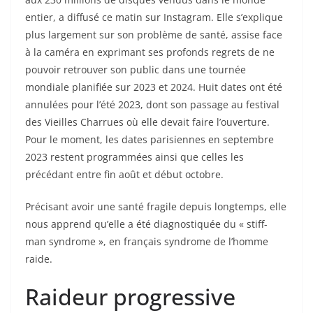
entier, a diffusé ce matin sur Instagram. Elle s’explique
plus largement sur son problème de santé, assise face
à la caméra en exprimant ses profonds regrets de ne
pouvoir retrouver son public dans une tournée
mondiale planifiée sur 2023 et 2024. Huit dates ont été
annulées pour l’été 2023, dont son passage au festival
des Vieilles Charrues où elle devait faire l’ouverture.
Pour le moment, les dates parisiennes en septembre
2023 restent programmées ainsi que celles les
précédant entre fin août et début octobre.
Précisant avoir une santé fragile depuis longtemps, elle
nous apprend qu’elle a été diagnostiquée du « stiff-
man syndrome », en français syndrome de l’homme
raide.
Raideur progressive