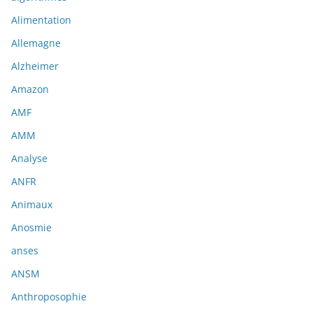
Alimentation
Allemagne
Alzheimer
Amazon
AMF
AMM
Analyse
ANFR
Animaux
Anosmie
anses
ANSM
Anthroposophie