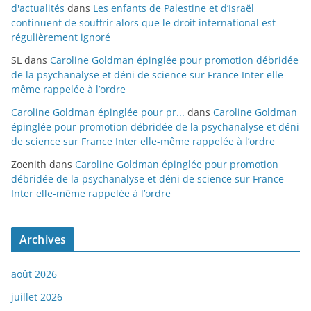
d'actualités
dans
Les enfants de Palestine et d’Israël
continuent de souffrir alors que le droit international est
régulièrement ignoré
SL
dans
Caroline Goldman épinglée pour promotion débridée
de la psychanalyse et déni de science sur France Inter elle-
même rappelée à l’ordre
Caroline Goldman épinglée pour pr...
dans
Caroline Goldman
épinglée pour promotion débridée de la psychanalyse et déni
de science sur France Inter elle-même rappelée à l’ordre
Zoenith
dans
Caroline Goldman épinglée pour promotion
débridée de la psychanalyse et déni de science sur France
Inter elle-même rappelée à l’ordre
Archives
août 2026
juillet 2026