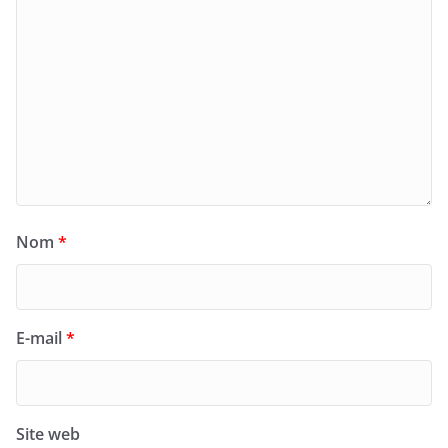
Nom
*
E-mail
*
Site web