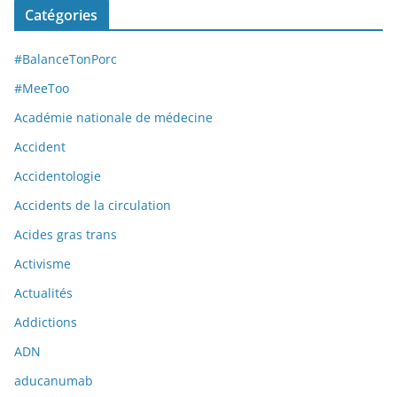
Catégories
#BalanceTonPorc
#MeeToo
Académie nationale de médecine
Accident
Accidentologie
Accidents de la circulation
Acides gras trans
Activisme
Actualités
Addictions
ADN
aducanumab