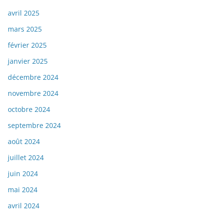
avril 2025
mars 2025
février 2025
janvier 2025
décembre 2024
novembre 2024
octobre 2024
septembre 2024
août 2024
juillet 2024
juin 2024
mai 2024
avril 2024