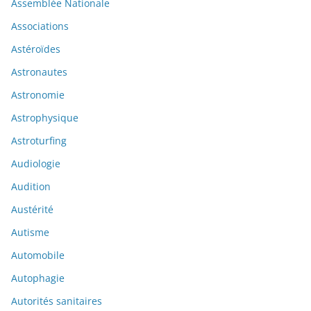
Assemblée Nationale
Associations
Astéroïdes
Astronautes
Astronomie
Astrophysique
Astroturfing
Audiologie
Audition
Austérité
Autisme
Automobile
Autophagie
Autorités sanitaires