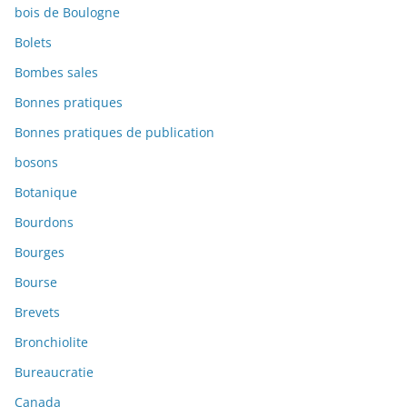
bois de Boulogne
Bolets
Bombes sales
Bonnes pratiques
Bonnes pratiques de publication
bosons
Botanique
Bourdons
Bourges
Bourse
Brevets
Bronchiolite
Bureaucratie
Canada