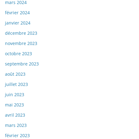
mars 2024
février 2024
janvier 2024
décembre 2023
novembre 2023
octobre 2023
septembre 2023
août 2023
juillet 2023
juin 2023
mai 2023
avril 2023
mars 2023
février 2023