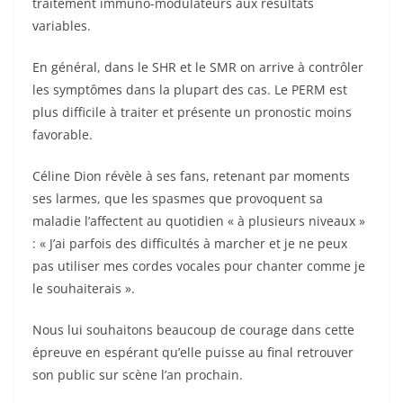
traitement immuno-modulateurs aux résultats
variables.
En général, dans le SHR et le SMR on arrive à contrôler
les symptômes dans la plupart des cas. Le PERM est
plus difficile à traiter et présente un pronostic moins
favorable.
Céline Dion révèle à ses fans, retenant par moments
ses larmes, que les spasmes que provoquent sa
maladie l’affectent au quotidien « à plusieurs niveaux »
: « J’ai parfois des difficultés à marcher et je ne peux
pas utiliser mes cordes vocales pour chanter comme je
le souhaiterais ».
Nous lui souhaitons beaucoup de courage dans cette
épreuve en espérant qu’elle puisse au final retrouver
son public sur scène l’an prochain.