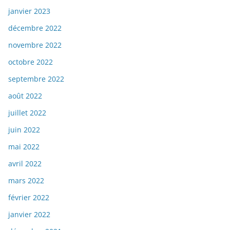
janvier 2023
décembre 2022
novembre 2022
octobre 2022
septembre 2022
août 2022
juillet 2022
juin 2022
mai 2022
avril 2022
mars 2022
février 2022
janvier 2022