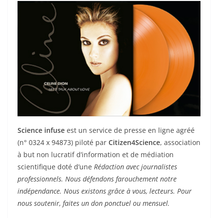
Science infuse
est un service de presse en ligne agréé
(n° 0324 x 94873) piloté par
Citizen4Science
, association
à but non lucratif d’information et de médiation
scientifique doté d’une
Rédaction avec journalistes
professionnels. Nous défendons farouchement notre
indépendance. Nous existons grâce à vous, lecteurs. Pour
nous soutenir, faites un don ponctuel ou mensuel.