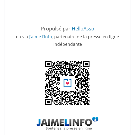
Propulsé par
HelloAsso
ou via
J’aime l’Info
, partenaire de la presse en ligne
indépendante