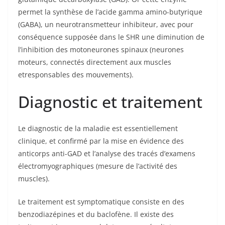
permet la synthèse de l’acide gamma amino-butyrique
(GABA), un neurotransmetteur inhibiteur, avec pour
conséquence supposée dans le SHR une diminution de
l’inhibition des motoneurones spinaux (neurones
moteurs, connectés directement aux muscles
etresponsables des mouvements).
Diagnostic et traitement
Le diagnostic de la maladie est essentiellement
clinique, et confirmé par la mise en évidence des
anticorps anti-GAD et l’analyse des tracés d’examens
électromyographiques (mesure de l’activité des
muscles).
Le traitement est symptomatique consiste en des
benzodiazépines et du baclofène. Il existe des