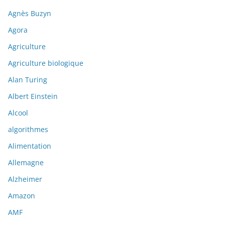
Agnès Buzyn
Agora
Agriculture
Agriculture biologique
Alan Turing
Albert Einstein
Alcool
algorithmes
Alimentation
Allemagne
Alzheimer
Amazon
AMF