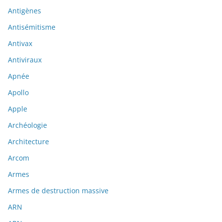
Antigènes
Antisémitisme
Antivax
Antiviraux
Apnée
Apollo
Apple
Archéologie
Architecture
Arcom
Armes
Armes de destruction massive
ARN