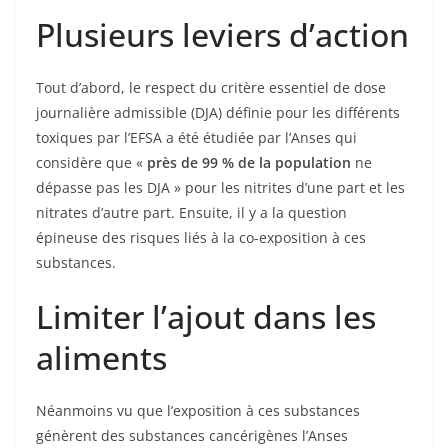
Plusieurs leviers d’action
Tout d’abord, le respect du critère essentiel de dose
journalière admissible (DJA) définie pour les différents
toxiques par l’EFSA a été étudiée par l’Anses qui
considère que «
près de 99 % de la population
ne
dépasse pas les DJA » pour les nitrites d’une part et les
nitrates d’autre part. Ensuite, il y a la question
épineuse des risques liés à la co-exposition à ces
substances.
Limiter l’ajout dans les
aliments
Néanmoins vu que l’exposition à ces substances
génèrent des substances cancérigènes l’Anses