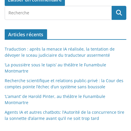
Articles récents
Traduction : après la menace IA réalisée, la tentation de
dévoyer le sceau judiciaire du traducteur assermenté
‘La poussière sous le tapis’ au théâtre le Funambule
Montmartre
Recherche scientifique et relations public-privé : la Cour des
comptes pointe l’échec d’un système sans boussole
‘L’amant’ de Harold Pinter, au théâtre le Funambule
Montmartre
Agents IA et autres chatbots: l’Autorité de la concurrence tire
la sonnette d’alarme avant qu’il ne soit trop tard