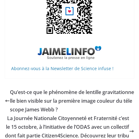
Abonnez-vous à la Newsletter de Science infuse !
Qu’est-ce que le phénomène de lentille gravitationne
lle bien visible sur la première image couleur du téle
scope James Webb ?
La Journée Nationale Citoyenneté et Fraternité c’est
le 15 octobre, à l’initiative de l’ODAS avec un collectif
dont fait partie Citizen4Science. Découvrez leur tribu