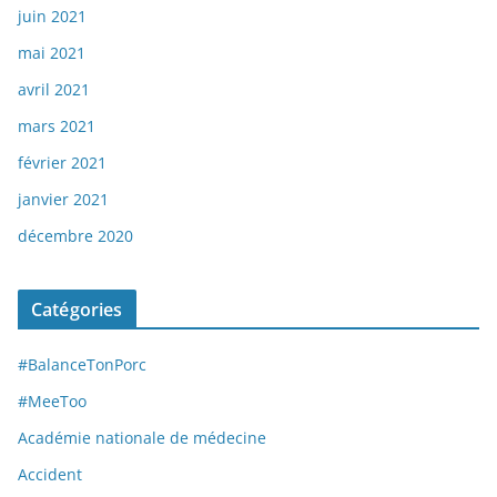
juin 2021
mai 2021
avril 2021
mars 2021
février 2021
janvier 2021
décembre 2020
Catégories
#BalanceTonPorc
#MeeToo
Académie nationale de médecine
Accident