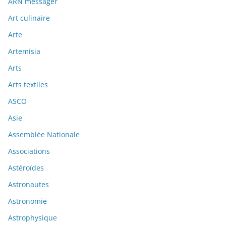
ARN messager
Art culinaire
Arte
Artemisia
Arts
Arts textiles
ASCO
Asie
Assemblée Nationale
Associations
Astéroïdes
Astronautes
Astronomie
Astrophysique