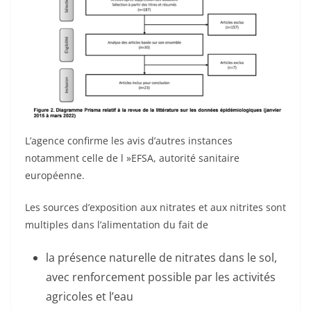
L’agence confirme les avis d’autres instances
notamment celle de l »EFSA, autorité sanitaire
européenne.
Les sources d’exposition aux nitrates et aux nitrites sont
multiples dans l’alimentation du fait de
la présence naturelle de nitrates dans le sol,
avec renforcement possible par les activités
agricoles et l’eau