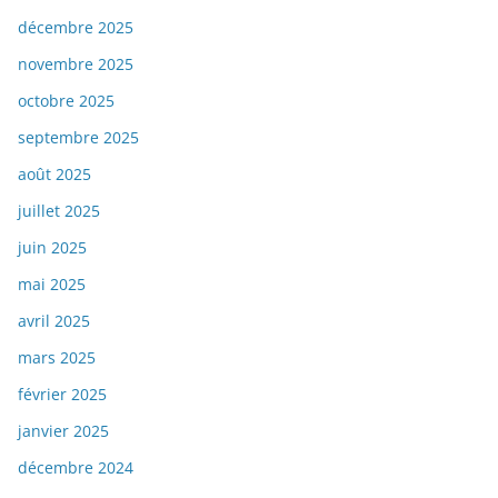
décembre 2025
novembre 2025
octobre 2025
septembre 2025
août 2025
juillet 2025
juin 2025
mai 2025
avril 2025
mars 2025
février 2025
janvier 2025
décembre 2024