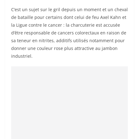
C’est un sujet sur le gril depuis un moment et un cheval
de bataille pour certains dont celui de feu Axel Kahn et
la Ligue contre le cancer : la charcuterie est accusée
d’être responsable de cancers colorectaux en raison de
sa teneur en nitrites, additifs utilisés notamment pour
donner une couleur rose plus attractive au jambon
industriel.