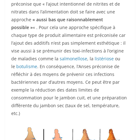
préconise que « l’ajout intentionnel de nitrites et de
nitrates dans l’alimentation doit se faire avec une
approche
« aussi bas que raisonnablement
possible »
« . Pour cela une approche spécifique à
chaque type de produit alimentaire est préconisée car
l’ajout des additifs n’est pas simplement esthétique : il
vise aussi à se prémunir des toxi-infections à l’origine
de maladies comme la
salmonellose
, la
listériose
ou
le
botulisme
. En conséquence, l’Anses préconise de
réfléchir à des moyens de prévenir ces infections
bactériennes par d’autres moyens. Ce peut être par
exemple la réduction des dates limites de
consommation pour le jambon cuit, et une préparation
différente du jambon sec (taux de sel, température,
etc.)