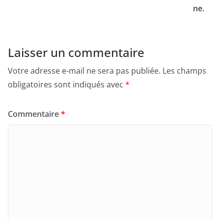
ne.
Laisser un commentaire
Votre adresse e-mail ne sera pas publiée.
Les champs
obligatoires sont indiqués avec
*
Commentaire
*