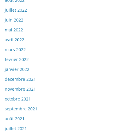
août 2022
juillet 2022
juin 2022
mai 2022
avril 2022
mars 2022
février 2022
janvier 2022
décembre 2021
novembre 2021
octobre 2021
septembre 2021
août 2021
juillet 2021