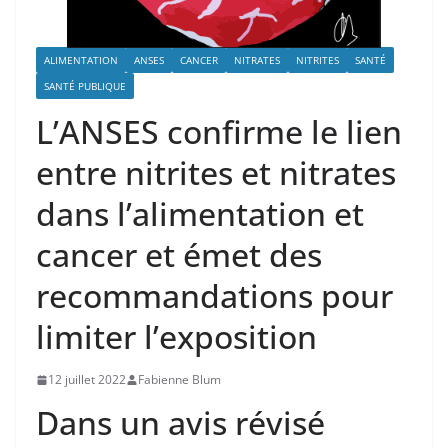
ALIMENTATION
ANSES
CANCER
NITRATES
NITRITES
SANTÉ
SANTÉ PUBLIQUE
L’ANSES confirme le lien
entre nitrites et nitrates
dans l’alimentation et
cancer et émet des
recommandations pour
limiter l’exposition
12 juillet 2022
Fabienne Blum
Dans un avis révisé