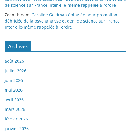
de science sur France Inter elle-même rappelée à l’ordre
Zoenith
dans
Caroline Goldman épinglée pour promotion
débridée de la psychanalyse et déni de science sur France
Inter elle-même rappelée à l’ordre
Archives
août 2026
juillet 2026
juin 2026
mai 2026
avril 2026
mars 2026
février 2026
janvier 2026