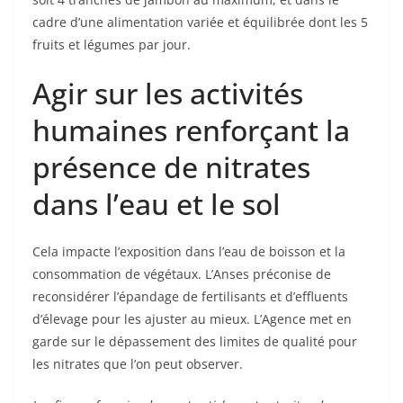
cadre d’une alimentation variée et équilibrée dont les 5
fruits et légumes par jour.
Agir sur les activités
humaines renforçant la
présence de nitrates
dans l’eau et le sol
Cela impacte l’exposition dans l’eau de boisson et la
consommation de végétaux. L’Anses préconise de
reconsidérer l’épandage de fertilisants et d’effluents
d’élevage pour les ajuster au mieux. L’Agence met en
garde sur le dépassement des limites de qualité pour
les nitrates que l’on peut observer.