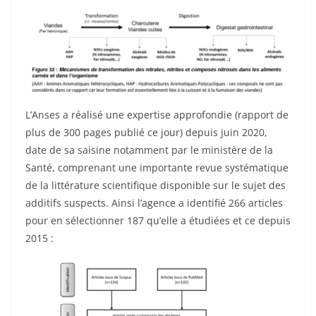
L’Anses a réalisé une expertise approfondie (rapport de
plus de 300 pages publié ce jour) depuis juin 2020,
date de sa saisine notamment par le ministère de la
Santé, comprenant une importante revue systématique
de la littérature scientifique disponible sur le sujet des
additifs suspects. Ainsi l’agence a identifié 266 articles
pour en sélectionner 187 qu’elle a étudiées et ce depuis
2015 :