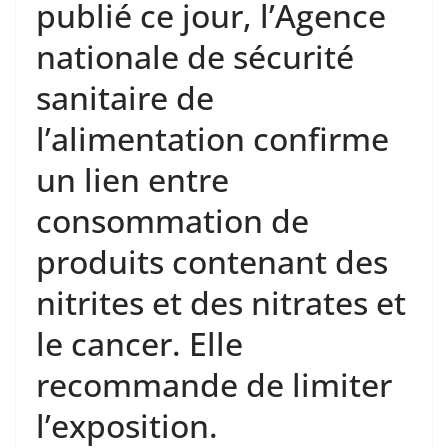
publié ce jour, l’Agence
nationale de sécurité
sanitaire de
l’alimentation confirme
un lien entre
consommation de
produits contenant des
nitrites et des nitrates et
le cancer. Elle
recommande de limiter
l’exposition.