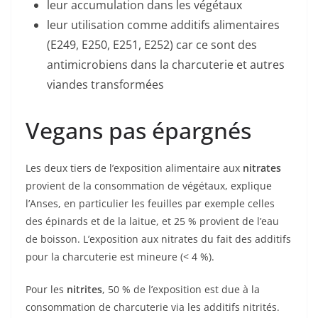
leur accumulation dans les végétaux
leur utilisation comme additifs alimentaires
(E249, E250, E251, E252) car ce sont des
antimicrobiens dans la charcuterie et autres
viandes transformées
Vegans pas épargnés
Les deux tiers de l’exposition alimentaire aux
nitrates
provient de la consommation de végétaux, explique
l’Anses, en particulier les feuilles par exemple celles
des épinards et de la laitue, et 25 % provient de l’eau
de boisson. L’exposition aux nitrates du fait des additifs
pour la charcuterie est mineure (< 4 %).
Pour les
nitrites
, 50 % de l’exposition est due à la
consommation de charcuterie via les additifs nitrités.