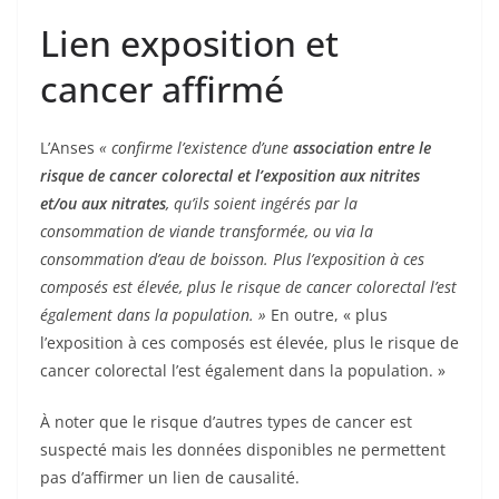
Lien exposition et
cancer affirmé
L’Anses
« confirme l’existence d’une
association entre le
risque de cancer colorectal et l’exposition aux nitrites
et/ou aux nitrates
, qu’ils soient ingérés par la
consommation de viande transformée, ou via la
consommation d’eau de boisson. Plus l’exposition à ces
composés est élevée, plus le risque de cancer colorectal l’est
également dans la population. »
En outre, « plus
l’exposition à ces composés est élevée, plus le risque de
cancer colorectal l’est également dans la population. »
À noter que le risque d’autres types de cancer est
suspecté mais les données disponibles ne permettent
pas d’affirmer un lien de causalité.