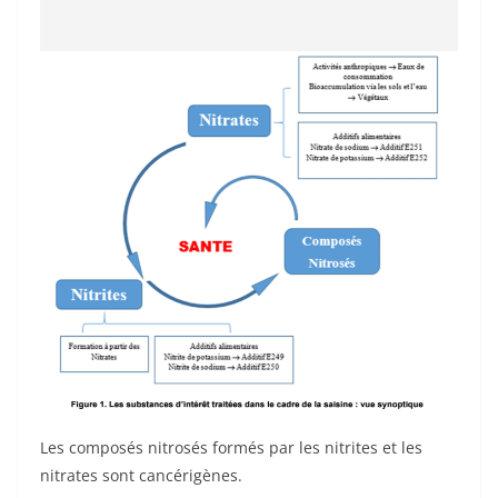
Les composés nitrosés formés par les nitrites et les
nitrates sont cancérigènes.