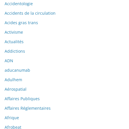
Accidentologie
Accidents de la circulation
Acides gras trans
Activisme
Actualités
Addictions
ADN
aducanumab
Adulhem
Aérospatial
Affaires Publiques
Affaires Réglementaires
Afrique
Afrobeat