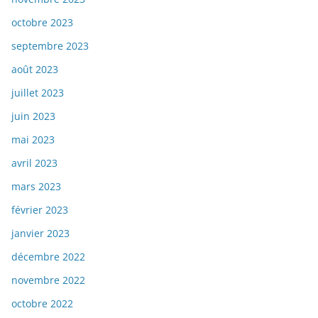
octobre 2023
septembre 2023
août 2023
juillet 2023
juin 2023
mai 2023
avril 2023
mars 2023
février 2023
janvier 2023
décembre 2022
novembre 2022
octobre 2022