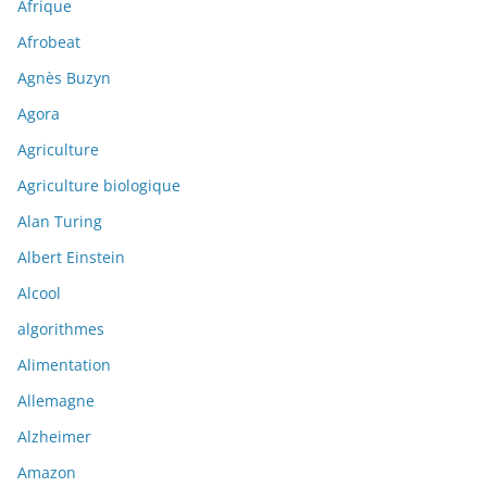
Afrique
Afrobeat
Agnès Buzyn
Agora
Agriculture
Agriculture biologique
Alan Turing
Albert Einstein
Alcool
algorithmes
Alimentation
Allemagne
Alzheimer
Amazon