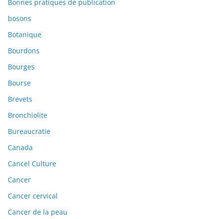
Bonnes pratiques de publication
bosons
Botanique
Bourdons
Bourges
Bourse
Brevets
Bronchiolite
Bureaucratie
Canada
Cancel Culture
Cancer
Cancer cervical
Cancer de la peau