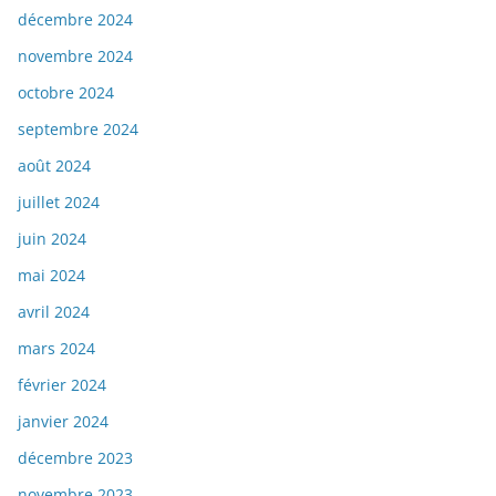
décembre 2024
novembre 2024
octobre 2024
septembre 2024
août 2024
juillet 2024
juin 2024
mai 2024
avril 2024
mars 2024
février 2024
janvier 2024
décembre 2023
novembre 2023