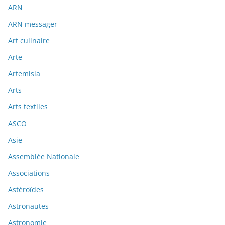
ARN
ARN messager
Art culinaire
Arte
Artemisia
Arts
Arts textiles
ASCO
Asie
Assemblée Nationale
Associations
Astéroïdes
Astronautes
Astronomie