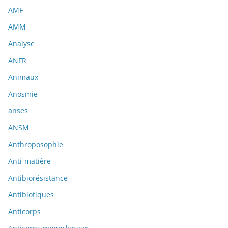
AMF
AMM
Analyse
ANFR
Animaux
Anosmie
anses
ANSM
Anthroposophie
Anti-matière
Antibiorésistance
Antibiotiques
Anticorps