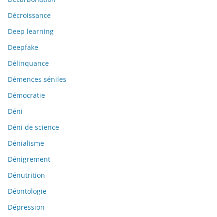
Décroissance
Deep learning
Deepfake
Délinquance
Démences séniles
Démocratie
Déni
Déni de science
Dénialisme
Dénigrement
Dénutrition
Déontologie
Dépression