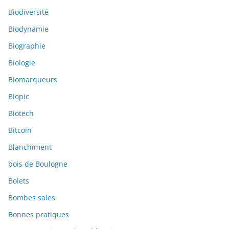
Biodiversité
Biodynamie
Biographie
Biologie
Biomarqueurs
Biopic
Biotech
Bitcoin
Blanchiment
bois de Boulogne
Bolets
Bombes sales
Bonnes pratiques