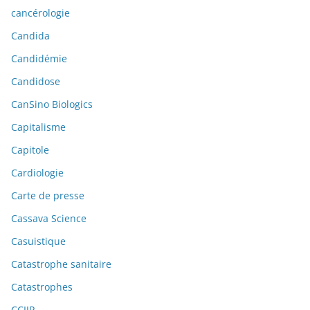
cancérologie
Candida
Candidémie
Candidose
CanSino Biologics
Capitalisme
Capitole
Cardiologie
Carte de presse
Cassava Science
Casuistique
Catastrophe sanitaire
Catastrophes
CCIJP