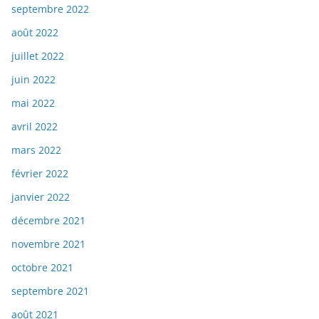
septembre 2022
août 2022
juillet 2022
juin 2022
mai 2022
avril 2022
mars 2022
février 2022
janvier 2022
décembre 2021
novembre 2021
octobre 2021
septembre 2021
août 2021