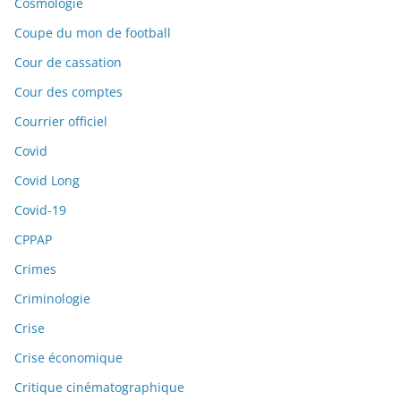
Cosmologie
Coupe du mon de football
Cour de cassation
Cour des comptes
Courrier officiel
Covid
Covid Long
Covid-19
CPPAP
Crimes
Criminologie
Crise
Crise économique
Critique cinématographique