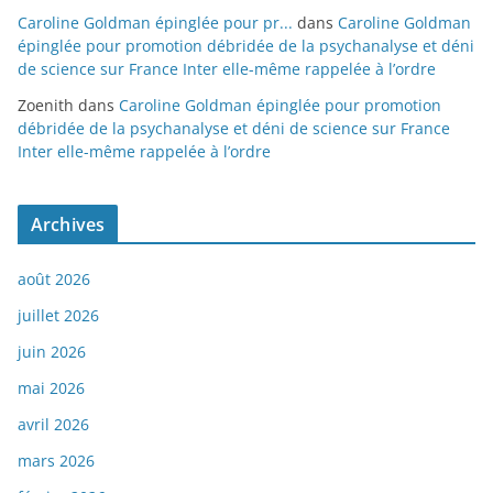
Caroline Goldman épinglée pour pr...
dans
Caroline Goldman
épinglée pour promotion débridée de la psychanalyse et déni
de science sur France Inter elle-même rappelée à l’ordre
Zoenith
dans
Caroline Goldman épinglée pour promotion
débridée de la psychanalyse et déni de science sur France
Inter elle-même rappelée à l’ordre
Archives
août 2026
juillet 2026
juin 2026
mai 2026
avril 2026
mars 2026