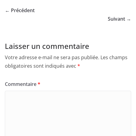
← Précédent
Suivant →
Laisser un commentaire
Votre adresse e-mail ne sera pas publiée.
Les champs
obligatoires sont indiqués avec
*
Commentaire
*