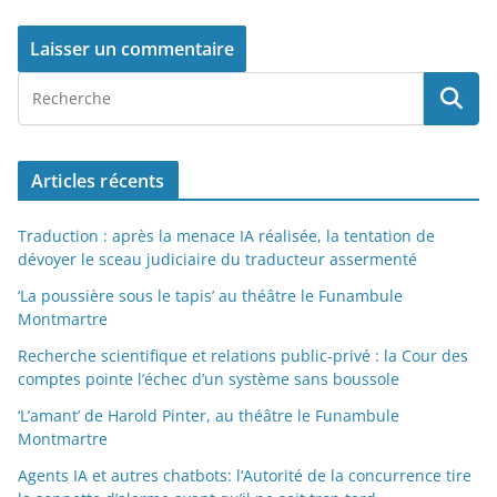
Articles récents
Traduction : après la menace IA réalisée, la tentation de
dévoyer le sceau judiciaire du traducteur assermenté
‘La poussière sous le tapis’ au théâtre le Funambule
Montmartre
Recherche scientifique et relations public-privé : la Cour des
comptes pointe l’échec d’un système sans boussole
‘L’amant’ de Harold Pinter, au théâtre le Funambule
Montmartre
Agents IA et autres chatbots: l’Autorité de la concurrence tire