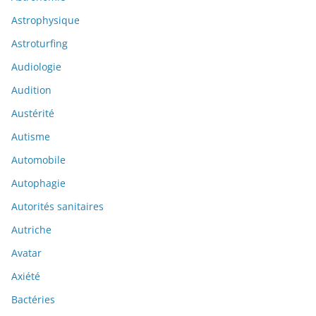
Astrophysique
Astroturfing
Audiologie
Audition
Austérité
Autisme
Automobile
Autophagie
Autorités sanitaires
Autriche
Avatar
Axiété
Bactéries