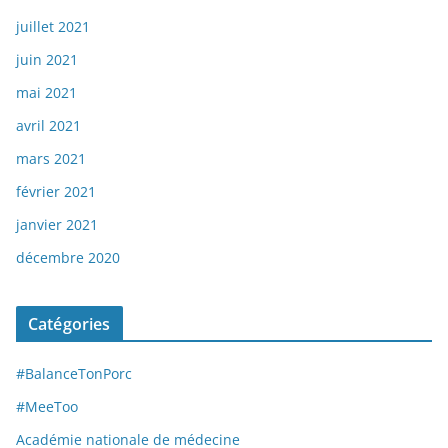
juillet 2021
juin 2021
mai 2021
avril 2021
mars 2021
février 2021
janvier 2021
décembre 2020
Catégories
#BalanceTonPorc
#MeeToo
Académie nationale de médecine