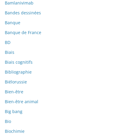
Bamlanivimab
Bandes dessinées
Banque
Banque de France
BD
Biais
Biais cognitifs
Bibliographie
Biélorussie
Bien-être
Bien-être animal
Big bang
Bio
Biochimie