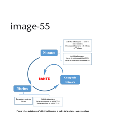
image-55