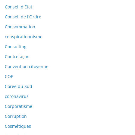
Conseil d'État
Conseil de l'Ordre
Consommation
conspirationnisme
Consulting
Contrefaçon
Convention citoyenne
COP
Corée du Sud
coronavirus
Corporatisme
Corruption
Cosmétiques