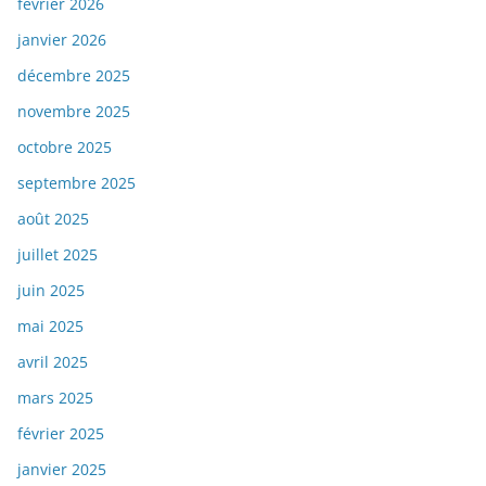
février 2026
janvier 2026
décembre 2025
novembre 2025
octobre 2025
septembre 2025
août 2025
juillet 2025
juin 2025
mai 2025
avril 2025
mars 2025
février 2025
janvier 2025