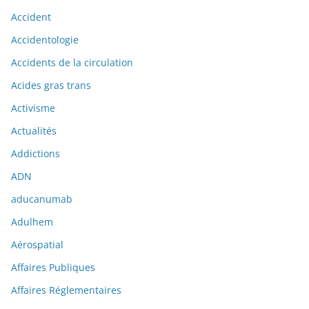
Accident
Accidentologie
Accidents de la circulation
Acides gras trans
Activisme
Actualités
Addictions
ADN
aducanumab
Adulhem
Aérospatial
Affaires Publiques
Affaires Réglementaires