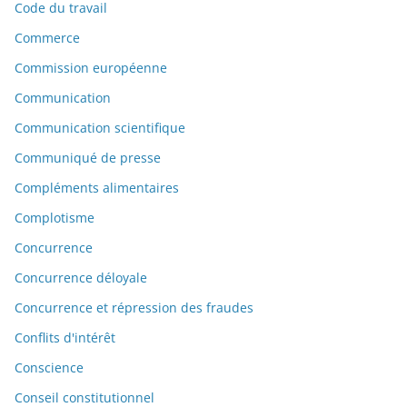
Code du travail
Commerce
Commission européenne
Communication
Communication scientifique
Communiqué de presse
Compléments alimentaires
Complotisme
Concurrence
Concurrence déloyale
Concurrence et répression des fraudes
Conflits d'intérêt
Conscience
Conseil constitutionnel