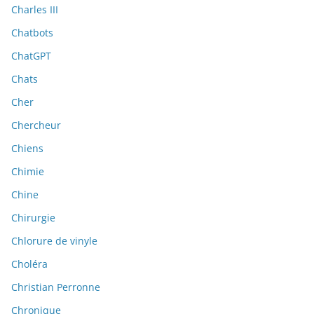
Charles III
Chatbots
ChatGPT
Chats
Cher
Chercheur
Chiens
Chimie
Chine
Chirurgie
Chlorure de vinyle
Choléra
Christian Perronne
Chronique