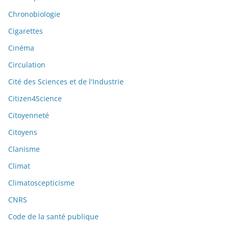
Chronobiologie
Cigarettes
Cinéma
Circulation
Cité des Sciences et de l'Industrie
Citizen4Science
Citoyenneté
Citoyens
Clanisme
Climat
Climatoscepticisme
CNRS
Code de la santé publique