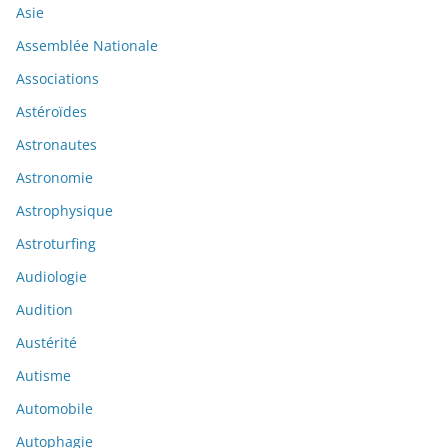
Asie
Assemblée Nationale
Associations
Astéroïdes
Astronautes
Astronomie
Astrophysique
Astroturfing
Audiologie
Audition
Austérité
Autisme
Automobile
Autophagie