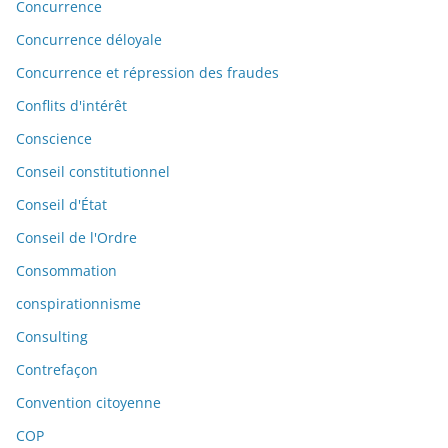
Concurrence
Concurrence déloyale
Concurrence et répression des fraudes
Conflits d'intérêt
Conscience
Conseil constitutionnel
Conseil d'État
Conseil de l'Ordre
Consommation
conspirationnisme
Consulting
Contrefaçon
Convention citoyenne
COP