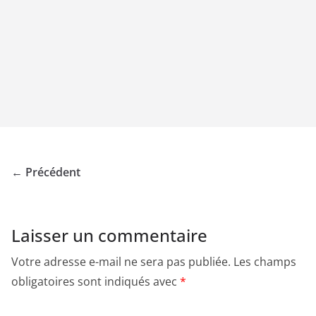
← Précédent
Laisser un commentaire
Votre adresse e-mail ne sera pas publiée.
Les champs
obligatoires sont indiqués avec
*