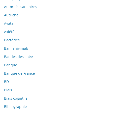
Autorités sanitaires
Autriche
Avatar
Axiété
Bactéries
Bamlanivimab
Bandes dessinées
Banque
Banque de France
BD
Biais
Biais cognitifs
Bibliographie