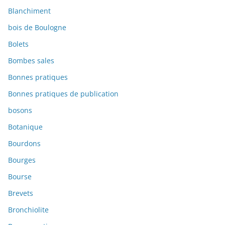
Blanchiment
bois de Boulogne
Bolets
Bombes sales
Bonnes pratiques
Bonnes pratiques de publication
bosons
Botanique
Bourdons
Bourges
Bourse
Brevets
Bronchiolite