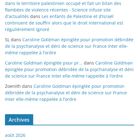
dans le territoire palestinien occupé et fait un bilan des
flambées de violence récentes - Science infuse site
d'actualités
dans
Les enfants de Palestine et d’Israël
continuent de souffrir alors que le droit international est
régulièrement ignoré
SL
dans
Caroline Goldman épinglée pour promotion débridée
de la psychanalyse et déni de science sur France Inter elle-
même rappelée à l’ordre
Caroline Goldman épinglée pour pr...
dans
Caroline Goldman
épinglée pour promotion débridée de la psychanalyse et déni
de science sur France Inter elle-même rappelée à l’ordre
Zoenith
dans
Caroline Goldman épinglée pour promotion
débridée de la psychanalyse et déni de science sur France
Inter elle-même rappelée à l’ordre
Archives
août 2026