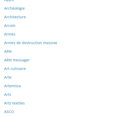
Archéologie
Architecture
Arcom
Armes
Armes de destruction massive
ARN
ARN messager
Art culinaire
Arte
Artemisia
Arts
Arts textiles
ASCO