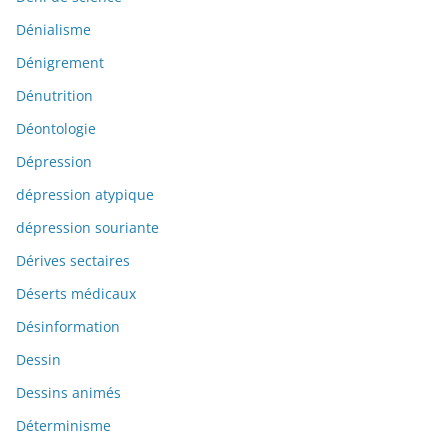
Dénialisme
Dénigrement
Dénutrition
Déontologie
Dépression
dépression atypique
dépression souriante
Dérives sectaires
Déserts médicaux
Désinformation
Dessin
Dessins animés
Déterminisme