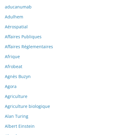
aducanumab
Adulhem
Aérospatial
Affaires Publiques
Affaires Réglementaires
Afrique
Afrobeat
Agnès Buzyn
Agora
Agriculture
Agriculture biologique
Alan Turing
Albert Einstein