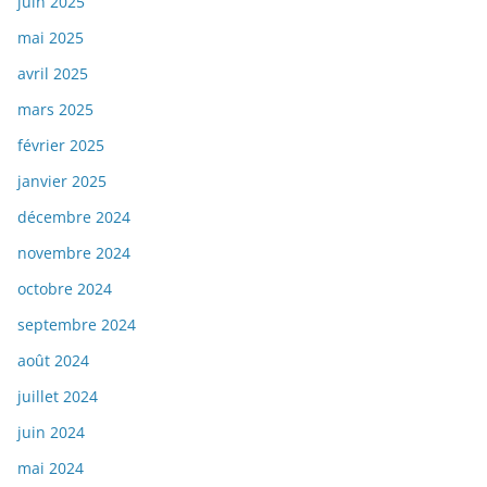
juin 2025
mai 2025
avril 2025
mars 2025
février 2025
janvier 2025
décembre 2024
novembre 2024
octobre 2024
septembre 2024
août 2024
juillet 2024
juin 2024
mai 2024