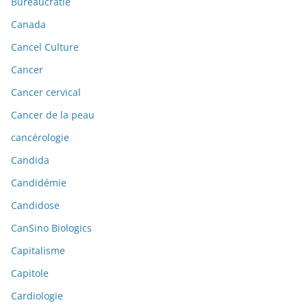
Bureaucratie
Canada
Cancel Culture
Cancer
Cancer cervical
Cancer de la peau
cancérologie
Candida
Candidémie
Candidose
CanSino Biologics
Capitalisme
Capitole
Cardiologie