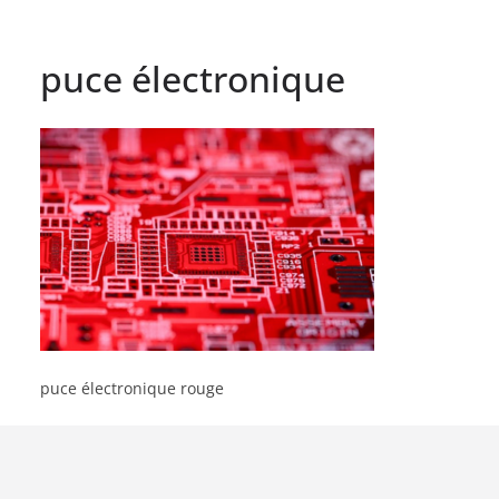
puce électronique
puce électronique rouge