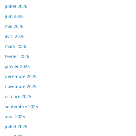
juillet 2026
juin 2026
mai 2026
avril 2026
mars 2026
février 2026
janvier 2026
décembre 2025
novembre 2025
octobre 2025
septembre 2025
août 2025
juillet 2025