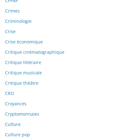
CPPAP
Crimes
Criminologie
Crise
Crise économique
Critique cinématographique
Critique littéraire
Critique musicale
Critique théâtre
CRO
Croyances
Cryptomonnaies
Culture
Culture pop