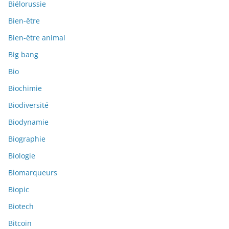
Biélorussie
Bien-être
Bien-être animal
Big bang
Bio
Biochimie
Biodiversité
Biodynamie
Biographie
Biologie
Biomarqueurs
Biopic
Biotech
Bitcoin