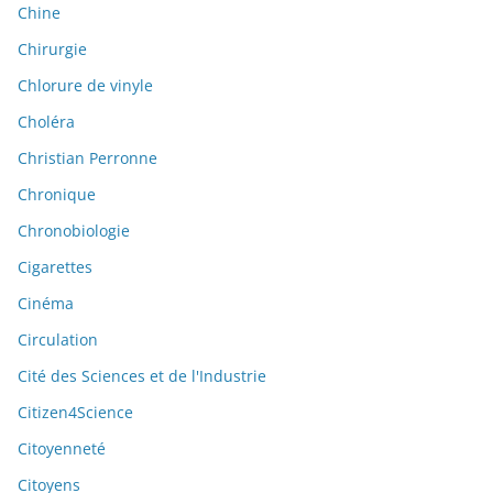
Chine
Chirurgie
Chlorure de vinyle
Choléra
Christian Perronne
Chronique
Chronobiologie
Cigarettes
Cinéma
Circulation
Cité des Sciences et de l'Industrie
Citizen4Science
Citoyenneté
Citoyens