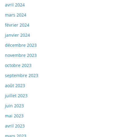
avril 2024
mars 2024
février 2024
janvier 2024
décembre 2023
novembre 2023
octobre 2023
septembre 2023
août 2023
juillet 2023
juin 2023
mai 2023
avril 2023
mars 2023