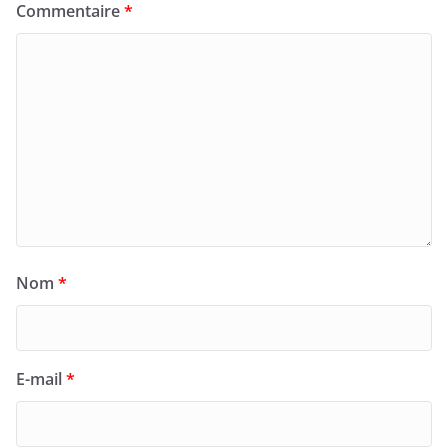
Commentaire
*
Nom
*
E-mail
*