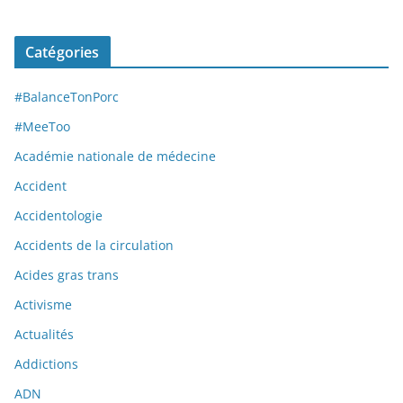
Catégories
#BalanceTonPorc
#MeeToo
Académie nationale de médecine
Accident
Accidentologie
Accidents de la circulation
Acides gras trans
Activisme
Actualités
Addictions
ADN