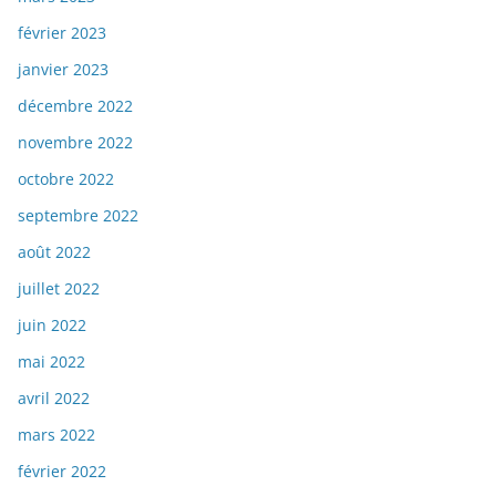
février 2023
janvier 2023
décembre 2022
novembre 2022
octobre 2022
septembre 2022
août 2022
juillet 2022
juin 2022
mai 2022
avril 2022
mars 2022
février 2022