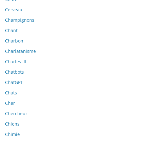
Cerveau
Champignons
Chant
Charbon
Charlatanisme
Charles III
Chatbots
ChatGPT
Chats
Cher
Chercheur
Chiens
Chimie