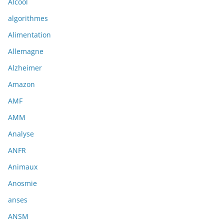
Alcool
algorithmes
Alimentation
Allemagne
Alzheimer
Amazon
AMF
AMM
Analyse
ANFR
Animaux
Anosmie
anses
ANSM