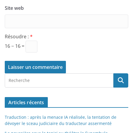
Site web
Résoudre :
*
16 − 16 =
Articles récents
Traduction : après la menace IA réalisée, la tentation de
dévoyer le sceau judiciaire du traducteur assermenté