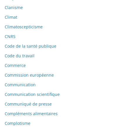
Clanisme
Climat
Climatoscepticisme
CNRS
Code de la santé publique
Code du travail
Commerce
Commission européenne
Communication
Communication scientifique
Communiqué de presse
Compléments alimentaires
Complotisme