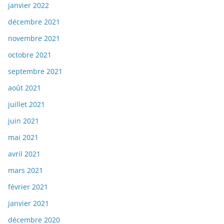
janvier 2022
décembre 2021
novembre 2021
octobre 2021
septembre 2021
août 2021
juillet 2021
juin 2021
mai 2021
avril 2021
mars 2021
février 2021
janvier 2021
décembre 2020