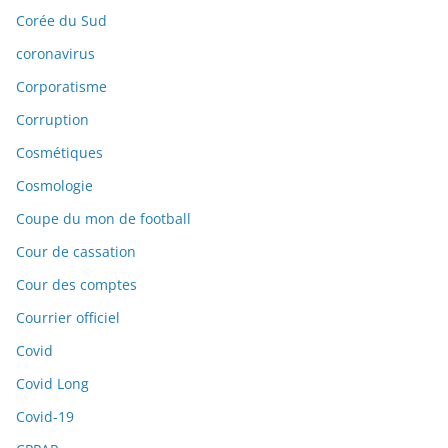
Corée du Sud
coronavirus
Corporatisme
Corruption
Cosmétiques
Cosmologie
Coupe du mon de football
Cour de cassation
Cour des comptes
Courrier officiel
Covid
Covid Long
Covid-19