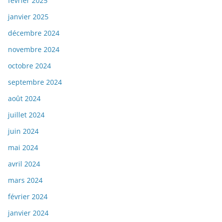
février 2025
janvier 2025
décembre 2024
novembre 2024
octobre 2024
septembre 2024
août 2024
juillet 2024
juin 2024
mai 2024
avril 2024
mars 2024
février 2024
janvier 2024