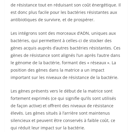
de résistance tout en réduisant son coût énergétique. Il
est donc plus facile pour les bactéries résistantes aux
antibiotiques de survivre, et de prospérer.
Les intégrons sont des morceaux d’ADN, uniques aux
bactéries, qui permettent à celles-ci de stocker des
gènes acquis auprès d’autres bactéries résistantes. Ces
gènes de résistance sont alignés l’un après l’autre dans
le génome de la bactérie, formant des « réseaux ». La
position des gènes dans la matrice a un impact
important sur les niveaux de résistance de la bactérie.
Les gènes présents vers le début de la matrice sont
fortement exprimés (ce qui signifie qu’ils sont utilisés
de façon active) et offrent des niveaux de résistance
élevés. Les gènes situés à l’arrière sont maintenus
silencieux et peuvent être conservés à faible coût, ce
qui réduit leur impact sur la bactérie.