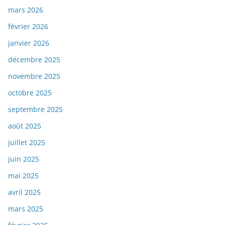
mars 2026
février 2026
janvier 2026
décembre 2025
novembre 2025
octobre 2025
septembre 2025
août 2025
juillet 2025
juin 2025
mai 2025
avril 2025
mars 2025