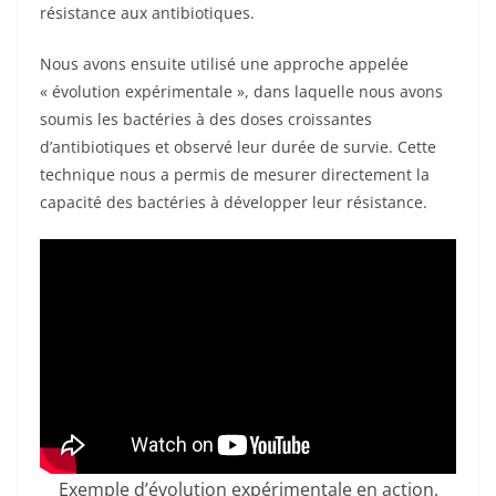
résistance aux antibiotiques.
Nous avons ensuite utilisé une approche appelée
« évolution expérimentale », dans laquelle nous avons
soumis les bactéries à des doses croissantes
d’antibiotiques et observé leur durée de survie. Cette
technique nous a permis de mesurer directement la
capacité des bactéries à développer leur résistance.
Exemple d’évolution expérimentale en action.