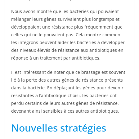
Nous avons montré que les bactéries qui pouvaient
mélanger leurs gènes survivaient plus longtemps et
développaient une résistance plus fréquemment que
celles qui ne le pouvaient pas. Cela montre comment
les intégrons peuvent aider les bactéries à développer
des niveaux élevés de résistance aux antibiotiques en
réponse à un traitement par antibiotiques.
Il est intéressant de noter que ce brassage est souvent
lié à la perte des autres gènes de résistance présents
dans la bactérie. En déplaçant les gènes pour devenir
résistantes à l’antibiotique choisi, les bactéries ont
perdu certains de leurs autres gènes de résistance,
devenant ainsi sensibles à ces autres antibiotiques.
Nouvelles stratégies