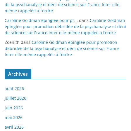
de la psychanalyse et déni de science sur France Inter elle-
même rappelée à l’ordre
Caroline Goldman épinglée pour pr...
dans
Caroline Goldman
épinglée pour promotion débridée de la psychanalyse et déni
de science sur France Inter elle-même rappelée à l’ordre
Zoenith
dans
Caroline Goldman épinglée pour promotion
débridée de la psychanalyse et déni de science sur France
Inter elle-même rappelée à l’ordre
Archives
août 2026
juillet 2026
juin 2026
mai 2026
avril 2026