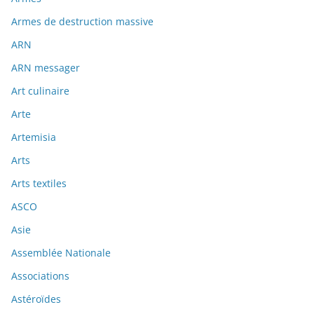
Armes de destruction massive
ARN
ARN messager
Art culinaire
Arte
Artemisia
Arts
Arts textiles
ASCO
Asie
Assemblée Nationale
Associations
Astéroïdes