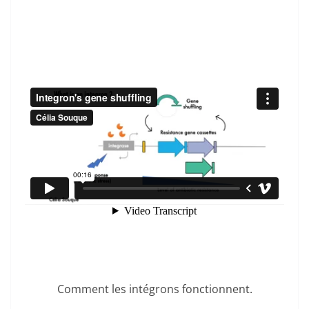
Comment les intégrons fonctionnent.