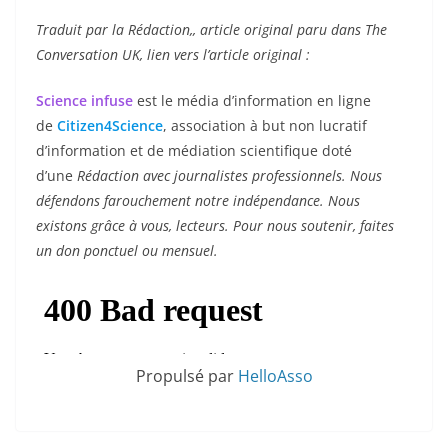
Traduit par la Rédaction,, article original paru dans The
Conversation UK, lien vers l’article original :
Science infuse
est le média d’information en ligne
de
Citizen4Science
, association à but non lucratif
d’information et de médiation scientifique doté
d’une
Rédaction avec journalistes professionnels. Nous
défendons farouchement notre indépendance. Nous
existons grâce à vous, lecteurs. Pour nous soutenir, faites
un don ponctuel ou mensuel.
Propulsé par
HelloAsso