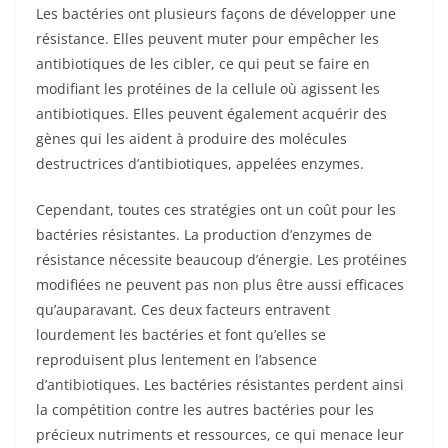
Les bactéries ont plusieurs façons de développer une
résistance. Elles peuvent muter pour empêcher les
antibiotiques de les cibler, ce qui peut se faire en
modifiant les protéines de la cellule où agissent les
antibiotiques. Elles peuvent également acquérir des
gènes qui les aident à produire des molécules
destructrices d’antibiotiques, appelées enzymes.
Cependant, toutes ces stratégies ont un coût pour les
bactéries résistantes. La production d’enzymes de
résistance nécessite beaucoup d’énergie. Les protéines
modifiées ne peuvent pas non plus être aussi efficaces
qu’auparavant. Ces deux facteurs entravent
lourdement les bactéries et font qu’elles se
reproduisent plus lentement en l’absence
d’antibiotiques. Les bactéries résistantes perdent ainsi
la compétition contre les autres bactéries pour les
précieux nutriments et ressources, ce qui menace leur