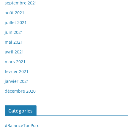
septembre 2021
août 2021
juillet 2021
juin 2021
mai 2021
avril 2021
mars 2021
février 2021
janvier 2021
décembre 2020
Catégories
#BalanceTonPorc