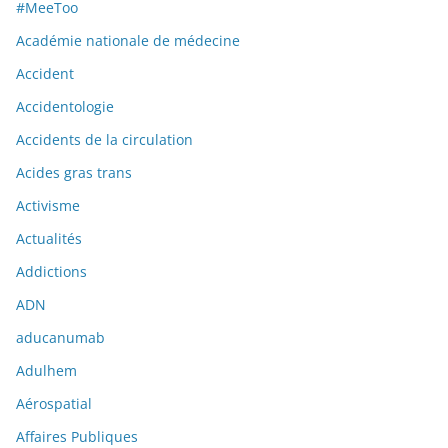
#MeeToo
Académie nationale de médecine
Accident
Accidentologie
Accidents de la circulation
Acides gras trans
Activisme
Actualités
Addictions
ADN
aducanumab
Adulhem
Aérospatial
Affaires Publiques