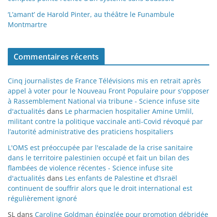
‘L’amant’ de Harold Pinter, au théâtre le Funambule
Montmartre
Commentaires récents
Cinq journalistes de France Télévisions mis en retrait après
appel à voter pour le Nouveau Front Populaire pour s'opposer
à Rassemblement National via tribune - Science infuse site
d'actualités
dans
Le pharmacien hospitalier Amine Umlil,
militant contre la politique vaccinale anti-Covid révoqué par
l’autorité administrative des praticiens hospitaliers
L'OMS est préoccupée par l'escalade de la crise sanitaire
dans le territoire palestinien occupé et fait un bilan des
flambées de violence récentes - Science infuse site
d'actualités
dans
Les enfants de Palestine et d’Israël
continuent de souffrir alors que le droit international est
régulièrement ignoré
SL
dans
Caroline Goldman épinglée pour promotion débridée