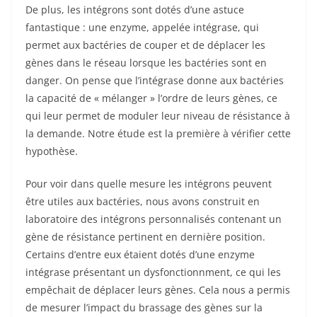
De plus, les intégrons sont dotés d’une astuce
fantastique : une enzyme, appelée intégrase, qui
permet aux bactéries de couper et de déplacer les
gènes dans le réseau lorsque les bactéries sont en
danger. On pense que l’intégrase donne aux bactéries
la capacité de « mélanger » l’ordre de leurs gènes, ce
qui leur permet de moduler leur niveau de résistance à
la demande. Notre étude est la première à vérifier cette
hypothèse.
Pour voir dans quelle mesure les intégrons peuvent
être utiles aux bactéries, nous avons construit en
laboratoire des intégrons personnalisés contenant un
gène de résistance pertinent en dernière position.
Certains d’entre eux étaient dotés d’une enzyme
intégrase présentant un dysfonctionnment, ce qui les
empêchait de déplacer leurs gènes. Cela nous a permis
de mesurer l’impact du brassage des gènes sur la