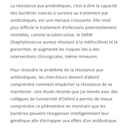
La résistance aux antibiotiques, c’est-à-dire la capacité
des bactéries novices à survivre au traitement par
antibiotiques, est une menace croissante. Elle rend
plus difficile le traitement d’infections potentiellement
mortelles, comme la tuberculose, le SARM
(Staphylococcus aureus résistant à la méthicilline) et la
gonorrhée, et augmente les risques liés à des
interventions chirurgicales, même mineures.
Pour résoudre le problème de la résistance aux
antibiotiques, les chercheurs doivent d’abord
comprendre comment empêcher la résistance de se
manifester. Une étude récente que j’ai menée avec des
collègues de l’université d’Oxford a permis de mieux
comprendre ce phénomène en montrant que les
bactéries peuvent réorganiser intelligemment leur
génétique afin d’échapper aux effets d’un antibiotique.