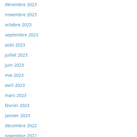
décembre 2023
novembre 2023
octobre 2023
septembre 2023
août 2023
juillet 2023
juin 2023
mai 2023
avril 2023
mars 2023
février 2023
janvier 2023
décembre 2022
novembre 2022