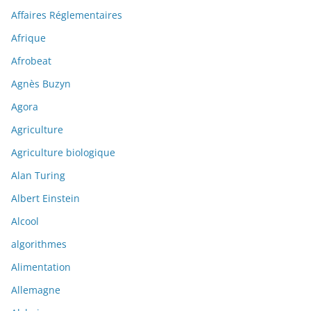
Affaires Réglementaires
Afrique
Afrobeat
Agnès Buzyn
Agora
Agriculture
Agriculture biologique
Alan Turing
Albert Einstein
Alcool
algorithmes
Alimentation
Allemagne