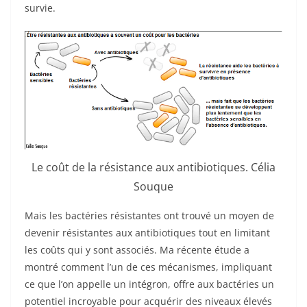
survie.
Le coût de la résistance aux antibiotiques. Célia
Souque
Mais les bactéries résistantes ont trouvé un moyen de
devenir résistantes aux antibiotiques tout en limitant
les coûts qui y sont associés. Ma récente étude a
montré comment l’un de ces mécanismes, impliquant
ce que l’on appelle un intégron, offre aux bactéries un
potentiel incroyable pour acquérir des niveaux élevés