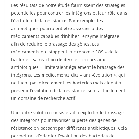
Les résultats de notre étude fournissent des stratégies
potentielles pour contrer les intégrons et leur rôle dans
l’évolution de la résistance. Par exemple, les
antibiotiques pourraient être associés à des
médicaments capables d’inhiber l’enzyme intégrase
afin de réduire le brassage des gènes. Les
médicaments qui stoppent la « réponse SOS » de la
bactérie – sa réaction de dernier recours aux
antibiotiques – limiteraient également le brassage des
intégrons. Les médicaments dits « anti-évolution », qui
ne tuent pas directement les bactéries mais aident à
prévenir l’évolution de la résistance, sont actuellement
un domaine de recherche actif.
Une autre solution consisterait à exploiter le brassage
des intégrons pour favoriser la perte des gènes de
résistance en passant par différents antibiotiques. Cela
permettrait d’orienter l’évolution des bactéries de