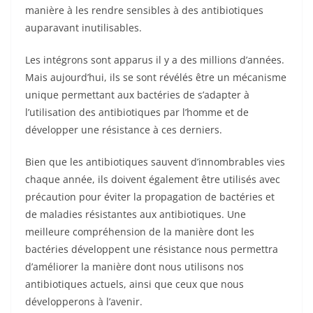
manière à les rendre sensibles à des antibiotiques
auparavant inutilisables.
Les intégrons sont apparus il y a des millions d’années.
Mais aujourd’hui, ils se sont révélés être un mécanisme
unique permettant aux bactéries de s’adapter à
l’utilisation des antibiotiques par l’homme et de
développer une résistance à ces derniers.
Bien que les antibiotiques sauvent d’innombrables vies
chaque année, ils doivent également être utilisés avec
précaution pour éviter la propagation de bactéries et
de maladies résistantes aux antibiotiques. Une
meilleure compréhension de la manière dont les
bactéries développent une résistance nous permettra
d’améliorer la manière dont nous utilisons nos
antibiotiques actuels, ainsi que ceux que nous
développerons à l’avenir.