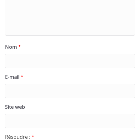
Nom
*
E-mail
*
Site web
Résoudre :
*