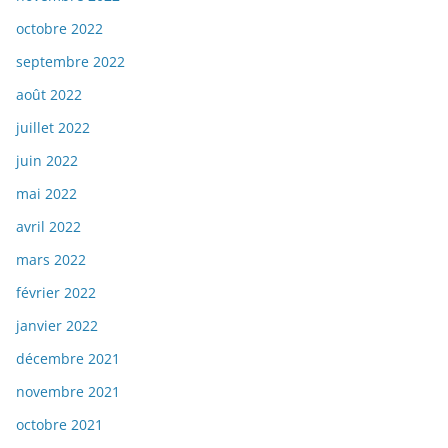
octobre 2022
septembre 2022
août 2022
juillet 2022
juin 2022
mai 2022
avril 2022
mars 2022
février 2022
janvier 2022
décembre 2021
novembre 2021
octobre 2021