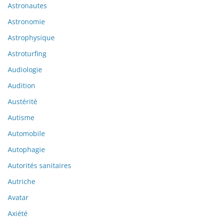
Astronautes
Astronomie
Astrophysique
Astroturfing
Audiologie
Audition
Austérité
Autisme
Automobile
Autophagie
Autorités sanitaires
Autriche
Avatar
Axiété