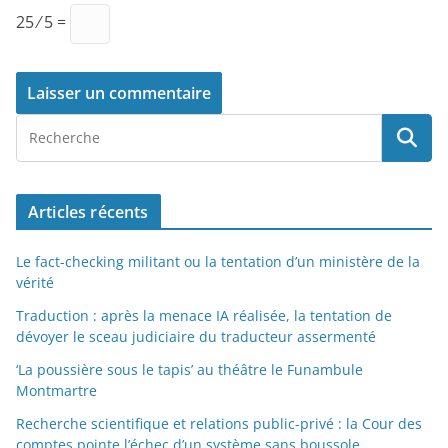
25 ⁄ 5 =
Articles récents
Le fact-checking militant ou la tentation d’un ministère de la
vérité
Traduction : après la menace IA réalisée, la tentation de
dévoyer le sceau judiciaire du traducteur assermenté
‘La poussière sous le tapis’ au théâtre le Funambule
Montmartre
Recherche scientifique et relations public-privé : la Cour des
comptes pointe l’échec d’un système sans boussole