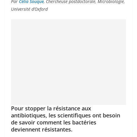
Par
Célia Souque
, Chercheuse postdoctorale, Microbiologie,
Université d’Oxford
Pour stopper la résistance aux
antibiotiques, les scientifiques ont besoin
de savoir comment les bactéries
deviennent résistantes.