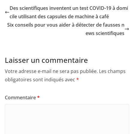
Des scientifiques inventent un test COVID-19 à domi
cile utilisant des capsules de machine à café
Six conseils pour vous aider à détecter de fausses n
ews scientifiques
Laisser un commentaire
Votre adresse e-mail ne sera pas publiée.
Les champs
obligatoires sont indiqués avec
*
Commentaire
*