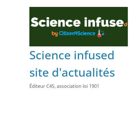
Science infused
site d'actualités
Éditeur C4S, association loi 1901