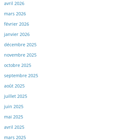
avril 2026
mars 2026
février 2026
janvier 2026
décembre 2025
novembre 2025
octobre 2025
septembre 2025
août 2025
juillet 2025
juin 2025
mai 2025
avril 2025
mars 2025