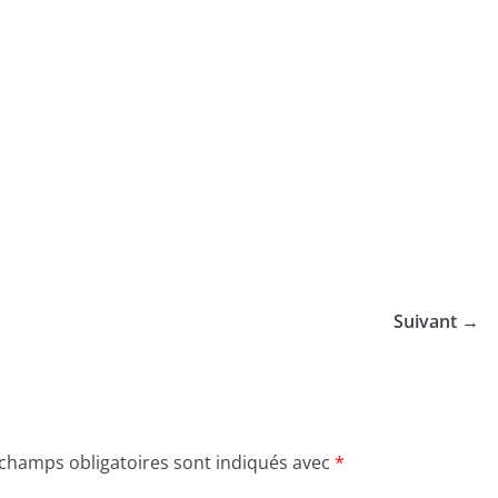
Suivant →
 champs obligatoires sont indiqués avec
*