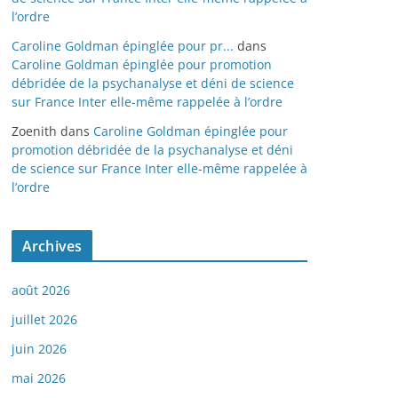
l’ordre
Caroline Goldman épinglée pour pr...
dans
Caroline Goldman épinglée pour promotion
débridée de la psychanalyse et déni de science
sur France Inter elle-même rappelée à l’ordre
Zoenith
dans
Caroline Goldman épinglée pour
promotion débridée de la psychanalyse et déni
de science sur France Inter elle-même rappelée à
l’ordre
Archives
août 2026
juillet 2026
juin 2026
mai 2026