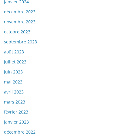
janvier 2024
décembre 2023
novembre 2023
octobre 2023
septembre 2023
août 2023
juillet 2023
juin 2023
mai 2023
avril 2023
mars 2023
février 2023
janvier 2023
décembre 2022