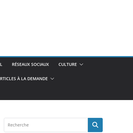
L
RÉSEAUX SOCIAUX
CULTURE
RTICLES À LA DEMANDE