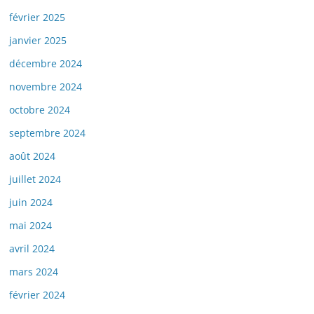
février 2025
janvier 2025
décembre 2024
novembre 2024
octobre 2024
septembre 2024
août 2024
juillet 2024
juin 2024
mai 2024
avril 2024
mars 2024
février 2024