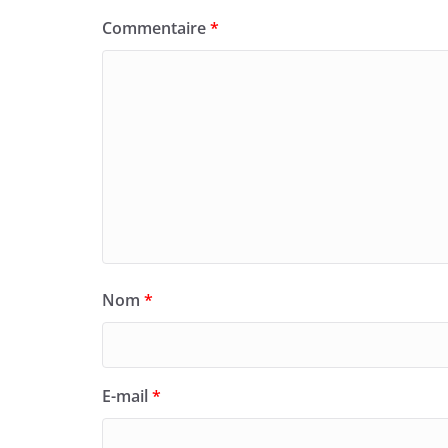
Commentaire
*
Nom
*
E-mail
*