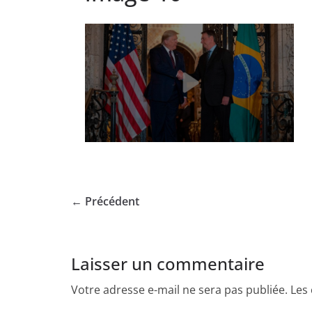
← Précédent
Laisser un commentaire
Votre adresse e-mail ne sera pas publiée.
Les