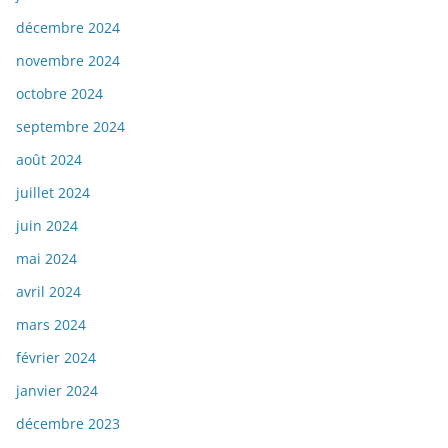
décembre 2024
novembre 2024
octobre 2024
septembre 2024
août 2024
juillet 2024
juin 2024
mai 2024
avril 2024
mars 2024
février 2024
janvier 2024
décembre 2023