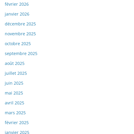
février 2026
janvier 2026
décembre 2025
novembre 2025
octobre 2025
septembre 2025
août 2025
juillet 2025
juin 2025
mai 2025
avril 2025
mars 2025
février 2025
janvier 2025