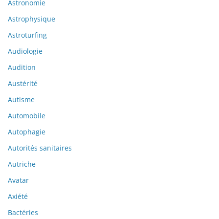
Astronomie
Astrophysique
Astroturfing
Audiologie
Audition
Austérité
Autisme
Automobile
Autophagie
Autorités sanitaires
Autriche
Avatar
Axiété
Bactéries