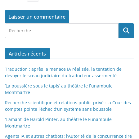
Articles récents
Traduction : après la menace IA réalisée, la tentation de
dévoyer le sceau judiciaire du traducteur assermenté
‘La poussière sous le tapis’ au théâtre le Funambule
Montmartre
Recherche scientifique et relations public-privé : la Cour des
comptes pointe l’échec d’un système sans boussole
‘L’amant’ de Harold Pinter, au théâtre le Funambule
Montmartre
Agents IA et autres chatbots: l’Autorité de la concurrence tire