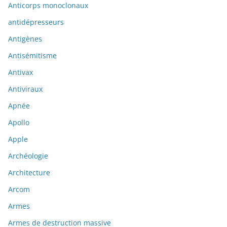
Anticorps monoclonaux
antidépresseurs
Antigènes
Antisémitisme
Antivax
Antiviraux
Apnée
Apollo
Apple
Archéologie
Architecture
Arcom
Armes
Armes de destruction massive