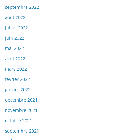
septembre 2022
août 2022
juillet 2022
juin 2022
mai 2022
avril 2022
mars 2022
février 2022
janvier 2022
décembre 2021
novembre 2021
octobre 2021
septembre 2021