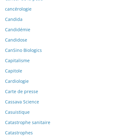
cancérologie
Candida
Candidémie
Candidose
CanSino Biologics
Capitalisme
Capitole
Cardiologie
Carte de presse
Cassava Science
Casuistique
Catastrophe sanitaire
Catastrophes