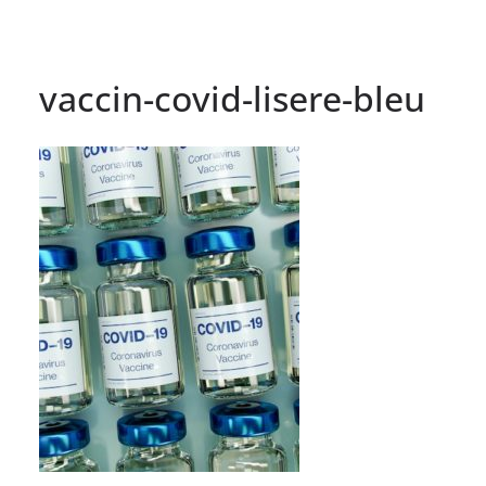
vaccin-covid-lisere-bleu