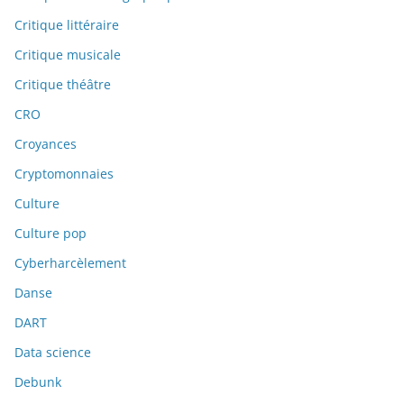
Critique littéraire
Critique musicale
Critique théâtre
CRO
Croyances
Cryptomonnaies
Culture
Culture pop
Cyberharcèlement
Danse
DART
Data science
Debunk