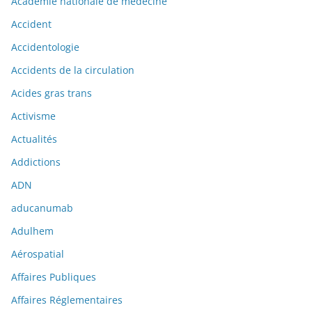
Académie nationale de médecine
Accident
Accidentologie
Accidents de la circulation
Acides gras trans
Activisme
Actualités
Addictions
ADN
aducanumab
Adulhem
Aérospatial
Affaires Publiques
Affaires Réglementaires