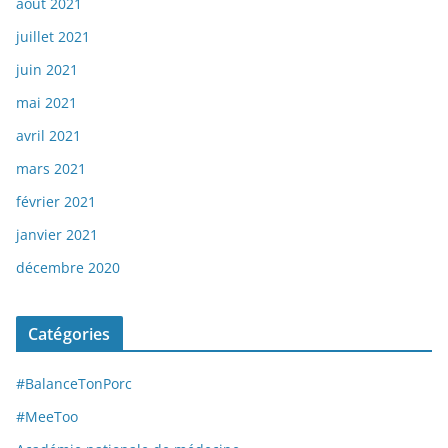
août 2021
juillet 2021
juin 2021
mai 2021
avril 2021
mars 2021
février 2021
janvier 2021
décembre 2020
Catégories
#BalanceTonPorc
#MeeToo