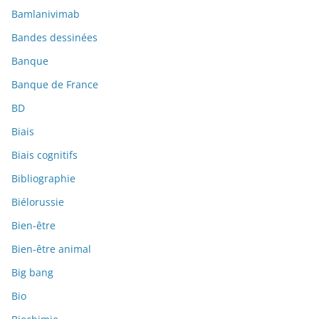
Bamlanivimab
Bandes dessinées
Banque
Banque de France
BD
Biais
Biais cognitifs
Bibliographie
Biélorussie
Bien-être
Bien-être animal
Big bang
Bio