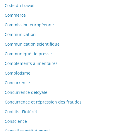
Code du travail
Commerce
Commission européenne
Communication
Communication scientifique
Communiqué de presse
Compléments alimentaires
Complotisme
Concurrence
Concurrence déloyale
Concurrence et répression des fraudes
Conflits d'intérêt
Conscience
Conseil constitutionnel