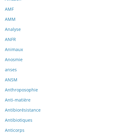
AMF
AMM
Analyse
ANFR
Animaux
Anosmie
anses
ANSM
Anthroposophie
Anti-matière
Antibiorésistance
Antibiotiques
Anticorps