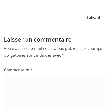
Suivant →
Laisser un commentaire
Votre adresse e-mail ne sera pas publiée.
Les champs
obligatoires sont indiqués avec
*
Commentaire
*