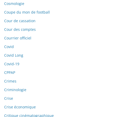
Cosmologie
Coupe du mon de football
Cour de cassation
Cour des comptes
Courrier officiel
Covid
Covid Long
Covid-19
CPPAP
Crimes
Criminologie
Crise
Crise économique
Critique cinématographique