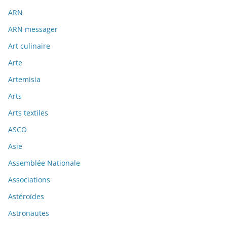
ARN
ARN messager
Art culinaire
Arte
Artemisia
Arts
Arts textiles
ASCO
Asie
Assemblée Nationale
Associations
Astéroïdes
Astronautes