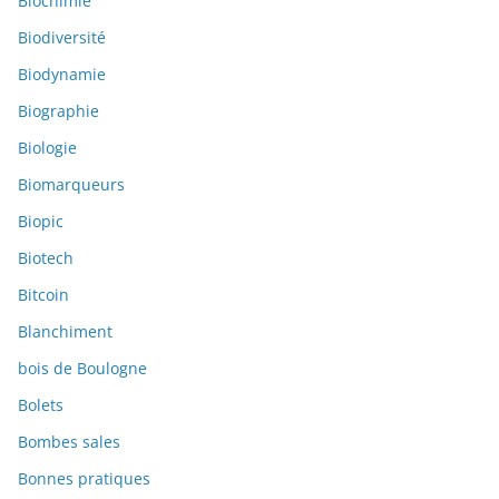
Biochimie
Biodiversité
Biodynamie
Biographie
Biologie
Biomarqueurs
Biopic
Biotech
Bitcoin
Blanchiment
bois de Boulogne
Bolets
Bombes sales
Bonnes pratiques