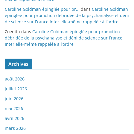
Caroline Goldman épinglée pour pr...
dans
Caroline Goldman
épinglée pour promotion débridée de la psychanalyse et déni
de science sur France Inter elle-même rappelée à l’ordre
Zoenith
dans
Caroline Goldman épinglée pour promotion
débridée de la psychanalyse et déni de science sur France
Inter elle-même rappelée à l’ordre
Archives
août 2026
juillet 2026
juin 2026
mai 2026
avril 2026
mars 2026