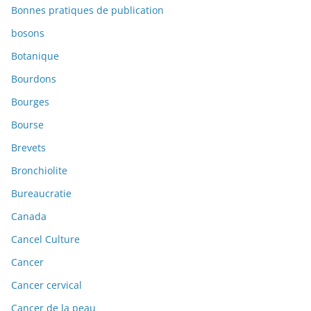
Bonnes pratiques de publication
bosons
Botanique
Bourdons
Bourges
Bourse
Brevets
Bronchiolite
Bureaucratie
Canada
Cancel Culture
Cancer
Cancer cervical
Cancer de la peau