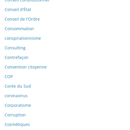
Conseil d'État
Conseil de l'Ordre
Consommation
conspirationnisme
Consulting
Contrefaçon
Convention citoyenne
COP
Corée du Sud
coronavirus
Corporatisme
Corruption
Cosmétiques