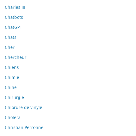
Charles III
Chatbots
ChatGPT
Chats
Cher
Chercheur
Chiens
Chimie
Chine
Chirurgie
Chlorure de vinyle
Choléra
Christian Perronne