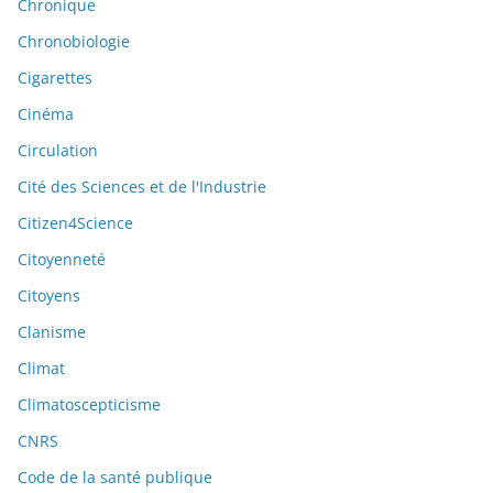
Chronique
Chronobiologie
Cigarettes
Cinéma
Circulation
Cité des Sciences et de l'Industrie
Citizen4Science
Citoyenneté
Citoyens
Clanisme
Climat
Climatoscepticisme
CNRS
Code de la santé publique