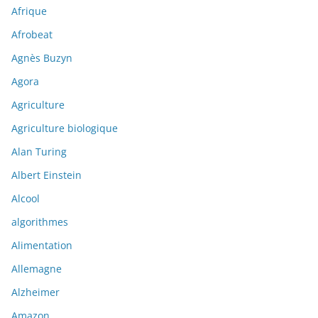
Afrique
Afrobeat
Agnès Buzyn
Agora
Agriculture
Agriculture biologique
Alan Turing
Albert Einstein
Alcool
algorithmes
Alimentation
Allemagne
Alzheimer
Amazon