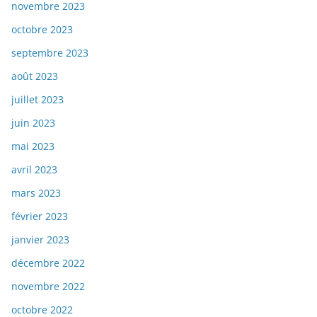
novembre 2023
octobre 2023
septembre 2023
août 2023
juillet 2023
juin 2023
mai 2023
avril 2023
mars 2023
février 2023
janvier 2023
décembre 2022
novembre 2022
octobre 2022