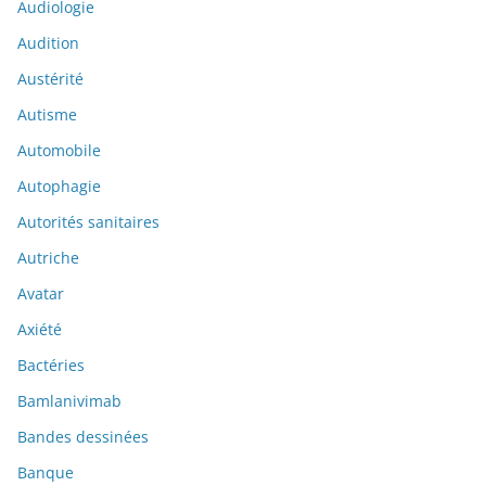
Audiologie
Audition
Austérité
Autisme
Automobile
Autophagie
Autorités sanitaires
Autriche
Avatar
Axiété
Bactéries
Bamlanivimab
Bandes dessinées
Banque