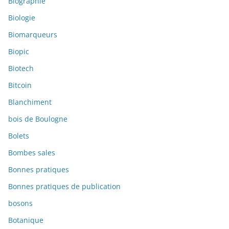
Biographie
Biologie
Biomarqueurs
Biopic
Biotech
Bitcoin
Blanchiment
bois de Boulogne
Bolets
Bombes sales
Bonnes pratiques
Bonnes pratiques de publication
bosons
Botanique