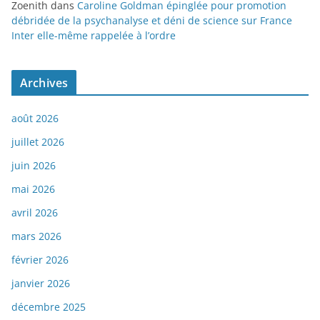
Zoenith
dans
Caroline Goldman épinglée pour promotion
débridée de la psychanalyse et déni de science sur France
Inter elle-même rappelée à l’ordre
Archives
août 2026
juillet 2026
juin 2026
mai 2026
avril 2026
mars 2026
février 2026
janvier 2026
décembre 2025