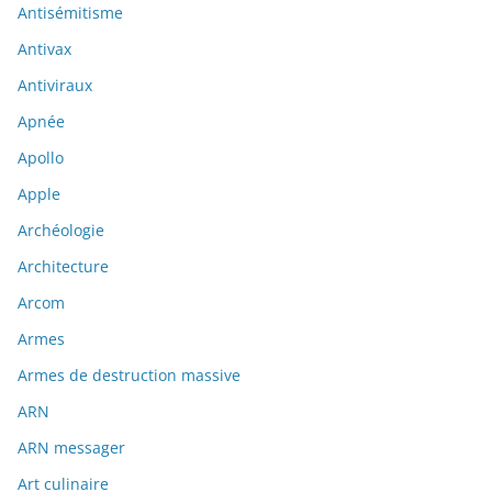
Antisémitisme
Antivax
Antiviraux
Apnée
Apollo
Apple
Archéologie
Architecture
Arcom
Armes
Armes de destruction massive
ARN
ARN messager
Art culinaire