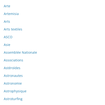
Arte
Artemisia
Arts
Arts textiles
ASCO
Asie
Assemblée Nationale
Associations
Astéroïdes
Astronautes
Astronomie
Astrophysique
Astroturfing