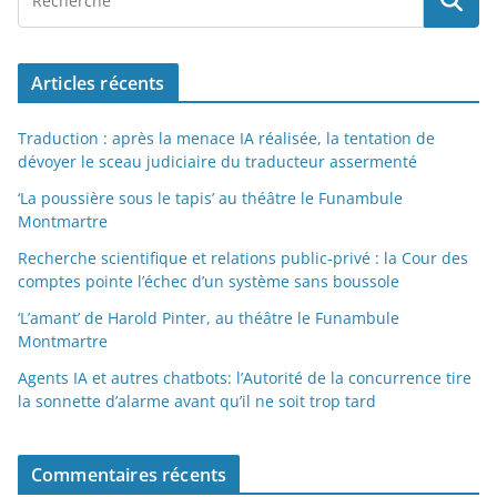
Articles récents
Traduction : après la menace IA réalisée, la tentation de
dévoyer le sceau judiciaire du traducteur assermenté
‘La poussière sous le tapis’ au théâtre le Funambule
Montmartre
Recherche scientifique et relations public-privé : la Cour des
comptes pointe l’échec d’un système sans boussole
‘L’amant’ de Harold Pinter, au théâtre le Funambule
Montmartre
Agents IA et autres chatbots: l’Autorité de la concurrence tire
la sonnette d’alarme avant qu’il ne soit trop tard
Commentaires récents