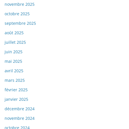
novembre 2025
octobre 2025
septembre 2025
août 2025
juillet 2025
juin 2025
mai 2025
avril 2025
mars 2025
février 2025
janvier 2025
décembre 2024
novembre 2024
octobre 2024