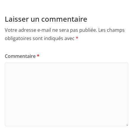
Laisser un commentaire
Votre adresse e-mail ne sera pas publiée.
Les champs
obligatoires sont indiqués avec
*
Commentaire
*