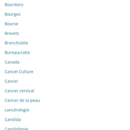
Bourdons
Bourges
Bourse
Brevets
Bronchiolite
Bureaucratie
Canada
Cancel Culture
Cancer
Cancer cervical
Cancer de la peau
cancérologie
Candida
Candidémie