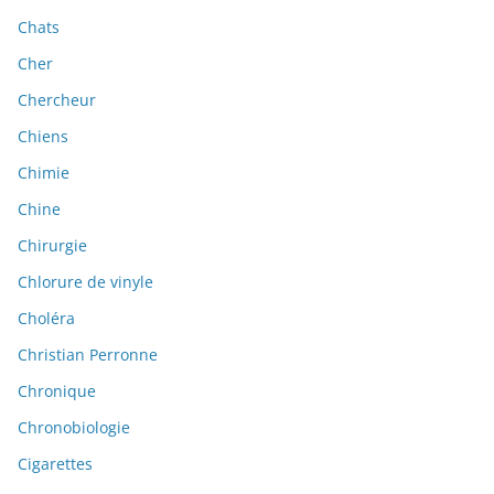
Chats
Cher
Chercheur
Chiens
Chimie
Chine
Chirurgie
Chlorure de vinyle
Choléra
Christian Perronne
Chronique
Chronobiologie
Cigarettes