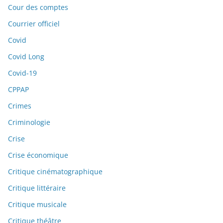
Cour des comptes
Courrier officiel
Covid
Covid Long
Covid-19
CPPAP
Crimes
Criminologie
Crise
Crise économique
Critique cinématographique
Critique littéraire
Critique musicale
Critique théâtre