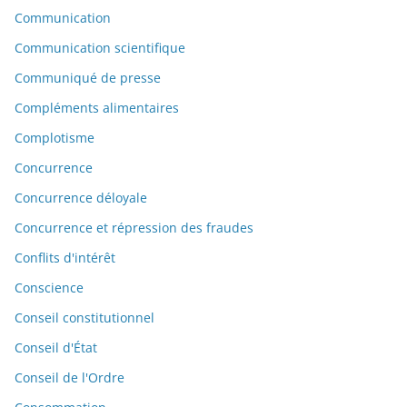
Communication
Communication scientifique
Communiqué de presse
Compléments alimentaires
Complotisme
Concurrence
Concurrence déloyale
Concurrence et répression des fraudes
Conflits d'intérêt
Conscience
Conseil constitutionnel
Conseil d'État
Conseil de l'Ordre