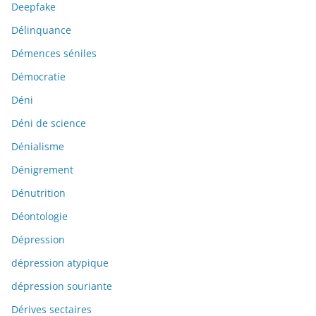
Deepfake
Délinquance
Démences séniles
Démocratie
Déni
Déni de science
Dénialisme
Dénigrement
Dénutrition
Déontologie
Dépression
dépression atypique
dépression souriante
Dérives sectaires