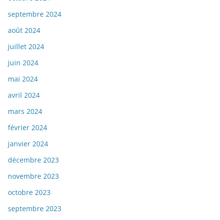
septembre 2024
août 2024
juillet 2024
juin 2024
mai 2024
avril 2024
mars 2024
février 2024
janvier 2024
décembre 2023
novembre 2023
octobre 2023
septembre 2023