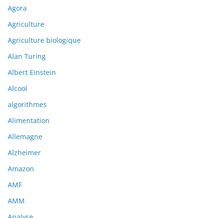
Agora
Agriculture
Agriculture biologique
Alan Turing
Albert Einstein
Alcool
algorithmes
Alimentation
Allemagne
Alzheimer
Amazon
AMF
AMM
Analyse