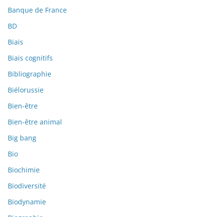
Banque de France
BD
Biais
Biais cognitifs
Bibliographie
Biélorussie
Bien-être
Bien-être animal
Big bang
Bio
Biochimie
Biodiversité
Biodynamie