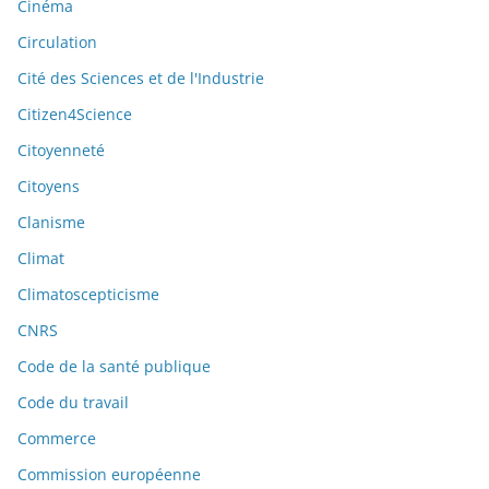
Cinéma
Circulation
Cité des Sciences et de l'Industrie
Citizen4Science
Citoyenneté
Citoyens
Clanisme
Climat
Climatoscepticisme
CNRS
Code de la santé publique
Code du travail
Commerce
Commission européenne