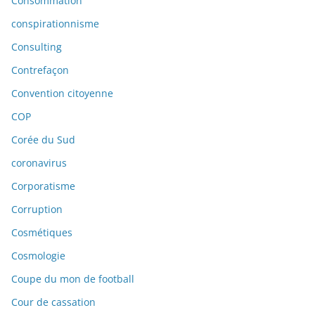
Consommation
conspirationnisme
Consulting
Contrefaçon
Convention citoyenne
COP
Corée du Sud
coronavirus
Corporatisme
Corruption
Cosmétiques
Cosmologie
Coupe du mon de football
Cour de cassation