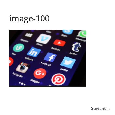
image-100
Suivant →