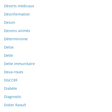
Déserts médicaux
Désinformation
Dessin
Dessins animés
Déterminisme
Detox
Dette
Dette immunitaire
Deux-roues
DGCCRF
Diabète
Diagnostic
Didier Raoult