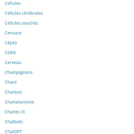
Cellules
Cellules cérébrales
Cellules souches
Censure
Cèpes
CERN
Cerveau
Champignons
Chant
Charbon
Charlatanisme
Charles III
Chatbots
ChatGPT