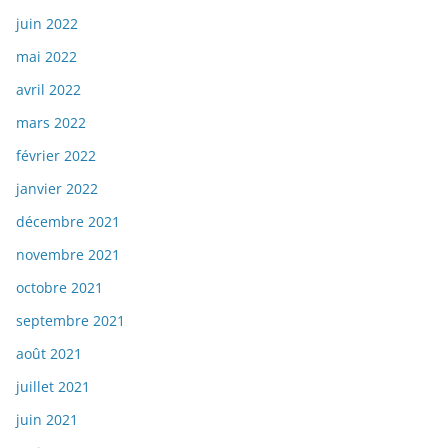
juin 2022
mai 2022
avril 2022
mars 2022
février 2022
janvier 2022
décembre 2021
novembre 2021
octobre 2021
septembre 2021
août 2021
juillet 2021
juin 2021