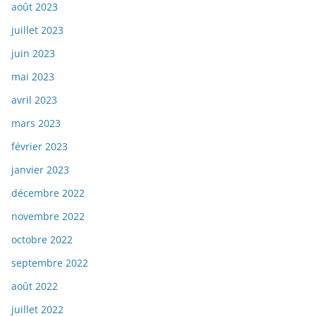
août 2023
juillet 2023
juin 2023
mai 2023
avril 2023
mars 2023
février 2023
janvier 2023
décembre 2022
novembre 2022
octobre 2022
septembre 2022
août 2022
juillet 2022