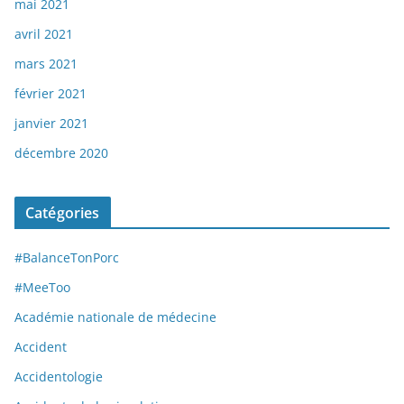
mai 2021
avril 2021
mars 2021
février 2021
janvier 2021
décembre 2020
Catégories
#BalanceTonPorc
#MeeToo
Académie nationale de médecine
Accident
Accidentologie