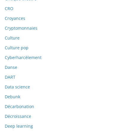
CRO
Croyances
Cryptomonnaies
Culture
Culture pop
Cyberharcèlement
Danse
DART
Data science
Debunk
Décarbonation
Décroissance
Deep learning