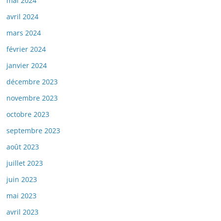
mai 2024
avril 2024
mars 2024
février 2024
janvier 2024
décembre 2023
novembre 2023
octobre 2023
septembre 2023
août 2023
juillet 2023
juin 2023
mai 2023
avril 2023