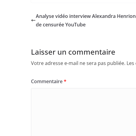
Analyse vidéo interview Alexandra Henrio
de censurée YouTube
Laisser un commentaire
Votre adresse e-mail ne sera pas publiée.
Les
Commentaire
*