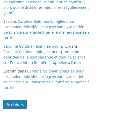
de Palestine et d’Israël continuent de souffrir
alors que le droit international est régulièrement
ignoré
SL
dans
Caroline Goldman épinglée pour
promotion débridée de la psychanalyse et déni
de science sur France Inter elle-même rappelée à
l’ordre
Caroline Goldman épinglée pour pr...
dans
Caroline Goldman épinglée pour promotion
débridée de la psychanalyse et déni de science
sur France Inter elle-même rappelée à l’ordre
Zoenith
dans
Caroline Goldman épinglée pour
promotion débridée de la psychanalyse et déni
de science sur France Inter elle-même rappelée à
l’ordre
Archives