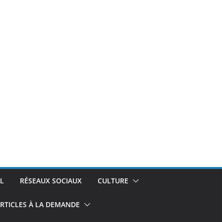
L
RÉSEAUX SOCIAUX
CULTURE
RTICLES À LA DEMANDE