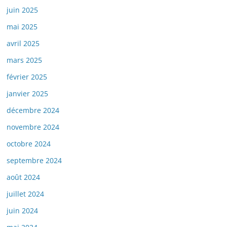
juin 2025
mai 2025
avril 2025
mars 2025
février 2025
janvier 2025
décembre 2024
novembre 2024
octobre 2024
septembre 2024
août 2024
juillet 2024
juin 2024