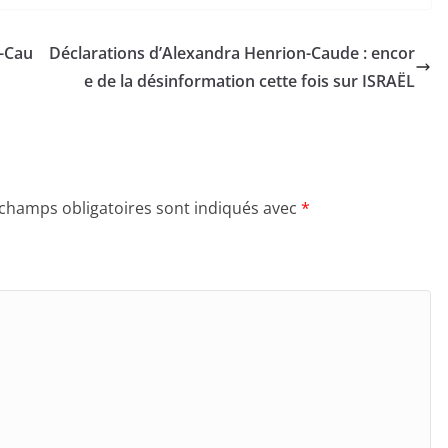
n-Cau
Déclarations d’Alexandra Henrion-Caude : encor
e de la désinformation cette fois sur ISRAËL
 champs obligatoires sont indiqués avec
*