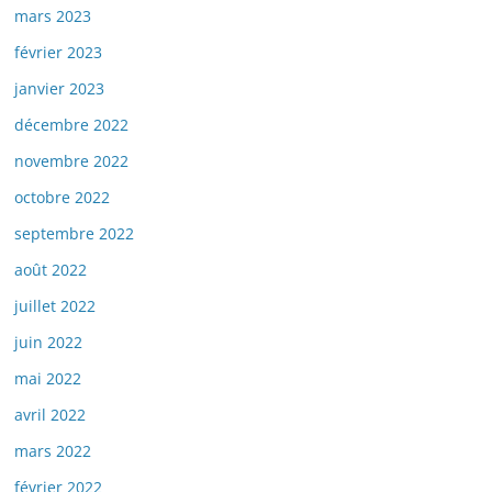
mars 2023
février 2023
janvier 2023
décembre 2022
novembre 2022
octobre 2022
septembre 2022
août 2022
juillet 2022
juin 2022
mai 2022
avril 2022
mars 2022
février 2022