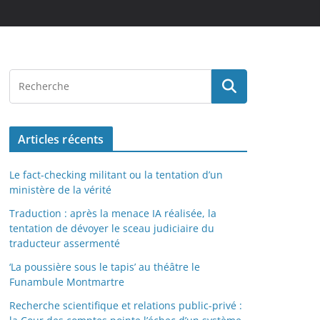
Articles récents
Le fact-checking militant ou la tentation d’un
ministère de la vérité
Traduction : après la menace IA réalisée, la
tentation de dévoyer le sceau judiciaire du
traducteur assermenté
‘La poussière sous le tapis’ au théâtre le
Funambule Montmartre
Recherche scientifique et relations public-privé :