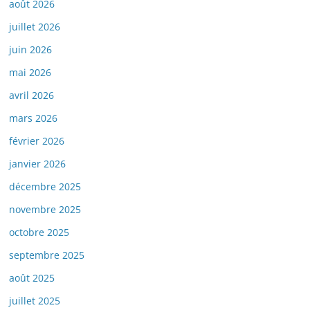
août 2026
juillet 2026
juin 2026
mai 2026
avril 2026
mars 2026
février 2026
janvier 2026
décembre 2025
novembre 2025
octobre 2025
septembre 2025
août 2025
juillet 2025