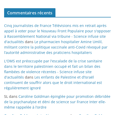
Commentaires récents
Cinq journalistes de France Télévisions mis en retrait après
appel à voter pour le Nouveau Front Populaire pour s'opposer
à Rassemblement National via tribune - Science infuse site
d'actualités
dans
Le pharmacien hospitalier Amine Umlil,
militant contre la politique vaccinale anti-Covid révoqué par
l’autorité administrative des praticiens hospitaliers
L'OMS est préoccupée par l'escalade de la crise sanitaire
dans le territoire palestinien occupé et fait un bilan des
flambées de violence récentes - Science infuse site
d'actualités
dans
Les enfants de Palestine et d’Israël
continuent de souffrir alors que le droit international est
régulièrement ignoré
SL
dans
Caroline Goldman épinglée pour promotion débridée
de la psychanalyse et déni de science sur France Inter elle-
même rappelée à l’ordre