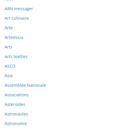
ARN messager
Art culinaire
Arte
Artemisia
Arts
Arts textiles
ASCO
Asie
Assemblée Nationale
Associations
Astéroïdes
Astronautes
Astronomie