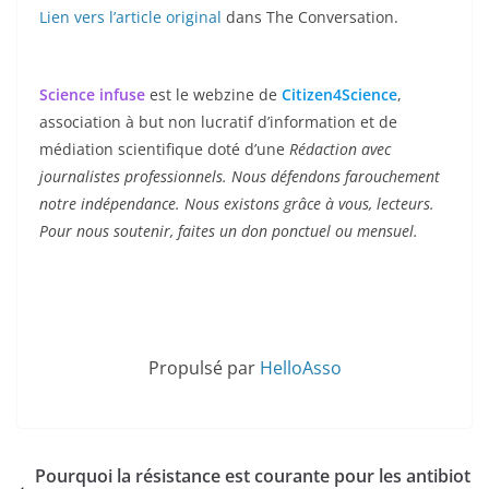
Lien vers l’article original
dans The Conversation.
Science infuse
est le webzine de
Citizen4Science
,
association à but non lucratif d’information et de
médiation scientifique doté d’une
Rédaction avec
journalistes professionnels. Nous défendons farouchement
notre indépendance. Nous existons grâce à vous, lecteurs.
Pour nous soutenir, faites un don ponctuel ou mensuel.
Propulsé par
HelloAsso
Pourquoi la résistance est courante pour les antibiot