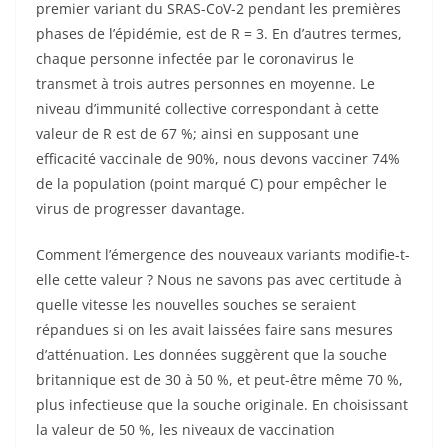
premier variant du SRAS-CoV-2 pendant les premières
phases de l’épidémie, est de R = 3. En d’autres termes,
chaque personne infectée par le coronavirus le
transmet à trois autres personnes en moyenne. Le
niveau d’immunité collective correspondant à cette
valeur de R est de 67 %; ainsi en supposant une
efficacité vaccinale de 90%, nous devons vacciner 74%
de la population (point marqué C) pour empêcher le
virus de progresser davantage.
Comment l’émergence des nouveaux variants modifie-t-
elle cette valeur ? Nous ne savons pas avec certitude à
quelle vitesse les nouvelles souches se seraient
répandues si on les avait laissées faire sans mesures
d’atténuation. Les données suggèrent que la souche
britannique est de 30 à 50 %, et peut-être même 70 %,
plus infectieuse que la souche originale. En choisissant
la valeur de 50 %, les niveaux de vaccination