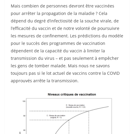
Mais combien de personnes devront être vaccinées
pour arrêter la propagation de la maladie ? Cela
dépend du degré d’infectiosité de la souche virale, de
l’efficacité du vaccin et de notre volonté de poursuivre
les mesures de confinement. Les prédictions du modèle
pour le succès des programmes de vaccination
dépendent de la capacité du vaccin à limiter la
transmission du virus – et pas seulement à empêcher
les gens de tomber malade. Mais nous ne savons
toujours pas si le lot actuel de vaccins contre la COVID
approuvés arrête la transmission.