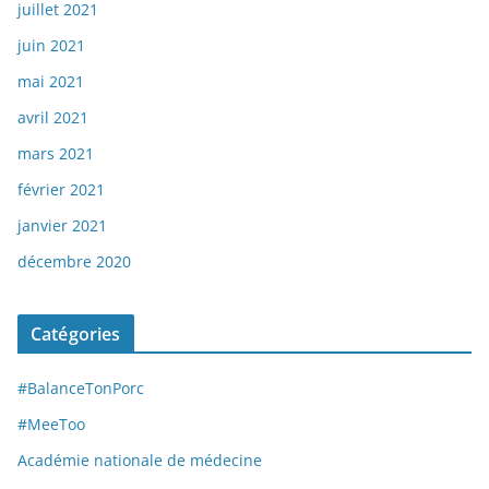
juillet 2021
juin 2021
mai 2021
avril 2021
mars 2021
février 2021
janvier 2021
décembre 2020
Catégories
#BalanceTonPorc
#MeeToo
Académie nationale de médecine