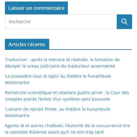
Articles récents
Traduction : après la menace IA réalisée, la tentation de
dévoyer le sceau judiciaire du traducteur assermenté
‘La poussière sous le tapis’ au théâtre le Funambule
Montmartre
Recherche scientifique et relations public-privé : la Cour des
comptes pointe l’échec d’un système sans boussole
‘L’amant’ de Harold Pinter, au théâtre le Funambule
Montmartre
Agents IA et autres chatbots: l’Autorité de la concurrence tire
la sonnette d’alarme avant qu’il ne soit trop tard