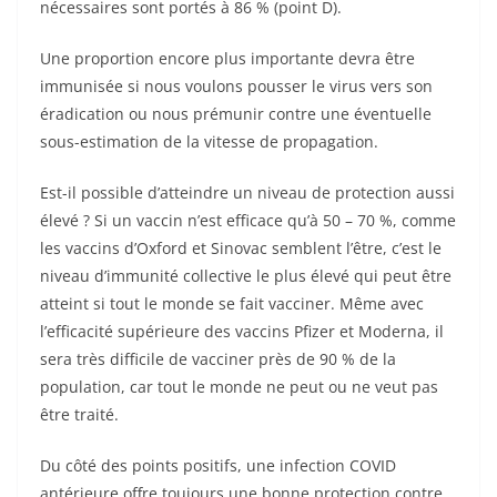
nécessaires sont portés à 86 % (point D).
Une proportion encore plus importante devra être
immunisée si nous voulons pousser le virus vers son
éradication ou nous prémunir contre une éventuelle
sous-estimation de la vitesse de propagation.
Est-il possible d’atteindre un niveau de protection aussi
élevé ? Si un vaccin n’est efficace qu’à 50 – 70 %, comme
les vaccins d’Oxford et Sinovac semblent l’être, c’est le
niveau d’immunité collective le plus élevé qui peut être
atteint si tout le monde se fait vacciner. Même avec
l’efficacité supérieure des vaccins Pfizer et Moderna, il
sera très difficile de vacciner près de 90 % de la
population, car tout le monde ne peut ou ne veut pas
être traité.
Du côté des points positifs, une infection COVID
antérieure offre toujours une bonne protection contre