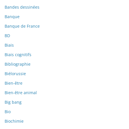
Bandes dessinées
Banque
Banque de France
BD
Biais
Biais cognitifs
Bibliographie
Biélorussie
Bien-être
Bien-être animal
Big bang
Bio
Biochimie