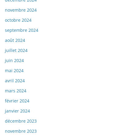
novembre 2024
octobre 2024
septembre 2024
août 2024
juillet 2024
juin 2024
mai 2024
avril 2024
mars 2024
février 2024
janvier 2024
décembre 2023
novembre 2023