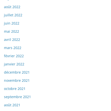
août 2022
juillet 2022
juin 2022
mai 2022
avril 2022
mars 2022
février 2022
janvier 2022
décembre 2021
novembre 2021
octobre 2021
septembre 2021
août 2021