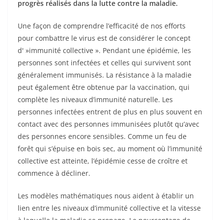
progrès réalisés dans la lutte contre la maladie.
Une façon de comprendre l’efficacité de nos efforts
pour combattre le virus est de considérer le concept
d' »immunité collective ». Pendant une épidémie, les
personnes sont infectées et celles qui survivent sont
généralement immunisés. La résistance à la maladie
peut également être obtenue par la vaccination, qui
complète les niveaux d’immunité naturelle. Les
personnes infectées entrent de plus en plus souvent en
contact avec des personnes immunisées plutôt qu’avec
des personnes encore sensibles. Comme un feu de
forêt qui s’épuise en bois sec, au moment où l’immunité
collective est atteinte, l’épidémie cesse de croître et
commence à décliner.
Les modèles mathématiques nous aident à établir un
lien entre les niveaux d’immunité collective et la vitesse