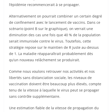
l’épidémie recommencerait à se propager.
Alternativement on pourrait combiner un certain degré
de confinement avec le lancement de vaccins. Dans ce
scénario (point B sur le graphique), on verrait une
diminution des cas une fois que 40 % de la population
serait immunisée contre le virus. Toutefois, cette
stratégie repose sur le maintien de R juste au-dessus
de 1. La maladie réapparaîtrait probablement dès
qu’un nouveau relâchement se produirait.
Comme nous voulons retrouver nos activités et nos
libertés sans distanciation sociale, les niveaux de
vaccination doivent être beaucoup plus élevés, compte
tenu de la vitesse à laquelle le virus peut se propager
sans contrôle supplémentaire.
Une estimation fiable de la vitesse de propagation du