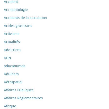
Accident
Accidentologie
Accidents de la circulation
Acides gras trans
Activisme
Actualités
Addictions
ADN
aducanumab
Adulhem
Aérospatial
Affaires Publiques
Affaires Réglementaires
Afrique