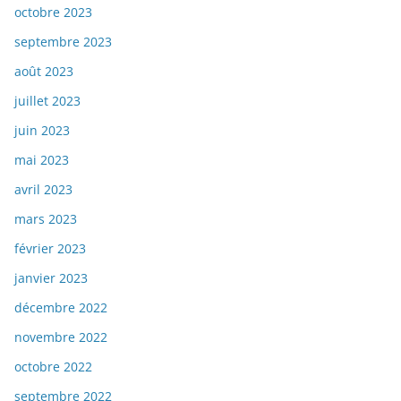
octobre 2023
septembre 2023
août 2023
juillet 2023
juin 2023
mai 2023
avril 2023
mars 2023
février 2023
janvier 2023
décembre 2022
novembre 2022
octobre 2022
septembre 2022