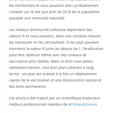
les réinfections et nous pouvons donc probablement
compter sur le fait que près de 20 % de la population
possède une immunité naturelle.
Les niveaux d’immunité collective dépendent des
valeurs R et nous pouvons, dans une certaine mesure,
les manipuler en les verrouillant. Si les pays peuvent
maintenir la valeur R juste au-dessus de 1, l’éradication
peut être obtenue même avec des niveaux de
vaccination plus faibles. Mais ce dont nous avons
réellement besoin, c’est d’un plan cohérent à long
terme : un plan qui prévoit à la fois un déploiement
rapide de la vaccination et une distanciation sociale et
des tests permanents.
Cet article a été traduit par un scientifique traducteur
médical professionnel membre de
#Citizen4Science