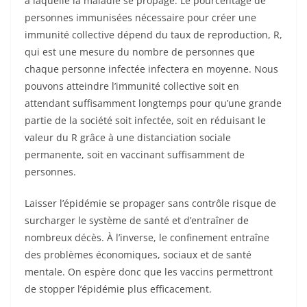
à laquelle la maladie se propage. Le pourcentage de
personnes immunisées nécessaire pour créer une
immunité collective dépend du taux de reproduction, R,
qui est une mesure du nombre de personnes que
chaque personne infectée infectera en moyenne. Nous
pouvons atteindre l’immunité collective soit en
attendant suffisamment longtemps pour qu’une grande
partie de la société soit infectée, soit en réduisant le
valeur du R grâce à une distanciation sociale
permanente, soit en vaccinant suffisamment de
personnes.
Laisser l’épidémie se propager sans contrôle risque de
surcharger le système de santé et d’entraîner de
nombreux décès. À l’inverse, le confinement entraîne
des problèmes économiques, sociaux et de santé
mentale. On espère donc que les vaccins permettront
de stopper l’épidémie plus efficacement.