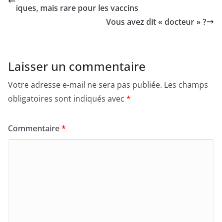
iques, mais rare pour les vaccins
Vous avez dit « docteur » ?
Laisser un commentaire
Votre adresse e-mail ne sera pas publiée.
Les champs
obligatoires sont indiqués avec
*
Commentaire
*