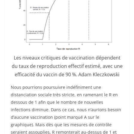
Les niveaux critiques de vaccination dépendent
du taux de reproduction effectif estimé, avec une
efficacité du vaccin de 90 %. Adam Kleczkowski
Nous pourrions poursuivre indéfiniment une
distanciation sociale très stricte, en ramenant le R en
dessous de 1 afin que le nombre de nouvelles
infections diminue. Dans ce cas, nous n’aurions besoin
d’aucune vaccination (point marqué A sur le
graphique). Mais dès que les mesures de contrôle
seraient assouplies, R remonterait au-dessus de 1 et