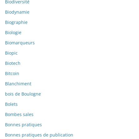
Biodiversité
Biodynamie
Biographie
Biologie
Biomarqueurs
Biopic
Biotech
Bitcoin
Blanchiment
bois de Boulogne
Bolets
Bombes sales
Bonnes pratiques
Bonnes pratiques de publication