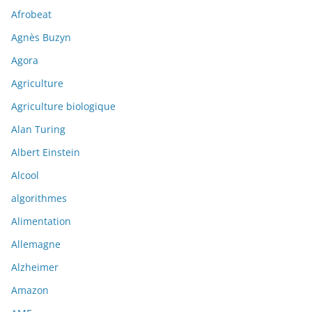
Afrobeat
Agnès Buzyn
Agora
Agriculture
Agriculture biologique
Alan Turing
Albert Einstein
Alcool
algorithmes
Alimentation
Allemagne
Alzheimer
Amazon