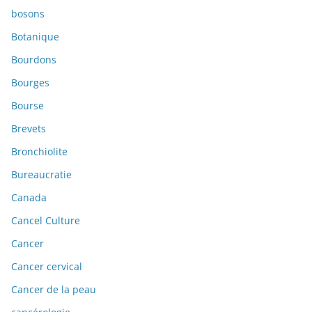
bosons
Botanique
Bourdons
Bourges
Bourse
Brevets
Bronchiolite
Bureaucratie
Canada
Cancel Culture
Cancer
Cancer cervical
Cancer de la peau