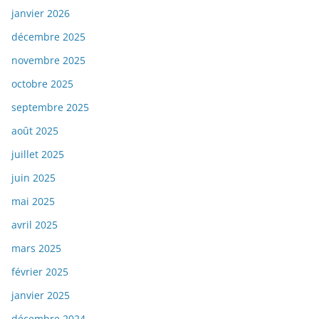
janvier 2026
décembre 2025
novembre 2025
octobre 2025
septembre 2025
août 2025
juillet 2025
juin 2025
mai 2025
avril 2025
mars 2025
février 2025
janvier 2025
décembre 2024