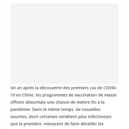
Un an après la découverte des premiers cas de COVID-
19 en Chine, les programmes de vaccination de masse
offrent désormais une chance de mettre fin à la
pandémie. Dans le même temps, de nouvelles
souches, dont certaines semblent plus infectieuses
que la première, menacent de faire dérailler les