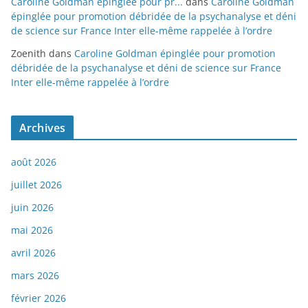
Caroline Goldman épinglée pour pr...
dans
Caroline Goldman
épinglée pour promotion débridée de la psychanalyse et déni
de science sur France Inter elle-même rappelée à l’ordre
Zoenith
dans
Caroline Goldman épinglée pour promotion
débridée de la psychanalyse et déni de science sur France
Inter elle-même rappelée à l’ordre
Archives
août 2026
juillet 2026
juin 2026
mai 2026
avril 2026
mars 2026
février 2026