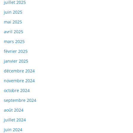
juillet 2025
juin 2025
mai 2025
avril 2025
mars 2025
février 2025
janvier 2025
décembre 2024
novembre 2024
octobre 2024
septembre 2024
août 2024
juillet 2024
juin 2024