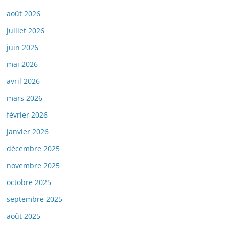
août 2026
juillet 2026
juin 2026
mai 2026
avril 2026
mars 2026
février 2026
janvier 2026
décembre 2025
novembre 2025
octobre 2025
septembre 2025
août 2025