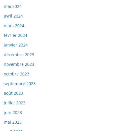
mai 2024
avril 2024
mars 2024
février 2024
janvier 2024
décembre 2023
novembre 2023
octobre 2023
septembre 2023
août 2023
juillet 2023
juin 2023
mai 2023