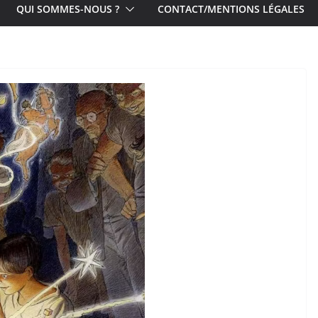
QUI SOMMES-NOUS ?
CONTACT/MENTIONS LÉGALES