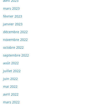
avril 2023
mars 2023
février 2023
janvier 2023
décembre 2022
novembre 2022
octobre 2022
septembre 2022
août 2022
juillet 2022
juin 2022
mai 2022
avril 2022
mars 2022