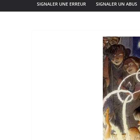
SIGNALER UNE ERREUR
SIGNALER UN ABUS