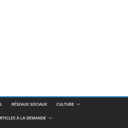
L
RÉSEAUX SOCIAUX
CULTURE
RTICLES À LA DEMANDE