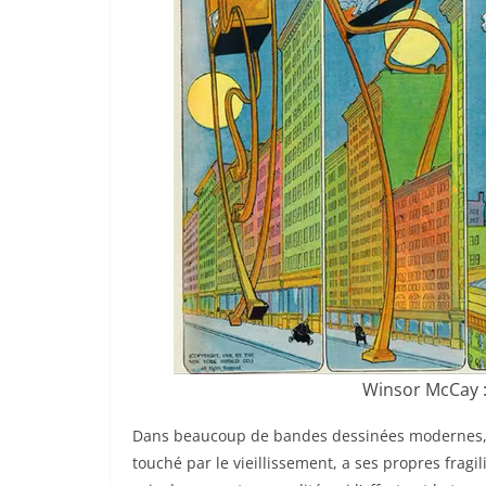
Winsor McCay 
Dans beaucoup de bandes dessinées modernes, dep
touché par le vieillissement, a ses propres frag