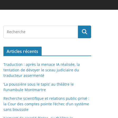
Articles récents
Traduction : après la menace IA réalisée, la
tentation de dévoyer le sceau judiciaire du
traducteur assermenté
‘La poussière sous le tapis’ au théâtre le
Funambule Montmartre
Recherche scientifique et relations public-privé :
la Cour des comptes pointe l’échec d’un système
sans boussole