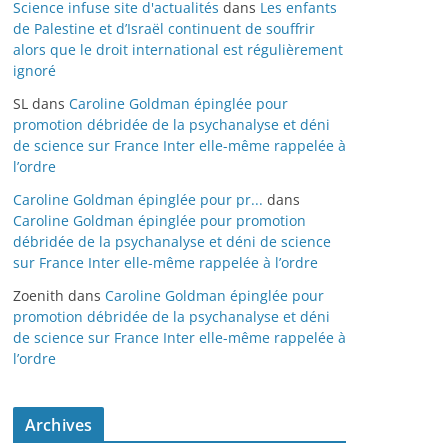
Science infuse site d'actualités
dans
Les enfants
de Palestine et d’Israël continuent de souffrir
alors que le droit international est régulièrement
ignoré
SL
dans
Caroline Goldman épinglée pour
promotion débridée de la psychanalyse et déni
de science sur France Inter elle-même rappelée à
l’ordre
Caroline Goldman épinglée pour pr...
dans
Caroline Goldman épinglée pour promotion
débridée de la psychanalyse et déni de science
sur France Inter elle-même rappelée à l’ordre
Zoenith
dans
Caroline Goldman épinglée pour
promotion débridée de la psychanalyse et déni
de science sur France Inter elle-même rappelée à
l’ordre
Archives