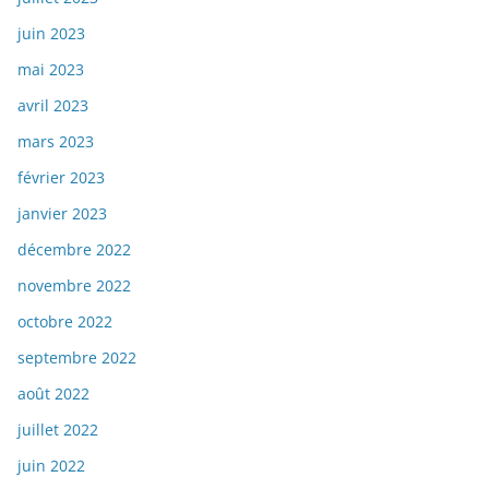
juin 2023
mai 2023
avril 2023
mars 2023
février 2023
janvier 2023
décembre 2022
novembre 2022
octobre 2022
septembre 2022
août 2022
juillet 2022
juin 2022