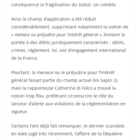
conséquence la fragilisation du statut. Un comble.
Ainsi le champ d’application a été réduit
considérablement, supprimant notamment la notion de
« menace ou
préjudice pour l’intérêt général »,
limitant la
portée à des délits juridiquement caractérisés : délits,
crimes, réglement, loi, viol d’engagement international
de la France.
Pourtant, la menace ou le préjudice pour l’intérêt
général faisait partie du champ actuel (loi Sapin 2),
mais la rapporteuse Catherine di Folco a trouvé la
notion trop flou, préférant circonscrire le rôle du
lanceur d’alerte aux violations de la réglementation en
vigueur.
Certains l’ont déjà fait remarquer, le dernier scandale
en date jugé très récemment, l’affaire de la Dépakine