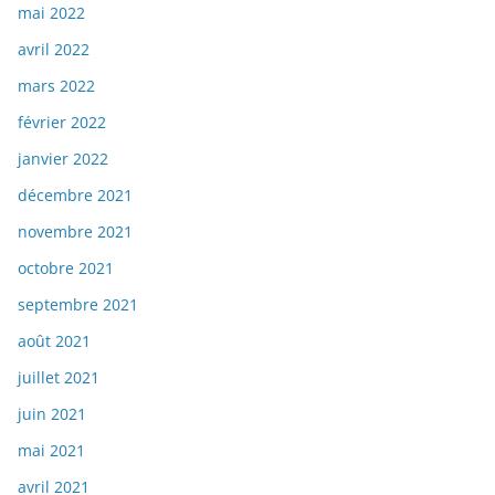
mai 2022
avril 2022
mars 2022
février 2022
janvier 2022
décembre 2021
novembre 2021
octobre 2021
septembre 2021
août 2021
juillet 2021
juin 2021
mai 2021
avril 2021