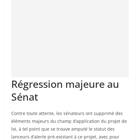
Régression majeure au
Sénat
Contre toute attente, les sénateurs ont supprimé des
éléments majeurs du champ d’application du projet de
loi, à tel point que se trouve amputé le statut des
lanceurs d’alerte pré-existant à ce projet, avec pour