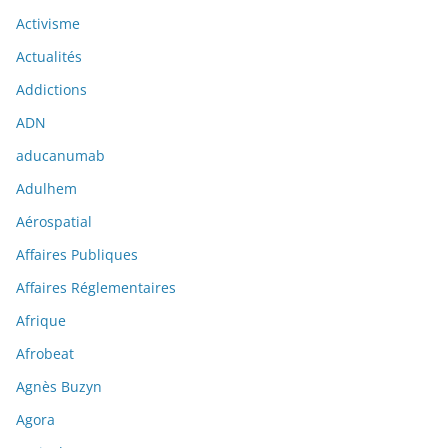
Activisme
Actualités
Addictions
ADN
aducanumab
Adulhem
Aérospatial
Affaires Publiques
Affaires Réglementaires
Afrique
Afrobeat
Agnès Buzyn
Agora