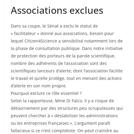
Associations exclues
Dans sa coupe, le Sénat a exclu le statut de
« facilitateur » donné aux associations, besoin pour
lequel Citizen4Sicience a sensibilisé notamment lors de
la phase de consultation publique. Dans notre initiative
de protection des porteurs de la parole scientifique,
nombre des adhérents de l’association sont des
scientifiques lanceurs d’alerte, dont l’association facilite
le travail et qu’elle protège, tout en menant des actions
d’alerte en son nom propre.
Pourquoi exclure ce rôle essentiel ?
Selon la rapporteuse, Mme Di Falco, il y a risque de
détournement par des structures peu scrupuleuses qui
peuvent chercher à « déstabiliser les administrations
ou les entreprises françaises ». L’argument paraît
fallacieux si ce n’est complotiste. On peut craindre au