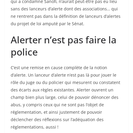
qui a condamné Sanofi, n’aurait peut-être pas eu lieu
sans des lanceurs d’alerte dont des associations… qui
ne rentrent pas dans la définition de lanceurs d’alertes
du projet de loi amputé par le Sénat.
Alerter n’est pas faire la
police
C’est une remise en cause complète de la notion
d’alerte. Un lanceur d’alerte n’est pas là pour jouer le
rôle du juge ou du policier qui mesurent ou constatent
des écarts aux règles existantes. Alerter ouvrent un
champ bien plus large, celui de pouvoir dénoncer des
abus, y compris ceux qui ne sont pas l’objet de
réglementation, et ainsi justement de pouvoir
déclencher des réflexions sur l’adéquation des
réglementations, aussi !