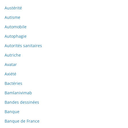
Austérité
Autisme
Automobile
Autophagie
Autorités sanitaires
Autriche
Avatar
Axiété
Bactéries
Bamlanivimab
Bandes dessinées
Banque
Banque de France