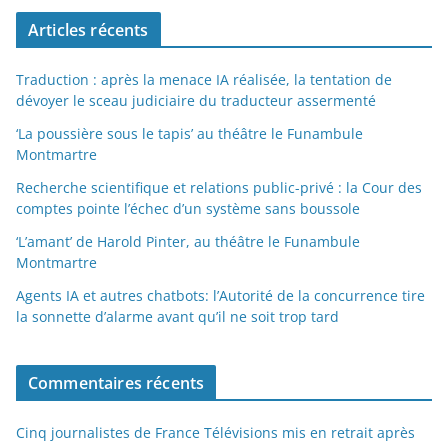
Articles récents
Traduction : après la menace IA réalisée, la tentation de
dévoyer le sceau judiciaire du traducteur assermenté
‘La poussière sous le tapis’ au théâtre le Funambule
Montmartre
Recherche scientifique et relations public-privé : la Cour des
comptes pointe l’échec d’un système sans boussole
‘L’amant’ de Harold Pinter, au théâtre le Funambule
Montmartre
Agents IA et autres chatbots: l’Autorité de la concurrence tire
la sonnette d’alarme avant qu’il ne soit trop tard
Commentaires récents
Cinq journalistes de France Télévisions mis en retrait après