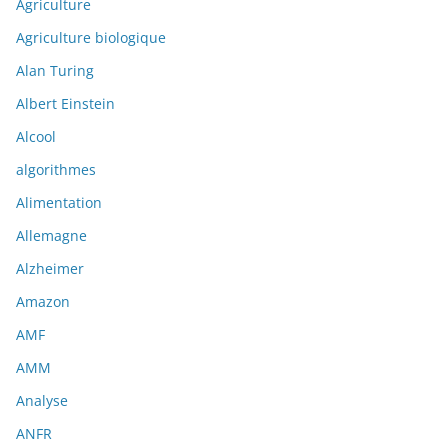
Agriculture
Agriculture biologique
Alan Turing
Albert Einstein
Alcool
algorithmes
Alimentation
Allemagne
Alzheimer
Amazon
AMF
AMM
Analyse
ANFR