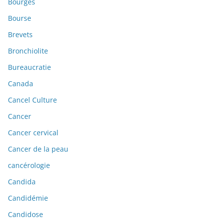
Bourges
Bourse
Brevets
Bronchiolite
Bureaucratie
Canada
Cancel Culture
Cancer
Cancer cervical
Cancer de la peau
cancérologie
Candida
Candidémie
Candidose