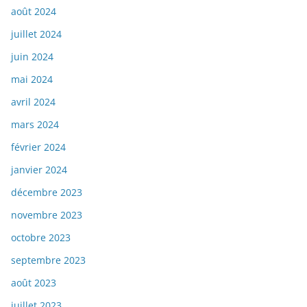
août 2024
juillet 2024
juin 2024
mai 2024
avril 2024
mars 2024
février 2024
janvier 2024
décembre 2023
novembre 2023
octobre 2023
septembre 2023
août 2023
juillet 2023