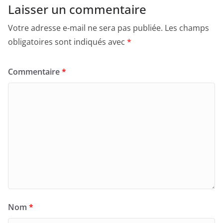
Laisser un commentaire
Votre adresse e-mail ne sera pas publiée.
Les champs
obligatoires sont indiqués avec
*
Commentaire
*
Nom
*