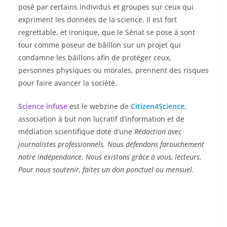
posé par certains individus et groupes sur ceux qui
expriment les données de la science. Il est fort
regrettable, et ironique, que le Sénat se pose à sont
tour comme poseur de bâillon sur un projet qui
condamne les bâillons afin de protéger ceux,
personnes physiques ou morales, prennent des risques
pour faire avancer la société.
Science infuse
est le webzine de
Citizen4Science
,
association à but non lucratif d’information et de
médiation scientifique doté d’une
Rédaction avec
journalistes professionnels. Nous défendons farouchement
notre indépendance. Nous existons grâce à vous, lecteurs.
Pour nous soutenir, faites un don ponctuel ou mensuel.