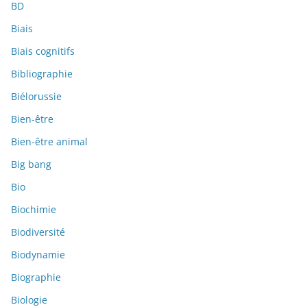
BD
Biais
Biais cognitifs
Bibliographie
Biélorussie
Bien-être
Bien-être animal
Big bang
Bio
Biochimie
Biodiversité
Biodynamie
Biographie
Biologie