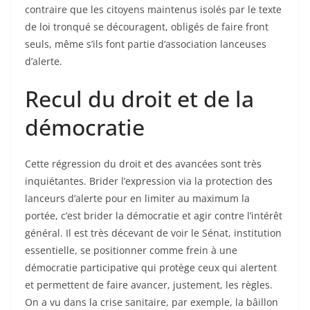
contraire que les citoyens maintenus isolés par le texte
de loi tronqué se découragent, obligés de faire front
seuls, même s’ils font partie d’association lanceuses
d’alerte.
Recul du droit et de la
démocratie
Cette régression du droit et des avancées sont très
inquiétantes. Brider l’expression via la protection des
lanceurs d’alerte pour en limiter au maximum la
portée, c’est brider la démocratie et agir contre l’intérêt
général. Il est très décevant de voir le Sénat, institution
essentielle, se positionner comme frein à une
démocratie participative qui protège ceux qui alertent
et permettent de faire avancer, justement, les règles.
On a vu dans la crise sanitaire, par exemple, la bâillon