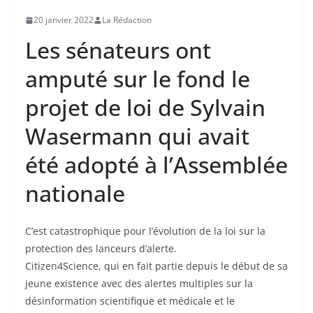
20 janvier 2022
La Rédaction
Les sénateurs ont
amputé sur le fond le
projet de loi de Sylvain
Wasermann qui avait
été adopté à l’Assemblée
nationale
C’est catastrophique pour l’évolution de la loi sur la
protection des lanceurs d’alerte.
Citizen4Science, qui en fait partie depuis le début de sa
jeune existence avec des alertes multiples sur la
désinformation scientifique et médicale et le