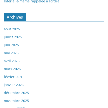
Inter elle-même rappelée à l’ordre
Archives
août 2026
juillet 2026
juin 2026
mai 2026
avril 2026
mars 2026
février 2026
janvier 2026
décembre 2025
novembre 2025