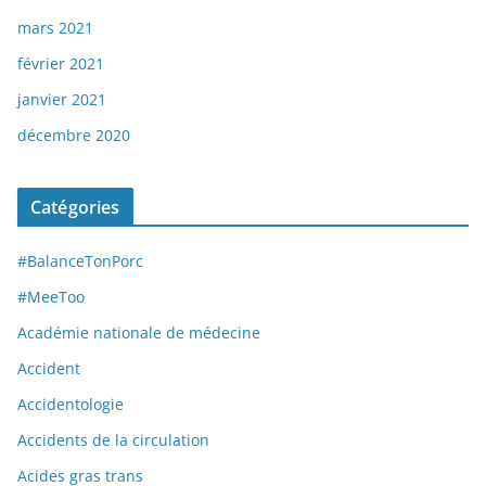
mars 2021
février 2021
janvier 2021
décembre 2020
Catégories
#BalanceTonPorc
#MeeToo
Académie nationale de médecine
Accident
Accidentologie
Accidents de la circulation
Acides gras trans