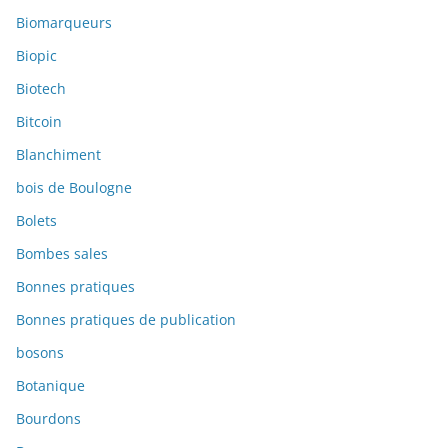
Biomarqueurs
Biopic
Biotech
Bitcoin
Blanchiment
bois de Boulogne
Bolets
Bombes sales
Bonnes pratiques
Bonnes pratiques de publication
bosons
Botanique
Bourdons