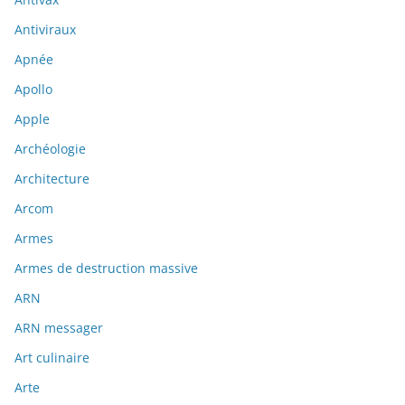
Antiviraux
Apnée
Apollo
Apple
Archéologie
Architecture
Arcom
Armes
Armes de destruction massive
ARN
ARN messager
Art culinaire
Arte