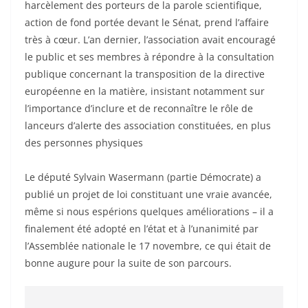
harcèlement des porteurs de la parole scientifique,
action de fond portée devant le Sénat, prend l’affaire
très à cœur. L’an dernier, l’association avait encouragé
le public et ses membres à répondre à la consultation
publique concernant la transposition de la directive
européenne en la matière, insistant notamment sur
l’importance d’inclure et de reconnaître le rôle de
lanceurs d’alerte des association constituées, en plus
des personnes physiques
Le député Sylvain Wasermann (partie Démocrate) a
publié un projet de loi constituant une vraie avancée,
même si nous espérions quelques améliorations – il a
finalement été adopté en l’état et à l’unanimité par
l’Assemblée nationale le 17 novembre, ce qui était de
bonne augure pour la suite de son parcours.