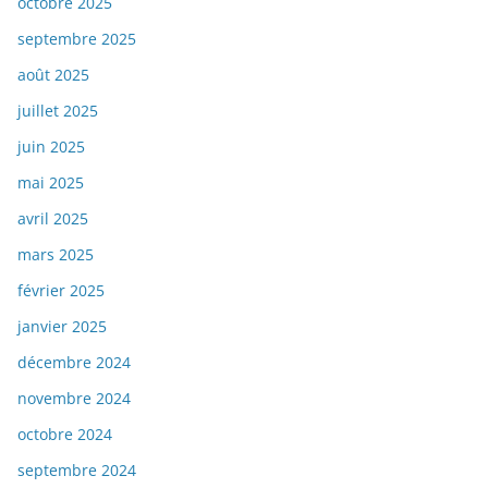
octobre 2025
septembre 2025
août 2025
juillet 2025
juin 2025
mai 2025
avril 2025
mars 2025
février 2025
janvier 2025
décembre 2024
novembre 2024
octobre 2024
septembre 2024