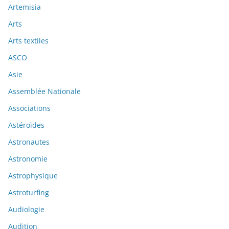
Artemisia
Arts
Arts textiles
ASCO
Asie
Assemblée Nationale
Associations
Astéroïdes
Astronautes
Astronomie
Astrophysique
Astroturfing
Audiologie
Audition