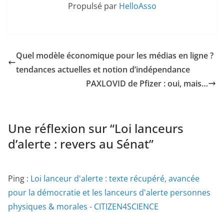
Propulsé par
HelloAsso
Quel modèle économique pour les médias en ligne ?
tendances actuelles et notion d’indépendance
PAXLOVID de Pfizer : oui, mais…
Une réflexion sur “
Loi lanceurs
d’alerte : revers au Sénat
”
Ping :
Loi lanceur d'alerte : texte récupéré, avancée
pour la démocratie et les lanceurs d'alerte personnes
physiques & morales - CITIZEN4SCIENCE