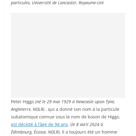
particules, Université de Lancaster, Royaume-Uni
Peter Higgs
(né le 29 mai 1929 à Newcasle upon Tyne,
Angleterre, NDLR)
, qui a donné son nom à la particule
subatomique connue sous le nom de boson de Higgs,
est décédé à l’âge de 94 ans
. (
le 8 avril 2024 à
Édimbourg, Écosse, NDLR
). Il a toujours été un homme