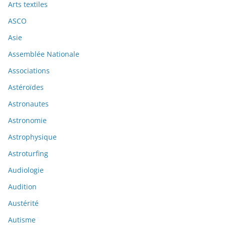
Arts textiles
ASCO
Asie
Assemblée Nationale
Associations
Astéroïdes
Astronautes
Astronomie
Astrophysique
Astroturfing
Audiologie
Audition
Austérité
Autisme