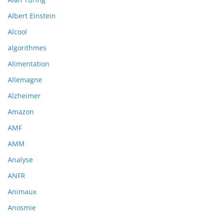
Albert Einstein
Alcool
algorithmes
Alimentation
Allemagne
Alzheimer
Amazon
AMF
AMM
Analyse
ANFR
Animaux
Anosmie