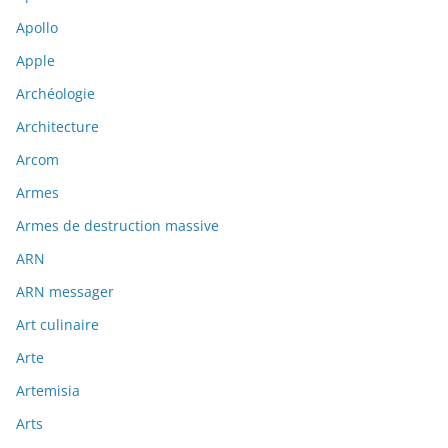
Apollo
Apple
Archéologie
Architecture
Arcom
Armes
Armes de destruction massive
ARN
ARN messager
Art culinaire
Arte
Artemisia
Arts