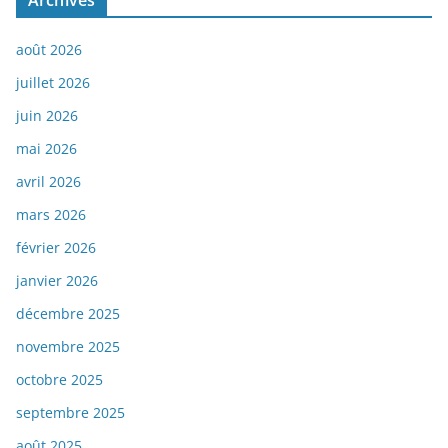
Archives
août 2026
juillet 2026
juin 2026
mai 2026
avril 2026
mars 2026
février 2026
janvier 2026
décembre 2025
novembre 2025
octobre 2025
septembre 2025
août 2025