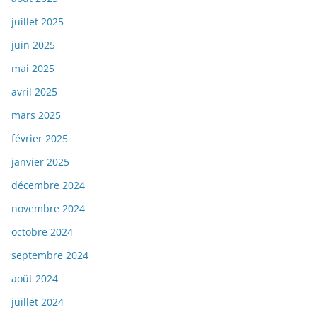
juillet 2025
juin 2025
mai 2025
avril 2025
mars 2025
février 2025
janvier 2025
décembre 2024
novembre 2024
octobre 2024
septembre 2024
août 2024
juillet 2024