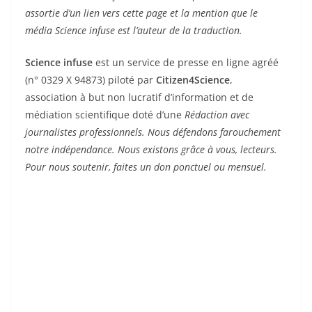
assortie d’un lien vers cette page et la mention que le
média Science infuse est l’auteur de la traduction.
Science infuse
est un service de presse en ligne agréé
(n° 0329 X 94873) piloté par
Citizen4Science
,
association à but non lucratif d’information et de
médiation scientifique doté d’une
Rédaction avec
journalistes professionnels. Nous défendons farouchement
notre indépendance. Nous existons grâce à vous, lecteurs.
Pour nous soutenir, faites un don ponctuel ou mensuel.