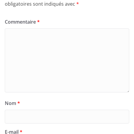
obligatoires sont indiqués avec
*
Commentaire
*
Nom
*
E-mail
*