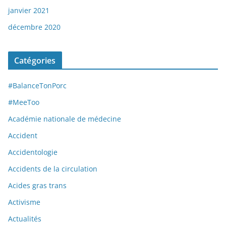
janvier 2021
décembre 2020
Catégories
#BalanceTonPorc
#MeeToo
Académie nationale de médecine
Accident
Accidentologie
Accidents de la circulation
Acides gras trans
Activisme
Actualités