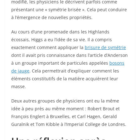
modifié, les physiciens le décrivent parfois comme
présentant une « symétrie brisée ». Cela peut conduire
à l’émergence de nouvelles propriétés.
Au cours d’une promenade dans les Highlands
écossais, Higgs a eu l’idée de sa vie. Il a compris
exactement comment appliquer la
brisure de symétrie
dont il avait pris connaissance dans l’article d’Anderson
à un groupe important de particules appelées
bosons
de jauge
. Cela permettrait d’expliquer comment les
éléments constitutifs de la matière acquièrent leur
masse.
Deux autres groupes de physiciens ont eu la même
idée à peu près au même moment : Robert Brout et
François Englert à Bruxelles, et Carl Hagen, Gerald
Guralnik et Tom Kibble à l’Imperial College de Londres.