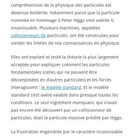
compréhension de la physique des particules est
devenue évidente, notamment parce que la particule
nommée en hommage à Peter Higgs s’est avérée si
insaisissable. Plusieurs machines, appelées
collisionneurs de
particules, ont été construites pour
sonder les limites de nos connaissances en physique.
Elles ont exploré et testé la théorie la plus largement
acceptée pour expliquer comment les particules
fondamentales (celles qui ne peuvent être
décomposées en d’autres particules) et les forces
interagissent :
le modèle standard
. Et le modèle
standard s’est avéré valable dans presque toutes les
conditions. Le seul ingrédient manquant, qui n’avait
pas encore été découvert par un collisionneur de
particules, était la particule massive prédite par Higgs.
La frustration engendrée par le caractère insaisissable