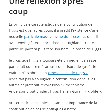
Une réflexion après
coup
La principale caractéristique de la contribution de
Higgs est que, après coup, il a prédit l’existence d’une
nouvelle
particule massive issue du processus
dont il
avait envisagé l’existence dans les Highlands. Cette
particule portera plus tard son nom : le boson de Higgs.
Je crois que Higgs a toujours été un peu embarrassé
par le fait que ce mécanisme de brisure de symétrie
était parfois abrégé en
« mécanisme de Higgs »
. Il
n’hésitait pas à souligner la contribution de tous les
autres et préférait l’expression : « mécanisme
Anderson-Brout-Englert-Higgs-Hagen-Guralnik-Kibble ».
Au cours des décennies suivantes, l’importance de la
contribution de ces scientifiques à notre