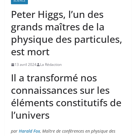
SCIENCE
Peter Higgs, l’un des
grands maîtres de la
physique des particules,
est mort
13 avril 2024
La Rédaction
Il a transformé nos
connaissances sur les
éléments constitutifs de
l’univers
par
Harald Fox
, Maître de conférences en physique des