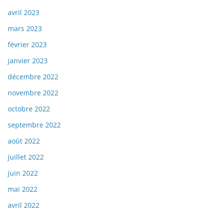
avril 2023
mars 2023
février 2023
janvier 2023
décembre 2022
novembre 2022
octobre 2022
septembre 2022
août 2022
juillet 2022
juin 2022
mai 2022
avril 2022