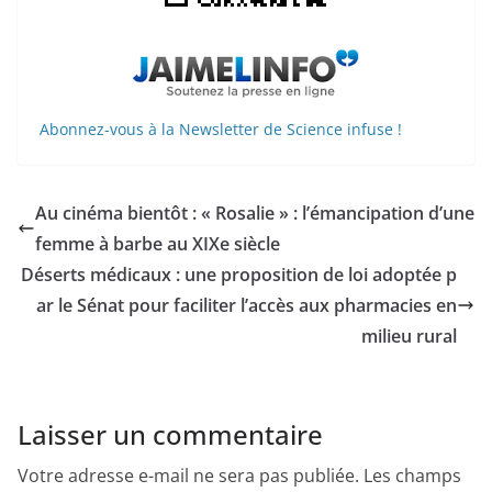
Abonnez-vous à la Newsletter de Science infuse !
Au cinéma bientôt : « Rosalie » : l’émancipation d’une
femme à barbe au XIXe siècle
Déserts médicaux : une proposition de loi adoptée p
ar le Sénat pour faciliter l’accès aux pharmacies en
milieu rural
Laisser un commentaire
Votre adresse e-mail ne sera pas publiée.
Les champs