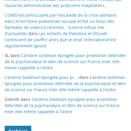
l’autorité administrative des praticiens hospitaliers
L'OMS est préoccupée par l'escalade de la crise sanitaire
dans le territoire palestinien occupé et fait un bilan des
flambées de violence récentes - Science infuse site
d'actualités
dans
Les enfants de Palestine et d’Israël
continuent de souffrir alors que le droit international est
régulièrement ignoré
SL
dans
Caroline Goldman épinglée pour promotion débridée
de la psychanalyse et déni de science sur France Inter elle-
même rappelée à l’ordre
Caroline Goldman épinglée pour pr...
dans
Caroline Goldman
épinglée pour promotion débridée de la psychanalyse et déni
de science sur France Inter elle-même rappelée à l’ordre
Zoenith
dans
Caroline Goldman épinglée pour promotion
débridée de la psychanalyse et déni de science sur France
Inter elle-même rappelée à l’ordre