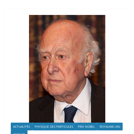
ACTUALITÉS
PHYSIQUE DES PARTICULES
PRIX NOBEL
ROYAUME-UNI