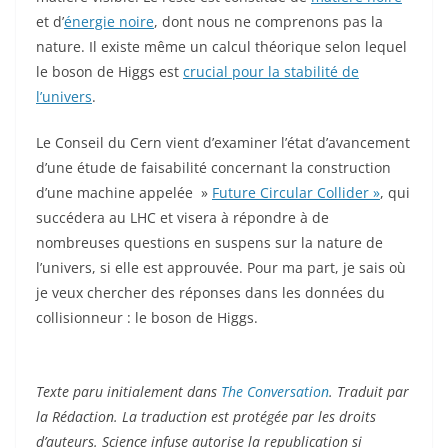
et d’
énergie noire
, dont nous ne comprenons pas la
nature. Il existe même un calcul théorique selon lequel
le boson de Higgs est
crucial pour la stabilité de
l’univers
.
Le Conseil du Cern vient d’examiner l’état d’avancement
d’une étude de faisabilité concernant la construction
d’une machine appelée »
Future Circular Collider »
, qui
succédera au LHC et visera à répondre à de
nombreuses questions en suspens sur la nature de
l’univers, si elle est approuvée. Pour ma part, je sais où
je veux chercher des réponses dans les données du
collisionneur : le boson de Higgs.
Texte paru initialement dans
The Conversation
. Traduit par
la Rédaction. La traduction est protégée par les droits
d’auteurs. Science infuse autorise la republication si