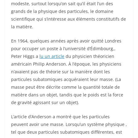
modeste, surtout lorsqu’on sait qu’il était l’un des
grands de la physique des particules, le domaine
scientifique qui s’intéresse aux éléments constitutifs de
la matière.
En 1964, quelques années après avoir quitté Londres
pour occuper un poste à l’université d’Édimbourg,,
Peter Higgs a
lu un article
du physicien théoricien
américain Philip Anderson. À l’époque, les physiciens
n’avaient pas de théorie sur la manière dont les
particules subatomiques acquéraient leur masse. (La
masse peut être décrite comme la quantité totale de
matière dans un objet, tandis que le poids est la force
de gravité agissant sur un objet).
L’article d’Anderson a montré que les particules
peuvent avoir une masse. Lorsqu’un système physique ,
tel que deux particules subatomiques différentes, est