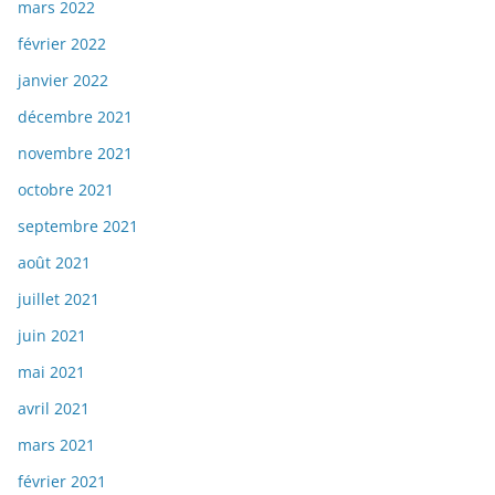
mars 2022
février 2022
janvier 2022
décembre 2021
novembre 2021
octobre 2021
septembre 2021
août 2021
juillet 2021
juin 2021
mai 2021
avril 2021
mars 2021
février 2021