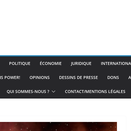
POLITIQUE
ÉCONOMIE
JURIDIQUE
INTERNATIONA
IS POWER!
OPINIONS
DESSINS DE PRESSE
DONS
A
QUI SOMMES-NOUS ?
CONTACT/MENTIONS LÉGALES