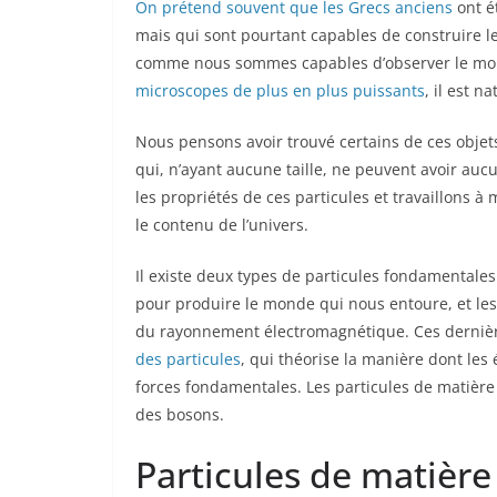
On prétend souvent que les Grecs anciens
ont ét
mais qui sont pourtant capables de construire l
comme nous sommes capables d’observer le mond
microscopes de plus en plus puissants
, il est n
Nous pensons avoir trouvé certains de ces objet
qui, n’ayant aucune taille, ne peuvent avoir au
les propriétés de ces particules et travaillons 
le contenu de l’univers.
Il existe deux types de particules fondamentales
pour produire le monde qui nous entoure, et les 
du rayonnement électromagnétique. Ces dernièr
des particules
, qui théorise la manière dont les 
forces fondamentales. Les particules de matière 
des bosons.
Particules de matière