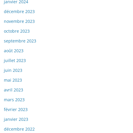
janvier 2024
décembre 2023
novembre 2023
octobre 2023
septembre 2023
août 2023
juillet 2023
juin 2023
mai 2023
avril 2023
mars 2023
février 2023
janvier 2023
décembre 2022