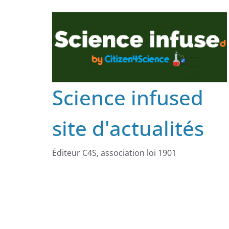
Science infused
site d'actualités
Éditeur C4S, association loi 1901