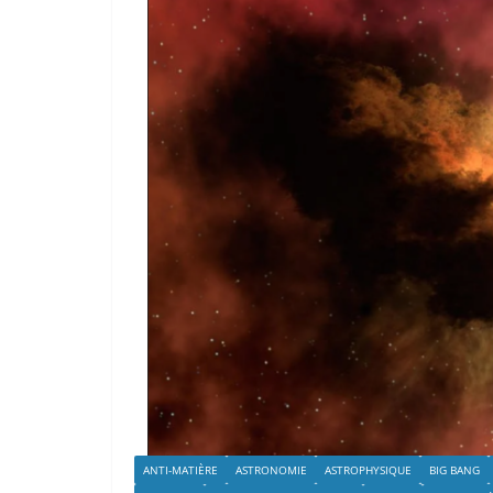
ANTI-MATIÈRE
ASTRONOMIE
ASTROPHYSIQUE
BIG BANG