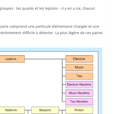
roupes : les quarks et les leptons – il y en a six, chacun
e paire comprend une particule élémentaire chargée et une
xtrêmement difficile à détecter. La plus légère de ces paires