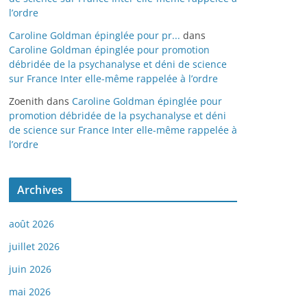
l’ordre
Caroline Goldman épinglée pour pr...
dans
Caroline Goldman épinglée pour promotion
débridée de la psychanalyse et déni de science
sur France Inter elle-même rappelée à l’ordre
Zoenith
dans
Caroline Goldman épinglée pour
promotion débridée de la psychanalyse et déni
de science sur France Inter elle-même rappelée à
l’ordre
Archives
août 2026
juillet 2026
juin 2026
mai 2026