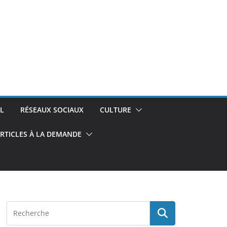
L
RÉSEAUX SOCIAUX
CULTURE
RTICLES À LA DEMANDE