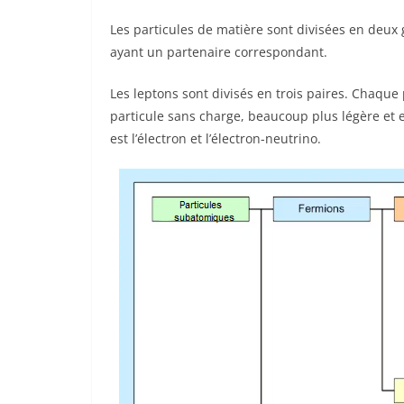
Les particules de matière sont divisées en deux g
ayant un partenaire correspondant.
Les leptons sont divisés en trois paires. Chaqu
particule sans charge, beaucoup plus légère et e
est l’électron et l’électron-neutrino.