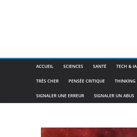
ACCUEIL
SCIENCES
SANTÉ
TECH & IA
TRÈS CHER
PENSÉE CRITIQUE
THINKING 
SIGNALER UNE ERREUR
SIGNALER UN ABUS