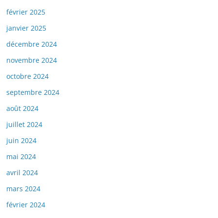
février 2025
janvier 2025
décembre 2024
novembre 2024
octobre 2024
septembre 2024
août 2024
juillet 2024
juin 2024
mai 2024
avril 2024
mars 2024
février 2024