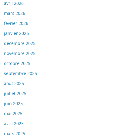
avril 2026
mars 2026
février 2026
janvier 2026
décembre 2025
novembre 2025
octobre 2025
septembre 2025
août 2025
juillet 2025
juin 2025
mai 2025
avril 2025
mars 2025