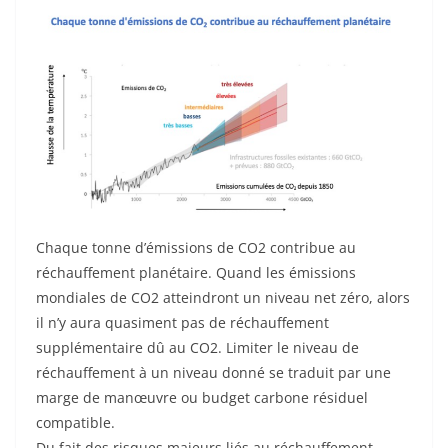
Chaque tonne d’émissions de CO2 contribue au
réchauffement planétaire. Quand les émissions
mondiales de CO2 atteindront un niveau net zéro, alors
il n’y aura quasiment pas de réchauffement
supplémentaire dû au CO2. Limiter le niveau de
réchauffement à un niveau donné se traduit par une
marge de manœuvre ou budget carbone résiduel
compatible.
Du fait des risques majeurs liés au réchauffement,