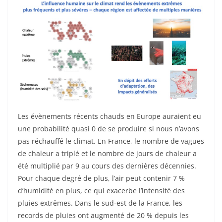
Les évènements récents chauds en Europe auraient eu
une probabilité quasi 0 de se produire si nous n’avons
pas réchauffé le climat. En France, le nombre de vagues
de chaleur a triplé et le nombre de jours de chaleur a
été multiplié par 9 au cours des dernières décennies.
Pour chaque degré de plus, l’air peut contenir 7 %
d’humidité en plus, ce qui exacerbe l’intensité des
pluies extrêmes. Dans le sud-est de la France, les
records de pluies ont augmenté de 20 % depuis les