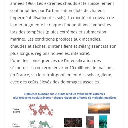
années 1960. Les extrêmes chauds et le ruissellement
sont amplifiés par l’urbanisation (îlots de chaleur,
imperméabilisation des sols). La montée du niveau de
la mer augmente le risque d’inondations composites
lors des tempêtes (pluies extrêmes et submersion
marine). Les conditions propices aux incendies,
chaudes et sèches, s’intensifient et s’élargissent (saison
plus longue, régions nouvelles, intensité).
L’une des conséquences de l’intensification des
sécheresses concerne environ 10 millions de maisons,
en France, via le retrait-gonflement des sols argileux,
avec des coûts élevés des dommages associés.