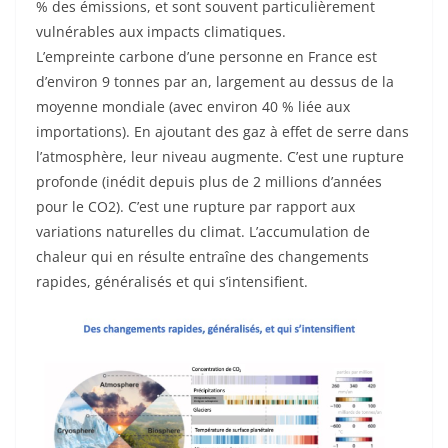
% des émissions, et sont souvent particulièrement
vulnérables aux impacts climatiques.
L’empreinte carbone d’une personne en France est
d’environ 9 tonnes par an, largement au dessus de la
moyenne mondiale (avec environ 40 % liée aux
importations). En ajoutant des gaz à effet de serre dans
l’atmosphère, leur niveau augmente. C’est une rupture
profonde (inédit depuis plus de 2 millions d’années
pour le CO2). C’est une rupture par rapport aux
variations naturelles du climat. L’accumulation de
chaleur qui en résulte entraîne des changements
rapides, généralisés et qui s’intensifient.