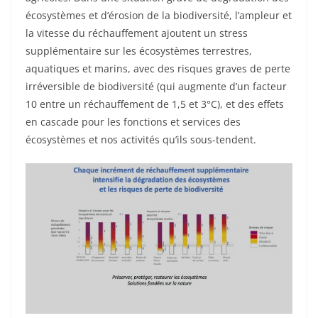
écosystèmes et d’érosion de la biodiversité, l’ampleur et
la vitesse du réchauffement ajoutent un stress
supplémentaire sur les écosystèmes terrestres,
aquatiques et marins, avec des risques graves de perte
irréversible de biodiversité (qui augmente d’un facteur
10 entre un réchauffement de 1,5 et 3°C), et des effets
en cascade pour les fonctions et services des
écosystèmes et nos activités qu’ils sous-tendent.