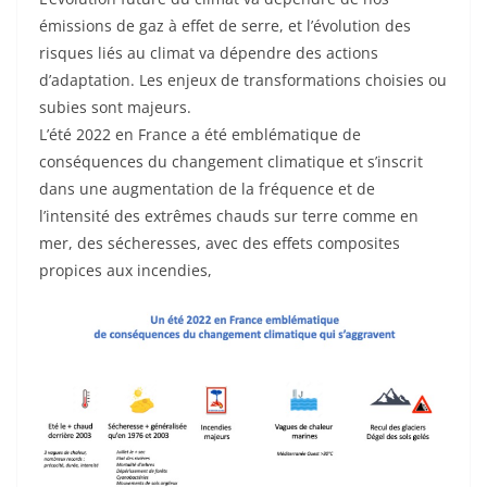
émissions de gaz à effet de serre, et l’évolution des
risques liés au climat va dépendre des actions
d’adaptation. Les enjeux de transformations choisies ou
subies sont majeurs.
L’été 2022 en France a été emblématique de
conséquences du changement climatique et s’inscrit
dans une augmentation de la fréquence et de
l’intensité des extrêmes chauds sur terre comme en
mer, des sécheresses, avec des effets composites
propices aux incendies,