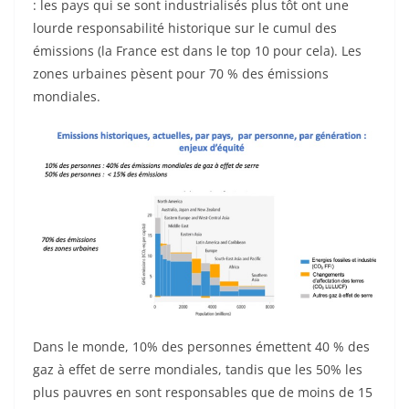
: les pays qui se sont industrialisés plus tôt ont une
lourde responsabilité historique sur le cumul des
émissions (la France est dans le top 10 pour cela). Les
zones urbaines pèsent pour 70 % des émissions
mondiales.
Dans le monde, 10% des personnes émettent 40 % des
gaz à effet de serre mondiales, tandis que les 50% les
plus pauvres en sont responsables que de moins de 15