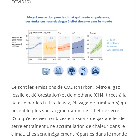
COVID19).
Ce sont les émissions de CO2 (charbon, pétrole, gaz
fossile et déforestation) et de méthane (CH4, tirées à la
hausse par les fuites de gaz, élevage de ruminants) qui
pèsent le plus sur l’augmentation de l’effet de serre.
D’où qu’elles viennent, ces émissions de gaz à effet de
serre entraînent une accumulation de chaleur dans le
climat. Elles sont inégalement réparties dans le monde