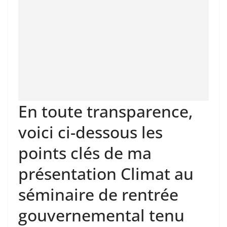
En toute transparence,
voici ci-dessous les
points clés de ma
présentation Climat au
séminaire de rentrée
gouvernemental tenu