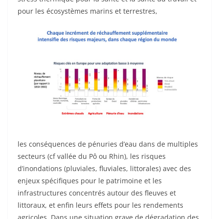
pour les écosystèmes marins et terrestres,
les conséquences de pénuries d’eau dans de multiples
secteurs (cf vallée du Pô ou Rhin), les risques
d’inondations (pluviales, fluviales, littorales) avec des
enjeux spécifiques pour le patrimoine et les
infrastructures concentrés autour des fleuves et
littoraux, et enfin leurs effets pour les rendements
agricoles. Dans une situation grave de dégradation des