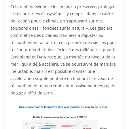
Cela met en évidence les enjeux à préserver, protéger
et restaurer les écosystèmes y compris dans le cadre
de l’action pour le climat, en s’appuyant sur des
solutions dites « fondées sur la nature ». Les glaciers
vont mettre des dizaines d’années à s’ajuster au
réchauffement actuel, et cela prendra des siècles pour
l’océan profond et des siècles à des millénaires pour le
Groenland et l’Antarctique. La montée du niveau de la
mer , qui a déjà accéléré, va se poursuivre de manière
inéluctable, mais il est possible d’éviter une
accélération supplémentaire en limitant le niveau de
réchauffement et en réduisant massivement les rejets
de gaz à effet de serre.