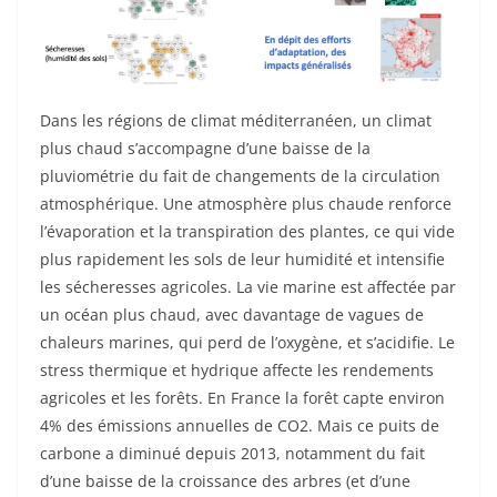
Dans les régions de climat méditerranéen, un climat
plus chaud s’accompagne d’une baisse de la
pluviométrie du fait de changements de la circulation
atmosphérique. Une atmosphère plus chaude renforce
l’évaporation et la transpiration des plantes, ce qui vide
plus rapidement les sols de leur humidité et intensifie
les sécheresses agricoles. La vie marine est affectée par
un océan plus chaud, avec davantage de vagues de
chaleurs marines, qui perd de l’oxygène, et s’acidifie. Le
stress thermique et hydrique affecte les rendements
agricoles et les forêts. En France la forêt capte environ
4% des émissions annuelles de CO2. Mais ce puits de
carbone a diminué depuis 2013, notamment du fait
d’une baisse de la croissance des arbres (et d’une