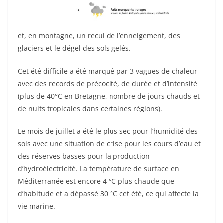
et, en montagne, un recul de l’enneigement, des
glaciers et le dégel des sols gelés.
Cet été difficile a été marqué par 3 vagues de chaleur
avec des records de précocité, de durée et d’intensité
(plus de 40°C en Bretagne, nombre de jours chauds et
de nuits tropicales dans certaines régions).
Le mois de juillet a été le plus sec pour l’humidité des
sols avec une situation de crise pour les cours d’eau et
des réserves basses pour la production
d’hydroélectricité. La température de surface en
Méditerranée est encore 4 °C plus chaude que
d’habitude et a dépassé 30 °C cet été, ce qui affecte la
vie marine.