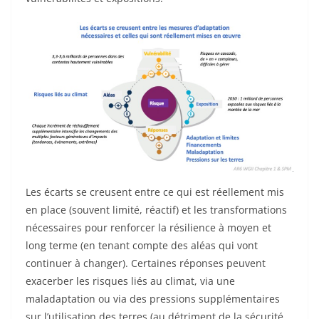
Les écarts se creusent entre ce qui est réellement mis
en place (souvent limité, réactif) et les transformations
nécessaires pour renforcer la résilience à moyen et
long terme (en tenant compte des aléas qui vont
continuer à changer). Certaines réponses peuvent
exacerber les risques liés au climat, via une
maladaptation ou via des pressions supplémentaires
sur l’utilisation des terres (au détriment de la sécurité