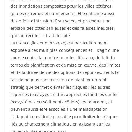
des inondations composites pour les villes côtières
(pluies extrêmes et submersion ). Elle entraîne aussi
des effets d’intrusion d’eau salée, et provoque une
érosion des côtes sableuses et des falaises meubles,
qui fait reculer le trait de côte.
La France (îles et métropole) est particulièrement
exposée à ces multiples conséquences et il s’agit d’une
course contre la montre pour les littoraux, du fait du
temps de planification et de mise en œuvre, des limites
et de la durée de vie des options de réponses. Seuls le
fait de ne plus construire ou de planifier un repli
stratégique permet d’éviter les risques ; les autres
réponses (ouvrages en dur, approches fondées sur les
écosystèmes ou sédiments côtiers) les retardent, et
peuvent aussi être associés à une maladaptation.
L’adaptation est indispensable pour limiter les risques
liés au changement climatique en agissant sur les
vulnérabilités et expositions.