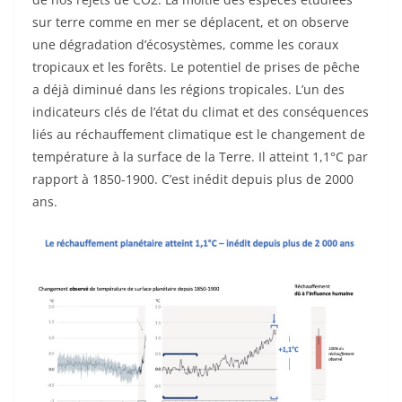
sur terre comme en mer se déplacent, et on observe
une dégradation d’écosystèmes, comme les coraux
tropicaux et les forêts. Le potentiel de prises de pêche
a déjà diminué dans les régions tropicales. L’un des
indicateurs clés de l’état du climat et des conséquences
liés au réchauffement climatique est le changement de
température à la surface de la Terre. Il atteint 1,1°C par
rapport à 1850-1900. C’est inédit depuis plus de 2000
ans.