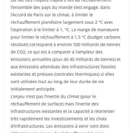
l’ensemble des pays du monde s’est engagé, dans
l’Accord de Paris sur le climat, à limiter le
réchauffement planétaire largement sous 2 °C avec
l’aspiration à le limiter à 1, °C. La marge de manœuvre
pour limiter le réchauffement à 1,5 °C (budget carbone
résiduel) correspond à environ 500 milliards de tonnes
de CO2, ce qui est à comparer à l’ampleur des
émissions annuelles (plus de 40 milliards de tonnes) et
aux émissions attendues des infrastructures fossiles
existantes et prévues (centrales thermiques) si elles
sont utilisées tout au long de leur durée de vie
initialement anticipée.
L’enjeu n’est pas l’inertie du climat (pour le
réchauffement de surface) mais l’inertie des
infrastructures existantes et la capacité à réorienter
très rapidement les investissements et les choix
d’infrastructures. Les émissions à venir vont donc