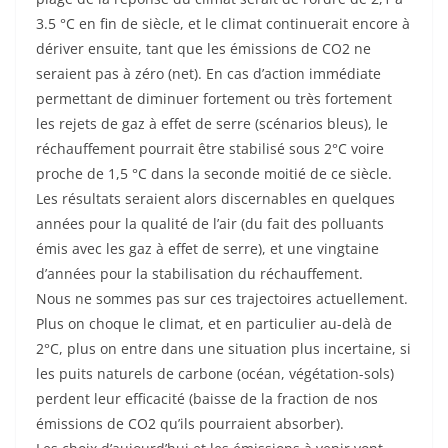
3.5 °C en fin de siècle, et le climat continuerait encore à
dériver ensuite, tant que les émissions de CO2 ne
seraient pas à zéro (net). En cas d’action immédiate
permettant de diminuer fortement ou très fortement
les rejets de gaz à effet de serre (scénarios bleus), le
réchauffement pourrait être stabilisé sous 2°C voire
proche de 1,5 °C dans la seconde moitié de ce siècle.
Les résultats seraient alors discernables en quelques
années pour la qualité de l’air (du fait des polluants
émis avec les gaz à effet de serre), et une vingtaine
d’années pour la stabilisation du réchauffement.
Nous ne sommes pas sur ces trajectoires actuellement.
Plus on choque le climat, et en particulier au-delà de
2°C, plus on entre dans une situation plus incertaine, si
les puits naturels de carbone (océan, végétation-sols)
perdent leur efficacité (baisse de la fraction de nos
émissions de CO2 qu’ils pourraient absorber).