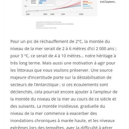
Pour un pic de réchauffement de 2°C, la montée du
niveau de la mer serait de 2 à 6 mètres d’ici 2 000 ans ;
pour 3 °C, ce serait de 4 à 10 mètres… notre héritage à
très long terme. Mais aussi une motivation à agir pour
les littoraux que nous voulons préserver. Une source
majeure d’incertitude porte sur la déstabilisation de
secteurs de l’Antarctique ; si ces écoulements sont
déclenchés, cela pourrait encore ajouter à l’ampleur de
la montée du niveau de la mer au cours de ce siècle et
des suivants. La montée insidieuse, graduelle du
niveau de la mer commence à exacerber des
inondations chroniques à marée haute, et les niveaux
extrêmes lors des tempêtes, avec la difficulté à gérer