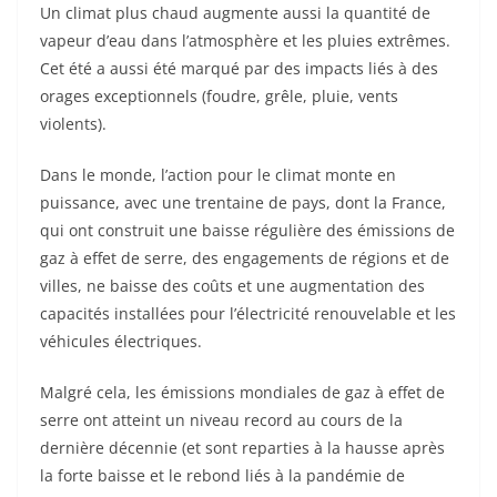
Un climat plus chaud augmente aussi la quantité de
vapeur d’eau dans l’atmosphère et les pluies extrêmes.
Cet été a aussi été marqué par des impacts liés à des
orages exceptionnels (foudre, grêle, pluie, vents
violents).
Dans le monde, l’action pour le climat monte en
puissance, avec une trentaine de pays, dont la France,
qui ont construit une baisse régulière des émissions de
gaz à effet de serre, des engagements de régions et de
villes, ne baisse des coûts et une augmentation des
capacités installées pour l’électricité renouvelable et les
véhicules électriques.
Malgré cela, les émissions mondiales de gaz à effet de
serre ont atteint un niveau record au cours de la
dernière décennie (et sont reparties à la hausse après
la forte baisse et le rebond liés à la pandémie de