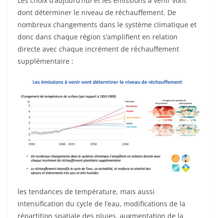
Les choix d’aujourd’hui et les émissions à venir vont
dont déterminer le niveau de réchauffement. De
nombreux changements dans le système climatique et
donc dans chaque région s’amplifient en relation
directe avec chaque incrément de réchauffement
supplémentaire :
les tendances de température, mais aussi
intensification du cycle de l’eau, modifications de la
répartition spatiale des pluies, augmentation de la