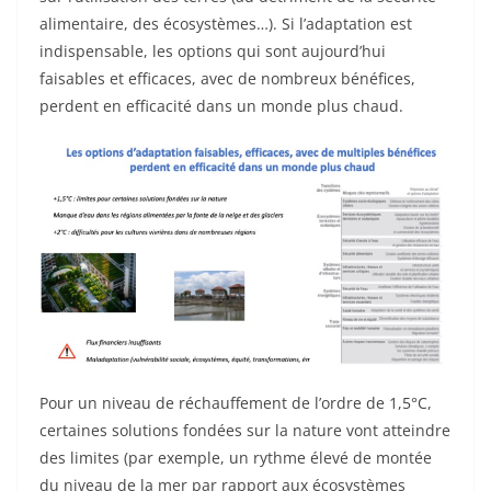
alimentaire, des écosystèmes…). Si l’adaptation est
indispensable, les options qui sont aujourd’hui
faisables et efficaces, avec de nombreux bénéfices,
perdent en efficacité dans un monde plus chaud.
Pour un niveau de réchauffement de l’ordre de 1,5°C,
certaines solutions fondées sur la nature vont atteindre
des limites (par exemple, un rythme élevé de montée
du niveau de la mer par rapport aux écosystèmes