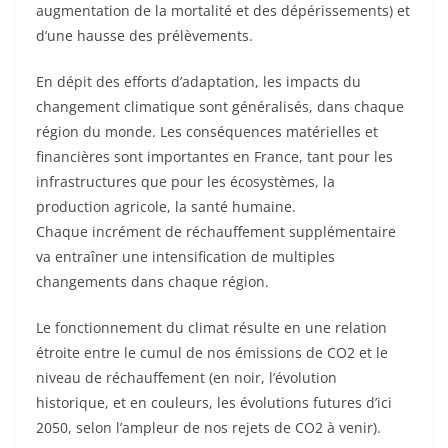
augmentation de la mortalité et des dépérissements) et
d’une hausse des prélèvements.
En dépit des efforts d’adaptation, les impacts du
changement climatique sont généralisés, dans chaque
région du monde. Les conséquences matérielles et
financières sont importantes en France, tant pour les
infrastructures que pour les écosystèmes, la
production agricole, la santé humaine.
Chaque incrément de réchauffement supplémentaire
va entraîner une intensification de multiples
changements dans chaque région.
Le fonctionnement du climat résulte en une relation
étroite entre le cumul de nos émissions de CO2 et le
niveau de réchauffement (en noir, l’évolution
historique, et en couleurs, les évolutions futures d’ici
2050, selon l’ampleur de nos rejets de CO2 à venir).