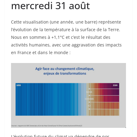
mercredi 31 août
Cette visualisation (une année, une barre) représente
l’évolution de la température à la surface de la Terre.
Nous en sommes à +1,1°C et c’est le résultat des
activités humaines, avec une aggravation des impacts
en France et dans le monde :
L’évolution future du climat va dépendre de nos