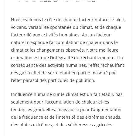
Nous évaluons le rôle de chaque facteur naturel : soleil,
volcans, variabilité spontanée du climat, et de chaque
facteur lié aux activités humaines. Aucun facteur
naturel n’explique l’accumulation de chaleur dans le
climat et les changements observés. Notre meilleure
estimation est que l’intégralité du réchauffement est la
conséquence des activités humaines, l’effet réchauffant
des gaz à effet de serre étant en partie masqué par
l’effet parasol des particules de pollution.
L’influence humaine sur le climat est un fait établi, pas
seulement pour l’accumulation de chaleur et les
tendances graduelles, mais aussi pour l’augmentation
de la fréquence et de l’intensité des extrêmes chauds,
des pluies extrêmes, et des sécheresses agricoles.