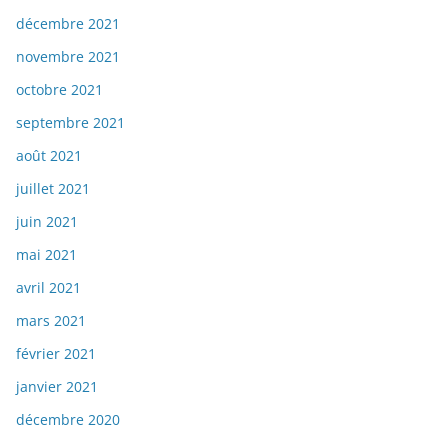
décembre 2021
novembre 2021
octobre 2021
septembre 2021
août 2021
juillet 2021
juin 2021
mai 2021
avril 2021
mars 2021
février 2021
janvier 2021
décembre 2020