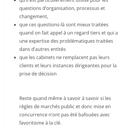
qu’il est particulièrement utilisé pour les
questions d’organisation, processus et
changement,
que ces questions-là sont mieux traitées
quand on fait appel à un regard tiers et qui a
une expertise des problématiques traitées
dans d’autres entités
que les cabinets ne remplacent pas leurs
clients et leurs instances dirigeantes pour la
prise de décision
Reste quand même à savoir à savoir si les
règles de marchés public et donc mise en
concurrence n’ont pas été bafouées avec
favoritisme à la clé.