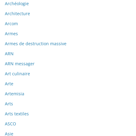
Archéologie
Architecture
Arcom
Armes
Armes de destruction massive
ARN
ARN messager
Art culinaire
Arte
Artemisia
Arts
Arts textiles
ASCO
Asie