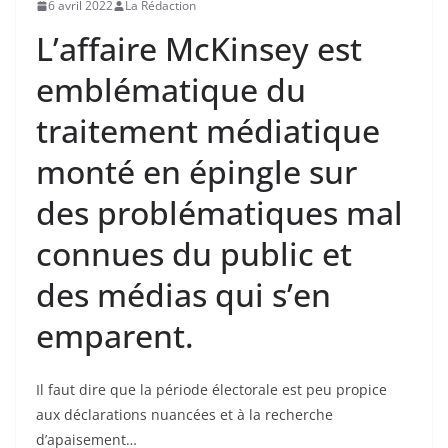
6 avril 2022
La Rédaction
L’affaire McKinsey est
emblématique du
traitement médiatique
monté en épingle sur
des problématiques mal
connues du public et
des médias qui s’en
emparent.
Il faut dire que la période électorale est peu propice
aux déclarations nuancées et à la recherche
d’apaisement…