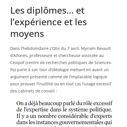
Les diplômes… et
l’expérience et les
moyens
Dans l’hebdomdaire L’Obs du 7 avril, Myriam Revault
d’Allones, professeure et chercheuse associée au
Cevipof (centre de recherches politiques de Sciences-
Po) parle à son tour d’idéologie mettant en avant un
argument présenté comme de l’implacable logique
pour prouver l’inutilité ou en tout cas l’usage excessif
des cabinets de conseil :