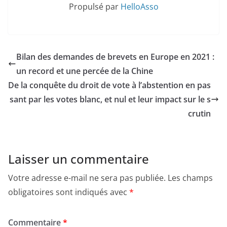
Propulsé par
HelloAsso
Bilan des demandes de brevets en Europe en 2021 :
un record et une percée de la Chine
De la conquête du droit de vote à l’abstention en pas
sant par les votes blanc, et nul et leur impact sur le s
crutin
Laisser un commentaire
Votre adresse e-mail ne sera pas publiée.
Les champs
obligatoires sont indiqués avec
*
Commentaire
*