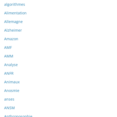
algorithmes
Alimentation
Allemagne
Alzheimer
Amazon
AMF
AMM
Analyse
ANFR
Animaux
Anosmie
anses
ANSM
Anthroposophie