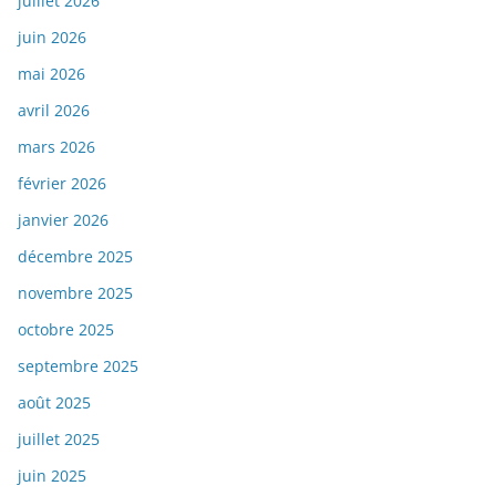
juillet 2026
juin 2026
mai 2026
avril 2026
mars 2026
février 2026
janvier 2026
décembre 2025
novembre 2025
octobre 2025
septembre 2025
août 2025
juillet 2025
juin 2025