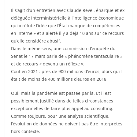
Il s’agit d’un entretien avec Claude Revel, énarque et ex-
déléguée interministérielle à l’intelligence économique
qui « réfute l’idée que l’État manque de compétences
en interne » et a alerté il y a déjà 10 ans sur ce recours
qu’elle considère abusif.
Dans le même sens, une commission d’enquête du
Sénat le 17 mars parle de « phénomène tentaculaire »
et de recours « devenu un réflexe ».
Coût en 2021 : près de 900 millions d’euros, alors qu’il
était de moins de 400 millions d’euros en 2018.
Oui, mais la pandémie est passée par là. Et il est
possiblement justifié dans de telles circonstances
exceptionnelles de faire plus appel au consulting.
Comme toujours, pour une analyse scientifique,
l’évolution de données ne doivent pas être interprétés
hors contexte.