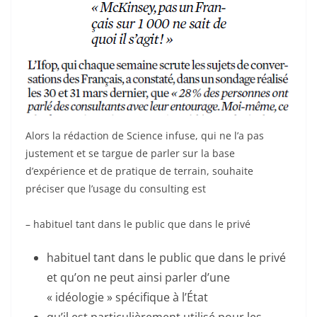
Alors la rédaction de Science infuse, qui ne l’a pas
justement et se targue de parler sur la base
d’expérience et de pratique de terrain, souhaite
préciser que l’usage du consulting est
– habituel tant dans le public que dans le privé
habituel tant dans le public que dans le privé
et qu’on ne peut ainsi parler d’une
« idéologie » spécifique à l’État