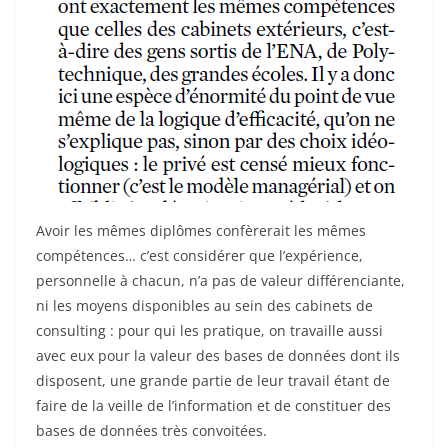
Avoir les mêmes diplômes confèrerait les mêmes
compétences… c’est considérer que l’expérience,
personnelle à chacun, n’a pas de valeur différenciante,
ni les moyens disponibles au sein des cabinets de
consulting : pour qui les pratique, on travaille aussi
avec eux pour la valeur des bases de données dont ils
disposent, une grande partie de leur travail étant de
faire de la veille de l’information et de constituer des
bases de données très convoitées.