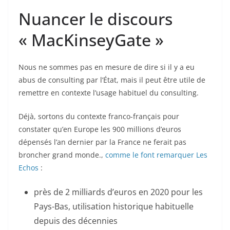
Nuancer le discours
« MacKinseyGate »
Nous ne sommes pas en mesure de dire si il y a eu
abus de consulting par l’État, mais il peut être utile de
remettre en contexte l’usage habituel du consulting.
Déjà, sortons du contexte franco-français pour
constater qu’en Europe les 900 millions d’euros
dépensés l’an dernier par la France ne ferait pas
broncher grand monde.,
comme le font remarquer Les
Echos
:
près de 2 milliards d’euros en 2020 pour les
Pays-Bas, utilisation historique habituelle
depuis des décennies