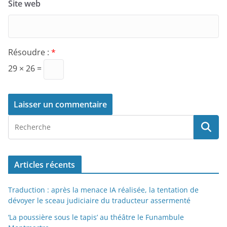
Site web
Résoudre :
*
29 × 26 =
Articles récents
Traduction : après la menace IA réalisée, la tentation de
dévoyer le sceau judiciaire du traducteur assermenté
‘La poussière sous le tapis’ au théâtre le Funambule