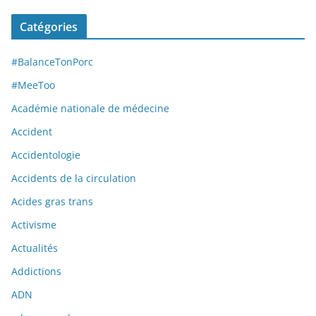
Catégories
#BalanceTonPorc
#MeeToo
Académie nationale de médecine
Accident
Accidentologie
Accidents de la circulation
Acides gras trans
Activisme
Actualités
Addictions
ADN