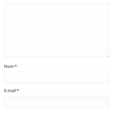
Nom
*
E-mail
*