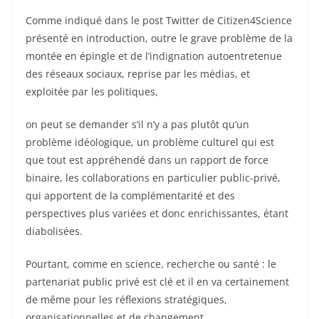
Comme indiqué dans le post Twitter de Citizen4Science
présenté en introduction, outre le grave problème de la
montée en épingle et de l’indignation autoentretenue
des réseaux sociaux, reprise par les médias, et
exploitée par les politiques,
on peut se demander s’il n’y a pas plutôt qu’un
problème idéologique, un problème culturel qui est
que tout est appréhendé dans un rapport de force
binaire, les collaborations en particulier public-privé,
qui apportent de la complémentarité et des
perspectives plus variées et donc enrichissantes, étant
diabolisées.
Pourtant, comme en science, recherche ou santé : le
partenariat public privé est clé et il en va certainement
de même pour les réflexions stratégiques,
organisationnelles et de changement.