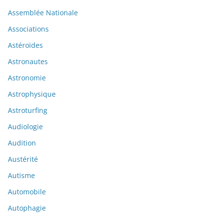
Assemblée Nationale
Associations
Astéroïdes
Astronautes
Astronomie
Astrophysique
Astroturfing
Audiologie
Audition
Austérité
Autisme
Automobile
Autophagie