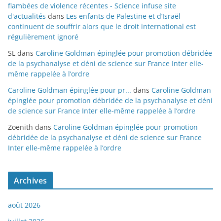
flambées de violence récentes - Science infuse site
d'actualités
dans
Les enfants de Palestine et d’Israël
continuent de souffrir alors que le droit international est
régulièrement ignoré
SL
dans
Caroline Goldman épinglée pour promotion débridée
de la psychanalyse et déni de science sur France Inter elle-
même rappelée à l’ordre
Caroline Goldman épinglée pour pr...
dans
Caroline Goldman
épinglée pour promotion débridée de la psychanalyse et déni
de science sur France Inter elle-même rappelée à l’ordre
Zoenith
dans
Caroline Goldman épinglée pour promotion
débridée de la psychanalyse et déni de science sur France
Inter elle-même rappelée à l’ordre
Archives
août 2026