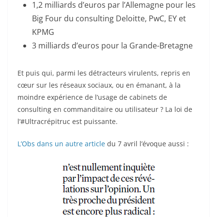
1,2 milliards d’euros par l’Allemagne pour les
Big Four du consulting Deloitte, PwC, EY et
KPMG
3 milliards d’euros pour la Grande-Bretagne
Et puis qui, parmi les détracteurs virulents, repris en
cœur sur les réseaux sociaux, ou en émanant, à la
moindre expérience de l’usage de cabinets de
consulting en commanditaire ou utilisateur ? La loi de
l’#Ultracrépitruc est puissante.
L’Obs dans un autre article
du 7 avril l’évoque aussi :