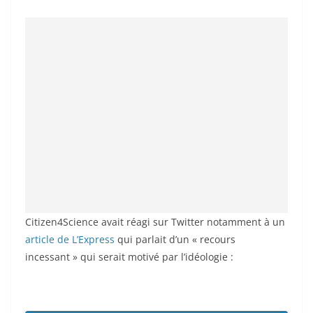
Citizen4Science avait réagi sur Twitter notamment à un
article de L’Express
qui parlait d’un « recours
incessant » qui serait motivé par l’idéologie :