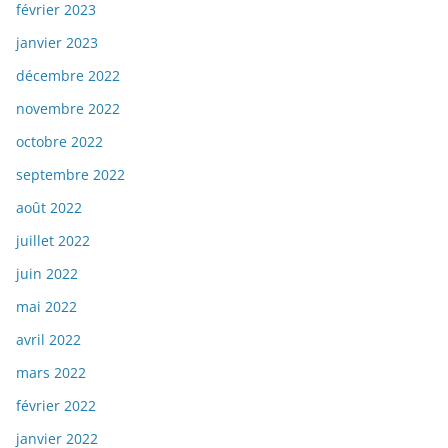
février 2023
janvier 2023
décembre 2022
novembre 2022
octobre 2022
septembre 2022
août 2022
juillet 2022
juin 2022
mai 2022
avril 2022
mars 2022
février 2022
janvier 2022