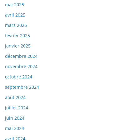
mai 2025
avril 2025
mars 2025
février 2025
janvier 2025
décembre 2024
novembre 2024
octobre 2024
septembre 2024
août 2024
juillet 2024
juin 2024
mai 2024
avril 2024