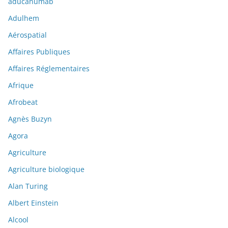
aducanumab
Adulhem
Aérospatial
Affaires Publiques
Affaires Réglementaires
Afrique
Afrobeat
Agnès Buzyn
Agora
Agriculture
Agriculture biologique
Alan Turing
Albert Einstein
Alcool