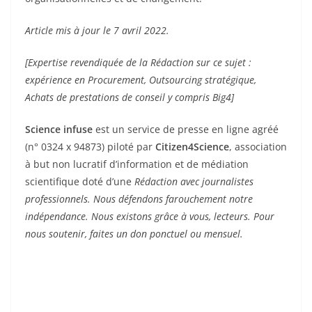
Article mis à jour le 7 avril 2022.
[Expertise revendiquée de la Rédaction sur ce sujet :
expérience en Procurement, Outsourcing stratégique,
Achats de prestations de conseil y compris Big4]
Science infuse
est un service de presse en ligne agréé
(n° 0324 x 94873) piloté par
Citizen4Science
, association
à but non lucratif d’information et de médiation
scientifique doté d’une
Rédaction avec journalistes
professionnels. Nous défendons farouchement notre
indépendance. Nous existons grâce à vous, lecteurs. Pour
nous soutenir, faites un don ponctuel ou mensuel.