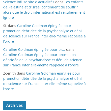
Science infuse site d'actualités
dans
Les enfants
de Palestine et d’Israël continuent de souffrir
alors que le droit international est régulièrement
ignoré
SL
dans
Caroline Goldman épinglée pour
promotion débridée de la psychanalyse et déni
de science sur France Inter elle-même rappelée à
l’ordre
Caroline Goldman épinglée pour pr...
dans
Caroline Goldman épinglée pour promotion
débridée de la psychanalyse et déni de science
sur France Inter elle-même rappelée à l’ordre
Zoenith
dans
Caroline Goldman épinglée pour
promotion débridée de la psychanalyse et déni
de science sur France Inter elle-même rappelée à
l’ordre
Archives