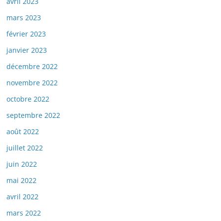
avril 2023
mars 2023
février 2023
janvier 2023
décembre 2022
novembre 2022
octobre 2022
septembre 2022
août 2022
juillet 2022
juin 2022
mai 2022
avril 2022
mars 2022