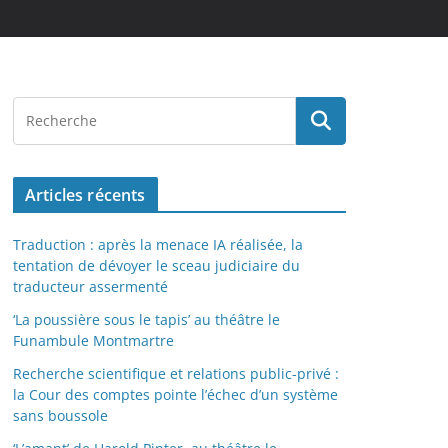
Articles récents
Traduction : après la menace IA réalisée, la
tentation de dévoyer le sceau judiciaire du
traducteur assermenté
‘La poussière sous le tapis’ au théâtre le
Funambule Montmartre
Recherche scientifique et relations public-privé :
la Cour des comptes pointe l’échec d’un système
sans boussole