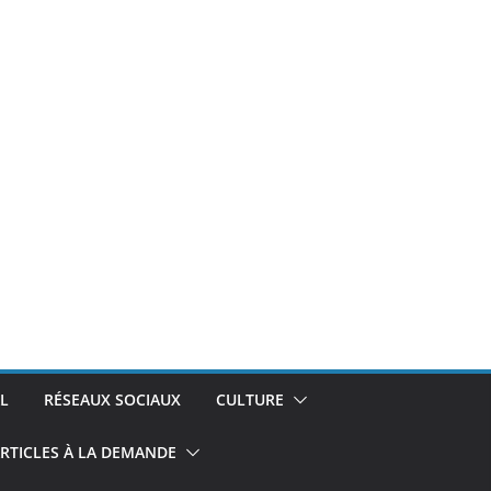
L
RÉSEAUX SOCIAUX
CULTURE
RTICLES À LA DEMANDE