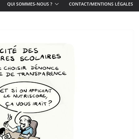
QUI SOMMES-NOUS ?
CONTACT/MENTIONS LÉGALES