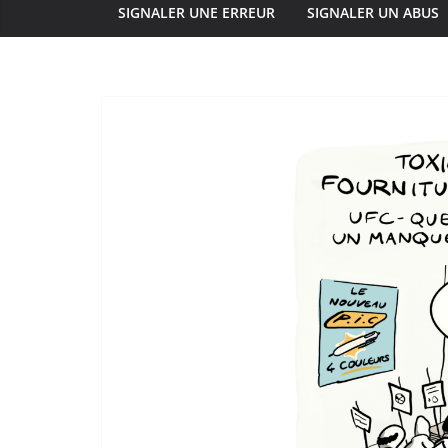
SIGNALER UNE ERREUR
SIGNALER UN ABUS