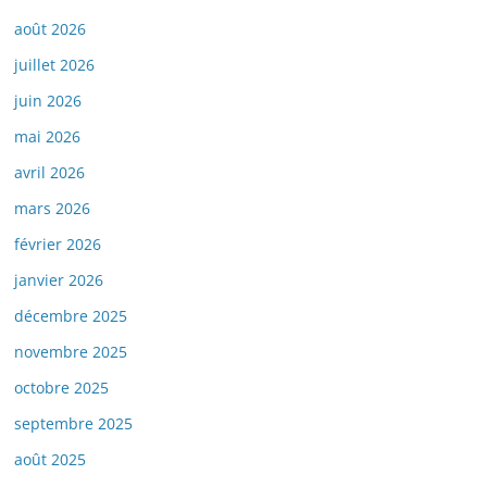
août 2026
juillet 2026
juin 2026
mai 2026
avril 2026
mars 2026
février 2026
janvier 2026
décembre 2025
novembre 2025
octobre 2025
septembre 2025
août 2025