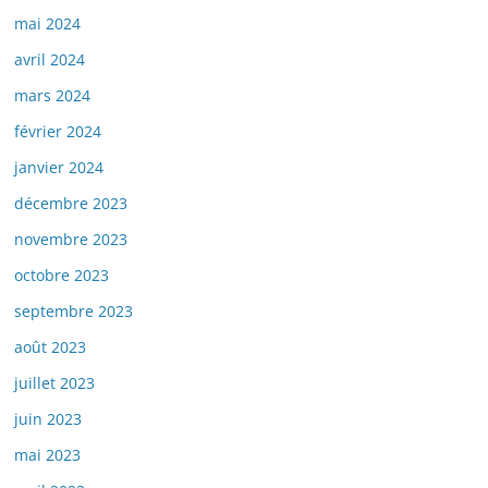
mai 2024
avril 2024
mars 2024
février 2024
janvier 2024
décembre 2023
novembre 2023
octobre 2023
septembre 2023
août 2023
juillet 2023
juin 2023
mai 2023