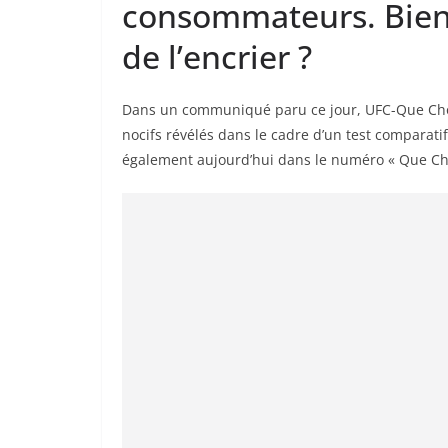
consommateurs. Bient
de l’encrier ?
Dans un communiqué paru ce jour, UFC-Que Chois
nocifs révélés dans le cadre d’un test comparatif
également aujourd’hui dans le numéro « Que Cho