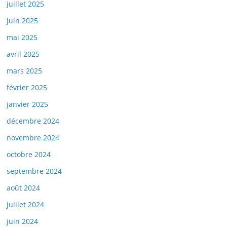
juillet 2025
juin 2025
mai 2025
avril 2025
mars 2025
février 2025
janvier 2025
décembre 2024
novembre 2024
octobre 2024
septembre 2024
août 2024
juillet 2024
juin 2024