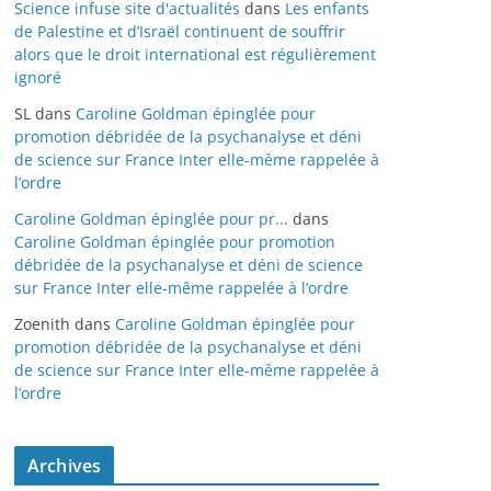
Science infuse site d'actualités
dans
Les enfants
de Palestine et d’Israël continuent de souffrir
alors que le droit international est régulièrement
ignoré
SL
dans
Caroline Goldman épinglée pour
promotion débridée de la psychanalyse et déni
de science sur France Inter elle-même rappelée à
l’ordre
Caroline Goldman épinglée pour pr...
dans
Caroline Goldman épinglée pour promotion
débridée de la psychanalyse et déni de science
sur France Inter elle-même rappelée à l’ordre
Zoenith
dans
Caroline Goldman épinglée pour
promotion débridée de la psychanalyse et déni
de science sur France Inter elle-même rappelée à
l’ordre
Archives