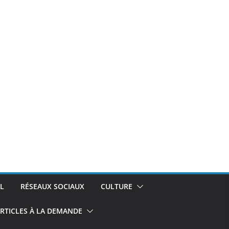
L
RÉSEAUX SOCIAUX
CULTURE
RTICLES À LA DEMANDE