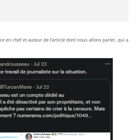
ce en chef et auteur de l’article dont nous allons parler, qui a