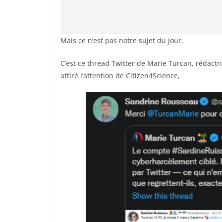
Mais ce n’est pas notre sujet du jour.
C’est ce thread Twitter de Marie Turcan, rédactri
attiré l’attention de Citizen4Science,