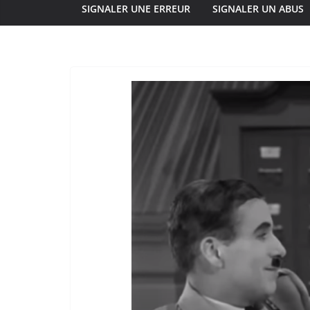
SIGNALER UNE ERREUR
SIGNALER UN ABUS