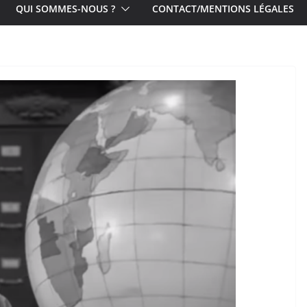
QUI SOMMES-NOUS ?
CONTACT/MENTIONS LÉGALES