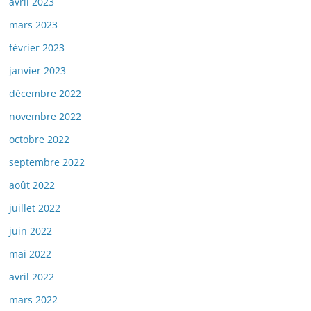
avril 2023
mars 2023
février 2023
janvier 2023
décembre 2022
novembre 2022
octobre 2022
septembre 2022
août 2022
juillet 2022
juin 2022
mai 2022
avril 2022
mars 2022