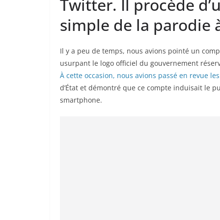
Twitter. Il procède d’
Il y a peu de temps, nous avions pointé un compt
usurpant le logo officiel du gouvernement réser
À cette occasion, nous avions passé en revue les
d’État et démontré que ce compte induisait le pu
smartphone.