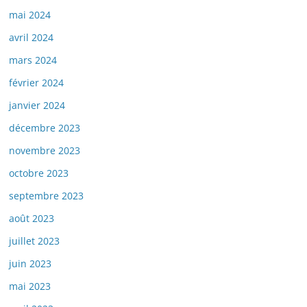
mai 2024
avril 2024
mars 2024
février 2024
janvier 2024
décembre 2023
novembre 2023
octobre 2023
septembre 2023
août 2023
juillet 2023
juin 2023
mai 2023