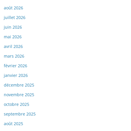
août 2026
juillet 2026
juin 2026
mai 2026
avril 2026
mars 2026
février 2026
janvier 2026
décembre 2025
novembre 2025
octobre 2025
septembre 2025
août 2025