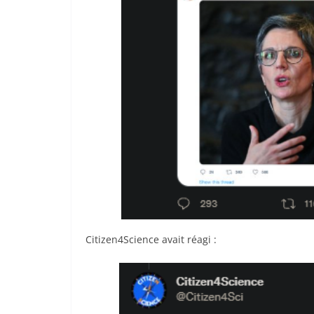
Citizen4Science avait réagi :