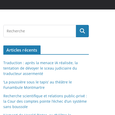
Articles récents
Traduction : après la menace IA réalisée, la
tentation de dévoyer le sceau judiciaire du
traducteur assermenté
‘La poussière sous le tapis’ au théâtre le
Funambule Montmartre
Recherche scientifique et relations public-privé :
la Cour des comptes pointe l’échec d’un système
sans boussole