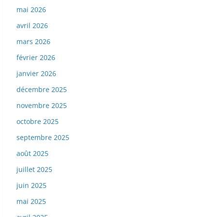
mai 2026
avril 2026
mars 2026
février 2026
janvier 2026
décembre 2025
novembre 2025
octobre 2025
septembre 2025
août 2025
juillet 2025
juin 2025
mai 2025