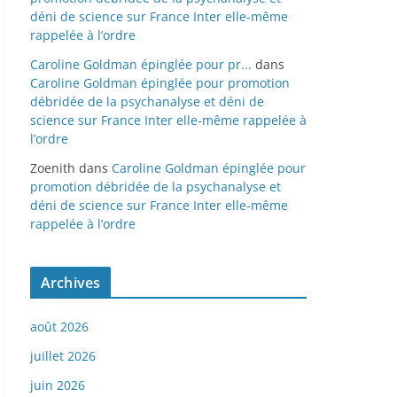
déni de science sur France Inter elle-même
rappelée à l’ordre
Caroline Goldman épinglée pour pr...
dans
Caroline Goldman épinglée pour promotion
débridée de la psychanalyse et déni de
science sur France Inter elle-même rappelée à
l’ordre
Zoenith
dans
Caroline Goldman épinglée pour
promotion débridée de la psychanalyse et
déni de science sur France Inter elle-même
rappelée à l’ordre
Archives
août 2026
juillet 2026
juin 2026