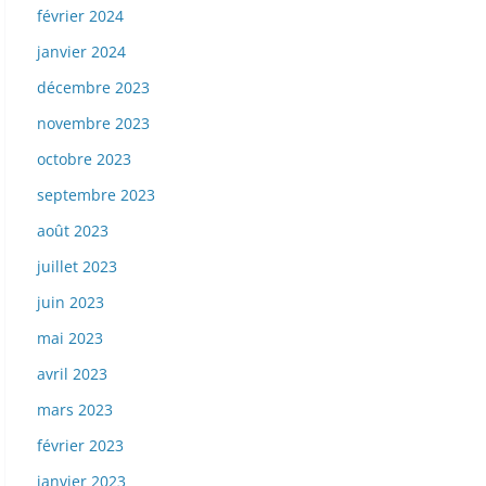
février 2024
janvier 2024
décembre 2023
novembre 2023
octobre 2023
septembre 2023
août 2023
juillet 2023
juin 2023
mai 2023
avril 2023
mars 2023
février 2023
janvier 2023