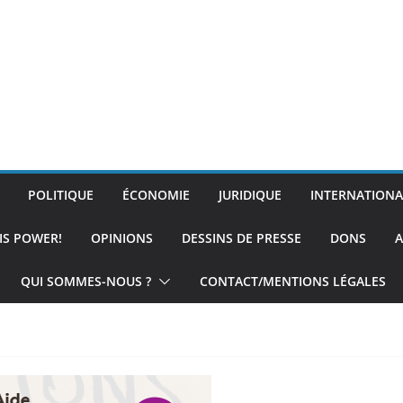
POLITIQUE
ÉCONOMIE
JURIDIQUE
INTERNATIONA
IS POWER!
OPINIONS
DESSINS DE PRESSE
DONS
A
QUI SOMMES-NOUS ?
CONTACT/MENTIONS LÉGALES