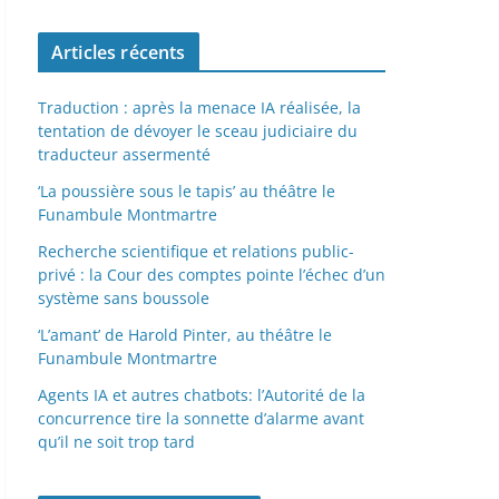
Articles récents
Traduction : après la menace IA réalisée, la
tentation de dévoyer le sceau judiciaire du
traducteur assermenté
‘La poussière sous le tapis’ au théâtre le
Funambule Montmartre
Recherche scientifique et relations public-
privé : la Cour des comptes pointe l’échec d’un
système sans boussole
‘L’amant’ de Harold Pinter, au théâtre le
Funambule Montmartre
Agents IA et autres chatbots: l’Autorité de la
concurrence tire la sonnette d’alarme avant
qu’il ne soit trop tard