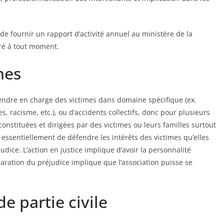
de fournir un rapport d’activité annuel au ministère de la
iré à tout moment.
mes
 prendre en charge des victimes dans domaine spécifique (ex.
collectifs, donc pour plusieurs
nstituées et dirigées par des victimes ou leurs familles surtout
udice. L’action en justice implique d’avoir la personnalité
ration du préjudice implique que l’association puisse se
de partie civile