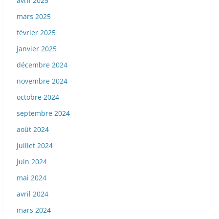
avril 2025
mars 2025
février 2025
janvier 2025
décembre 2024
novembre 2024
octobre 2024
septembre 2024
août 2024
juillet 2024
juin 2024
mai 2024
avril 2024
mars 2024