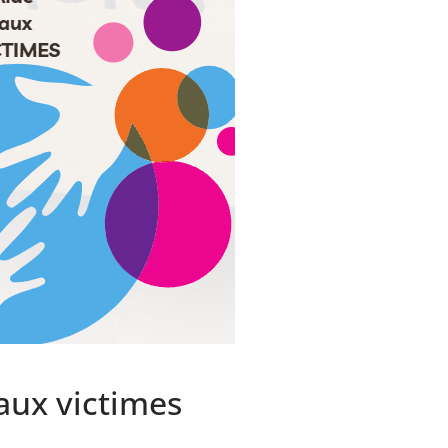
 aux victimes