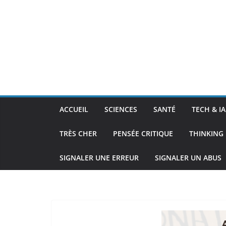
ACCUEIL
SCIENCES
SANTÉ
TECH & IA
TRÈS CHER
PENSÉE CRITIQUE
THINKING 
SIGNALER UNE ERREUR
SIGNALER UN ABUS