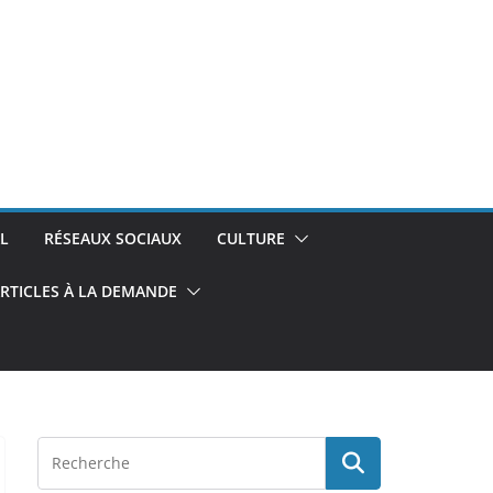
L
RÉSEAUX SOCIAUX
CULTURE
RTICLES À LA DEMANDE