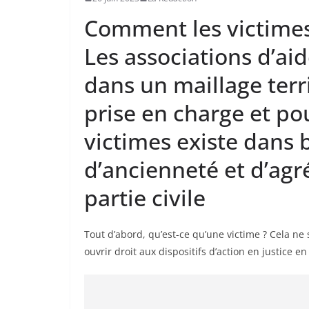
Comment les victimes
Les associations d’aid
dans un maillage terri
prise en charge et po
victimes existe dans
d’ancienneté et d’agr
partie civile
Tout d’abord, qu’est-ce qu’une victime ? Cela ne
ouvrir droit aux dispositifs d’action en justice en