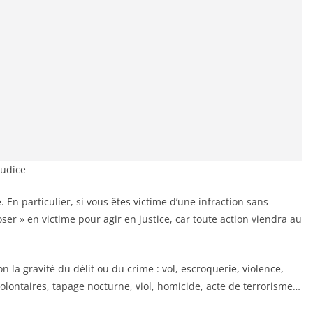
judice
. En particulier, si vous êtes victime d’une infraction sans
er » en victime pour agir en justice, car toute action viendra au
délit ou du crime : vol, escroquerie, violence,
olontaires, tapage nocturne, viol, homicide, acte de terrorisme…