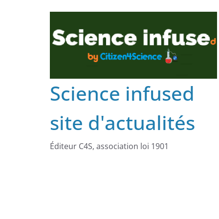
Science infused
site d'actualités
Éditeur C4S, association loi 1901