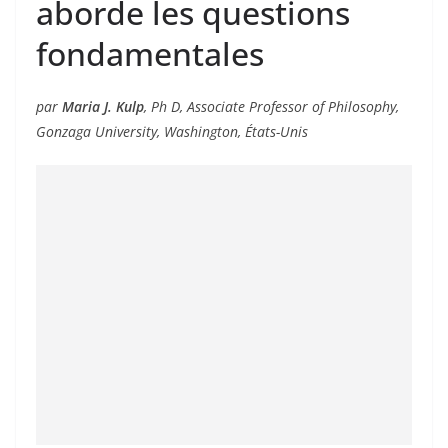
aborde les questions
fondamentales
par
Maria J. Kulp
, Ph D, Associate Professor of Philosophy,
Gonzaga University, Washington, États-Unis