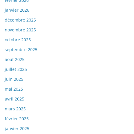
février 2026
janvier 2026
décembre 2025
novembre 2025
octobre 2025
septembre 2025
août 2025
juillet 2025
juin 2025
mai 2025
avril 2025
mars 2025
février 2025
janvier 2025