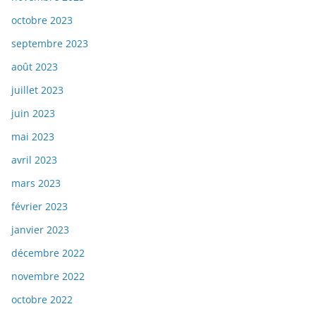
octobre 2023
septembre 2023
août 2023
juillet 2023
juin 2023
mai 2023
avril 2023
mars 2023
février 2023
janvier 2023
décembre 2022
novembre 2022
octobre 2022