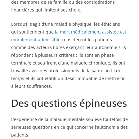
des membres de sa famille ou des considérations
financières qui limitent ses choix.
Lorsqu’il s’agit d’une maladie physique, les éthiciens
qui soutiennent que
la mort médicalement assistée est
moralement admissible
considèrent les patients
comme des acteurs libres exerçant leur autonomie s’ils
répondent à plusieurs critères : ils sont en phase
terminale et souffrent d’une maladie chronique, ils ont
travaillé avec des professionnels de la santé au fil du
temps et ils ont établi un désir immuable de mettre fin
à leurs souffrances.
Des questions épineuses
L’expérience de la maladie mentale soulève toutefois de
sérieuses questions en ce qui concerne l’autonomie des
patients.