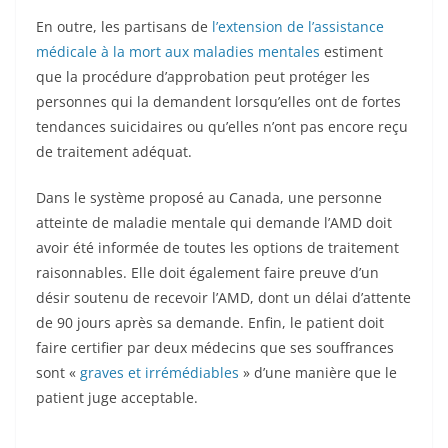
En outre, les partisans de
l’extension de l’assistance
médicale à la mort aux maladies mentales
estiment
que la procédure d’approbation peut protéger les
personnes qui la demandent lorsqu’elles ont de fortes
tendances suicidaires ou qu’elles n’ont pas encore reçu
de traitement adéquat.
Dans le système proposé au Canada, une personne
atteinte de maladie mentale qui demande l’AMD doit
avoir été informée de toutes les options de traitement
raisonnables. Elle doit également faire preuve d’un
désir soutenu de recevoir l’AMD, dont un délai d’attente
de 90 jours après sa demande. Enfin, le patient doit
faire certifier par deux médecins que ses souffrances
sont «
graves et irrémédiables
» d’une manière que le
patient juge acceptable.