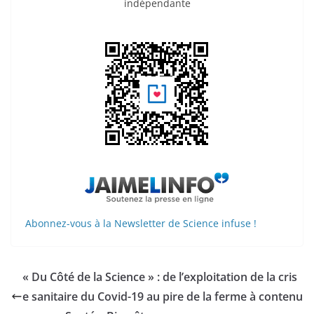
indépendante
Abonnez-vous à la Newsletter de Science infuse !
« Du Côté de la Science » : de l’exploitation de la cris
e sanitaire du Covid-19 au pire de la ferme à contenu