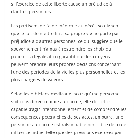
si l’exercice de cette liberté cause un préjudice à
d’autres personnes.
Les partisans de l’aide médicale au décès soulignent
que le fait de mettre fin à sa propre vie ne porte pas
préjudice à d’autres personnes, ce qui suggère que le
gouvernement n’a pas à restreindre les choix du
patient. La légalisation garantit que les citoyens
peuvent prendre leurs propres décisions concernant
l’une des périodes de la vie les plus personnelles et les
plus chargées de valeurs.
Selon les éthiciens médicaux, pour qu’une personne
soit considérée comme autonome, elle doit être
capable d’agir intentionnellement et de comprendre les
conséquences potentielles de ses actes. En outre, une
personne autonome est raisonnablement libre de toute
influence indue, telle que des pressions exercées par