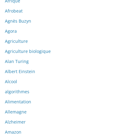
Afrique
Afrobeat
Agnès Buzyn
Agora
Agriculture
Agriculture biologique
Alan Turing
Albert Einstein
Alcool
algorithmes
Alimentation
Allemagne
Alzheimer
Amazon