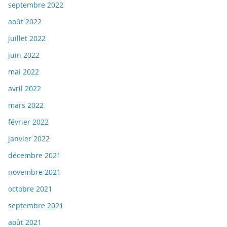
septembre 2022
août 2022
juillet 2022
juin 2022
mai 2022
avril 2022
mars 2022
février 2022
janvier 2022
décembre 2021
novembre 2021
octobre 2021
septembre 2021
août 2021