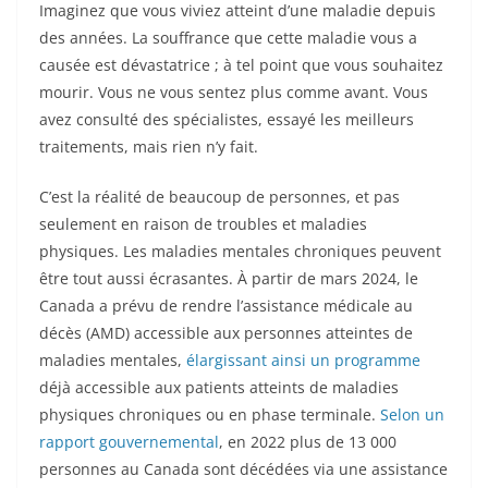
Imaginez que vous viviez atteint d’une maladie depuis
des années. La souffrance que cette maladie vous a
causée est dévastatrice ; à tel point que vous souhaitez
mourir. Vous ne vous sentez plus comme avant. Vous
avez consulté des spécialistes, essayé les meilleurs
traitements, mais rien n’y fait.
C’est la réalité de beaucoup de personnes, et pas
seulement en raison de troubles et maladies
physiques. Les maladies mentales chroniques peuvent
être tout aussi écrasantes. À partir de mars 2024, le
Canada a prévu de rendre l’assistance médicale au
décès (AMD) accessible aux personnes atteintes de
maladies mentales,
élargissant ainsi un programme
déjà accessible aux patients atteints de maladies
physiques chroniques ou en phase terminale.
Selon un
rapport gouvernemental
, en 2022 plus de 13 000
personnes au Canada sont décédées via une assistance