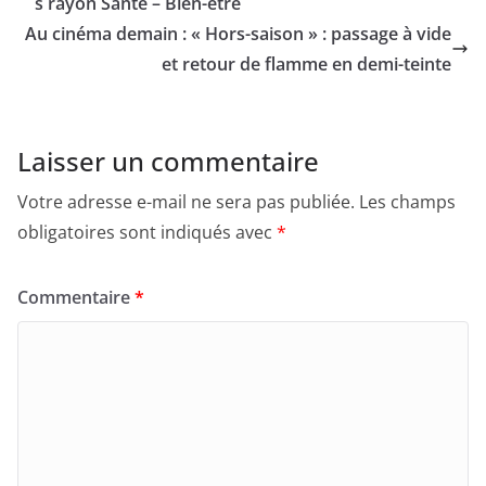
s rayon Santé – Bien-être
Au cinéma demain : « Hors-saison » : passage à vide
et retour de flamme en demi-teinte
Laisser un commentaire
Votre adresse e-mail ne sera pas publiée.
Les champs
obligatoires sont indiqués avec
*
Commentaire
*