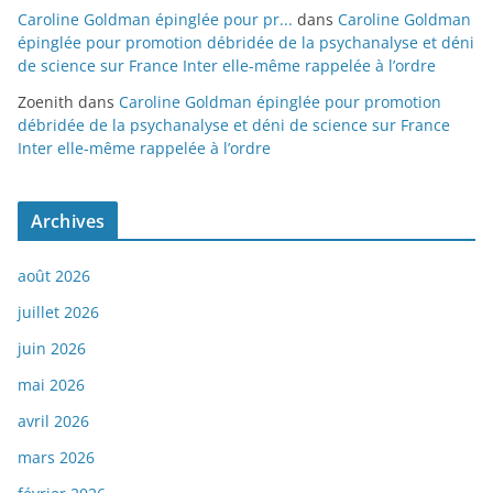
Caroline Goldman épinglée pour pr...
dans
Caroline Goldman
épinglée pour promotion débridée de la psychanalyse et déni
de science sur France Inter elle-même rappelée à l’ordre
Zoenith
dans
Caroline Goldman épinglée pour promotion
débridée de la psychanalyse et déni de science sur France
Inter elle-même rappelée à l’ordre
Archives
août 2026
juillet 2026
juin 2026
mai 2026
avril 2026
mars 2026