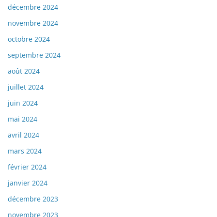
décembre 2024
novembre 2024
octobre 2024
septembre 2024
août 2024
juillet 2024
juin 2024
mai 2024
avril 2024
mars 2024
février 2024
janvier 2024
décembre 2023
novembre 2023