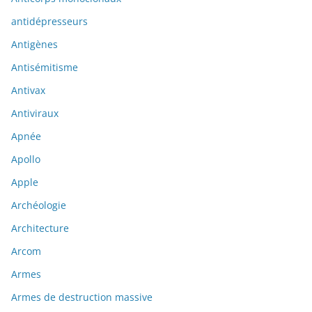
antidépresseurs
Antigènes
Antisémitisme
Antivax
Antiviraux
Apnée
Apollo
Apple
Archéologie
Architecture
Arcom
Armes
Armes de destruction massive