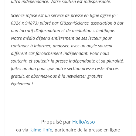
ultra-indépendance. Votre soutien est indispensable.
Science infuse est un service de presse en ligne agréé (n°
0324 x 94873) piloté par Citizen4Science, association à but
non lucratif d’information et de médiation scientifique.
Notre média dépend entièrement de ses lecteur pour
continuer à informer, analyser, avec un angle souvent
différent car farouchement indépendant. Pour nous
soutenir, et soutenir la presse indépendante et sa pluralité,
faites un don pour que notre section presse reste d’accès
gratuit, et abonnez-vous à la newsletter gratuite
également !
Propulsé par
HelloAsso
ou via
J’aime l’Info
, partenaire de la presse en ligne