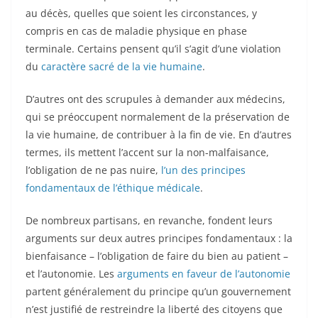
au décès, quelles que soient les circonstances, y
compris en cas de maladie physique en phase
terminale. Certains pensent qu’il s’agit d’une violation
du
caractère sacré de la vie humaine
.
D’autres ont des scrupules à demander aux médecins,
qui se préoccupent normalement de la préservation de
la vie humaine, de contribuer à la fin de vie. En d’autres
termes, ils mettent l’accent sur la non-malfaisance,
l’obligation de ne pas nuire,
l’un des principes
fondamentaux de l’éthique médicale
.
De nombreux partisans, en revanche, fondent leurs
arguments sur deux autres principes fondamentaux : la
bienfaisance – l’obligation de faire du bien au patient –
et l’autonomie. Les
arguments en faveur de l’autonomie
partent généralement du principe qu’un gouvernement
n’est justifié de restreindre la liberté des citoyens que