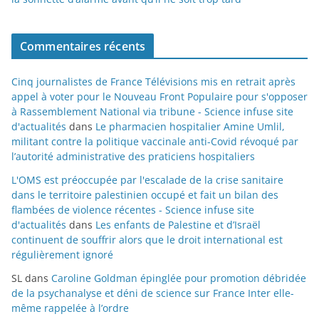
Commentaires récents
Cinq journalistes de France Télévisions mis en retrait après
appel à voter pour le Nouveau Front Populaire pour s'opposer
à Rassemblement National via tribune - Science infuse site
d'actualités
dans
Le pharmacien hospitalier Amine Umlil,
militant contre la politique vaccinale anti-Covid révoqué par
l’autorité administrative des praticiens hospitaliers
L'OMS est préoccupée par l'escalade de la crise sanitaire
dans le territoire palestinien occupé et fait un bilan des
flambées de violence récentes - Science infuse site
d'actualités
dans
Les enfants de Palestine et d’Israël
continuent de souffrir alors que le droit international est
régulièrement ignoré
SL
dans
Caroline Goldman épinglée pour promotion débridée
de la psychanalyse et déni de science sur France Inter elle-
même rappelée à l’ordre