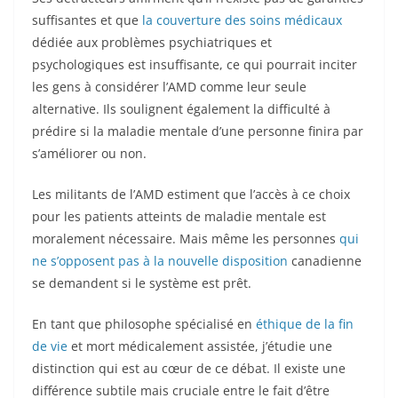
suffisantes et que
la couverture des soins médicaux
dédiée aux problèmes psychiatriques et
psychologiques est insuffisante, ce qui pourrait inciter
les gens à considérer l’AMD comme leur seule
alternative. Ils soulignent également la difficulté à
prédire si la maladie mentale d’une personne finira par
s’améliorer ou non.
Les militants de l’AMD estiment que l’accès à ce choix
pour les patients atteints de maladie mentale est
moralement nécessaire. Mais même les personnes
qui
ne s’opposent pas à la nouvelle disposition
canadienne
se demandent si le système est prêt.
En tant que philosophe spécialisé en
éthique de la fin
de vie
et mort médicalement assistée, j’étudie une
distinction qui est au cœur de ce débat. Il existe une
différence subtile mais cruciale entre le fait d’être