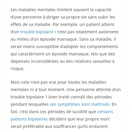
Les maladies mentales limitent souvent la capacité
d’une personne à diriger sa propre vie sans subir les
effets de sa maladie. Par exemple, un patient atteint
d’un
trouble bipolaire I
n’est pas totalement autonome
au milieu d’un épisode maniaque. Sans sa maladie, il
serait moins susceptible d’adopter les comportements
qui caractérisent un épisode maniaque, tels que des
dépenses inconsidérées ou des relations sexuelles à
risque.
Mais cela n’est pas vrai pour toutes les maladies
mentales ni à tout moment. Une personne atteinte d’un
trouble bipolaire 1 bien traité connaît des périodes
pendant lesquelles
ses symptômes sont maîtrisés
. En
fait, c’est dans ces périodes de lucidité que
certains
patients bipolaires
décident que leur propre mort
serait préférable aux souffrances qu’ils endurent.