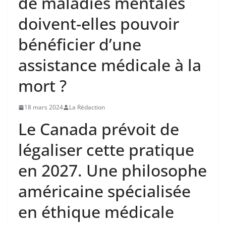
de maladies mentales
doivent-elles pouvoir
bénéficier d’une
assistance médicale à la
mort ?
18 mars 2024
La Rédaction
Le Canada prévoit de
légaliser cette pratique
en 2027. Une philosophe
américaine spécialisée
en éthique médicale