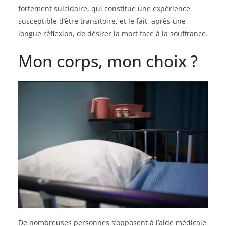
fortement suicidaire, qui constitue une expérience
susceptible d’être transitoire, et le fait, après une
longue réflexion, de désirer la mort face à la souffrance.
Mon corps, mon choix ?
De nombreuses personnes s’opposent à l’aide médicale