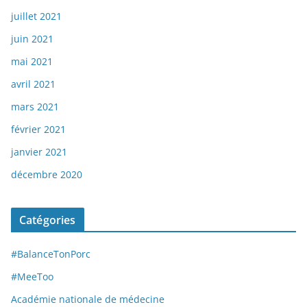
juillet 2021
juin 2021
mai 2021
avril 2021
mars 2021
février 2021
janvier 2021
décembre 2020
Catégories
#BalanceTonPorc
#MeeToo
Académie nationale de médecine