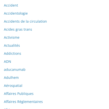
Accident
Accidentologie
Accidents de la circulation
Acides gras trans
Activisme
Actualités
Addictions
ADN
aducanumab
Adulhem
Aérospatial
Affaires Publiques
Affaires Réglementaires