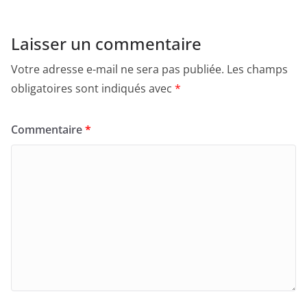
Laisser un commentaire
Votre adresse e-mail ne sera pas publiée.
Les champs
obligatoires sont indiqués avec
*
Commentaire
*