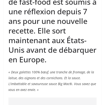
de fast-food est soumis à
une réflexion depuis 7
ans pour une nouvelle
recette. Elle sort
maintenant aux États-
Unis avant de débarquer
en Europe.
« Deux galettes 100% bœuf, une tranche de fromage, de la
laitue, des oignons et des cornichons. Et la sauce.
L’imbattable et savoureuse sauce Big Mac®. Vous savez que
vous en avez envie. »