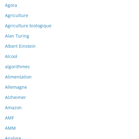
Agora
Agriculture
Agriculture biologique
Alan Turing
Albert Einstein
Alcool
algorithmes
Alimentation
Allemagne
Alzheimer
Amazon
AMF
AMM
Analyse