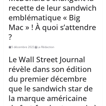
recette de leur sandwich
emblématique « Big
Mac » ! À quoi s’attendre
?
5 décembre 2023
La Rédaction
Le Wall Street Journal
révèle dans son édition
du premier décembre
que le sandwich star de
la marque américaine