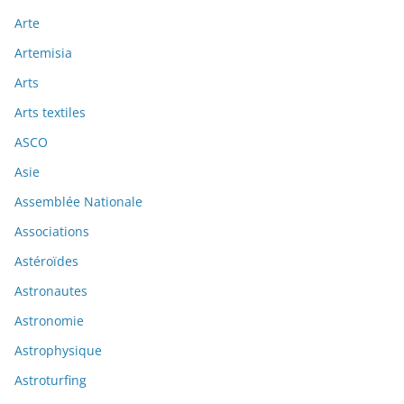
Arte
Artemisia
Arts
Arts textiles
ASCO
Asie
Assemblée Nationale
Associations
Astéroïdes
Astronautes
Astronomie
Astrophysique
Astroturfing