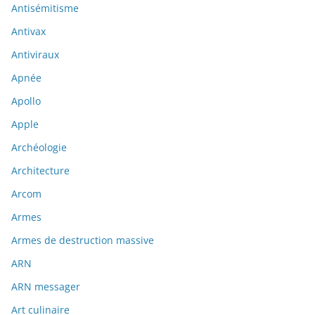
Antisémitisme
Antivax
Antiviraux
Apnée
Apollo
Apple
Archéologie
Architecture
Arcom
Armes
Armes de destruction massive
ARN
ARN messager
Art culinaire