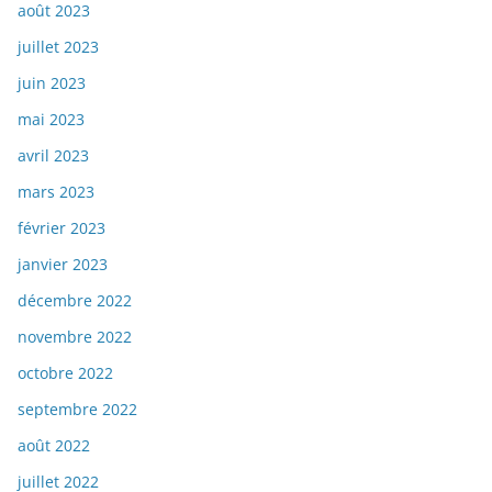
août 2023
juillet 2023
juin 2023
mai 2023
avril 2023
mars 2023
février 2023
janvier 2023
décembre 2022
novembre 2022
octobre 2022
septembre 2022
août 2022
juillet 2022