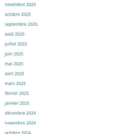
novembre 2025
octobre 2025
septembre 2025
août 2025
juillet 2025
juin 2025
mai 2025
avril 2025
mars 2025
février 2025
janvier 2025
décembre 2024
novembre 2024
octobre 2024