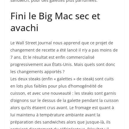
sandwich, pour des galettes plus parfumées.
Fini le Big Mac sec et
avachi
Le Wall Street Journal nous apprend que ce projet de
changement de recette a été lancé il n’y a pas moins de
7 ans. Et le résultat est enfin commercialisé
progressivement aux États-Unis. Mais quels sont donc
les changements apportés ?
Les deux steaks (enfin « galettes » de steak) sont cuits
en lots plus faibles pour plus d’homogénéité de
cuisson, et avec une nouveauté : les steaks sont garnis
d’oignons sur le dessus de la galette pendant la cuisson
alors qu’ils étaient crus avant. Le fromage est quant à
lui maintenu à température ambiante avant la
préparation des sandwiches alors que jusque-là, ils