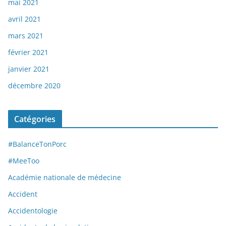
mai 2021
avril 2021
mars 2021
février 2021
janvier 2021
décembre 2020
Catégories
#BalanceTonPorc
#MeeToo
Académie nationale de médecine
Accident
Accidentologie