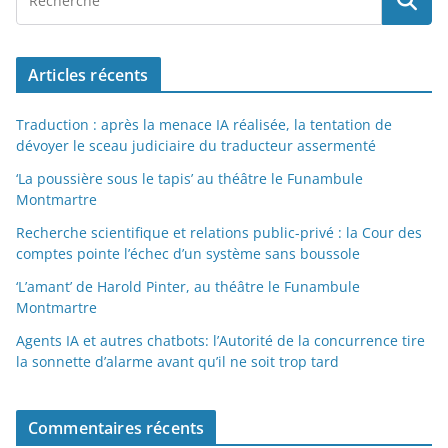
Articles récents
Traduction : après la menace IA réalisée, la tentation de
dévoyer le sceau judiciaire du traducteur assermenté
‘La poussière sous le tapis’ au théâtre le Funambule
Montmartre
Recherche scientifique et relations public-privé : la Cour des
comptes pointe l’échec d’un système sans boussole
‘L’amant’ de Harold Pinter, au théâtre le Funambule
Montmartre
Agents IA et autres chatbots: l’Autorité de la concurrence tire
la sonnette d’alarme avant qu’il ne soit trop tard
Commentaires récents