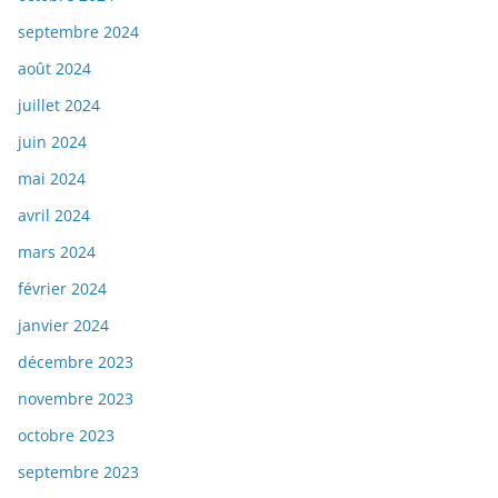
septembre 2024
août 2024
juillet 2024
juin 2024
mai 2024
avril 2024
mars 2024
février 2024
janvier 2024
décembre 2023
novembre 2023
octobre 2023
septembre 2023