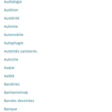
Audiologie
Audition
Austérité
Autisme
Automobile
Autophagie
Autorités sanitaires
Autriche
Avatar
Axiété
Bactéries
Bamlanivimab
Bandes dessinées
Banque