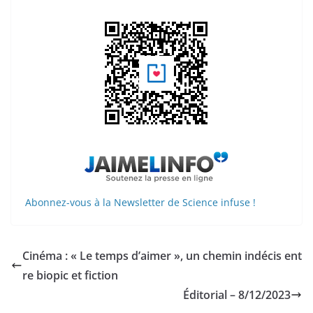
Abonnez-vous à la Newsletter de Science infuse !
Cinéma : « Le temps d’aimer », un chemin indécis ent
re biopic et fiction
Éditorial – 8/12/2023