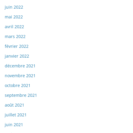
juin 2022
mai 2022
avril 2022
mars 2022
février 2022
janvier 2022
décembre 2021
novembre 2021
octobre 2021
septembre 2021
août 2021
juillet 2021
juin 2021