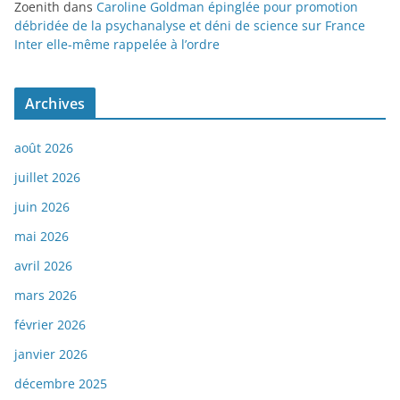
Zoenith
dans
Caroline Goldman épinglée pour promotion
débridée de la psychanalyse et déni de science sur France
Inter elle-même rappelée à l’ordre
Archives
août 2026
juillet 2026
juin 2026
mai 2026
avril 2026
mars 2026
février 2026
janvier 2026
décembre 2025