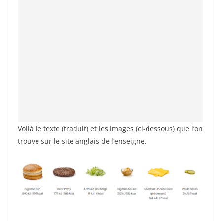
Voilà le texte (traduit) et les images (ci-dessous) que l’on
trouve sur le site anglais de l’enseigne.