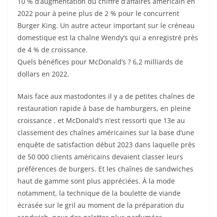
10 % d’augmentation du chiffre d’affaires américain en
2022 pour à peine plus de 2 % pour le concurrent
Burger King. Un autre acteur important sur le créneau
domestique est la chaîne Wendy’s qui a enregistré près
de 4 % de croissance.
Quels bénéfices pour McDonald’s ? 6,2 milliards de
dollars en 2022.
Mais face aux mastodontes il y a de petites chaînes de
restauration rapide à base de hamburgers, en pleine
croissance , et McDonald’s n’est ressorti que 13e au
classement des chaînes américaines sur la base d’une
enquête de satisfaction début 2023 dans laquelle près
de 50 000 clients américains devaient classer leurs
préférences de burgers. Et les chaînes de sandwiches
haut de gamme sont plus appréciées. À la mode
notamment, la technique de la boulette de viande
écrasée sur le gril au moment de la préparation du