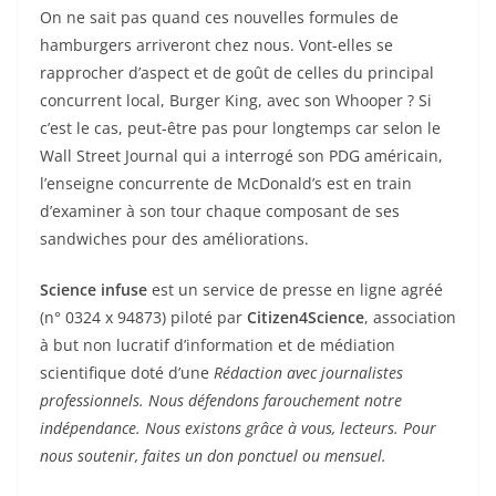
On ne sait pas quand ces nouvelles formules de
hamburgers arriveront chez nous. Vont-elles se
rapprocher d’aspect et de goût de celles du principal
concurrent local, Burger King, avec son Whooper ? Si
c’est le cas, peut-être pas pour longtemps car selon le
Wall Street Journal qui a interrogé son PDG américain,
l’enseigne concurrente de McDonald’s est en train
d’examiner à son tour chaque composant de ses
sandwiches pour des améliorations.
Science infuse
est un service de presse en ligne agréé
(n° 0324 x 94873) piloté par
Citizen4Science
, association
à but non lucratif d’information et de médiation
scientifique doté d’une
Rédaction avec journalistes
professionnels. Nous défendons farouchement notre
indépendance. Nous existons grâce à vous, lecteurs. Pour
nous soutenir, faites un don ponctuel ou mensuel.