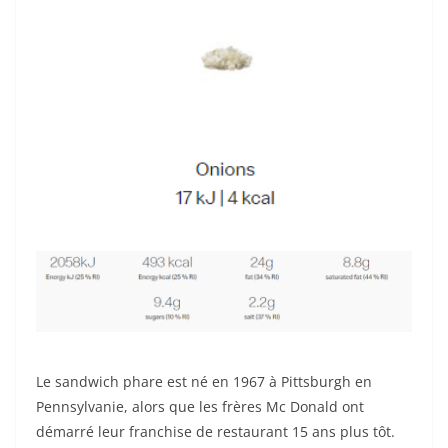
Le sandwich phare est né en 1967 à Pittsburgh en
Pennsylvanie, alors que les frères Mc Donald ont
démarré leur franchise de restaurant 15 ans plus tôt.