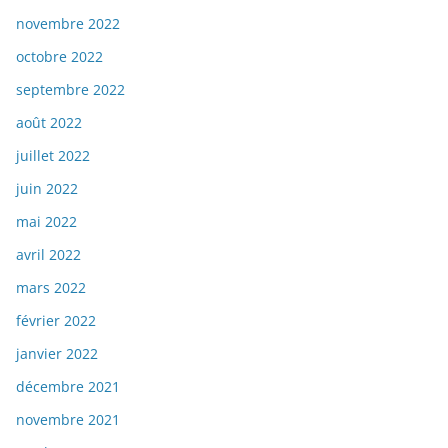
novembre 2022
octobre 2022
septembre 2022
août 2022
juillet 2022
juin 2022
mai 2022
avril 2022
mars 2022
février 2022
janvier 2022
décembre 2021
novembre 2021