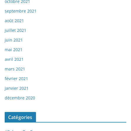
octobre 2021
septembre 2021
août 2021
juillet 2021
juin 2021
mai 2021
avril 2021
mars 2021
février 2021
janvier 2021
décembre 2020
Catégories