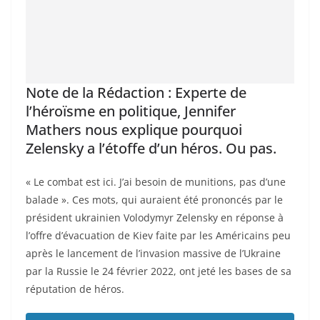
Note de la Rédaction : Experte de
l’héroïsme en politique, Jennifer
Mathers nous explique pourquoi
Zelensky a l’étoffe d’un héros. Ou pas.
« Le combat est ici. J’ai besoin de munitions, pas d’une
balade ». Ces mots, qui auraient été prononcés par le
président ukrainien Volodymyr Zelensky en réponse à
l’offre d’évacuation de Kiev faite par les Américains peu
après le lancement de l’invasion massive de l’Ukraine
par la Russie le 24 février 2022, ont jeté les bases de sa
réputation de héros.