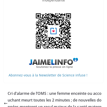
indépendante
Abonnez-vous à la Newsletter de Science infuse !
Cri d’alarme de l’OMS : une femme enceinte ou acco
uchant meurt toutes les 2 minutes ; de nouvelles do
nnées montrent un recul majeur de la santé matern