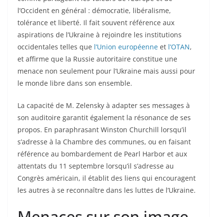
l’Occident en général : démocratie, libéralisme,
tolérance et liberté. Il fait souvent référence aux
aspirations de l’Ukraine à rejoindre les institutions
occidentales telles que
l’Union européenne
et
l’OTAN
,
et affirme que la Russie autoritaire constitue une
menace non seulement pour l’Ukraine mais aussi pour
le monde libre dans son ensemble.
La capacité de M. Zelensky à adapter ses messages à
son auditoire garantit également la résonance de ses
propos. En paraphrasant Winston Churchill lorsqu’il
s’adresse à la Chambre des communes, ou en faisant
référence au bombardement de Pearl Harbor et aux
attentats du 11 septembre lorsqu’il s’adresse au
Congrès américain, il établit des liens qui encouragent
les autres à se reconnaître dans les luttes de l’Ukraine.
Menaces sur son image