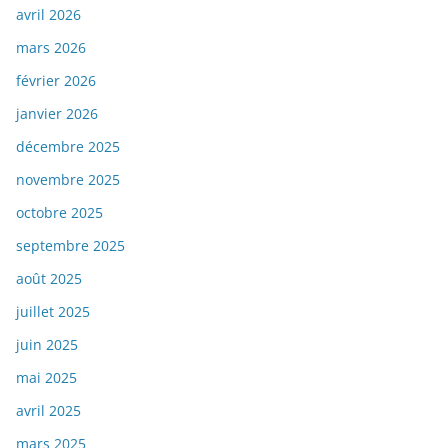
avril 2026
mars 2026
février 2026
janvier 2026
décembre 2025
novembre 2025
octobre 2025
septembre 2025
août 2025
juillet 2025
juin 2025
mai 2025
avril 2025
mars 2025