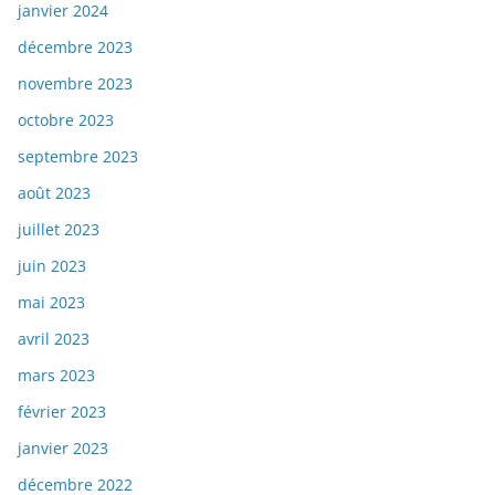
janvier 2024
décembre 2023
novembre 2023
octobre 2023
septembre 2023
août 2023
juillet 2023
juin 2023
mai 2023
avril 2023
mars 2023
février 2023
janvier 2023
décembre 2022