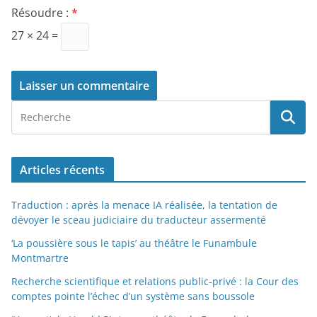
Résoudre :
*
27 × 24 =
Articles récents
Traduction : après la menace IA réalisée, la tentation de
dévoyer le sceau judiciaire du traducteur assermenté
‘La poussière sous le tapis’ au théâtre le Funambule
Montmartre
Recherche scientifique et relations public-privé : la Cour des
comptes pointe l’échec d’un système sans boussole