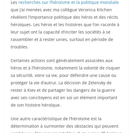
Les
recherches sur l’héroïsme et la politique mondiale
que j’ai menées avec ma collègue Veronica Kitchen
révèlent l’importance politique des héros et des récits
héroïques. Les héros et les histoires que l’on raconte à
leur sujet ont la capacité d’inciter les sociétés à se
rassembler et à rester unies, surtout en période de
troubles.
Certaines actions sont généralement associées aux
héros et à l’héroïsme, notamment la volonté de risquer
sa sécurité, voire sa vie, pour défendre une cause ou
protéger la vie d’autrui. La décision de Zelensky de
rester à Kiev et de partager les dangers de la guerre
avec ses concitoyens est en soi un élément important
de son histoire héroïque.
Une autre caractéristique de l’héroïsme est la
détermination à surmonter des obstacles qui peuvent