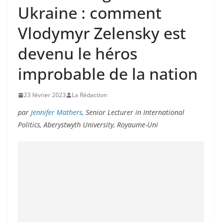
Ukraine : comment
Vlodymyr Zelensky est
devenu le héros
improbable de la nation
23 février 2023
La Rédaction
par
Jennifer Mathers
, Senior Lecturer in International
Politics, Aberystwyth University, Royaume-Uni