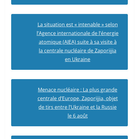
La situation est « intenable » selon
l’Agence internationale de l’énergie
atomique (AIEA) suite à sa visite à
la centrale nucléaire de Zaporijjia
en Ukraine
Menace nucléaire : La plus grande
centrale d’Europe, Zaporijjia, objet
de tirs entre l’Ukraine et la Russie
le 6 août