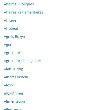
Affaires Publiques
Affaires Réglementaires
Afrique
Afrobeat
Agnès Buzyn
Agora
Agriculture
Agriculture biologique
Alan Turing
Albert Einstein
Alcool
algorithmes
Alimentation
Allemagne