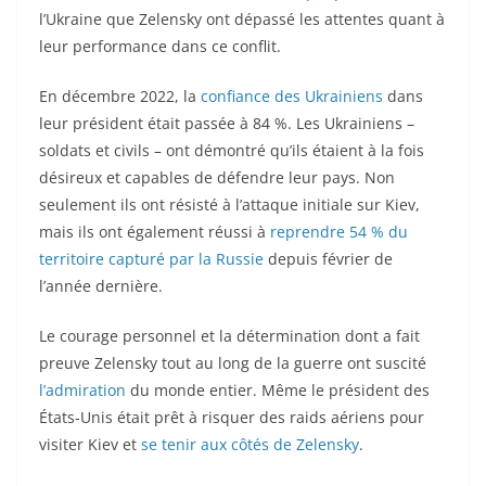
l’Ukraine que Zelensky ont dépassé les attentes quant à
leur performance dans ce conflit.
En décembre 2022, la
confiance des Ukrainiens
dans
leur président était passée à 84 %. Les Ukrainiens –
soldats et civils – ont démontré qu’ils étaient à la fois
désireux et capables de défendre leur pays. Non
seulement ils ont résisté à l’attaque initiale sur Kiev,
mais ils ont également réussi à
reprendre 54 % du
territoire capturé par la Russie
depuis février de
l’année dernière.
Le courage personnel et la détermination dont a fait
preuve Zelensky tout au long de la guerre ont suscité
l’admiration
du monde entier. Même le président des
États-Unis était prêt à risquer des raids aériens pour
visiter Kiev et
se tenir aux côtés de Zelensky
.