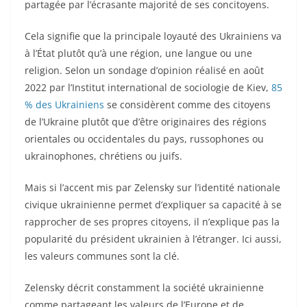
partagée par l’écrasante majorité de ses concitoyens.
Cela signifie que la principale loyauté des Ukrainiens va
à l’État plutôt qu’à une région, une langue ou une
religion. Selon un sondage d’opinion réalisé en août
2022 par l’Institut international de sociologie de Kiev,
85
% des Ukrainiens
se considèrent comme des citoyens
de l’Ukraine plutôt que d’être originaires des régions
orientales ou occidentales du pays, russophones ou
ukrainophones, chrétiens ou juifs.
Mais si l’accent mis par Zelensky sur l’identité nationale
civique ukrainienne permet d’expliquer sa capacité à se
rapprocher de ses propres citoyens, il n’explique pas la
popularité du président ukrainien à l’étranger. Ici aussi,
les valeurs communes sont la clé.
Zelensky décrit constamment la société ukrainienne
comme partageant les valeurs de l’Europe et de