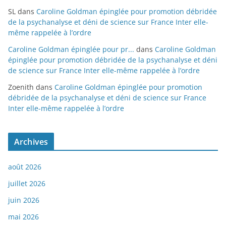
SL
dans
Caroline Goldman épinglée pour promotion débridée
de la psychanalyse et déni de science sur France Inter elle-
même rappelée à l’ordre
Caroline Goldman épinglée pour pr...
dans
Caroline Goldman
épinglée pour promotion débridée de la psychanalyse et déni
de science sur France Inter elle-même rappelée à l’ordre
Zoenith
dans
Caroline Goldman épinglée pour promotion
débridée de la psychanalyse et déni de science sur France
Inter elle-même rappelée à l’ordre
Archives
août 2026
juillet 2026
juin 2026
mai 2026