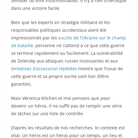
sembler ou être insurmontables. Il n’y a rien d’héroïque
dans une victoire facile.
Bien que les experts en stratégie militaire et les
responsables politiques occidentaux aient été
impressionnés par les
succès de l’Ukraine sur le champ
de bataille
, personne ne s’attend à ce que cette guerre
se termine rapidement ou facilement. La vulnérabilité
de Zelensky aux attaques russes incessantes et aux
tentatives d’assassinat répétées
montre que l’issue de
cette guerre et sa propre survie sont loin d’être
garanties.
Mais Véronica Kitchen et moi pensons que pour
devenir un héros, il ne suffit pas de remplir une série
de tâches sur une liste de contrôle.
D’après les résultats de nos recherches, le contexte est
vital. Un héros est un héros pour un temps, un lieu et