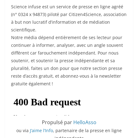
Science infuse est un service de presse en ligne agréé
(n° 0324 x 94873) piloté par Citizen4Science, association
à but non lucratif d’information et de médiation
scientifique.
Notre média dépend entièrement de ses lecteur pour
continuer à informer, analyser, avec un angle souvent
différent car farouchement indépendant. Pour nous
soutenir, et soutenir la presse indépendante et sa
pluralité, faites un don pour que notre section presse
reste d’accès gratuit, et abonnez-vous à la newsletter
gratuite également !
Propulsé par
HelloAsso
ou via
J’aime l’Info
, partenaire de la presse en ligne