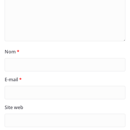
Nom
*
E-mail
*
Site web