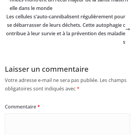
elle dans le monde
Les cellules s’auto-cannibalisent régulièrement pour
se débarrasser de leurs déchets. Cette autophagie c
ontribue à leur survie et à la prévention des maladie
s
Laisser un commentaire
Votre adresse e-mail ne sera pas publiée.
Les champs
obligatoires sont indiqués avec
*
Commentaire
*