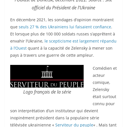
officiel du Président de l’Ukraine
En décembre 2021, les sondages d’opinion montraient
que
seuls 27 % des Ukrainiens lui faisaient confiance
.
Et lorsque plus de 100 000 soldats russes s’apprêtent à
envahir l’Ukraine,
le scepticisme est largement répandu
à l’Ouest
quant à la capacité de Zelensky à mener son
pays à travers une guerre de cette ampleur.
Comédien et
acteur
comique,
Zelensky
Logo français de la série
était surtout
connu pour
son interprétation d’un instituteur qui devient
inopinément président dans la populaire série
télévisée ukrainienne «
Serviteur du peuple
« . Mais tant