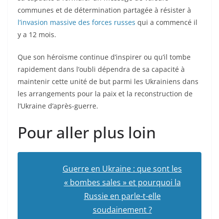
communes et de détermination partagée à résister à
l’invasion massive des forces russes
qui a commencé il
y a 12 mois.
Que son héroïsme continue d’inspirer ou qu’il tombe
rapidement dans l’oubli dépendra de sa capacité à
maintenir cette unité de but parmi les Ukrainiens dans
les arrangements pour la paix et la reconstruction de
l’Ukraine d’après-guerre.
Pour aller plus loin
Guerre en Ukraine : que sont les
« bombes sales » et pourquoi la
Russie en parle-t-elle
soudainement ?