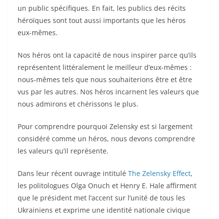
un public spécifiques. En fait, les publics des récits
héroïques sont tout aussi importants que les héros
eux-mêmes.
Nos héros ont la capacité de nous inspirer parce qu’ils
représentent littéralement le meilleur d’eux-mêmes :
nous-mêmes tels que nous souhaiterions être et être
vus par les autres. Nos héros incarnent les valeurs que
nous admirons et chérissons le plus.
Pour comprendre pourquoi Zelensky est si largement
considéré comme un héros, nous devons comprendre
les valeurs qu’il représente.
Dans leur récent ouvrage intitulé
The Zelensky Effect
,
les politologues Olga Onuch et Henry E. Hale affirment
que le président met l’accent sur l’unité de tous les
Ukrainiens et exprime une identité nationale civique