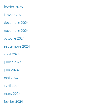
février 2025
janvier 2025
décembre 2024
novembre 2024
octobre 2024
septembre 2024
août 2024
juillet 2024
juin 2024
mai 2024
avril 2024
mars 2024
février 2024