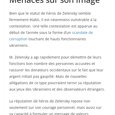
Bien que le statut de héros de Zelensky semble
fermement établi, il est néanmoins vulnérable à la
contestation. Une telle contestation est apparue au
début de l’année sous la forme d’un
scandale de
corruption
touchant de hauts fonctionnaires
ukrainiens.
M. Zelensky a agi rapidement pour démettre de leurs
fonctions bon nombre des personnes accusées et
rassurer les donateurs occidentaux sur le fait que leur
argent n’était pas gaspillé. Mais de nouvelles
allégations de ce type pourraient ternir sa réputation
aux yeux des Ukrainiens et des observateurs étrangers.
La réputation de héros de Zelensky repose non
seulement sur son courage personnel, mais aussi sur
sa capacité à formuler un message de valeurs