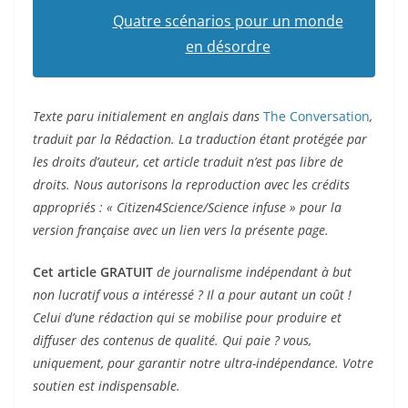
Quatre scénarios pour un monde
en désordre
Texte paru initialement en anglais dans
The Conversation
,
traduit par la Rédaction. La traduction étant protégée par
les droits d’auteur, cet article traduit n’est pas libre de
droits.
Nous autorisons la reproduction avec les crédits
appropriés : « Citizen4Science/Science infuse » pour la
version française avec un lien vers la présente page.
Cet article GRATUIT
de journalisme indépendant à but
non lucratif vous a intéressé ? Il a pour autant un coût !
Celui d’une rédaction qui se mobilise pour produire et
diffuser des contenus de qualité. Qui paie ? vous,
uniquement, pour garantir notre ultra-indépendance. Votre
soutien est indispensable.