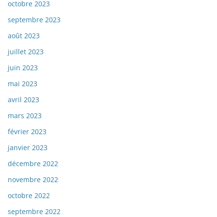
octobre 2023
septembre 2023
août 2023
juillet 2023
juin 2023
mai 2023
avril 2023
mars 2023
février 2023
janvier 2023
décembre 2022
novembre 2022
octobre 2022
septembre 2022