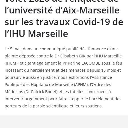
l’université d’Aix-Marseille
sur les travaux Covid-19 de
l’IHU Marseille
Le 5 mai, dans un communiqué publié dès l’annonce d’une
plainte déposée contre la Dr Elisabeth BIK par l’IHU Marseille
(IHUM), et citant également la Pr Karine LACOMBE sous le feu
incessant du harcèlement et des menaces depuis 15 mois et
poursuivie aussi en justice, nous exhortions l’Assistance
Publique des Hôpitaux de Marseille (APHM), l’Ordre des
Médecins (Dr Patrick Bouet) et les tutelles concernées à
intervenir urgemment pour faire stopper le harcèlement des
porteurs de la parole scientifique et leurs soutiens.