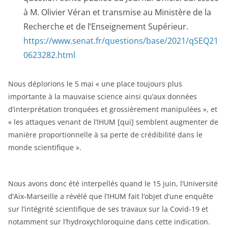
à M. Olivier Véran et transmise au Ministère de la
Recherche et de l’Enseignement Supérieur.
https://www.senat.fr/questions/base/2021/qSEQ21
0623282.html
Nous déplorions le 5 mai « une place toujours plus
importante à la mauvaise science ainsi qu’aux données
d’interprétation tronquées et grossièrement manipulées », et
« les attaques venant de l’IHUM [qui] semblent augmenter de
manière proportionnelle à sa perte de crédibilité dans le
monde scientifique ».
Nous avons donc été interpellés quand le 15 juin, l’Université
d’Aix-Marseille a révélé que l’IHUM fait l’objet d’une enquête
sur l’intégrité scientifique de ses travaux sur la Covid-19 et
notamment sur l’hydroxychloroquine dans cette indication.