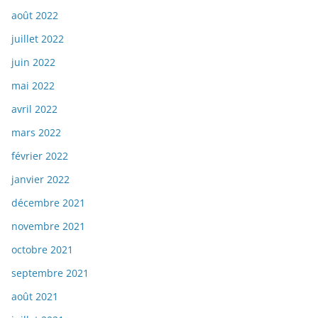
août 2022
juillet 2022
juin 2022
mai 2022
avril 2022
mars 2022
février 2022
janvier 2022
décembre 2021
novembre 2021
octobre 2021
septembre 2021
août 2021