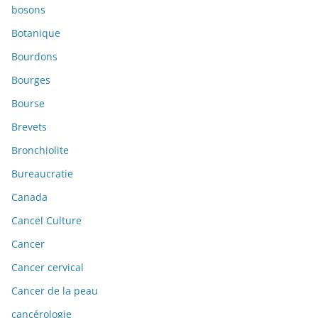
bosons
Botanique
Bourdons
Bourges
Bourse
Brevets
Bronchiolite
Bureaucratie
Canada
Cancel Culture
Cancer
Cancer cervical
Cancer de la peau
cancérologie