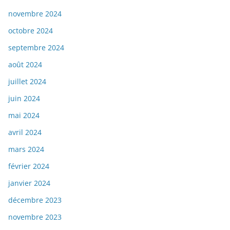
novembre 2024
octobre 2024
septembre 2024
août 2024
juillet 2024
juin 2024
mai 2024
avril 2024
mars 2024
février 2024
janvier 2024
décembre 2023
novembre 2023