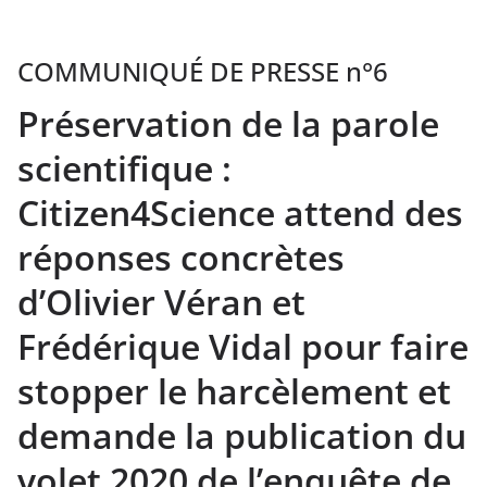
COMMUNIQUÉ DE PRESSE n°6
Préservation de la parole
scientifique :
Citizen4Science attend des
réponses concrètes
d’Olivier Véran et
Frédérique Vidal pour faire
stopper le harcèlement et
demande la publication du
volet 2020 de l’enquête de