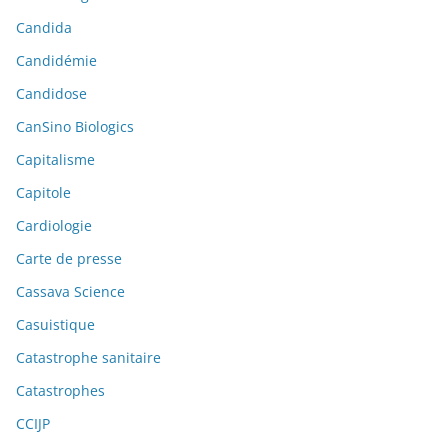
Candida
Candidémie
Candidose
CanSino Biologics
Capitalisme
Capitole
Cardiologie
Carte de presse
Cassava Science
Casuistique
Catastrophe sanitaire
Catastrophes
CCIJP