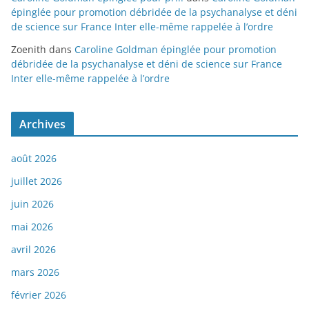
épinglée pour promotion débridée de la psychanalyse et déni
de science sur France Inter elle-même rappelée à l’ordre
Zoenith
dans
Caroline Goldman épinglée pour promotion
débridée de la psychanalyse et déni de science sur France
Inter elle-même rappelée à l’ordre
Archives
août 2026
juillet 2026
juin 2026
mai 2026
avril 2026
mars 2026
février 2026