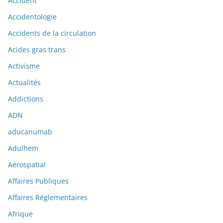
Accident
Accidentologie
Accidents de la circulation
Acides gras trans
Activisme
Actualités
Addictions
ADN
aducanumab
Adulhem
Aérospatial
Affaires Publiques
Affaires Réglementaires
Afrique