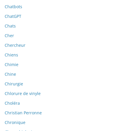
Chatbots
ChatGPT
Chats
Cher
Chercheur
Chiens
Chimie
Chine
Chirurgie
Chlorure de vinyle
Choléra
Christian Perronne
Chronique