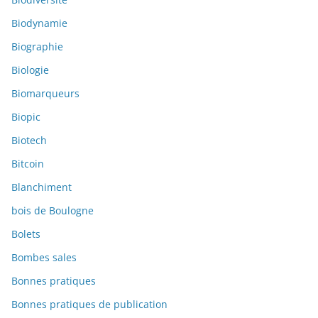
Biodynamie
Biographie
Biologie
Biomarqueurs
Biopic
Biotech
Bitcoin
Blanchiment
bois de Boulogne
Bolets
Bombes sales
Bonnes pratiques
Bonnes pratiques de publication