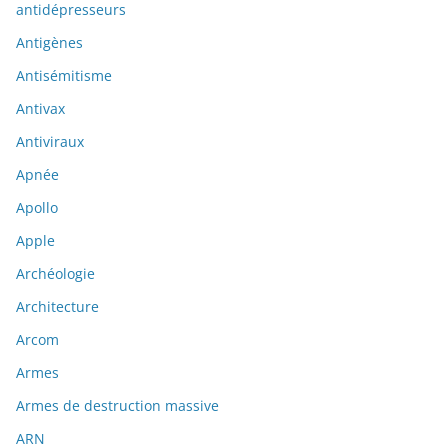
antidépresseurs
Antigènes
Antisémitisme
Antivax
Antiviraux
Apnée
Apollo
Apple
Archéologie
Architecture
Arcom
Armes
Armes de destruction massive
ARN