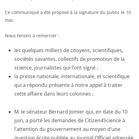
Ce communiqué a été proposé à la signature du public le 10
mai.
Nous tenons à remercier :
les quelques milliers de citoyens, scientifiques,
sociétés savantes, collectifs de promotion de la
science, journalistes qui l’ont signé ;
la presse nationale, internationale, et scientifique
qui a répondu présente à notre appel à traiter
cette affaire dans leurs colonnes ;
M. le sénateur Bernard Jomier qui, en date du 10
juin, a porté les demandes de Citizen4Science à
l’attention du gouvernement au moyen d’une
question écrite publiée au Journal Officiel adressée