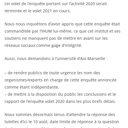
Un volet de l’enquête portant sur l’activité 2020 serait
terminée et le volet 2021 en cours.
Nous nous inquiétons d’avoir appris que cette enquête était
commanditée par l’IHUM lui-même, ce que cet institut et ses
soutiens ne manquent pas de mettre en avant sur les
réseaux sociaux comme gage d’intégrité.
Aussi, nous demandons à l’université d’Aix-Marseille :
– de rendre publics de toute urgence les nom des
organismes/experts en charge de cette enquête annoncée
comme étant indépendante,
– de mettre à la disposition du public les conclusions et le
rapport de l’enquête volet 2020 dans les plus brefs délais.
Nous sommes désormais tenus d’attendre la réponse des
tutelles d’ici le 10 août, date limite de réponse à la question