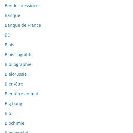
Bandes dessinées
Banque
Banque de France
BD
Biais
Biais cognitifs
Bibliographie
Biélorussie
Bien-être
Bien-être animal
Big bang
Bio
Biochimie
Biodiversité