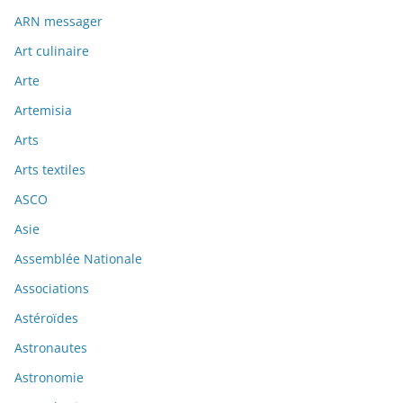
ARN messager
Art culinaire
Arte
Artemisia
Arts
Arts textiles
ASCO
Asie
Assemblée Nationale
Associations
Astéroïdes
Astronautes
Astronomie