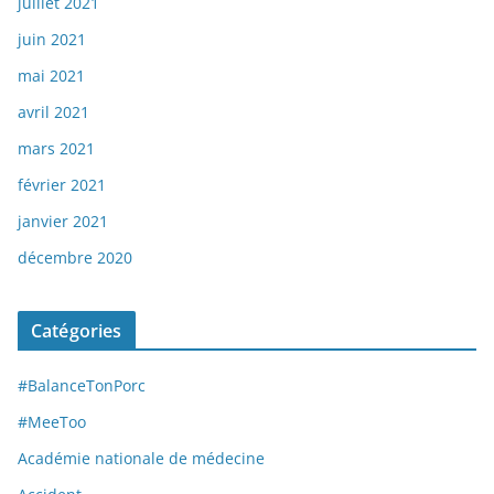
juillet 2021
juin 2021
mai 2021
avril 2021
mars 2021
février 2021
janvier 2021
décembre 2020
Catégories
#BalanceTonPorc
#MeeToo
Académie nationale de médecine