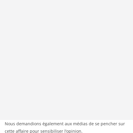
Nous demandions également aux médias de se pencher sur
cette affaire pour sensibiliser l’opinion.