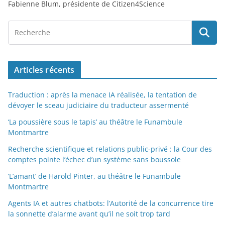
Fabienne Blum, présidente de Citizen4Science
Articles récents
Traduction : après la menace IA réalisée, la tentation de
dévoyer le sceau judiciaire du traducteur assermenté
‘La poussière sous le tapis’ au théâtre le Funambule
Montmartre
Recherche scientifique et relations public-privé : la Cour des
comptes pointe l’échec d’un système sans boussole
‘L’amant’ de Harold Pinter, au théâtre le Funambule
Montmartre
Agents IA et autres chatbots: l’Autorité de la concurrence tire
la sonnette d’alarme avant qu’il ne soit trop tard