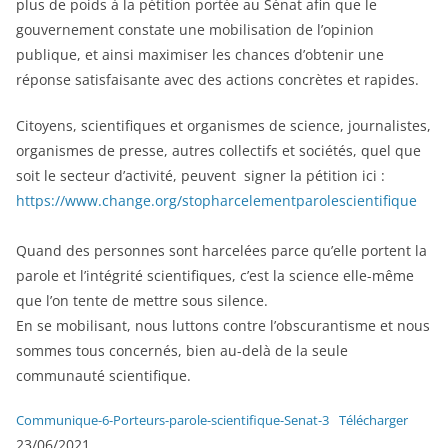
plus de poids à la pétition portée au Sénat afin que le
gouvernement constate une mobilisation de l’opinion
publique, et ainsi maximiser les chances d’obtenir une
réponse satisfaisante avec des actions concrètes et rapides.
Citoyens, scientifiques et organismes de science, journalistes,
organismes de presse, autres collectifs et sociétés, quel que
soit le secteur d’activité, peuvent signer la pétition ici :
https://www.change.org/stopharcelementparolescientifique
Quand des personnes sont harcelées parce qu’elle portent la
parole et l’intégrité scientifiques, c’est la science elle-même
que l’on tente de mettre sous silence.
En se mobilisant, nous luttons contre l’obscurantisme et nous
sommes tous concernés, bien au-delà de la seule
communauté scientifique.
Communique-6-Porteurs-parole-scientifique-Senat-3
Télécharger
23/06/2021