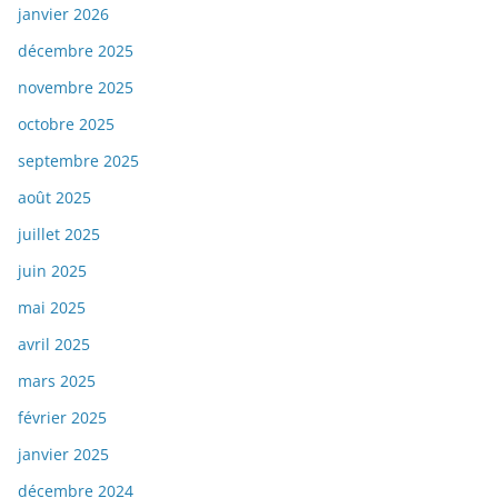
janvier 2026
décembre 2025
novembre 2025
octobre 2025
septembre 2025
août 2025
juillet 2025
juin 2025
mai 2025
avril 2025
mars 2025
février 2025
janvier 2025
décembre 2024