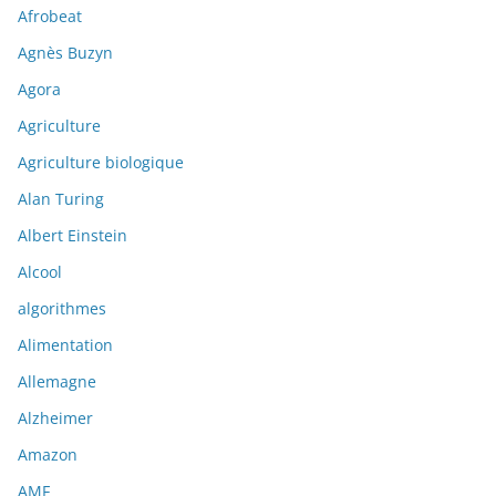
Afrobeat
Agnès Buzyn
Agora
Agriculture
Agriculture biologique
Alan Turing
Albert Einstein
Alcool
algorithmes
Alimentation
Allemagne
Alzheimer
Amazon
AMF