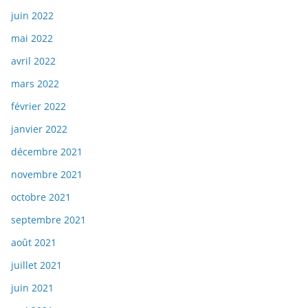
juin 2022
mai 2022
avril 2022
mars 2022
février 2022
janvier 2022
décembre 2021
novembre 2021
octobre 2021
septembre 2021
août 2021
juillet 2021
juin 2021