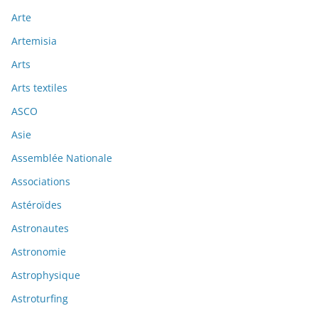
Arte
Artemisia
Arts
Arts textiles
ASCO
Asie
Assemblée Nationale
Associations
Astéroïdes
Astronautes
Astronomie
Astrophysique
Astroturfing