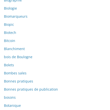
Biographie
Biologie
Biomarqueurs
Biopic
Biotech
Bitcoin
Blanchiment
bois de Boulogne
Bolets
Bombes sales
Bonnes pratiques
Bonnes pratiques de publication
bosons
Botanique