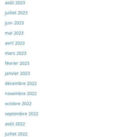
août 2023
juillet 2023
juin 2023
mai 2023
avril 2023
mars 2023
février 2023
janvier 2023
décembre 2022
novembre 2022
octobre 2022
septembre 2022
août 2022
juillet 2022