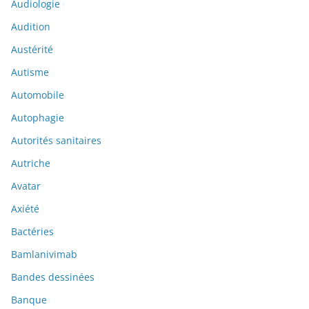
Audiologie
Audition
Austérité
Autisme
Automobile
Autophagie
Autorités sanitaires
Autriche
Avatar
Axiété
Bactéries
Bamlanivimab
Bandes dessinées
Banque