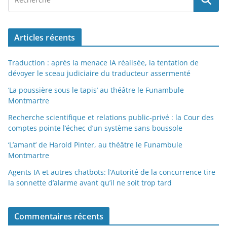
Articles récents
Traduction : après la menace IA réalisée, la tentation de
dévoyer le sceau judiciaire du traducteur assermenté
‘La poussière sous le tapis’ au théâtre le Funambule
Montmartre
Recherche scientifique et relations public-privé : la Cour des
comptes pointe l’échec d’un système sans boussole
‘L’amant’ de Harold Pinter, au théâtre le Funambule
Montmartre
Agents IA et autres chatbots: l’Autorité de la concurrence tire
la sonnette d’alarme avant qu’il ne soit trop tard
Commentaires récents