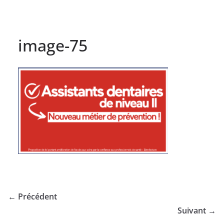
image-75
← Précédent
Suivant →