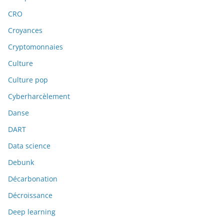
CRO
Croyances
Cryptomonnaies
Culture
Culture pop
Cyberharcèlement
Danse
DART
Data science
Debunk
Décarbonation
Décroissance
Deep learning