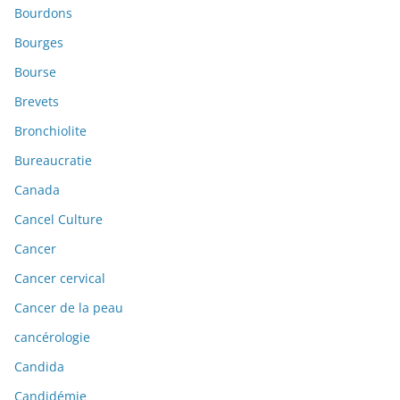
Bourdons
Bourges
Bourse
Brevets
Bronchiolite
Bureaucratie
Canada
Cancel Culture
Cancer
Cancer cervical
Cancer de la peau
cancérologie
Candida
Candidémie