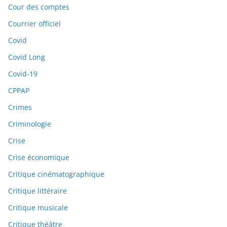
Cour des comptes
Courrier officiel
Covid
Covid Long
Covid-19
CPPAP
Crimes
Criminologie
Crise
Crise économique
Critique cinématographique
Critique littéraire
Critique musicale
Critique théâtre