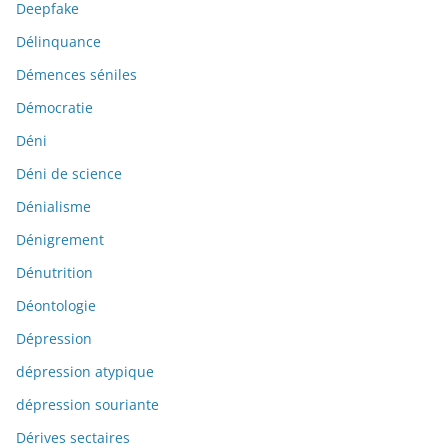
Deepfake
Délinquance
Démences séniles
Démocratie
Déni
Déni de science
Dénialisme
Dénigrement
Dénutrition
Déontologie
Dépression
dépression atypique
dépression souriante
Dérives sectaires