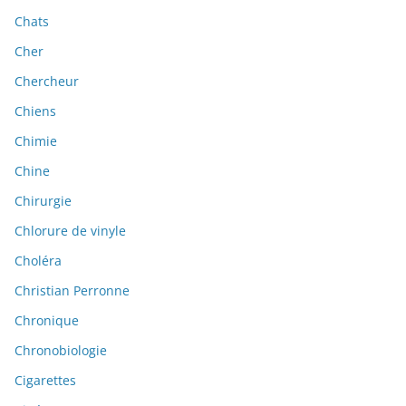
Chats
Cher
Chercheur
Chiens
Chimie
Chine
Chirurgie
Chlorure de vinyle
Choléra
Christian Perronne
Chronique
Chronobiologie
Cigarettes