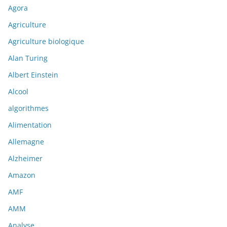
Agora
Agriculture
Agriculture biologique
Alan Turing
Albert Einstein
Alcool
algorithmes
Alimentation
Allemagne
Alzheimer
Amazon
AMF
AMM
Analyse