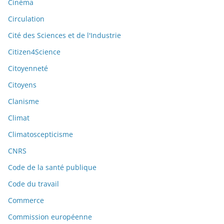
Cinéma
Circulation
Cité des Sciences et de l'Industrie
Citizen4Science
Citoyenneté
Citoyens
Clanisme
Climat
Climatoscepticisme
CNRS
Code de la santé publique
Code du travail
Commerce
Commission européenne