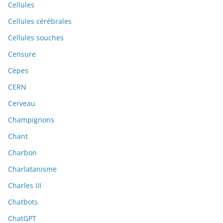
Cellules
Cellules cérébrales
Cellules souches
Censure
Cèpes
CERN
Cerveau
Champignons
Chant
Charbon
Charlatanisme
Charles III
Chatbots
ChatGPT