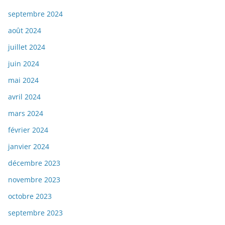
septembre 2024
août 2024
juillet 2024
juin 2024
mai 2024
avril 2024
mars 2024
février 2024
janvier 2024
décembre 2023
novembre 2023
octobre 2023
septembre 2023