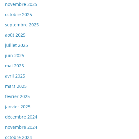
novembre 2025
octobre 2025
septembre 2025
août 2025
juillet 2025
juin 2025
mai 2025
avril 2025
mars 2025
février 2025
janvier 2025
décembre 2024
novembre 2024
octobre 2024