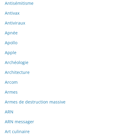
Antisémitisme
Antivax
Antiviraux
Apnée
Apollo
Apple
Archéologie
Architecture
Arcom
Armes
Armes de destruction massive
ARN
ARN messager
Art culinaire