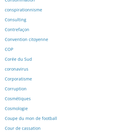
conspirationnisme
Consulting
Contrefaçon
Convention citoyenne
COP
Corée du Sud
coronavirus
Corporatisme
Corruption
Cosmétiques
Cosmologie
Coupe du mon de football
Cour de cassation