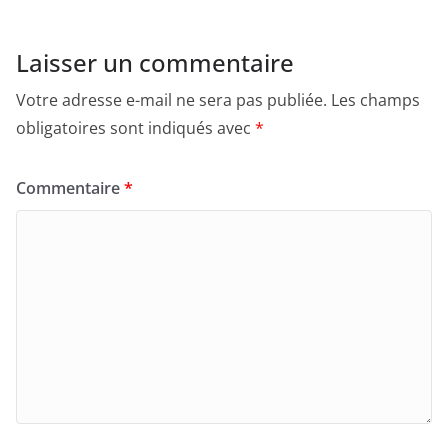
Laisser un commentaire
Votre adresse e-mail ne sera pas publiée.
Les champs
obligatoires sont indiqués avec
*
Commentaire
*