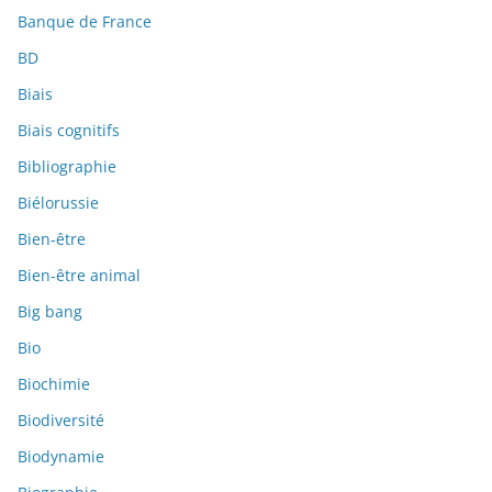
Banque de France
BD
Biais
Biais cognitifs
Bibliographie
Biélorussie
Bien-être
Bien-être animal
Big bang
Bio
Biochimie
Biodiversité
Biodynamie