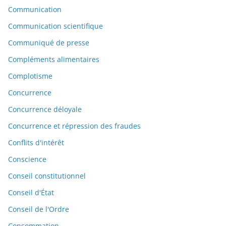
Communication
Communication scientifique
Communiqué de presse
Compléments alimentaires
Complotisme
Concurrence
Concurrence déloyale
Concurrence et répression des fraudes
Conflits d'intérêt
Conscience
Conseil constitutionnel
Conseil d'État
Conseil de l'Ordre
Consommation