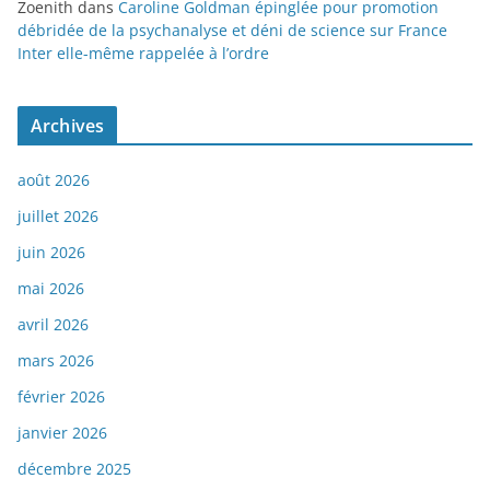
Zoenith
dans
Caroline Goldman épinglée pour promotion
débridée de la psychanalyse et déni de science sur France
Inter elle-même rappelée à l’ordre
Archives
août 2026
juillet 2026
juin 2026
mai 2026
avril 2026
mars 2026
février 2026
janvier 2026
décembre 2025