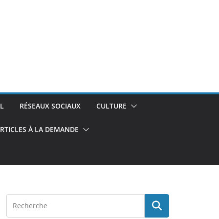
L
RÉSEAUX SOCIAUX
CULTURE
RTICLES À LA DEMANDE