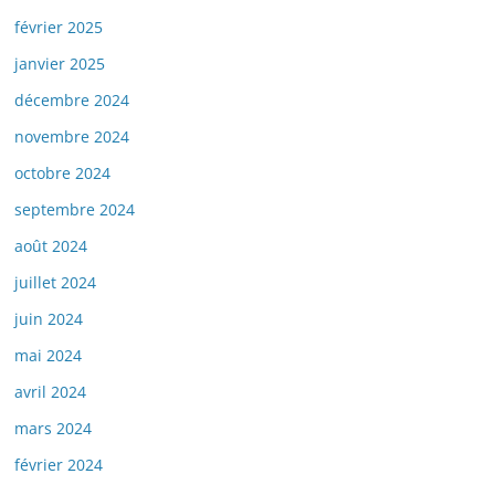
février 2025
janvier 2025
décembre 2024
novembre 2024
octobre 2024
septembre 2024
août 2024
juillet 2024
juin 2024
mai 2024
avril 2024
mars 2024
février 2024