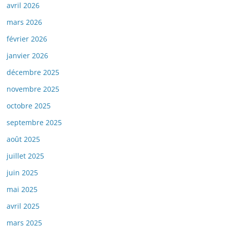
avril 2026
mars 2026
février 2026
janvier 2026
décembre 2025
novembre 2025
octobre 2025
septembre 2025
août 2025
juillet 2025
juin 2025
mai 2025
avril 2025
mars 2025