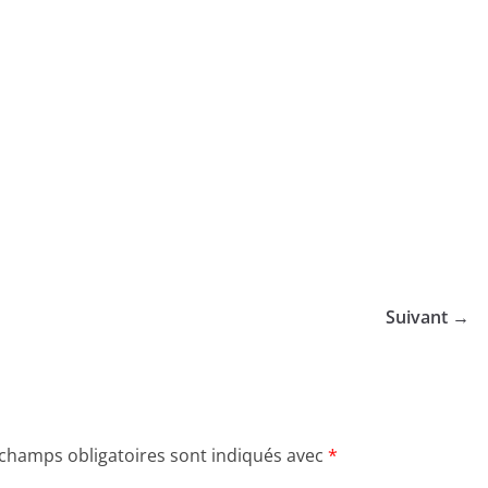
Suivant →
 champs obligatoires sont indiqués avec
*