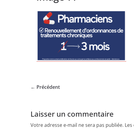
← Précédent
Laisser un commentaire
Votre adresse e-mail ne sera pas publiée.
Les