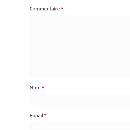
Commentaire
*
Nom
*
E-mail
*