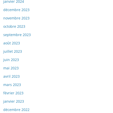
janvier 2024
décembre 2023
novembre 2023
octobre 2023
septembre 2023
août 2023
juillet 2023
juin 2023
mai 2023
avril 2023
mars 2023
février 2023
janvier 2023
décembre 2022