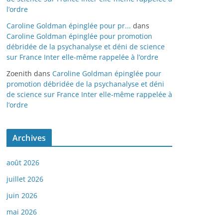
l’ordre
Caroline Goldman épinglée pour pr...
dans
Caroline Goldman épinglée pour promotion
débridée de la psychanalyse et déni de science
sur France Inter elle-même rappelée à l’ordre
Zoenith
dans
Caroline Goldman épinglée pour
promotion débridée de la psychanalyse et déni
de science sur France Inter elle-même rappelée à
l’ordre
Archives
août 2026
juillet 2026
juin 2026
mai 2026