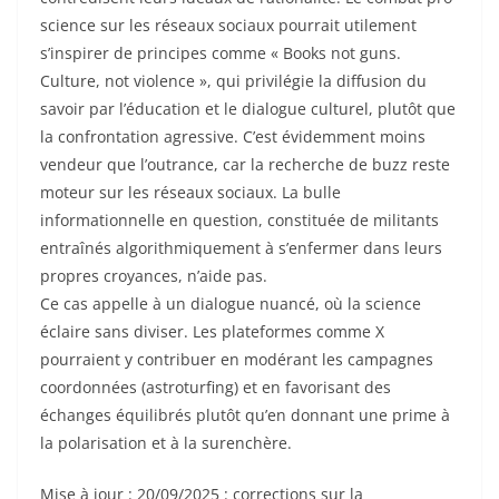
science sur les réseaux sociaux pourrait utilement
s’inspirer de principes comme « Books not guns.
Culture, not violence », qui privilégie la diffusion du
savoir par l’éducation et le dialogue culturel, plutôt que
la confrontation agressive. C’est évidemment moins
vendeur que l’outrance, car la recherche de buzz reste
moteur sur les réseaux sociaux. La bulle
informationnelle en question, constituée de militants
entraînés algorithmiquement à s’enfermer dans leurs
propres croyances, n’aide pas.
Ce cas appelle à un dialogue nuancé, où la science
éclaire sans diviser. Les plateformes comme X
pourraient y contribuer en modérant les campagnes
coordonnées (astroturfing) et en favorisant des
échanges équilibrés plutôt qu’en donnant une prime à
la polarisation et à la surenchère.
Mise à jour : 20/09/2025 : corrections sur la