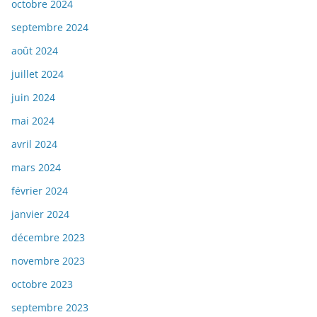
octobre 2024
septembre 2024
août 2024
juillet 2024
juin 2024
mai 2024
avril 2024
mars 2024
février 2024
janvier 2024
décembre 2023
novembre 2023
octobre 2023
septembre 2023