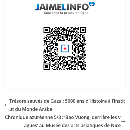
Trésors sauvés de Gaza : 5000 ans d’Histoire à l’Instit
ut du Monde Arabe
Chronique azuréenne 5/8 : ‘Bao Vuong, derrière les v
agues’ au Musée des arts asiatiques de Nice