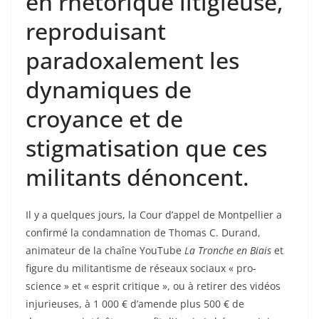
en rhétorique litigieuse,
reproduisant
paradoxalement les
dynamiques de
croyance et de
stigmatisation que ces
militants dénoncent.
Il y a quelques jours, la Cour d’appel de Montpellier a
confirmé la condamnation de Thomas C. Durand,
animateur de la chaîne YouTube
La Tronche en Biais
et
figure du militantisme de réseaux sociaux « pro-
science » et « esprit critique », ou à retirer des vidéos
injurieuses, à 1 000 € d’amende plus 500 € de