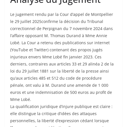
Le jugement rendu par la Cour d’appel de Montpellier
le 29 juillet 2025confirme la décision du Tribunal
correctionnel de Perpignan du 7 novembre 2024 dans
l’affaire opposant M. Thomas Durand à Mme Annie
Lobé. La Cour a retenu des publications sur internet
(YouTube et Twitter) contenant des propos jugés
injurieux envers Mme Lobé fin janvier 2023. Ces
derniers, contraires aux articles 33 et 29 alinéa 2 de la
loi du 29 juillet 1881 sur la liberté de la presse ainsi
qu’aux articles 485 et 512 du code de procédure
pénale, ont valu à M. Durand une amende de 1 000
euros et une indemnisation de 500 euros au profit de
Mme Lobé.
La qualification juridique d’injure publique est claire :
elle distingue la critique d’idées des attaques
personnelles, la liberté d’expression cédant lorsque