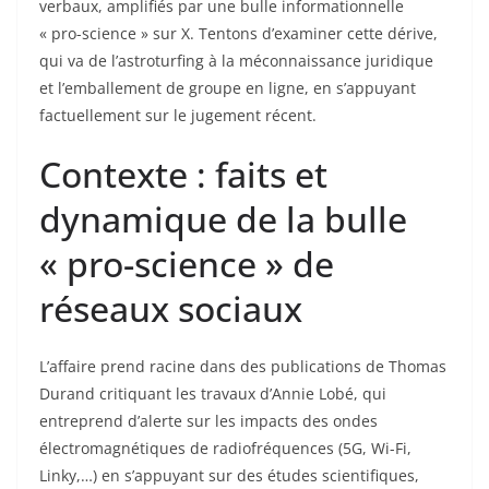
verbaux, amplifiés par une bulle informationnelle
« pro-science » sur X. Tentons d’examiner cette dérive,
qui va de l’astroturfing à la méconnaissance juridique
et l’emballement de groupe en ligne, en s’appuyant
factuellement sur le jugement récent.
Contexte : faits et
dynamique de la bulle
« pro-science » de
réseaux sociaux
L’affaire prend racine dans des publications de Thomas
Durand critiquant les travaux d’Annie Lobé, qui
entreprend d’alerte sur les impacts des ondes
électromagnétiques de radiofréquences (5G, Wi-Fi,
Linky,…) en s’appuyant sur des études scientifiques,