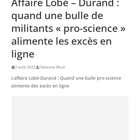
Affaire Lobé – Durand :
quand une bulle de
militants « pro-science »
alimente les excès en
ligne
2 août 2025
Fabienne Blum
L’affaire Lobé-Durand : Quand une bulle pro-science
alimente des excès en ligne