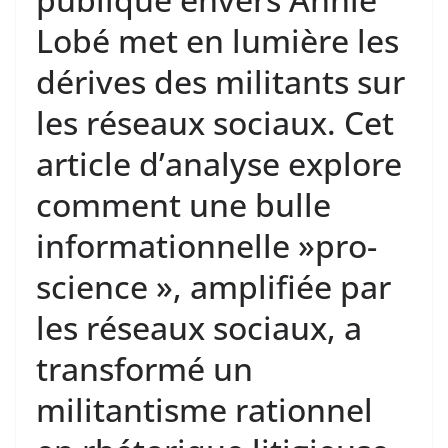
Lobé met en lumière les
dérives des militants sur
les réseaux sociaux. Cet
article d’analyse explore
comment une bulle
informationnelle »pro-
science », amplifiée par
les réseaux sociaux, a
transformé un
militantisme rationnel