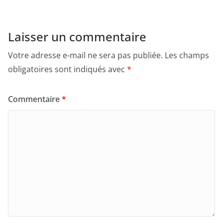
Laisser un commentaire
Votre adresse e-mail ne sera pas publiée.
Les champs
obligatoires sont indiqués avec
*
Commentaire
*