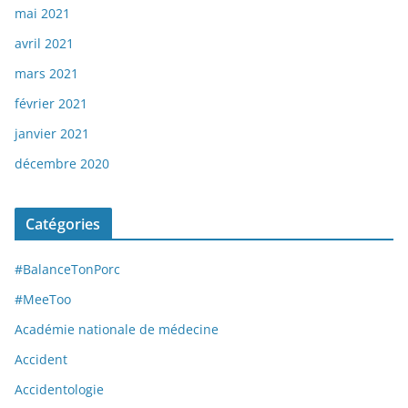
mai 2021
avril 2021
mars 2021
février 2021
janvier 2021
décembre 2020
Catégories
#BalanceTonPorc
#MeeToo
Académie nationale de médecine
Accident
Accidentologie