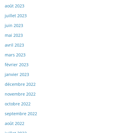
août 2023
juillet 2023
juin 2023
mai 2023
avril 2023
mars 2023
février 2023
janvier 2023
décembre 2022
novembre 2022
octobre 2022
septembre 2022
août 2022