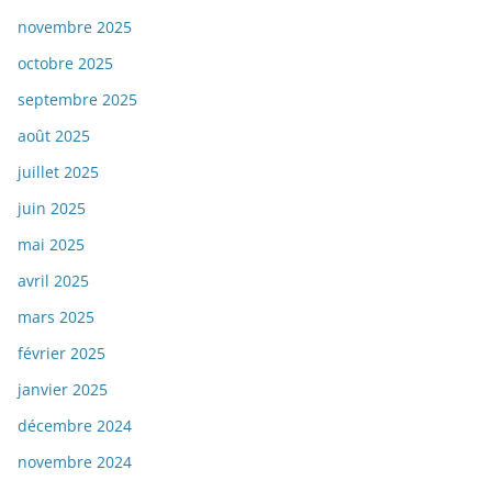
novembre 2025
octobre 2025
septembre 2025
août 2025
juillet 2025
juin 2025
mai 2025
avril 2025
mars 2025
février 2025
janvier 2025
décembre 2024
novembre 2024