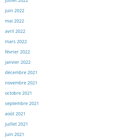
juillet 2022
juin 2022
mai 2022
avril 2022
mars 2022
février 2022
janvier 2022
décembre 2021
novembre 2021
octobre 2021
septembre 2021
août 2021
juillet 2021
juin 2021