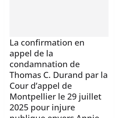
La confirmation en
appel de la
condamnation de
Thomas C. Durand par la
Cour d’appel de
Montpellier le 29 juillet
2025 pour injure
publique envers Annie