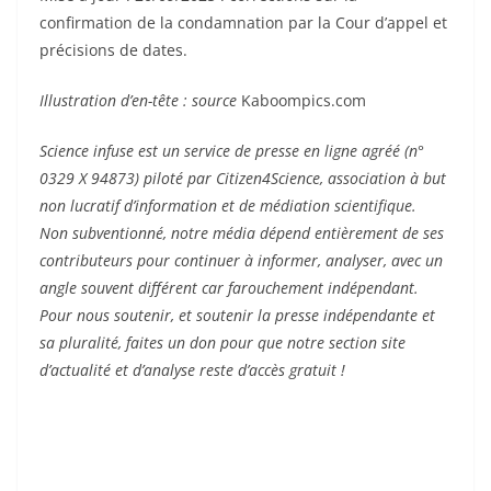
confirmation de la condamnation par la Cour d’appel et
précisions de dates.
Illustration d’en-tête : source
Kaboompics.com
Science infuse est un service de presse en ligne agréé (n°
0329 X 94873) piloté par Citizen4Science, association à but
non lucratif d’information et de médiation scientifique.
Non subventionné, notre média dépend entièrement de ses
contributeurs pour continuer à informer, analyser, avec un
angle souvent différent car farouchement indépendant.
Pour nous soutenir, et soutenir la presse indépendante et
sa pluralité, faites un don pour que notre section site
d’actualité et d’analyse reste d’accès gratuit !