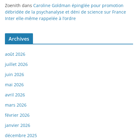
Zoenith
dans
Caroline Goldman épinglée pour promotion
débridée de la psychanalyse et déni de science sur France
Inter elle-même rappelée à l’ordre
Archives
août 2026
juillet 2026
juin 2026
mai 2026
avril 2026
mars 2026
février 2026
janvier 2026
décembre 2025