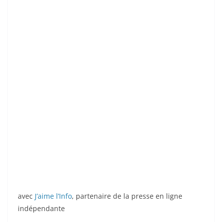
avec
J’aime l’Info
, partenaire de la presse en ligne
indépendante