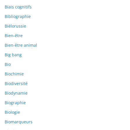
Biais cognitifs
Bibliographie
Biélorussie
Bien-être
Bien-être animal
Big bang
Bio
Biochimie
Biodiversité
Biodynamie
Biographie
Biologie
Biomarqueurs