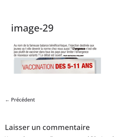
image-29
← Précédent
Laisser un commentaire