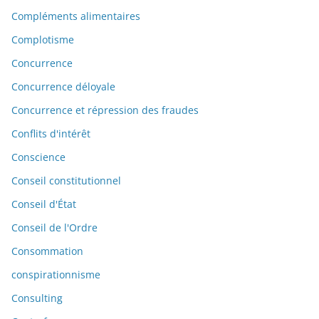
Compléments alimentaires
Complotisme
Concurrence
Concurrence déloyale
Concurrence et répression des fraudes
Conflits d'intérêt
Conscience
Conseil constitutionnel
Conseil d'État
Conseil de l'Ordre
Consommation
conspirationnisme
Consulting