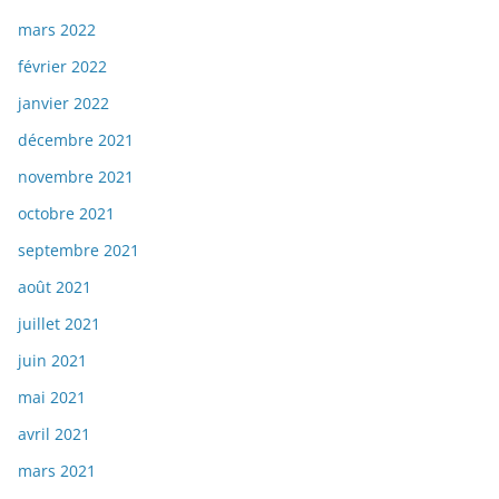
mars 2022
février 2022
janvier 2022
décembre 2021
novembre 2021
octobre 2021
septembre 2021
août 2021
juillet 2021
juin 2021
mai 2021
avril 2021
mars 2021