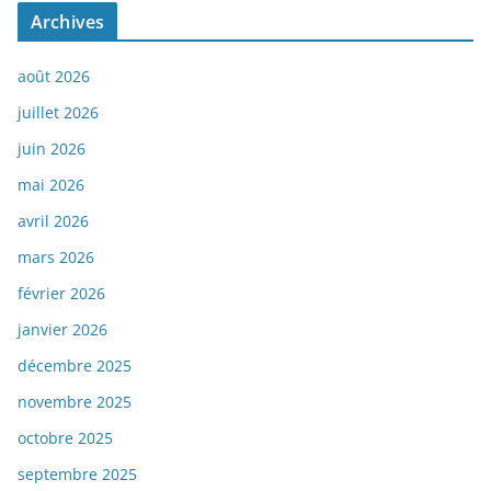
Archives
août 2026
juillet 2026
juin 2026
mai 2026
avril 2026
mars 2026
février 2026
janvier 2026
décembre 2025
novembre 2025
octobre 2025
septembre 2025