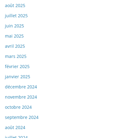
août 2025
juillet 2025
juin 2025
mai 2025
avril 2025
mars 2025
février 2025
janvier 2025
décembre 2024
novembre 2024
octobre 2024
septembre 2024
août 2024
juillet 2024