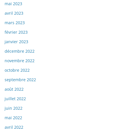
mai 2023
avril 2023
mars 2023
février 2023
janvier 2023
décembre 2022
novembre 2022
octobre 2022
septembre 2022
août 2022
juillet 2022
juin 2022
mai 2022
avril 2022