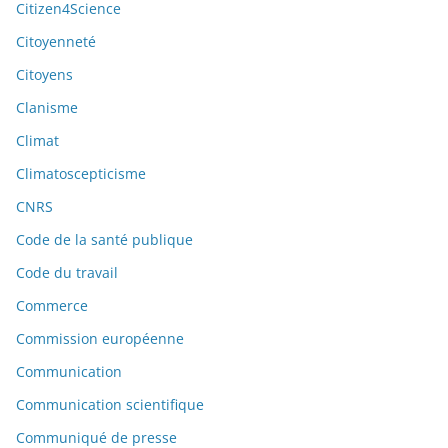
Citizen4Science
Citoyenneté
Citoyens
Clanisme
Climat
Climatoscepticisme
CNRS
Code de la santé publique
Code du travail
Commerce
Commission européenne
Communication
Communication scientifique
Communiqué de presse