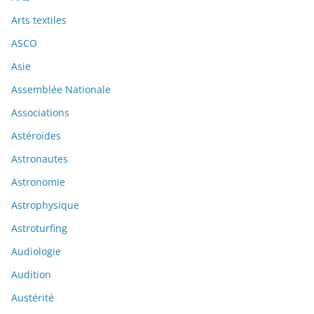
Arts textiles
ASCO
Asie
Assemblée Nationale
Associations
Astéroïdes
Astronautes
Astronomie
Astrophysique
Astroturfing
Audiologie
Audition
Austérité