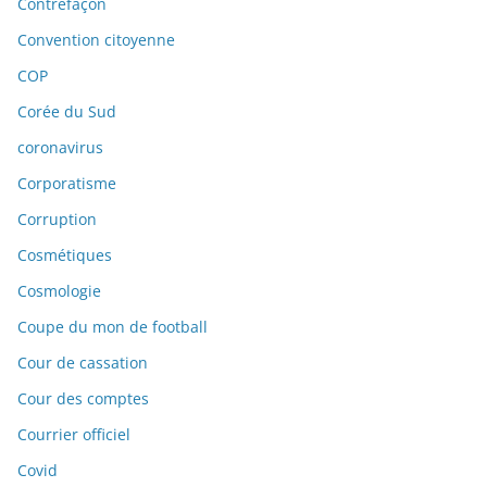
Contrefaçon
Convention citoyenne
COP
Corée du Sud
coronavirus
Corporatisme
Corruption
Cosmétiques
Cosmologie
Coupe du mon de football
Cour de cassation
Cour des comptes
Courrier officiel
Covid