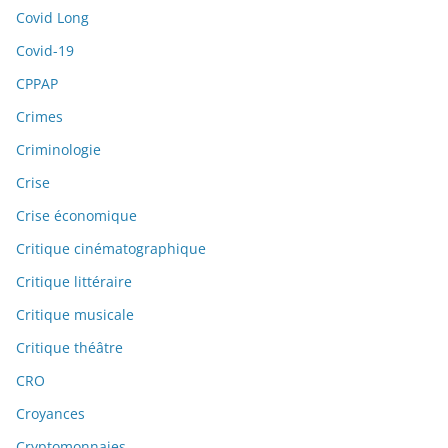
Covid Long
Covid-19
CPPAP
Crimes
Criminologie
Crise
Crise économique
Critique cinématographique
Critique littéraire
Critique musicale
Critique théâtre
CRO
Croyances
Cryptomonnaies