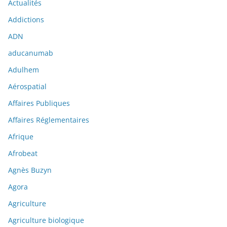
Actualités
Addictions
ADN
aducanumab
Adulhem
Aérospatial
Affaires Publiques
Affaires Réglementaires
Afrique
Afrobeat
Agnès Buzyn
Agora
Agriculture
Agriculture biologique