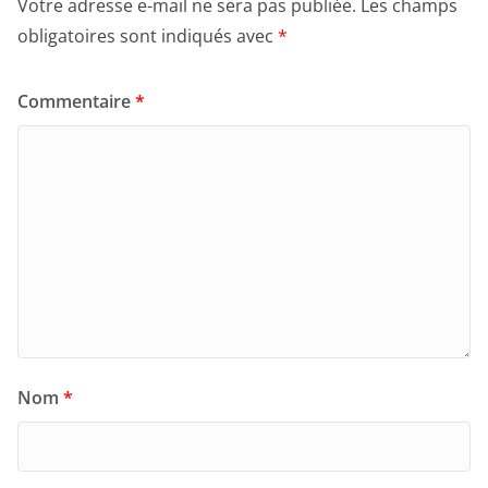
Votre adresse e-mail ne sera pas publiée.
Les champs
obligatoires sont indiqués avec
*
Commentaire
*
Nom
*