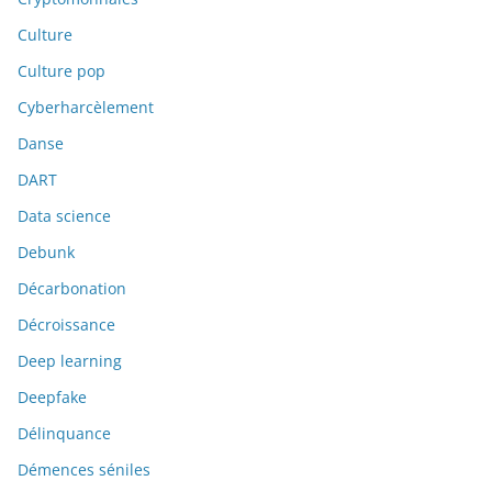
Culture
Culture pop
Cyberharcèlement
Danse
DART
Data science
Debunk
Décarbonation
Décroissance
Deep learning
Deepfake
Délinquance
Démences séniles