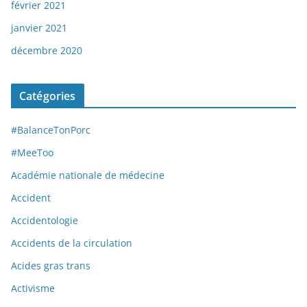
février 2021
janvier 2021
décembre 2020
Catégories
#BalanceTonPorc
#MeeToo
Académie nationale de médecine
Accident
Accidentologie
Accidents de la circulation
Acides gras trans
Activisme