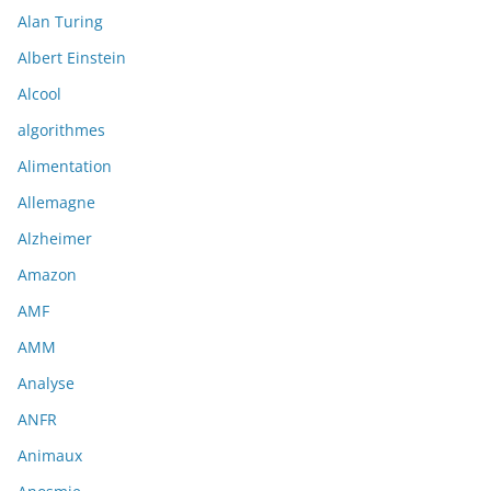
Alan Turing
Albert Einstein
Alcool
algorithmes
Alimentation
Allemagne
Alzheimer
Amazon
AMF
AMM
Analyse
ANFR
Animaux