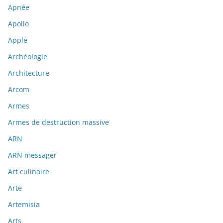
Apnée
Apollo
Apple
Archéologie
Architecture
Arcom
Armes
Armes de destruction massive
ARN
ARN messager
Art culinaire
Arte
Artemisia
Arts