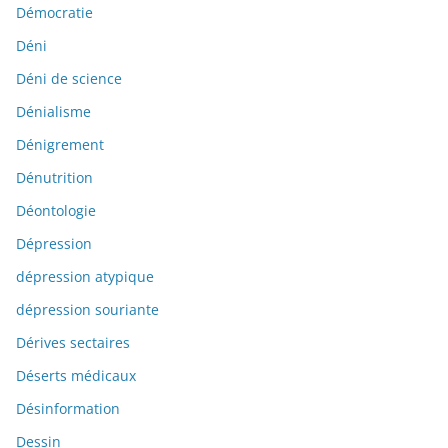
Démocratie
Déni
Déni de science
Dénialisme
Dénigrement
Dénutrition
Déontologie
Dépression
dépression atypique
dépression souriante
Dérives sectaires
Déserts médicaux
Désinformation
Dessin