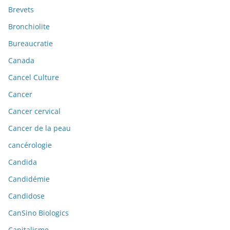
Brevets
Bronchiolite
Bureaucratie
Canada
Cancel Culture
Cancer
Cancer cervical
Cancer de la peau
cancérologie
Candida
Candidémie
Candidose
CanSino Biologics
Capitalisme