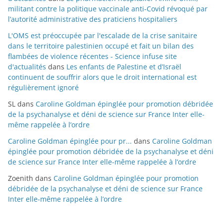
militant contre la politique vaccinale anti-Covid révoqué par
l’autorité administrative des praticiens hospitaliers
L'OMS est préoccupée par l'escalade de la crise sanitaire
dans le territoire palestinien occupé et fait un bilan des
flambées de violence récentes - Science infuse site
d'actualités
dans
Les enfants de Palestine et d’Israël
continuent de souffrir alors que le droit international est
régulièrement ignoré
SL
dans
Caroline Goldman épinglée pour promotion débridée
de la psychanalyse et déni de science sur France Inter elle-
même rappelée à l’ordre
Caroline Goldman épinglée pour pr...
dans
Caroline Goldman
épinglée pour promotion débridée de la psychanalyse et déni
de science sur France Inter elle-même rappelée à l’ordre
Zoenith
dans
Caroline Goldman épinglée pour promotion
débridée de la psychanalyse et déni de science sur France
Inter elle-même rappelée à l’ordre