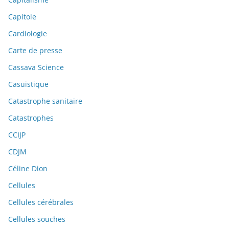
Capitole
Cardiologie
Carte de presse
Cassava Science
Casuistique
Catastrophe sanitaire
Catastrophes
CCIJP
CDJM
Céline Dion
Cellules
Cellules cérébrales
Cellules souches