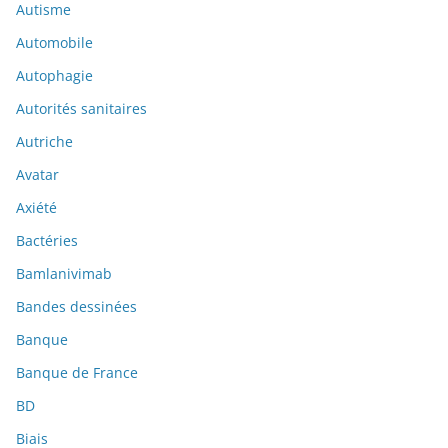
Autisme
Automobile
Autophagie
Autorités sanitaires
Autriche
Avatar
Axiété
Bactéries
Bamlanivimab
Bandes dessinées
Banque
Banque de France
BD
Biais