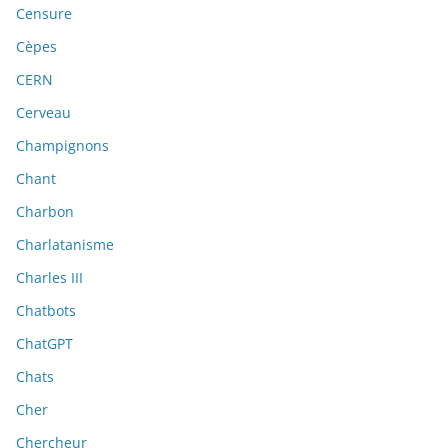
Censure
Cèpes
CERN
Cerveau
Champignons
Chant
Charbon
Charlatanisme
Charles III
Chatbots
ChatGPT
Chats
Cher
Chercheur