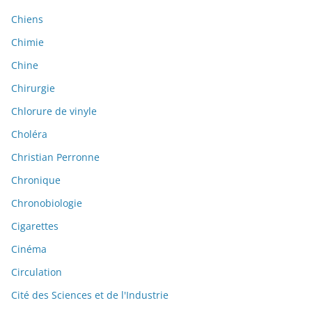
Chiens
Chimie
Chine
Chirurgie
Chlorure de vinyle
Choléra
Christian Perronne
Chronique
Chronobiologie
Cigarettes
Cinéma
Circulation
Cité des Sciences et de l'Industrie