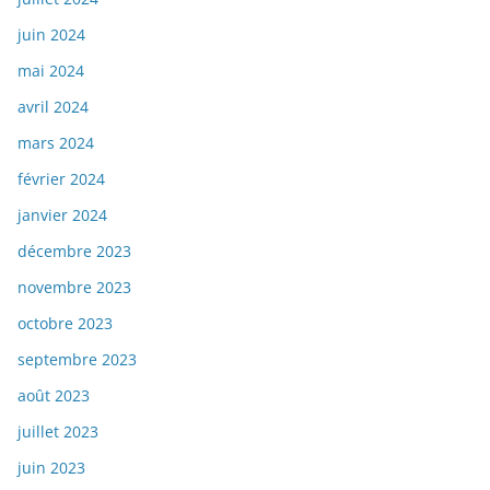
juin 2024
mai 2024
avril 2024
mars 2024
février 2024
janvier 2024
décembre 2023
novembre 2023
octobre 2023
septembre 2023
août 2023
juillet 2023
juin 2023