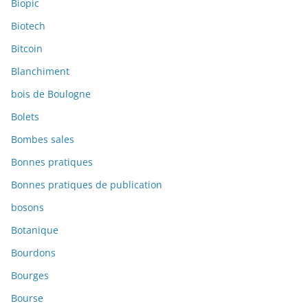
Biopic
Biotech
Bitcoin
Blanchiment
bois de Boulogne
Bolets
Bombes sales
Bonnes pratiques
Bonnes pratiques de publication
bosons
Botanique
Bourdons
Bourges
Bourse