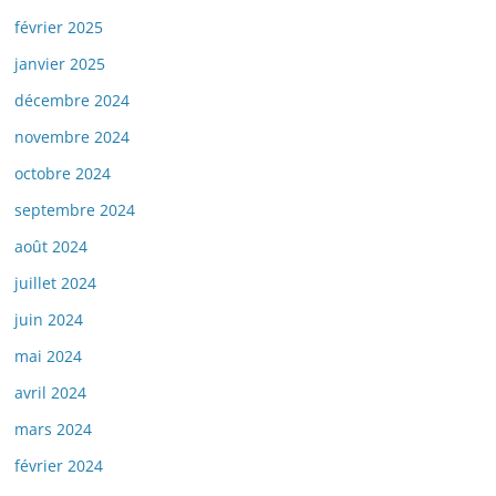
février 2025
janvier 2025
décembre 2024
novembre 2024
octobre 2024
septembre 2024
août 2024
juillet 2024
juin 2024
mai 2024
avril 2024
mars 2024
février 2024