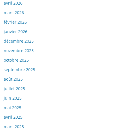
avril 2026
mars 2026
février 2026
janvier 2026
décembre 2025
novembre 2025
octobre 2025
septembre 2025
août 2025
juillet 2025
juin 2025
mai 2025
avril 2025
mars 2025