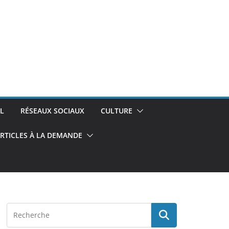
L
RÉSEAUX SOCIAUX
CULTURE
RTICLES À LA DEMANDE