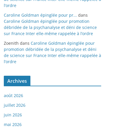
l’ordre
Caroline Goldman épinglée pour pr...
dans
Caroline Goldman épinglée pour promotion
débridée de la psychanalyse et déni de science
sur France Inter elle-même rappelée à l’ordre
Zoenith
dans
Caroline Goldman épinglée pour
promotion débridée de la psychanalyse et déni
de science sur France Inter elle-même rappelée à
l’ordre
Archives
août 2026
juillet 2026
juin 2026
mai 2026