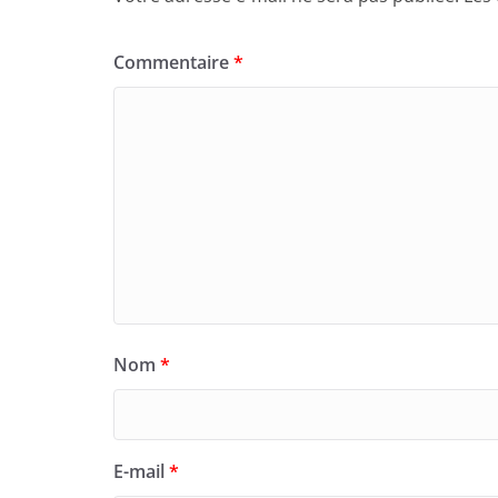
Commentaire
*
Nom
*
E-mail
*