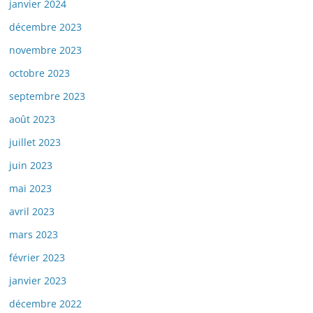
janvier 2024
décembre 2023
novembre 2023
octobre 2023
septembre 2023
août 2023
juillet 2023
juin 2023
mai 2023
avril 2023
mars 2023
février 2023
janvier 2023
décembre 2022