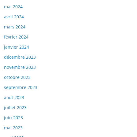
mai 2024
avril 2024
mars 2024
février 2024
janvier 2024
décembre 2023
novembre 2023
octobre 2023
septembre 2023
août 2023
juillet 2023
juin 2023
mai 2023