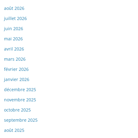
août 2026
juillet 2026
juin 2026
mai 2026
avril 2026
mars 2026
février 2026
janvier 2026
décembre 2025
novembre 2025
octobre 2025
septembre 2025
août 2025