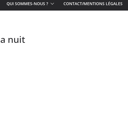
QUI SOMMES-NOUS ?
CONTACT/MENTIONS LÉGALES
a nuit