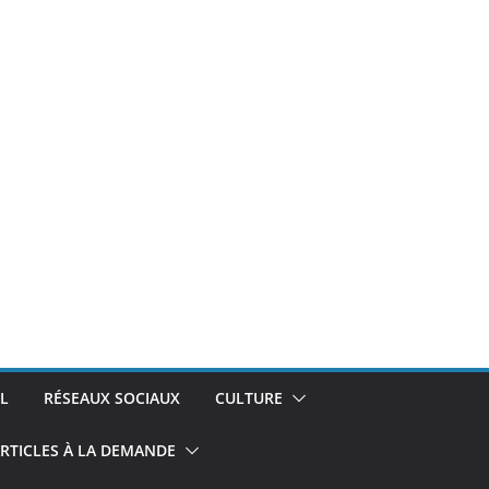
L
RÉSEAUX SOCIAUX
CULTURE
RTICLES À LA DEMANDE