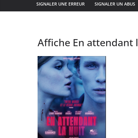
SIGNALER UNE ERREUR
SIGNALER UN ABUS
Affiche En attendant l