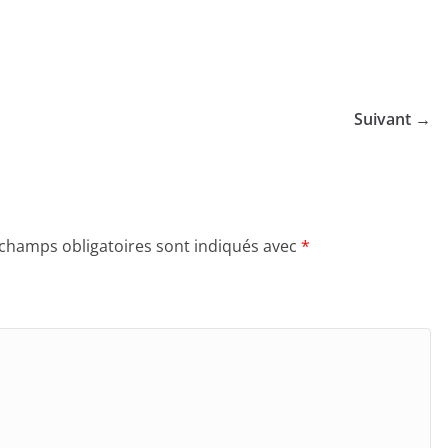
Suivant →
 champs obligatoires sont indiqués avec
*