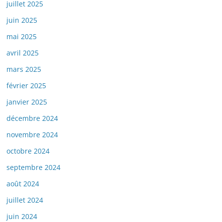
juillet 2025
juin 2025
mai 2025
avril 2025
mars 2025
février 2025
janvier 2025
décembre 2024
novembre 2024
octobre 2024
septembre 2024
août 2024
juillet 2024
juin 2024