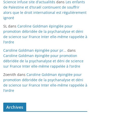
Science infuse site d'actualités
dans
Les enfants
de Palestine et d’Israël continuent de souffrir
alors que le droit international est régulièrement
ignoré
SL
dans
Caroline Goldman épinglée pour
promotion débridée de la psychanalyse et déni
de science sur France Inter elle-même rappelée à
l’ordre
Caroline Goldman épinglée pour pr...
dans
Caroline Goldman épinglée pour promotion
débridée de la psychanalyse et déni de science
sur France Inter elle-même rappelée à l’ordre
Zoenith
dans
Caroline Goldman épinglée pour
promotion débridée de la psychanalyse et déni
de science sur France Inter elle-même rappelée à
l’ordre
Archives