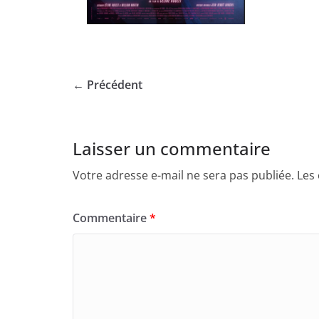
← Précédent
Laisser un commentaire
Votre adresse e-mail ne sera pas publiée.
Les
Commentaire
*