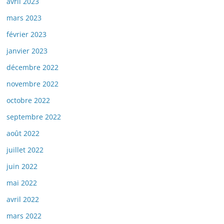
avril 2023
mars 2023
février 2023
janvier 2023
décembre 2022
novembre 2022
octobre 2022
septembre 2022
août 2022
juillet 2022
juin 2022
mai 2022
avril 2022
mars 2022