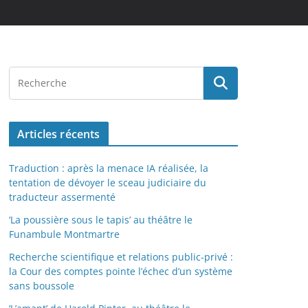
Articles récents
Traduction : après la menace IA réalisée, la
tentation de dévoyer le sceau judiciaire du
traducteur assermenté
‘La poussière sous le tapis’ au théâtre le
Funambule Montmartre
Recherche scientifique et relations public-privé :
la Cour des comptes pointe l’échec d’un système
sans boussole