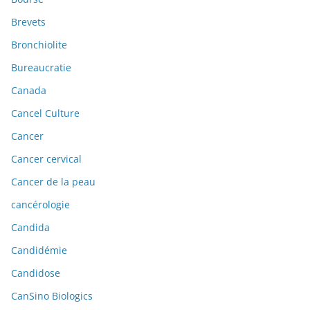
Brevets
Bronchiolite
Bureaucratie
Canada
Cancel Culture
Cancer
Cancer cervical
Cancer de la peau
cancérologie
Candida
Candidémie
Candidose
CanSino Biologics