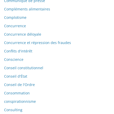
Communiqué de presse
Compléments alimentaires
Complotisme
Concurrence
Concurrence déloyale
Concurrence et répression des fraudes
Conflits d'intérêt
Conscience
Conseil constitutionnel
Conseil d'État
Conseil de l'Ordre
Consommation
conspirationnisme
Consulting