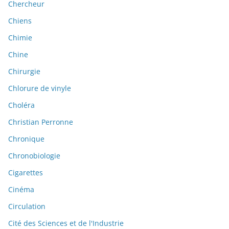
Chercheur
Chiens
Chimie
Chine
Chirurgie
Chlorure de vinyle
Choléra
Christian Perronne
Chronique
Chronobiologie
Cigarettes
Cinéma
Circulation
Cité des Sciences et de l'Industrie