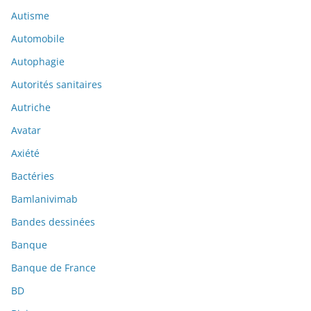
Autisme
Automobile
Autophagie
Autorités sanitaires
Autriche
Avatar
Axiété
Bactéries
Bamlanivimab
Bandes dessinées
Banque
Banque de France
BD