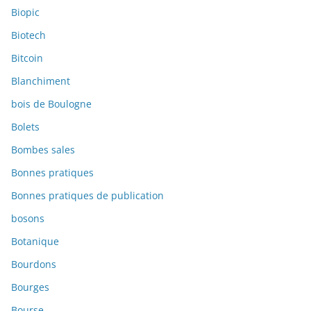
Biopic
Biotech
Bitcoin
Blanchiment
bois de Boulogne
Bolets
Bombes sales
Bonnes pratiques
Bonnes pratiques de publication
bosons
Botanique
Bourdons
Bourges
Bourse