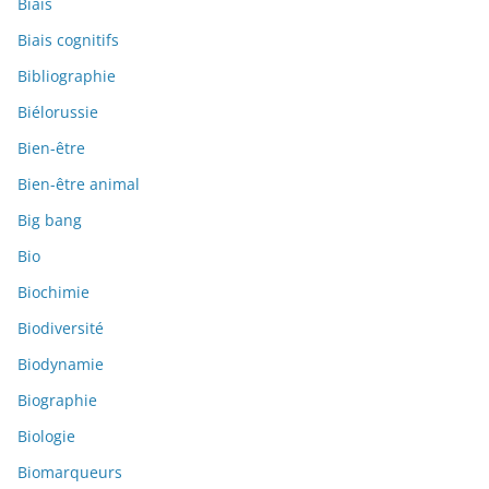
Biais
Biais cognitifs
Bibliographie
Biélorussie
Bien-être
Bien-être animal
Big bang
Bio
Biochimie
Biodiversité
Biodynamie
Biographie
Biologie
Biomarqueurs