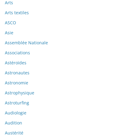
Arts
Arts textiles
ASCO
Asie
Assemblée Nationale
Associations
Astéroïdes
Astronautes
Astronomie
Astrophysique
Astroturfing
Audiologie
Audition
Austérité