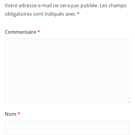
Votre adresse e-mail ne sera pas publiée.
Les champs
obligatoires sont indiqués avec
*
Commentaire
*
Nom
*