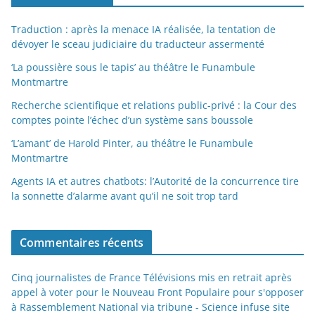
Traduction : après la menace IA réalisée, la tentation de
dévoyer le sceau judiciaire du traducteur assermenté
‘La poussière sous le tapis’ au théâtre le Funambule
Montmartre
Recherche scientifique et relations public-privé : la Cour des
comptes pointe l’échec d’un système sans boussole
‘L’amant’ de Harold Pinter, au théâtre le Funambule
Montmartre
Agents IA et autres chatbots: l’Autorité de la concurrence tire
la sonnette d’alarme avant qu’il ne soit trop tard
Commentaires récents
Cinq journalistes de France Télévisions mis en retrait après
appel à voter pour le Nouveau Front Populaire pour s'opposer
à Rassemblement National via tribune - Science infuse site