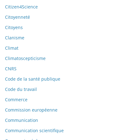
Citizen4Science
Citoyenneté
Citoyens
Clanisme
Climat
Climatoscepticisme
CNRS
Code de la santé publique
Code du travail
Commerce
Commission européenne
Communication
Communication scientifique