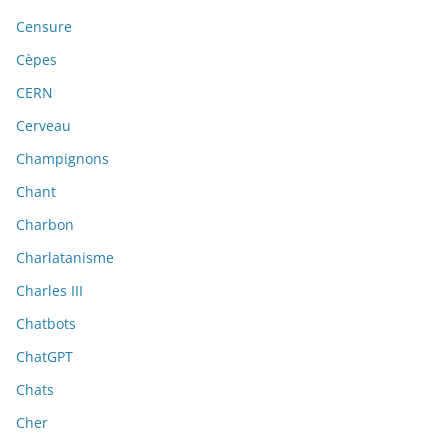
Censure
Cèpes
CERN
Cerveau
Champignons
Chant
Charbon
Charlatanisme
Charles III
Chatbots
ChatGPT
Chats
Cher