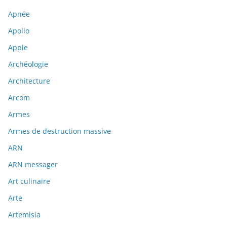
Apnée
Apollo
Apple
Archéologie
Architecture
Arcom
Armes
Armes de destruction massive
ARN
ARN messager
Art culinaire
Arte
Artemisia