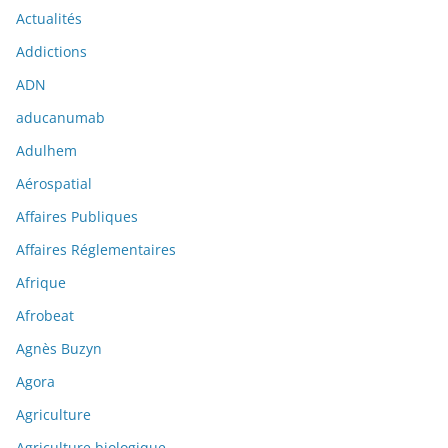
Actualités
Addictions
ADN
aducanumab
Adulhem
Aérospatial
Affaires Publiques
Affaires Réglementaires
Afrique
Afrobeat
Agnès Buzyn
Agora
Agriculture
Agriculture biologique