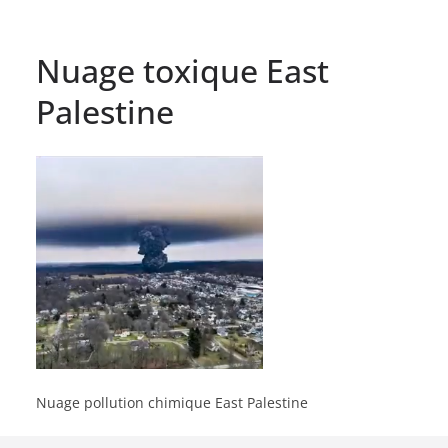
Nuage toxique East
Palestine
Nuage pollution chimique East Palestine