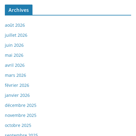
Archives
août 2026
juillet 2026
juin 2026
mai 2026
avril 2026
mars 2026
février 2026
janvier 2026
décembre 2025
novembre 2025
octobre 2025
septembre 2025