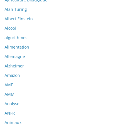
Alan Turing
Albert Einstein
Alcool
algorithmes
Alimentation
Allemagne
Alzheimer
Amazon
AMF
AMM
Analyse
ANFR
Animaux