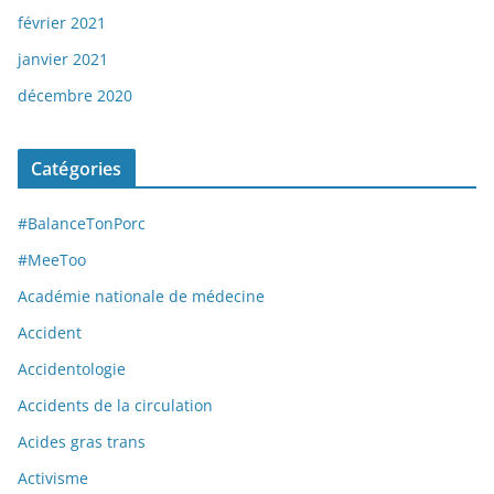
février 2021
janvier 2021
décembre 2020
Catégories
#BalanceTonPorc
#MeeToo
Académie nationale de médecine
Accident
Accidentologie
Accidents de la circulation
Acides gras trans
Activisme