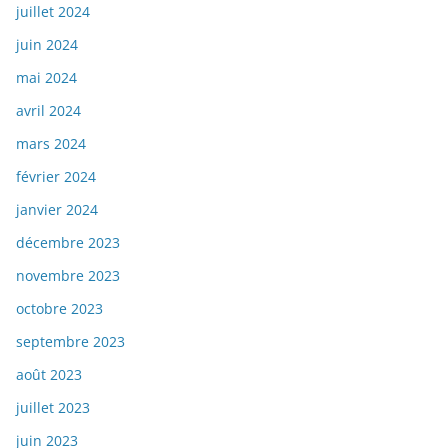
juillet 2024
juin 2024
mai 2024
avril 2024
mars 2024
février 2024
janvier 2024
décembre 2023
novembre 2023
octobre 2023
septembre 2023
août 2023
juillet 2023
juin 2023