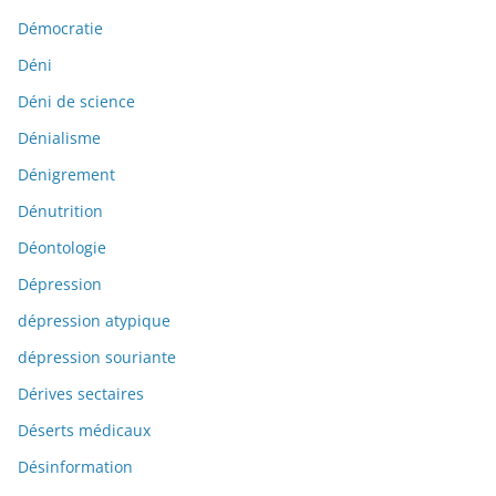
Démocratie
Déni
Déni de science
Dénialisme
Dénigrement
Dénutrition
Déontologie
Dépression
dépression atypique
dépression souriante
Dérives sectaires
Déserts médicaux
Désinformation