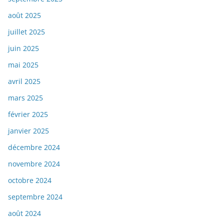
août 2025
juillet 2025
juin 2025
mai 2025
avril 2025
mars 2025
février 2025
janvier 2025
décembre 2024
novembre 2024
octobre 2024
septembre 2024
août 2024