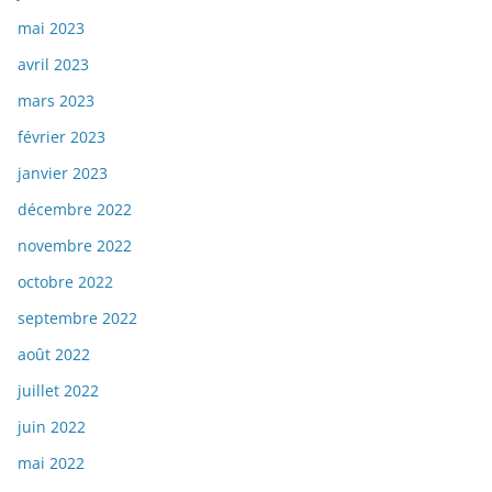
mai 2023
avril 2023
mars 2023
février 2023
janvier 2023
décembre 2022
novembre 2022
octobre 2022
septembre 2022
août 2022
juillet 2022
juin 2022
mai 2022