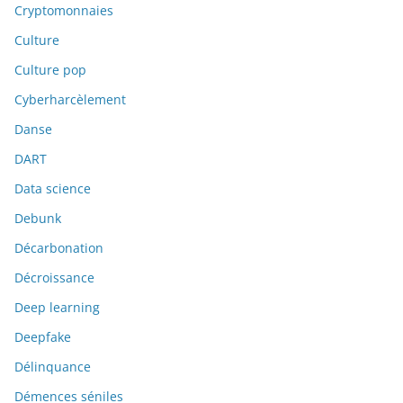
Cryptomonnaies
Culture
Culture pop
Cyberharcèlement
Danse
DART
Data science
Debunk
Décarbonation
Décroissance
Deep learning
Deepfake
Délinquance
Démences séniles