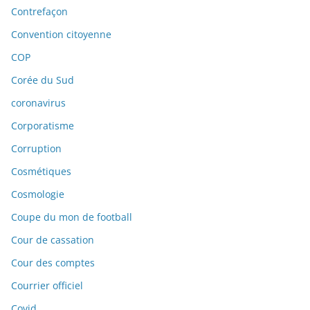
Contrefaçon
Convention citoyenne
COP
Corée du Sud
coronavirus
Corporatisme
Corruption
Cosmétiques
Cosmologie
Coupe du mon de football
Cour de cassation
Cour des comptes
Courrier officiel
Covid