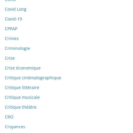
Covid Long
Covid-19
CPPAP
Crimes
Criminologie
Crise
Crise économique
Critique cinématographique
Critique littéraire
Critique musicale
Critique théâtre
CRO
Croyances