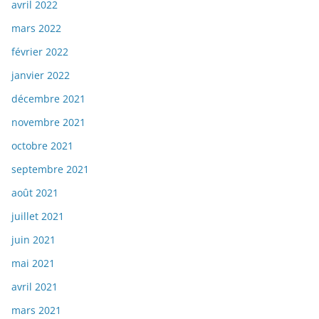
avril 2022
mars 2022
février 2022
janvier 2022
décembre 2021
novembre 2021
octobre 2021
septembre 2021
août 2021
juillet 2021
juin 2021
mai 2021
avril 2021
mars 2021