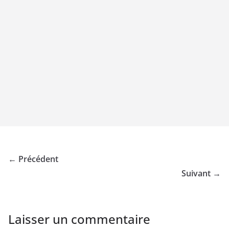
← Précédent
Suivant →
Laisser un commentaire