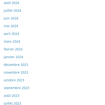
août 2024
juillet 2024
juin 2024
mai 2024
avril 2024
mars 2024
février 2024
janvier 2024
décembre 2023
novembre 2023
octobre 2023
septembre 2023
août 2023
juillet 2023