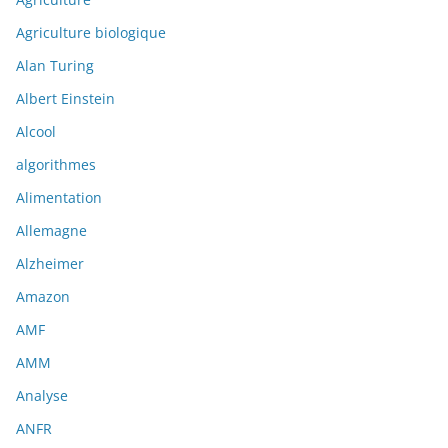
Agriculture biologique
Alan Turing
Albert Einstein
Alcool
algorithmes
Alimentation
Allemagne
Alzheimer
Amazon
AMF
AMM
Analyse
ANFR