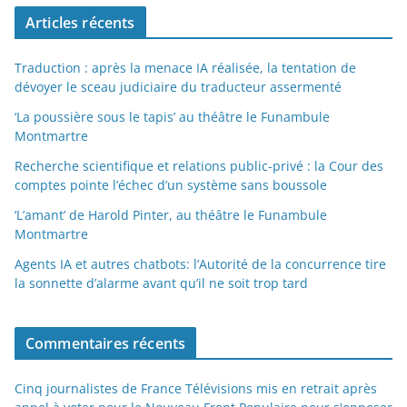
Articles récents
Traduction : après la menace IA réalisée, la tentation de
dévoyer le sceau judiciaire du traducteur assermenté
‘La poussière sous le tapis’ au théâtre le Funambule
Montmartre
Recherche scientifique et relations public-privé : la Cour des
comptes pointe l’échec d’un système sans boussole
‘L’amant’ de Harold Pinter, au théâtre le Funambule
Montmartre
Agents IA et autres chatbots: l’Autorité de la concurrence tire
la sonnette d’alarme avant qu’il ne soit trop tard
Commentaires récents
Cinq journalistes de France Télévisions mis en retrait après