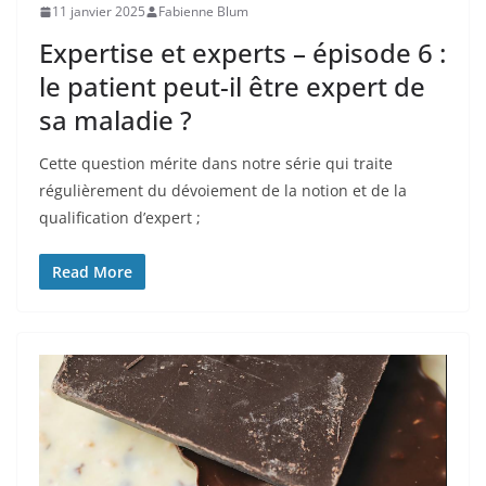
11 janvier 2025
Fabienne Blum
Expertise et experts – épisode 6 :
le patient peut-il être expert de
sa maladie ?
Cette question mérite dans notre série qui traite
régulièrement du dévoiement de la notion et de la
qualification d’expert ;
Read More