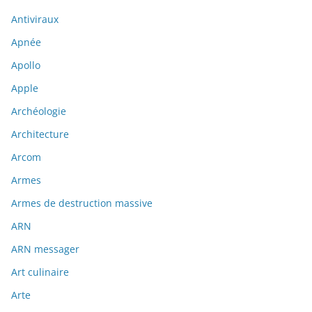
Antiviraux
Apnée
Apollo
Apple
Archéologie
Architecture
Arcom
Armes
Armes de destruction massive
ARN
ARN messager
Art culinaire
Arte