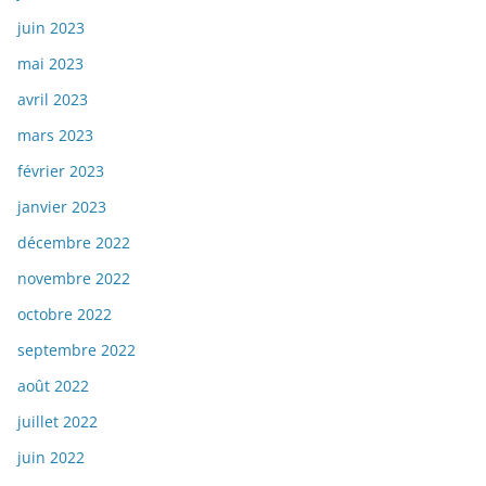
juin 2023
mai 2023
avril 2023
mars 2023
février 2023
janvier 2023
décembre 2022
novembre 2022
octobre 2022
septembre 2022
août 2022
juillet 2022
juin 2022