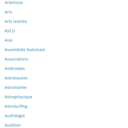
Artemisia
Arts
Arts textiles
ASCO
Asie
Assemblée Nationale
Associations
Astéroïdes
Astronautes
Astronomie
Astrophysique
Astroturfing
Audiologie
Audition