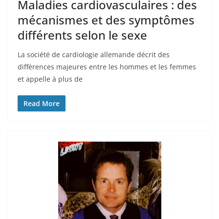
Maladies cardiovasculaires : des
mécanismes et des symptômes
différents selon le sexe
La société de cardiologie allemande décrit des
différences majeures entre les hommes et les femmes
et appelle à plus de
Read More