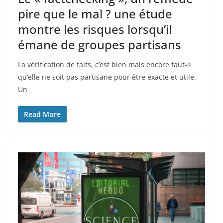
pire que le mal ? une étude
montre les risques lorsqu’il
émane de groupes partisans
La vérification de faits, c’est bien mais encore faut-il
qu’elle ne soit pas partisane pour être exacte et utile.
Un
Read More