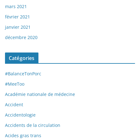
mars 2021
février 2021
janvier 2021
décembre 2020
Catégories
#BalanceTonPorc
#MeeToo
Académie nationale de médecine
Accident
Accidentologie
Accidents de la circulation
Acides gras trans