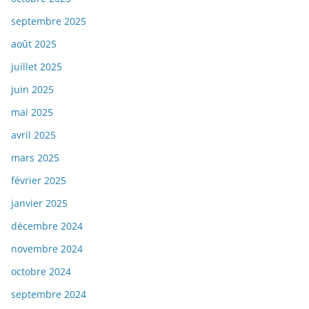
septembre 2025
août 2025
juillet 2025
juin 2025
mai 2025
avril 2025
mars 2025
février 2025
janvier 2025
décembre 2024
novembre 2024
octobre 2024
septembre 2024