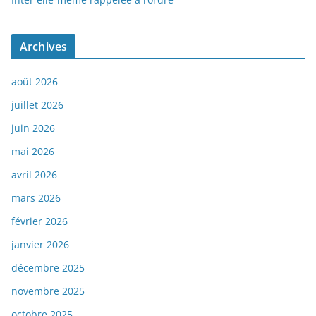
Archives
août 2026
juillet 2026
juin 2026
mai 2026
avril 2026
mars 2026
février 2026
janvier 2026
décembre 2025
novembre 2025
octobre 2025