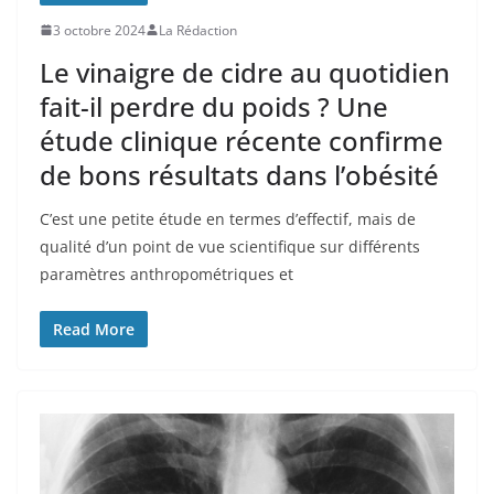
3 octobre 2024
La Rédaction
Le vinaigre de cidre au quotidien
fait-il perdre du poids ? Une
étude clinique récente confirme
de bons résultats dans l’obésité
C’est une petite étude en termes d’effectif, mais de
qualité d’un point de vue scientifique sur différents
paramètres anthropométriques et
Read More