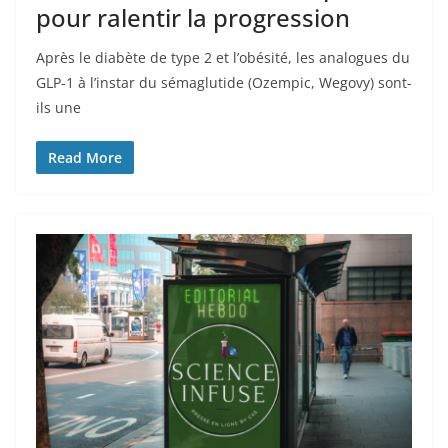
pour ralentir la progression
Après le diabète de type 2 et l’obésité, les analogues du
GLP-1 à l’instar du sémaglutide (Ozempic, Wegovy) sont-
ils une
Read More