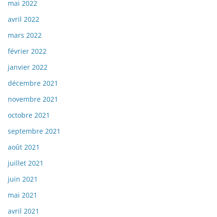
mai 2022
avril 2022
mars 2022
février 2022
janvier 2022
décembre 2021
novembre 2021
octobre 2021
septembre 2021
août 2021
juillet 2021
juin 2021
mai 2021
avril 2021