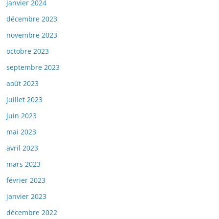
janvier 2024
décembre 2023
novembre 2023
octobre 2023
septembre 2023
août 2023
juillet 2023
juin 2023
mai 2023
avril 2023
mars 2023
février 2023
janvier 2023
décembre 2022