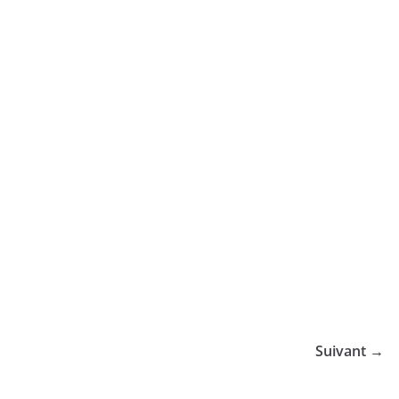
Suivant →