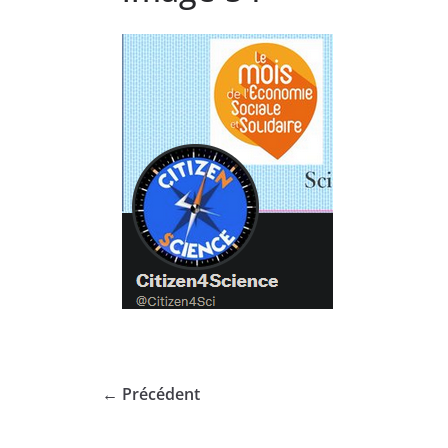
← Précédent