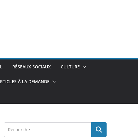
L
RÉSEAUX SOCIAUX
CULTURE
RTICLES À LA DEMANDE