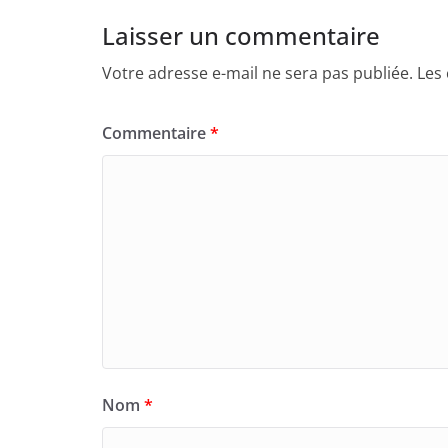
Laisser un commentaire
Votre adresse e-mail ne sera pas publiée.
Les
Commentaire
*
Nom
*