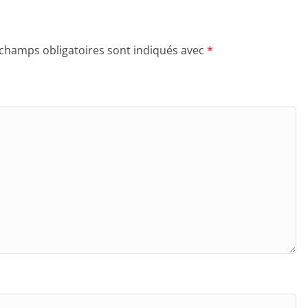
 champs obligatoires sont indiqués avec
*