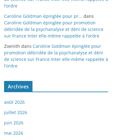
l’ordre
Caroline Goldman épinglée pour pr...
dans
Caroline Goldman épinglée pour promotion
débridée de la psychanalyse et déni de science
sur France Inter elle-même rappelée à l’ordre
Zoenith
dans
Caroline Goldman épinglée pour
promotion débridée de la psychanalyse et déni
de science sur France Inter elle-même rappelée à
l’ordre
Archives
août 2026
juillet 2026
juin 2026
mai 2026