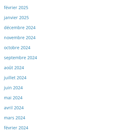
février 2025
janvier 2025
décembre 2024
novembre 2024
octobre 2024
septembre 2024
août 2024
juillet 2024
juin 2024
mai 2024
avril 2024
mars 2024
février 2024