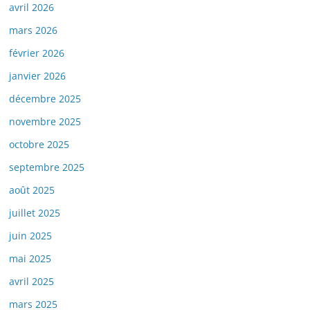
avril 2026
mars 2026
février 2026
janvier 2026
décembre 2025
novembre 2025
octobre 2025
septembre 2025
août 2025
juillet 2025
juin 2025
mai 2025
avril 2025
mars 2025