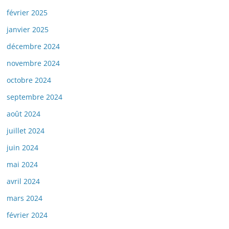
février 2025
janvier 2025
décembre 2024
novembre 2024
octobre 2024
septembre 2024
août 2024
juillet 2024
juin 2024
mai 2024
avril 2024
mars 2024
février 2024