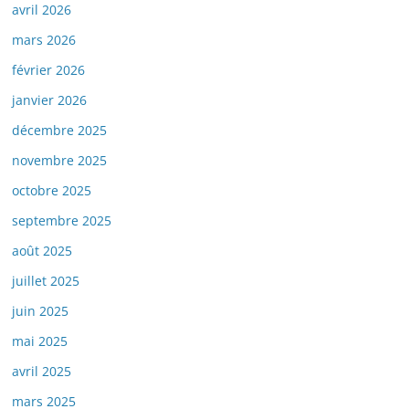
avril 2026
mars 2026
février 2026
janvier 2026
décembre 2025
novembre 2025
octobre 2025
septembre 2025
août 2025
juillet 2025
juin 2025
mai 2025
avril 2025
mars 2025