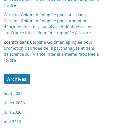
l’ordre
Caroline Goldman épinglée pour pr...
dans
Caroline Goldman épinglée pour promotion
débridée de la psychanalyse et déni de science
sur France Inter elle-même rappelée à l’ordre
Zoenith
dans
Caroline Goldman épinglée pour
promotion débridée de la psychanalyse et déni
de science sur France Inter elle-même rappelée à
l’ordre
Archives
août 2026
juillet 2026
juin 2026
mai 2026