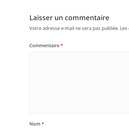
Laisser un commentaire
Votre adresse e-mail ne sera pas publiée.
Les
Commentaire
*
Nom
*