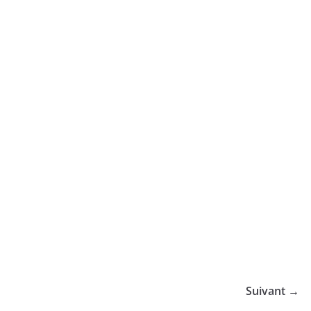
Suivant →