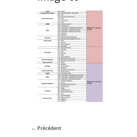
← Précédent