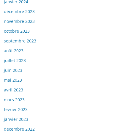
janvier 2024
décembre 2023
novembre 2023
octobre 2023
septembre 2023
août 2023
juillet 2023
juin 2023
mai 2023
avril 2023
mars 2023
février 2023
janvier 2023
décembre 2022