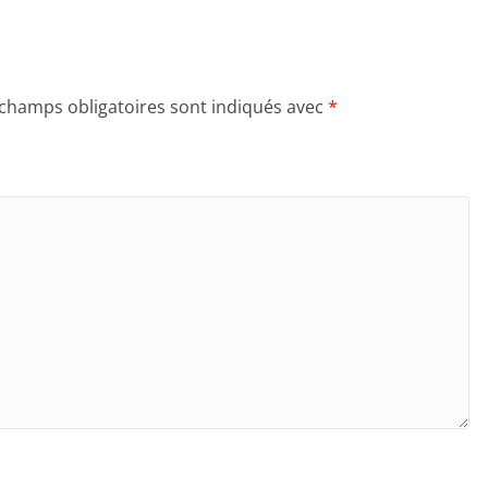
 champs obligatoires sont indiqués avec
*