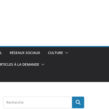
L
RÉSEAUX SOCIAUX
CULTURE
RTICLES À LA DEMANDE