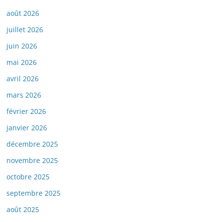
août 2026
juillet 2026
juin 2026
mai 2026
avril 2026
mars 2026
février 2026
janvier 2026
décembre 2025
novembre 2025
octobre 2025
septembre 2025
août 2025