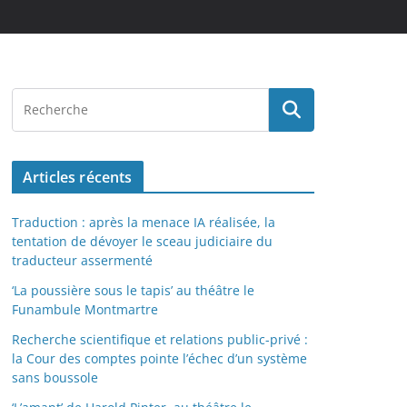
Articles récents
Traduction : après la menace IA réalisée, la
tentation de dévoyer le sceau judiciaire du
traducteur assermenté
‘La poussière sous le tapis’ au théâtre le
Funambule Montmartre
Recherche scientifique et relations public-privé :
la Cour des comptes pointe l’échec d’un système
sans boussole