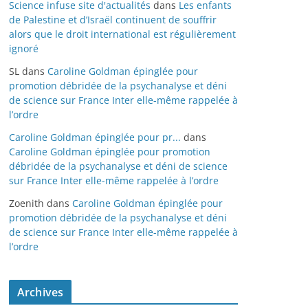
Science infuse site d'actualités
dans
Les enfants
de Palestine et d’Israël continuent de souffrir
alors que le droit international est régulièrement
ignoré
SL
dans
Caroline Goldman épinglée pour
promotion débridée de la psychanalyse et déni
de science sur France Inter elle-même rappelée à
l’ordre
Caroline Goldman épinglée pour pr...
dans
Caroline Goldman épinglée pour promotion
débridée de la psychanalyse et déni de science
sur France Inter elle-même rappelée à l’ordre
Zoenith
dans
Caroline Goldman épinglée pour
promotion débridée de la psychanalyse et déni
de science sur France Inter elle-même rappelée à
l’ordre
Archives