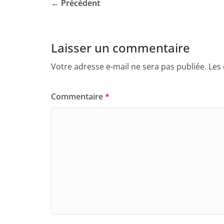
← Précédent
Laisser un commentaire
Votre adresse e-mail ne sera pas publiée.
Les
Commentaire
*