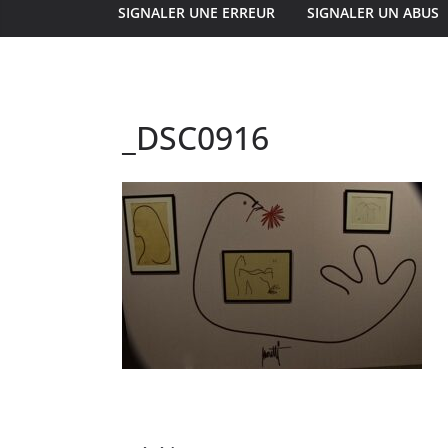
SIGNALER UNE ERREUR
SIGNALER UN ABUS
_DSC0916