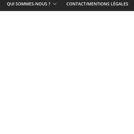
QUI SOMMES-NOUS ?
CONTACT/MENTIONS LÉGALES