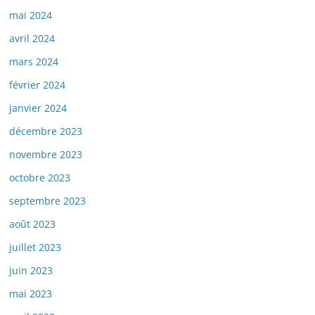
mai 2024
avril 2024
mars 2024
février 2024
janvier 2024
décembre 2023
novembre 2023
octobre 2023
septembre 2023
août 2023
juillet 2023
juin 2023
mai 2023