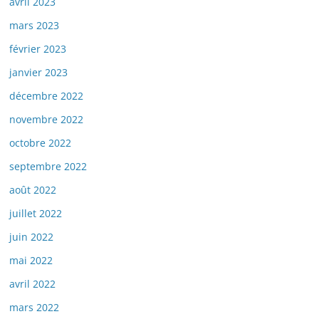
avril 2023
mars 2023
février 2023
janvier 2023
décembre 2022
novembre 2022
octobre 2022
septembre 2022
août 2022
juillet 2022
juin 2022
mai 2022
avril 2022
mars 2022