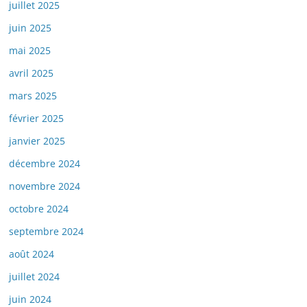
juillet 2025
juin 2025
mai 2025
avril 2025
mars 2025
février 2025
janvier 2025
décembre 2024
novembre 2024
octobre 2024
septembre 2024
août 2024
juillet 2024
juin 2024