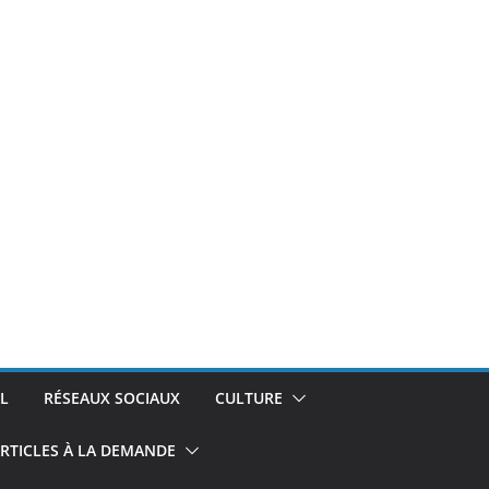
L
RÉSEAUX SOCIAUX
CULTURE
RTICLES À LA DEMANDE