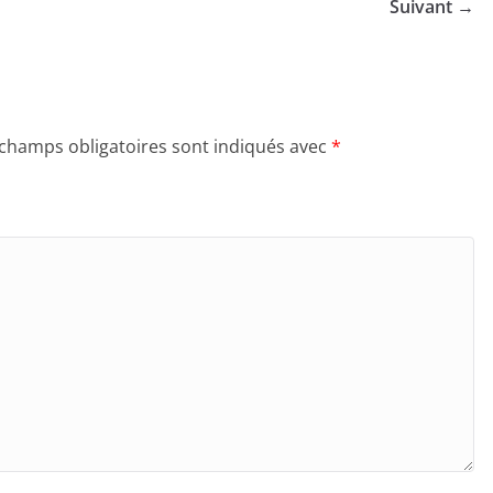
Suivant →
 champs obligatoires sont indiqués avec
*